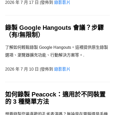
2026 年 7 月 17 日 |發佈到
錄影影片
錄製 Google Hangouts 會議？步驟
（有/無限制）
了解如何輕鬆錄製 Google Hangouts。這裡提供原生錄製
選項、瀏覽器擴充功能、行動解決方案等。.
2026 年 7 月 10 日 |發佈到
錄影影片
如何錄製 Peacock：適用於不同裝置
的 3 種簡單方法
想要錄製您最喜歡的孔雀表演嗎？無論是在電腦還是手機