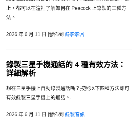
上，都可以在這裡了解如何在 Peacock 上錄製的三種方
法。
2026 年 6 月 11 日 |發佈到
錄影影片
錄製三星手機通話的 4 種有效方法：
詳細解析
想在三星手機上自動錄製通話嗎？按照以下四種方法即可
有效錄製三星手機上的通話。.
2026 年 6 月 11 日 |發佈到
錄製音訊