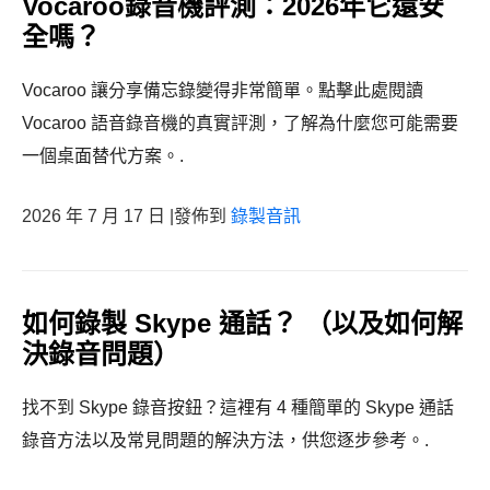
Vocaroo錄音機評測：2026年它還安
全嗎？
Vocaroo 讓分享備忘錄變得非常簡單。點擊此處閱讀
Vocaroo 語音錄音機的真實評測，了解為什麼您可能需要
一個桌面替代方案。.
2026 年 7 月 17 日 |發佈到
錄製音訊
如何錄製 Skype 通話？ （以及如何解
決錄音問題）
找不到 Skype 錄音按鈕？這裡有 4 種簡單的 Skype 通話
錄音方法以及常見問題的解決方法，供您逐步參考。.