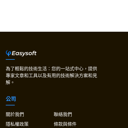
為了輕鬆的技術生活：您的一站式中心，提供
專家文章和工具以及有用的技術解決方案和見
解。
公司
關於我們
聯絡我們
隱私權政策
條款與條件