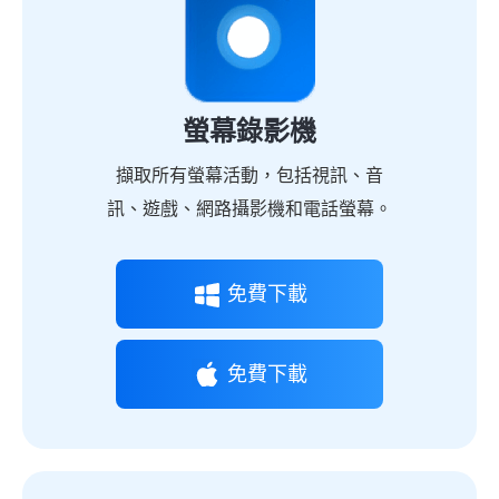
螢幕錄影機
擷取所有螢幕活動，包括視訊、音
訊、遊戲、網路攝影機和電話螢幕。
免費下載
免費下載