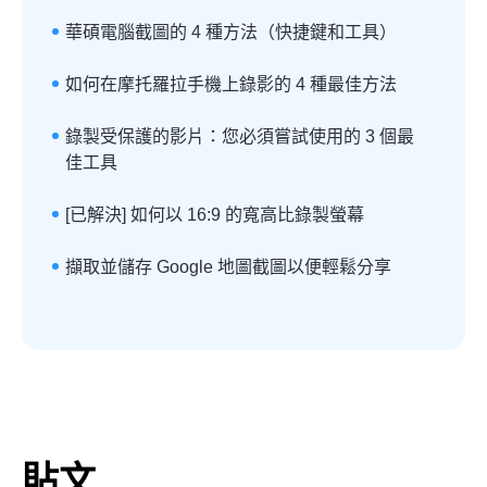
華碩電腦截圖的 4 種方法（快捷鍵和工具）
如何在摩托羅拉手機上錄影的 4 種最佳方法
錄製受保護的影片：您必須嘗試使用的 3 個最
佳工具
[已解決] 如何以 16:9 的寬高比錄製螢幕
擷取並儲存 Google 地圖截圖以便輕鬆分享
貼文