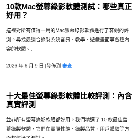
10款Mac螢幕錄影軟體測試：哪些真正
好用？
這裡對所有值得一用的Mac螢幕錄影軟體進行了客觀的評
測。尋找最適合錄製系統音訊、教學、遊戲畫面等各種內
容的軟體。.
2026 年 6 月 9 日 |發佈到
審查
十大最佳螢幕錄影軟體比較評測：內含
真實評測
並非所有螢幕錄影軟體都好用。我們精選了 10 款最佳螢
幕錄製軟體，它們在實際性能、錄製品質、用戶體驗等方