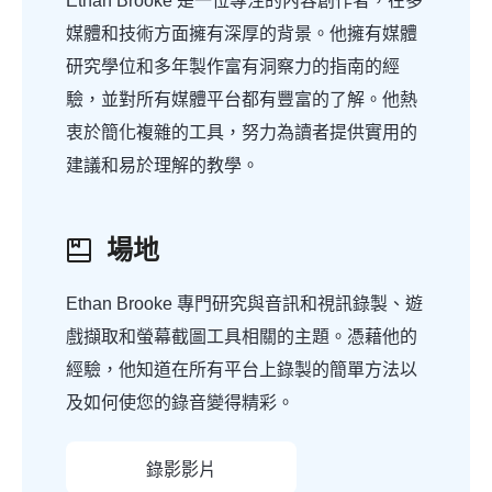
Ethan Brooke 是一位專注的內容創作者，在多
媒體和技術方面擁有深厚的背景。他擁有媒體
研究學位和多年製作富有洞察力的指南的經
驗，並對所有媒體平台都有豐富的了解。他熱
衷於簡化複雜的工具，努力為讀者提供實用的
建議和易於理解的教學。
場地
Ethan Brooke 專門研究與音訊和視訊錄製、遊
戲擷取和螢幕截圖工具相關的主題。憑藉他的
經驗，他知道在所有平台上錄製的簡單方法以
及如何使您的錄音變得精彩。
錄影影片