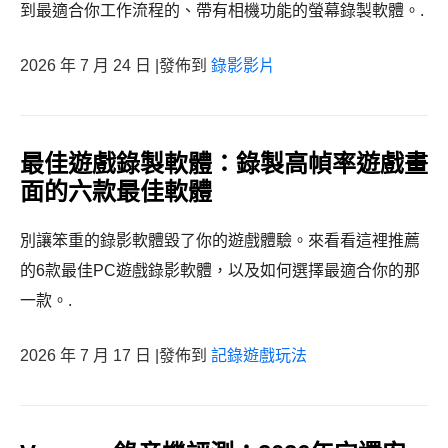
到最適合你工作流程的、帶有相機功能的螢幕錄製軟體。.
2026 年 7 月 24 日 |發佈到
錄影影片
最佳遊戲錄製軟體：錄製高幀率遊戲畫
面的六款最佳軟體
別讓笨重的錄影軟體毀了你的遊戲體驗。來看看這裡推薦
的6款最佳PC遊戲錄影軟體，以及如何選擇最適合你的那
一款。.
2026 年 7 月 17 日 |發佈到
記錄遊戲玩法