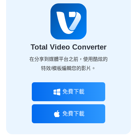
Total Video Converter
在分享到媒體平台之前，使用酷炫的
特效/模板編輯您的影片。
免費下載
免費下載