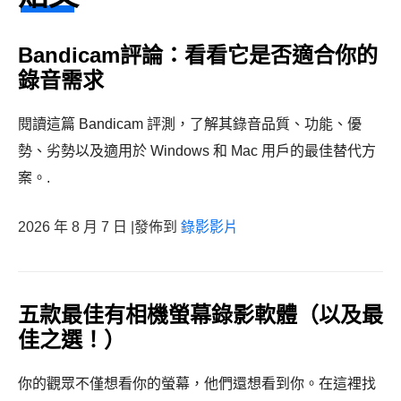
Bandicam評論：看看它是否適合你的
錄音需求
閱讀這篇 Bandicam 評測，了解其錄音品質、功能、優
勢、劣勢以及適用於 Windows 和 Mac 用戶的最佳替代方
案。.
2026 年 8 月 7 日 |發佈到
錄影影片
五款最佳有相機螢幕錄影軟體（以及最
佳之選！）
你的觀眾不僅想看你的螢幕，他們還想看到你。在這裡找