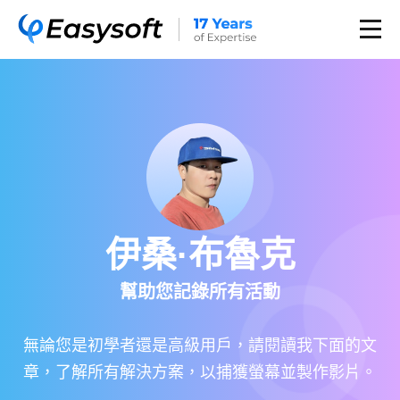
伊桑·布魯克
幫助您記錄所有活動
無論您是初學者還是高級用戶，請閱讀我下面的文
章，了解所有解決方案，以捕獲螢幕並製作影片。