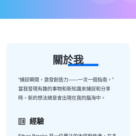
關於我
“捕捉瞬間，激發創造力——一次一個指南。”
當我發現有趣的事物和新知識來捕捉和分享
時，新的想法總是會出現在我的腦海中。
經驗