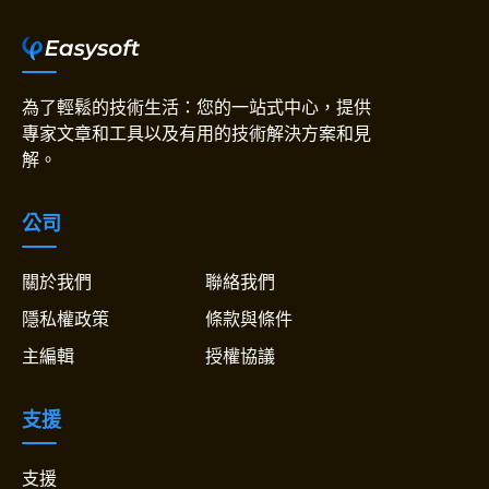
為了輕鬆的技術生活：您的一站式中心，提供
專家文章和工具以及有用的技術解決方案和見
解。
公司
關於我們
聯絡我們
隱私權政策
條款與條件
主編輯
授權協議
支援
支援