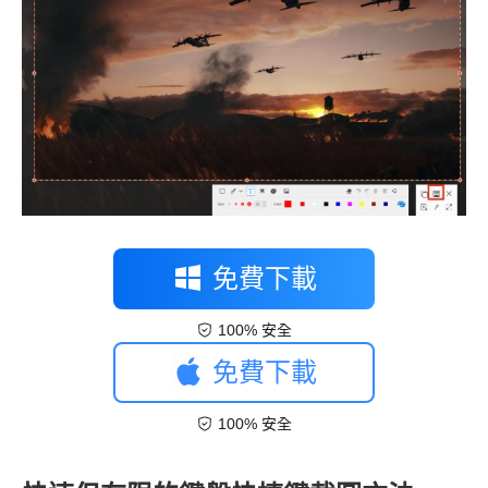
免費下載
100% 安全
免費下載
100% 安全