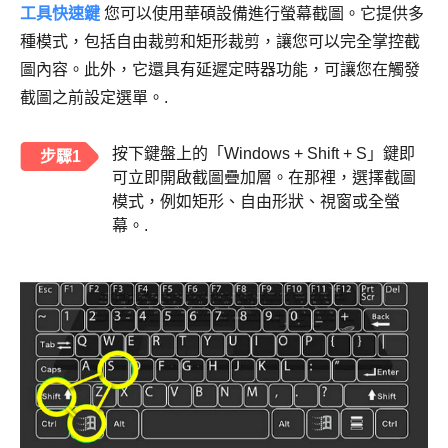
工具快速鍵
您可以使用華碩設備進行螢幕截圖。它提供多
種模式，包括自由裁剪和矩形裁剪，讓您可以完全掌控截
圖內容。此外，它還具有延遲定時器功能，可讓您在觸發
截圖之前設定選單。.
按下鍵盤上的「Windows + Shift + S」鍵即
步驟1
可立即開啟截圖疊加層。在那裡，選擇截圖
模式，例如矩形、自由形狀、視窗或全螢
幕。.