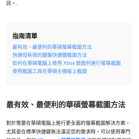
訊。.
指南清單
最有效、最便利的華碩螢幕截圖方法
快速但有限的鍵盤快捷鍵截圖方法
如何在華碩電腦上使用 Xbox 遊戲列進行螢幕截圖
使用截圖工具在華碩主機板上截圖
最有效、最便利的華碩螢幕截圖方法
對於需要在華碩電腦上進行更全面的螢幕截圖解決方案，
尤其是在標準快捷鍵無法滿足您的需求時，可以使用專門