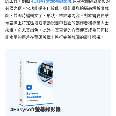
的工具，例如
4Easysoft螢幕錄影機
這款軟體絕對是您的
必備之選。它功能遠不止於此，還能讓您拍攝高解析度截
圖，並即時編輯文字、形狀、標註等內容。對於需要在華
碩設備上特定區域或滾動視窗中截圖的創作者和專業人士
來說，它尤其出色。此外，其直覺的介面使其成為任何技
能水平的用戶在華碩設備上進行完美截圖的最佳選擇。.
4Easysoft螢幕錄影機