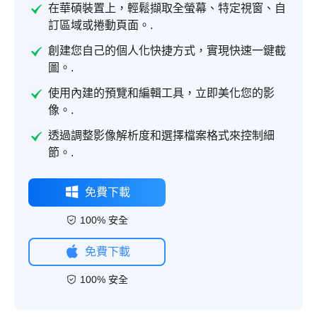
在華碩裝置上，輕鬆擷取全螢幕、特定視窗、自
訂區域或捲動頁面。.
創建您自己的個人化快捷方式，實現快速一鍵截
圖。.
使用內建的預覽和編輯工具，立即美化您的影
像。.
透過調整影像解析度和選擇檔案格式來控制細
節。.
免費下載
100% 安全
免費下載
100% 安全