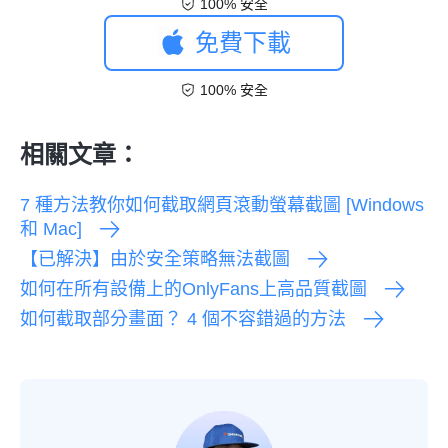
100% 安全
免費下載
100% 安全
相關文章：
7 種方法教你如何截取網頁滾動螢幕截圖 [Windows
和 Mac]
【已解決】由於安全策略無法截圖
如何在所有設備上的OnlyFans上高品質截圖
如何截取部分畫面？ 4 個不容錯過的方法