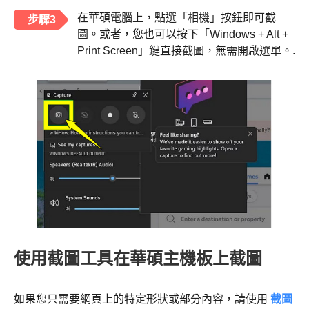
在華碩電腦上，點選「相機」按鈕即可截
步驟3
圖。或者，您也可以按下「Windows + Alt +
Print Screen」鍵直接截圖，無需開啟選單。.
使用截圖工具在華碩主機板上截圖
如果您只需要網頁上的特定形狀或部分內容，請使用
截圖