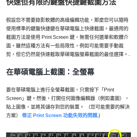
快速但有限的鍵盤快捷鍵截圖方法
假設您不需要錄影軟體的高級編輯功能，那麼您可以隨時
使用標準的鍵盤快捷鍵在華碩電腦上快速截圖。最通用的
截圖方法是使用 Print Screen 鍵，無需任何選單和軟體介
面。雖然這種方法有一些局限性，例如可能需要手動裁
剪，但它仍然是快速截取華碩電腦螢幕截圖的最佳選擇。.
在華碩電腦上截圖：全螢幕
要在華碩電腦上進行全螢幕截圖，只需按下「Print
Screen」鍵。然後，打開任何圖像編輯器（例如畫圖），
貼上圖像，並將其儲存到您的裝置。 （您可能需要的解決
方案）
修正 Print Screen 功能失效的問題
.)