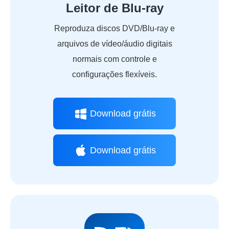
Leitor de Blu-ray
Reproduza discos DVD/Blu-ray e
arquivos de vídeo/áudio digitais
normais com controle e
configurações flexíveis.
Download grátis
Download grátis