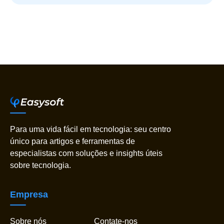
Para uma vida fácil em tecnologia: seu centro
único para artigos e ferramentas de
especialistas com soluções e insights úteis
sobre tecnologia.
Empresa
Sobre nós
Contate-nos