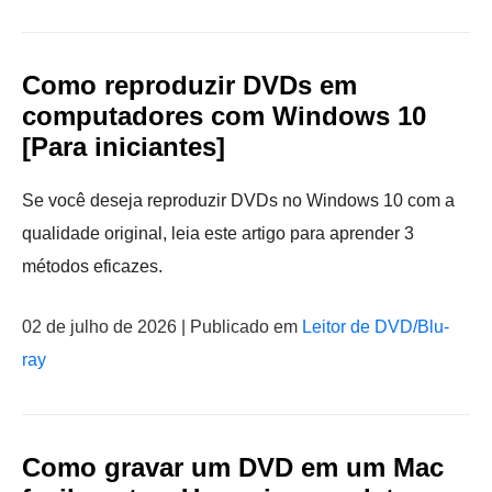
Como reproduzir DVDs em
computadores com Windows 10
[Para iniciantes]
Se você deseja reproduzir DVDs no Windows 10 com a
qualidade original, leia este artigo para aprender 3
métodos eficazes.
02 de julho de 2026 | Publicado em
Leitor de DVD/Blu-
ray
Como gravar um DVD em um Mac