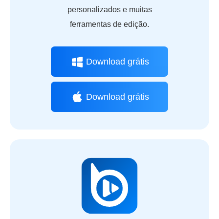
personalizados e muitas
ferramentas de edição.
Download grátis
Download grátis