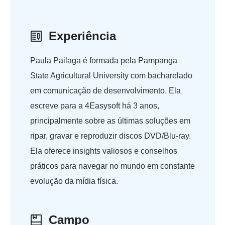
Experiência
Paula Pailaga é formada pela Pampanga
State Agricultural University com bacharelado
em comunicação de desenvolvimento. Ela
escreve para a 4Easysoft há 3 anos,
principalmente sobre as últimas soluções em
ripar, gravar e reproduzir discos DVD/Blu-ray.
Ela oferece insights valiosos e conselhos
práticos para navegar no mundo em constante
evolução da mídia física.
Campo