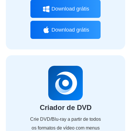
Download grátis
Download grátis
Criador de DVD
Crie DVD/Blu-ray a partir de todos
os formatos de vídeo com menus