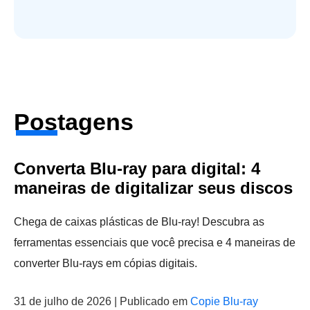
Postagens
Converta Blu-ray para digital: 4
maneiras de digitalizar seus discos
Chega de caixas plásticas de Blu-ray! Descubra as
ferramentas essenciais que você precisa e 4 maneiras de
converter Blu-rays em cópias digitais.
31 de julho de 2026 | Publicado em
Copie Blu-ray