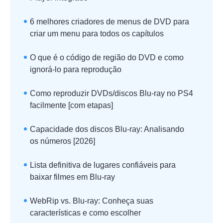
6 melhores criadores de menus de DVD para
criar um menu para todos os capítulos
O que é o código de região do DVD e como
ignorá-lo para reprodução
Como reproduzir DVDs/discos Blu-ray no PS4
facilmente [com etapas]
Capacidade dos discos Blu-ray: Analisando
os números [2026]
Lista definitiva de lugares confiáveis para
baixar filmes em Blu-ray
WebRip vs. Blu-ray: Conheça suas
características e como escolher