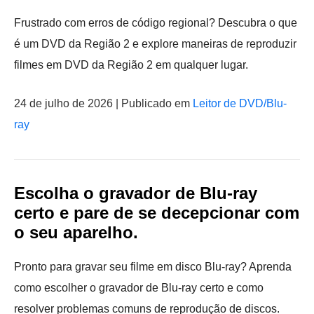
Frustrado com erros de código regional? Descubra o que
é um DVD da Região 2 e explore maneiras de reproduzir
filmes em DVD da Região 2 em qualquer lugar.
24 de julho de 2026 | Publicado em
Leitor de DVD/Blu-
ray
Escolha o gravador de Blu-ray
certo e pare de se decepcionar com
o seu aparelho.
Pronto para gravar seu filme em disco Blu-ray? Aprenda
como escolher o gravador de Blu-ray certo e como
resolver problemas comuns de reprodução de discos.