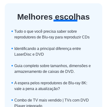
Melhores escolhas
Tudo o que você precisa saber sobre
reprodutores de Blu-ray para reproduzir CDs
Identificando a principal diferença entre
LaserDisc e DVD
Guia completo sobre tamanhos, dimensões e
armazenamento de caixas de DVD.
A espera pelos reprodutores de Blu-ray 8K:
vale a pena a atualização?
Combo de TV mais vendido | TVs com DVD
Player integrado