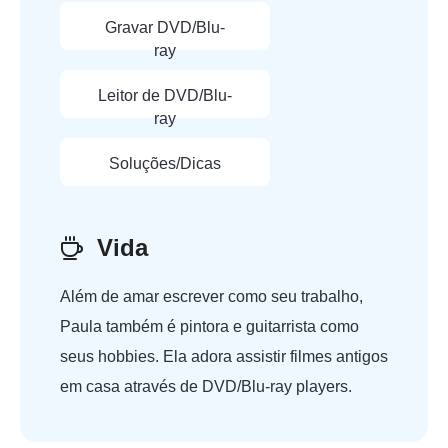
Gravar DVD/Blu-
ray
Leitor de DVD/Blu-
ray
Soluções/Dicas
Vida
Além de amar escrever como seu trabalho,
Paula também é pintora e guitarrista como
seus hobbies. Ela adora assistir filmes antigos
em casa através de DVD/Blu-ray players.