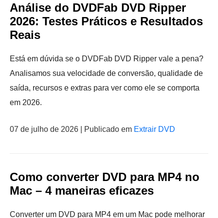
Análise do DVDFab DVD Ripper
2026: Testes Práticos e Resultados
Reais
Está em dúvida se o DVDFab DVD Ripper vale a pena?
Analisamos sua velocidade de conversão, qualidade de
saída, recursos e extras para ver como ele se comporta
em 2026.
07 de julho de 2026 | Publicado em
Extrair DVD
Como converter DVD para MP4 no
Mac – 4 maneiras eficazes
Converter um DVD para MP4 em um Mac pode melhorar