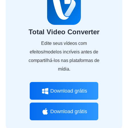
Total Video Converter
Edite seus vídeos com
efeitos/modelos incríveis antes de
compartilhá-los nas plataformas de
mídia.
Download grátis
Download grátis