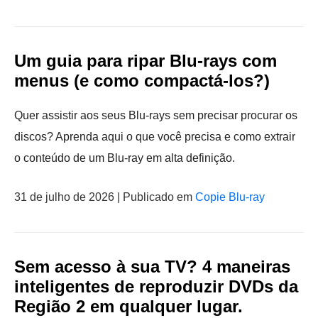
Um guia para ripar Blu-rays com
menus (e como compactá-los?)
Quer assistir aos seus Blu-rays sem precisar procurar os
discos? Aprenda aqui o que você precisa e como extrair
o conteúdo de um Blu-ray em alta definição.
31 de julho de 2026 | Publicado em
Copie Blu-ray
Sem acesso à sua TV? 4 maneiras
inteligentes de reproduzir DVDs da
Região 2 em qualquer lugar.