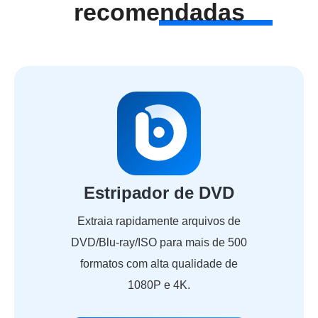
recomendadas
Estripador de DVD
Extraia rapidamente arquivos de
DVD/Blu-ray/ISO para mais de 500
formatos com alta qualidade de
1080P e 4K.