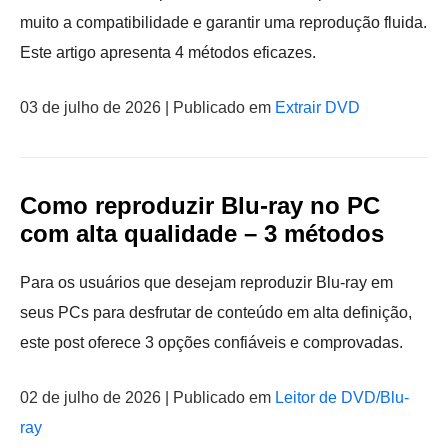
muito a compatibilidade e garantir uma reprodução fluida.
Este artigo apresenta 4 métodos eficazes.
03 de julho de 2026 | Publicado em
Extrair DVD
Como reproduzir Blu-ray no PC
com alta qualidade – 3 métodos
Para os usuários que desejam reproduzir Blu-ray em
seus PCs para desfrutar de conteúdo em alta definição,
este post oferece 3 opções confiáveis e comprovadas.
02 de julho de 2026 | Publicado em
Leitor de DVD/Blu-
ray