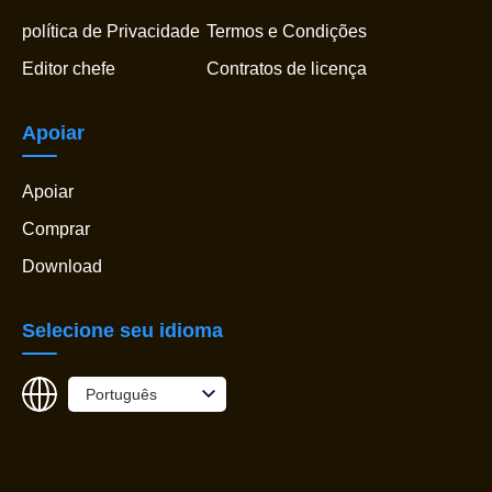
política de Privacidade
Termos e Condições
Editor chefe
Contratos de licença
Apoiar
Apoiar
Comprar
Download
Selecione seu idioma
Português