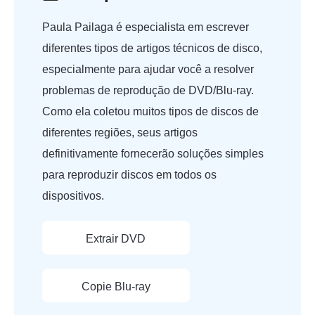
Paula Pailaga é especialista em escrever
diferentes tipos de artigos técnicos de disco,
especialmente para ajudar você a resolver
problemas de reprodução de DVD/Blu-ray.
Como ela coletou muitos tipos de discos de
diferentes regiões, seus artigos
definitivamente fornecerão soluções simples
para reproduzir discos em todos os
dispositivos.
Extrair DVD
Copie Blu-ray