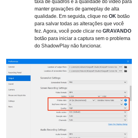
taxa de quadros e a qualidade do vídeo para
manter gravações de gameplay de alta
qualidade. Em seguida, clique no
OK
botão
para salvar todas as alterações que você
fez. Agora, você pode clicar no
GRAVANDO
botão para iniciar a captura sem o problema
do ShadowPlay não funcionar.