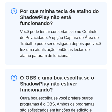
Por que minha tecla de atalho do
ShadowPlay não está
funcionando?
Você pode tentar consertar isso no Controle
de Privacidade. A opção Captura de Área de
Trabalho pode ser desligada depois que você
fez uma atualização, então as teclas de
atalho pararam de funcionar.
O OBS é uma boa escolha se o
ShadowPlay não estiver
funcionando?
Outra boa escolha se você prefere outros
programas é o OBS. Ambos os programas
são sofisticados em funções de edição e