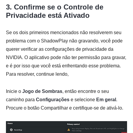
3. Confirme se o Controle de
Privacidade está Ativado
Se os dois primeiros mencionados não resolverem seu
problema com o ShadowPlay não gravando, você pode
querer verificar as configurações de privacidade da
NVIDIA. O aplicativo pode não ter permissão para gravar,
e é por isso que você está enfrentando esse problema.
Para resolver, continue lendo,
Inicie o
Jogo de Sombras
, então encontre o seu
caminho para
Configurações
e selecione
Em geral
.
Procure o botão Compartilhar e certifique-se de ativá-lo.