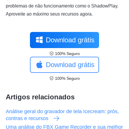
problemas de não funcionamento como o ShadowPlay.
Aproveite ao máximo seus recursos agora.
Download grátis
100% Seguro
Download grátis
100% Seguro
Artigos relacionados
Análise geral do gravador de tela Icecream: prós,
contras e recursos
Uma análise do FBX Game Recorder e sua melhor