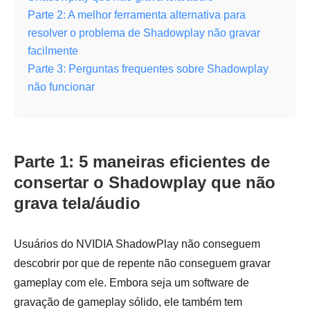
Parte 2: A melhor ferramenta alternativa para
resolver o problema de Shadowplay não gravar
facilmente
Parte 3: Perguntas frequentes sobre Shadowplay
não funcionar
Parte 1: 5 maneiras eficientes de
consertar o Shadowplay que não
grava tela/áudio
Usuários do NVIDIA ShadowPlay não conseguem
descobrir por que de repente não conseguem gravar
gameplay com ele. Embora seja um software de
gravação de gameplay sólido, ele também tem