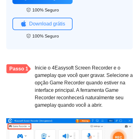
100% Seguro
Download grátis
100% Seguro
Inicie o 4Easysoft Screen Recorder e o
Passo 1
gameplay que você quer gravar. Selecione a
opção Game Recorder quando estiver na
interface principal. A ferramenta Game
Recorder reconhecerá naturalmente seu
gameplay quando você a abrir.