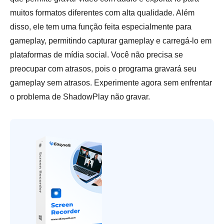
muitos formatos diferentes com alta qualidade. Além
disso, ele tem uma função feita especialmente para
gameplay, permitindo capturar gameplay e carregá-lo em
plataformas de mídia social. Você não precisa se
preocupar com atrasos, pois o programa gravará seu
gameplay sem atrasos. Experimente agora sem enfrentar
o problema de ShadowPlay não gravar.