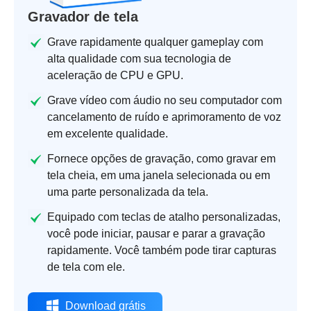
Gravador de tela
Grave rapidamente qualquer gameplay com
alta qualidade com sua tecnologia de
aceleração de CPU e GPU.
Grave vídeo com áudio no seu computador com
cancelamento de ruído e aprimoramento de voz
em excelente qualidade.
Fornece opções de gravação, como gravar em
tela cheia, em uma janela selecionada ou em
uma parte personalizada da tela.
Equipado com teclas de atalho personalizadas,
você pode iniciar, pausar e parar a gravação
rapidamente. Você também pode tirar capturas
de tela com ele.
Download grátis