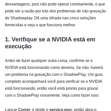
desvantagens, pois não pode operar corretamente, o que
pode ser a razão por trás dos problemas de não gravação
do Shadowplay. Dê uma olhada nas cinco soluções
fornecidas e veja o que funciona melhor.
1. Verifique se a NVIDIA está em
execução
Antes de fazer qualquer outra coisa, confirme se o
NVIDIA está funcionando como deveria. Se não, haverá
um problema na gravação com o ShadowPlay. Um guia
completo acompanhará você para verificar se o NVIDIA
está funcionando, então você está pronto para gravar
com o ShadowPlay novamente. Veja como fazer isso:
Lançar
Correr
, e digite o
serviço.msc
, então abra-o.