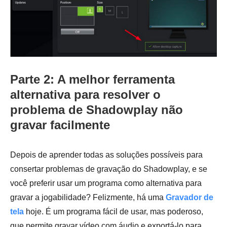
Parte 2: A melhor ferramenta
alternativa para resolver o
problema de Shadowplay não
gravar facilmente
Depois de aprender todas as soluções possíveis para
consertar problemas de gravação do Shadowplay, e se
você preferir usar um programa como alternativa para
gravar a jogabilidade? Felizmente, há uma
Gravador de
tela
hoje. É um programa fácil de usar, mas poderoso,
que permite gravar vídeo com áudio e exportá-lo para