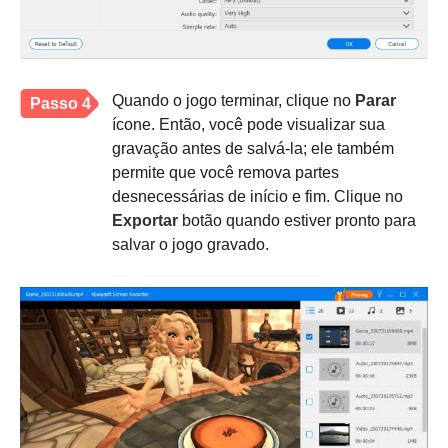
Quando o jogo terminar, clique no
Parar
Passo 4
ícone. Então, você pode visualizar sua
gravação antes de salvá-la; ele também
permite que você remova partes
desnecessárias de início e fim. Clique no
Exportar
botão quando estiver pronto para
salvar o jogo gravado.