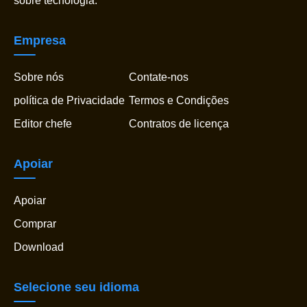
sobre tecnologia.
Empresa
Sobre nós
Contate-nos
política de Privacidade
Termos e Condições
Editor chefe
Contratos de licença
Apoiar
Apoiar
Comprar
Download
Selecione seu idioma