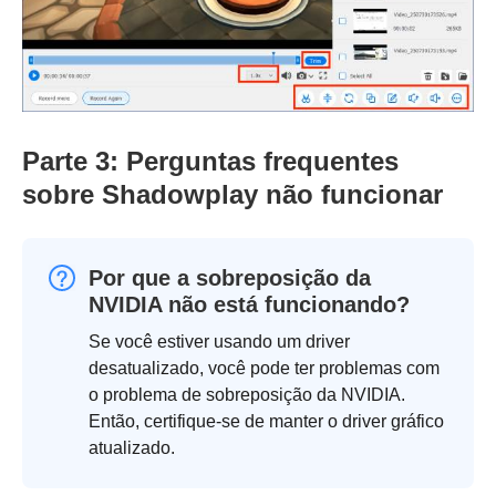
Parte 3: Perguntas frequentes
sobre Shadowplay não funcionar
Por que a sobreposição da
NVIDIA não está funcionando?
Se você estiver usando um driver
desatualizado, você pode ter problemas com
o problema de sobreposição da NVIDIA.
Então, certifique-se de manter o driver gráfico
atualizado.