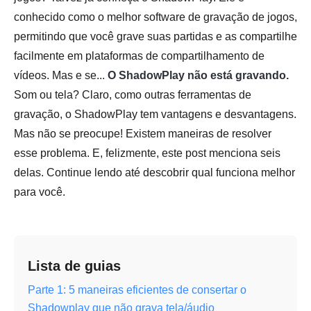
conhecido como o melhor software de gravação de jogos,
permitindo que você grave suas partidas e as compartilhe
facilmente em plataformas de compartilhamento de
vídeos. Mas e se...
O ShadowPlay não está gravando.
Som ou tela? Claro, como outras ferramentas de
gravação, o ShadowPlay tem vantagens e desvantagens.
Mas não se preocupe! Existem maneiras de resolver
esse problema. E, felizmente, este post menciona seis
delas. Continue lendo até descobrir qual funciona melhor
para você.
Lista de guias
Parte 1: 5 maneiras eficientes de consertar o
Shadowplay que não grava tela/áudio