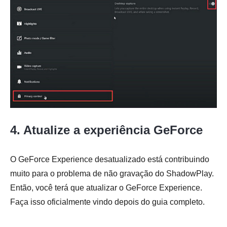
4. Atualize a experiência GeForce
O GeForce Experience desatualizado está contribuindo
muito para o problema de não gravação do ShadowPlay.
Então, você terá que atualizar o GeForce Experience.
Faça isso oficialmente vindo depois do guia completo.