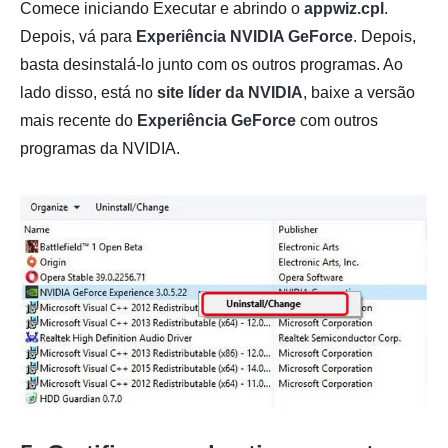
Comece iniciando Executar e abrindo o
appwiz.cpl
.
Depois, vá para
Experiência NVIDIA GeForce
. Depois,
basta desinstalá-lo junto com os outros programas. Ao
lado disso, está no
site líder da NVIDIA
, baixe a versão
mais recente do
Experiência GeForce
com outros
programas da NVIDIA.