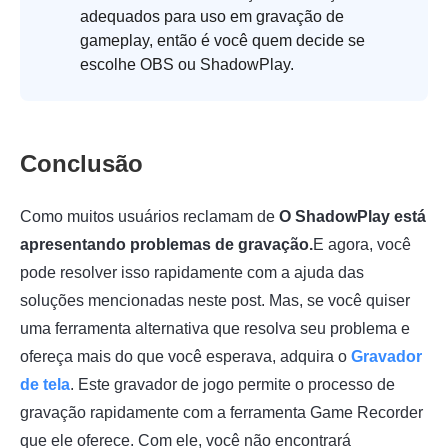
adequados para uso em gravação de
gameplay, então é você quem decide se
escolhe OBS ou ShadowPlay.
Conclusão
Como muitos usuários reclamam de
O ShadowPlay está
apresentando problemas de gravação.
E agora, você
pode resolver isso rapidamente com a ajuda das
soluções mencionadas neste post. Mas, se você quiser
uma ferramenta alternativa que resolva seu problema e
ofereça mais do que você esperava, adquira o
Gravador
de tela
. Este gravador de jogo permite o processo de
gravação rapidamente com a ferramenta Game Recorder
que ele oferece. Com ele, você não encontrará