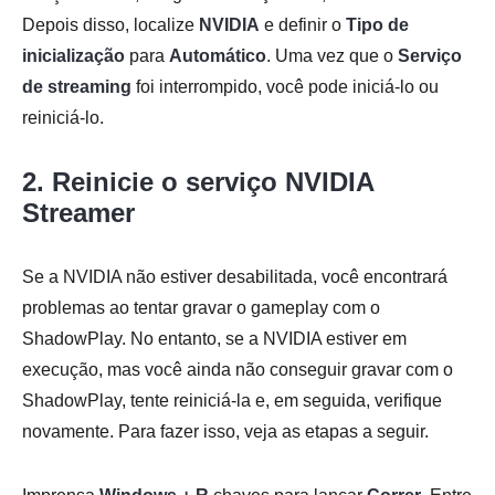
Depois disso, localize
NVIDIA
e definir o
Tipo de
inicialização
para
Automático
. Uma vez que o
Serviço
de streaming
foi interrompido, você pode iniciá-lo ou
reiniciá-lo.
2. Reinicie o serviço NVIDIA
Streamer
Se a NVIDIA não estiver desabilitada, você encontrará
problemas ao tentar gravar o gameplay com o
ShadowPlay. No entanto, se a NVIDIA estiver em
execução, mas você ainda não conseguir gravar com o
ShadowPlay, tente reiniciá-la e, em seguida, verifique
novamente. Para fazer isso, veja as etapas a seguir.