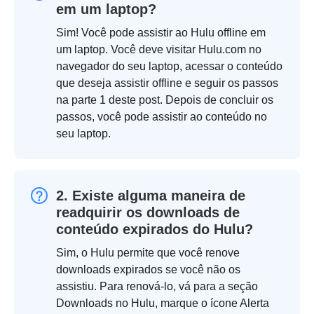
em um laptop?
Sim! Você pode assistir ao Hulu offline em
um laptop. Você deve visitar Hulu.com no
navegador do seu laptop, acessar o conteúdo
que deseja assistir offline e seguir os passos
na parte 1 deste post. Depois de concluir os
passos, você pode assistir ao conteúdo no
seu laptop.
2. Existe alguma maneira de
readquirir os downloads de
conteúdo expirados do Hulu?
Sim, o Hulu permite que você renove
downloads expirados se você não os
assistiu. Para renová-lo, vá para a seção
Downloads no Hulu, marque o ícone Alerta