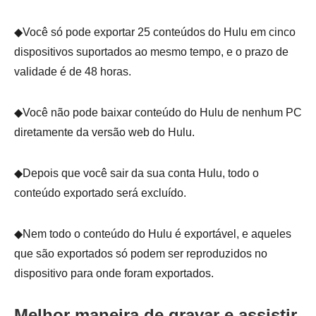
◆Você só pode exportar 25 conteúdos do Hulu em cinco
dispositivos suportados ao mesmo tempo, e o prazo de
validade é de 48 horas.
◆Você não pode baixar conteúdo do Hulu de nenhum PC
diretamente da versão web do Hulu.
◆Depois que você sair da sua conta Hulu, todo o
conteúdo exportado será excluído.
◆Nem todo o conteúdo do Hulu é exportável, e aqueles
que são exportados só podem ser reproduzidos no
dispositivo para onde foram exportados.
Melhor maneira de gravar e assistir