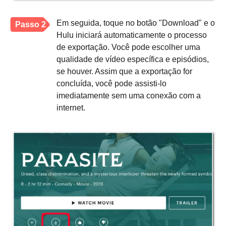
Em seguida, toque no botão "Download" e o
Passo 2
Hulu iniciará automaticamente o processo
de exportação. Você pode escolher uma
qualidade de vídeo específica e episódios,
se houver. Assim que a exportação for
concluída, você pode assisti-lo
imediatamente sem uma conexão com a
internet.