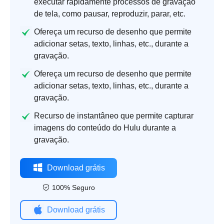
executar rapidamente processos de gravação
de tela, como pausar, reproduzir, parar, etc.
Ofereça um recurso de desenho que permite
adicionar setas, texto, linhas, etc., durante a
gravação.
Ofereça um recurso de desenho que permite
adicionar setas, texto, linhas, etc., durante a
gravação.
Recurso de instantâneo que permite capturar
imagens do conteúdo do Hulu durante a
gravação.
Download grátis
100% Seguro
Download grátis