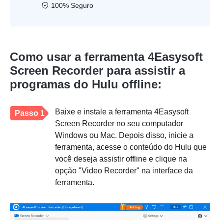
100% Seguro
Como usar a ferramenta 4Easysoft
Screen Recorder para assistir a
programas do Hulu offline:
Baixe e instale a ferramenta 4Easysoft
Passo 1
Screen Recorder no seu computador
Windows ou Mac. Depois disso, inicie a
ferramenta, acesse o conteúdo do Hulu que
você deseja assistir offline e clique na
opção "Video Recorder" na interface da
ferramenta.