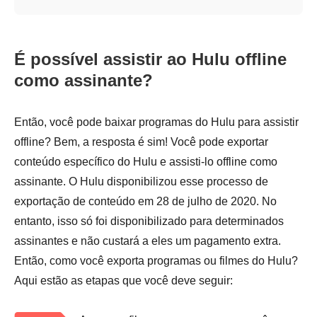
É possível assistir ao Hulu offline
como assinante?
Então, você pode baixar programas do Hulu para assistir
offline? Bem, a resposta é sim! Você pode exportar
conteúdo específico do Hulu e assisti-lo offline como
assinante. O Hulu disponibilizou esse processo de
exportação de conteúdo em 28 de julho de 2020. No
entanto, isso só foi disponibilizado para determinados
assinantes e não custará a eles um pagamento extra.
Então, como você exporta programas ou filmes do Hulu?
Aqui estão as etapas que você deve seguir: