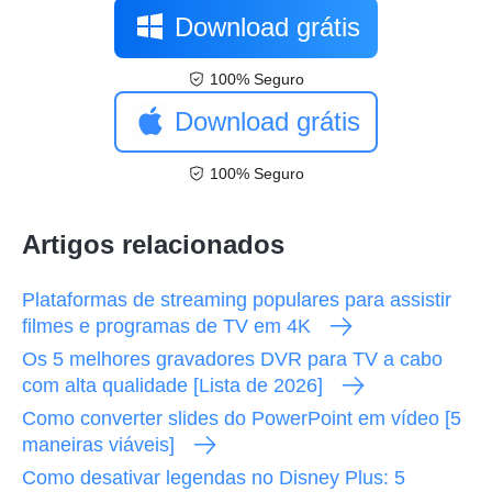
Download grátis
100% Seguro
Download grátis
100% Seguro
Artigos relacionados
Plataformas de streaming populares para assistir
filmes e programas de TV em 4K
Os 5 melhores gravadores DVR para TV a cabo
com alta qualidade [Lista de 2026]
Como converter slides do PowerPoint em vídeo [5
maneiras viáveis]
Como desativar legendas no Disney Plus: 5