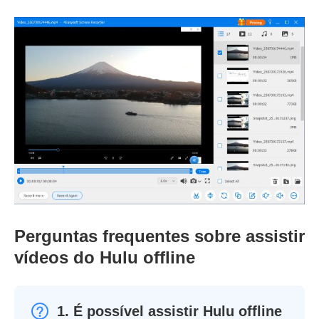
Perguntas frequentes sobre assistir
vídeos do Hulu offline
1. É possível assistir Hulu offline