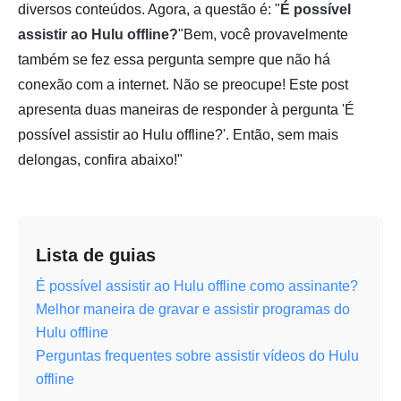
diversos conteúdos. Agora, a questão é: "
É possível
assistir ao Hulu offline?
"Bem, você provavelmente
também se fez essa pergunta sempre que não há
conexão com a internet. Não se preocupe! Este post
apresenta duas maneiras de responder à pergunta 'É
possível assistir ao Hulu offline?'. Então, sem mais
delongas, confira abaixo!"
Lista de guias
É possível assistir ao Hulu offline como assinante?
Melhor maneira de gravar e assistir programas do
Hulu offline
Perguntas frequentes sobre assistir vídeos do Hulu
offline