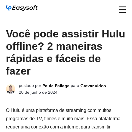
Você pode assistir Hulu
offline? 2 maneiras
rápidas e fáceis de
fazer
postado por
para
Paula Pailaga
Gravar vídeo
20 de junho de 2024
O Hulu é uma plataforma de streaming com muitos
programas de TV, filmes e muito mais. Essa plataforma
requer uma conexão com a internet para transmitir