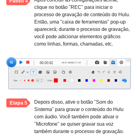
Passo 4
clique no botão "REC" para iniciar o
processo de gravação de conteúdo do Hulu.
Então, uma "caixa de ferramentas" pop-up
aparecerá; durante o processo de gravação,
você pode adicionar elementos gráficos
como linhas, formas, chamadas, etc.
Depois disso, ative o botão "Som do
Etapa 5
Sistema" para gravar o conteúdo do Hulu
com áudio. Você também pode ativar o
"Microfone" se quiser gravar sua voz
também durante o processo de gravação.