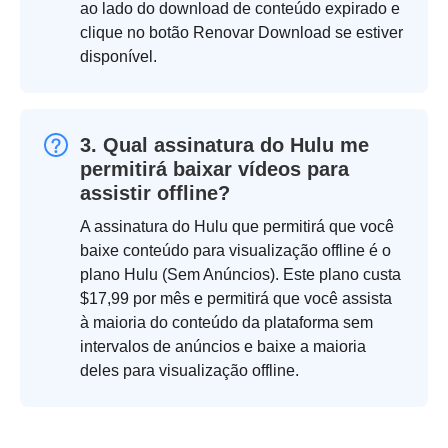
ao lado do download de conteúdo expirado e
clique no botão Renovar Download se estiver
disponível.
3. Qual assinatura do Hulu me
permitirá baixar vídeos para
assistir offline?
A assinatura do Hulu que permitirá que você
baixe conteúdo para visualização offline é o
plano Hulu (Sem Anúncios). Este plano custa
$17,99 por mês e permitirá que você assista
à maioria do conteúdo da plataforma sem
intervalos de anúncios e baixe a maioria
deles para visualização offline.