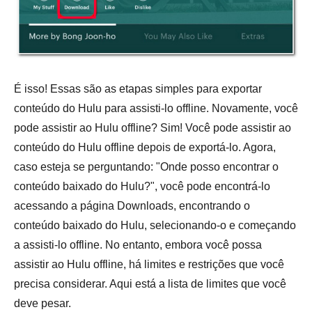
É isso! Essas são as etapas simples para exportar
conteúdo do Hulu para assisti-lo offline. Novamente, você
pode assistir ao Hulu offline? Sim! Você pode assistir ao
conteúdo do Hulu offline depois de exportá-lo. Agora,
caso esteja se perguntando: "Onde posso encontrar o
conteúdo baixado do Hulu?", você pode encontrá-lo
acessando a página Downloads, encontrando o
conteúdo baixado do Hulu, selecionando-o e começando
a assisti-lo offline. No entanto, embora você possa
assistir ao Hulu offline, há limites e restrições que você
precisa considerar. Aqui está a lista de limites que você
deve pesar.