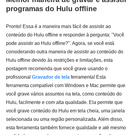
programas do Hulu offline
Pronto! Essa é a maneira mais fácil de assistir ao
conteúdo do Hulu offline e responder à pergunta: "Você
pode assistir ao Hulu offline?". Agora, se você está
considerando outra maneira de assistir ao conteúdo do
Hulu offline devido às restrições e limitações, esta
postagem recomenda que você grave usando o
profissional
Gravador de tela
ferramenta! Esta
ferramenta compatível com Windows e Mac permite que
você grave vários assuntos na tela, como conteúdo do
Hulu, facilmente e com alta qualidade. Ela permite que
você grave conteúdo do Hulu em tela cheia, uma janela
selecionada ou uma região personalizada. Além disso,
esta ferramenta também fornece qualidade e até mesmo