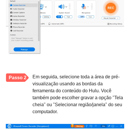
Em seguida, selecione toda a área de pré-
Passo 2
visualização usando as bordas da
ferramenta do conteúdo do Hulu. Você
também pode escolher gravar a opção "Tela
cheia" ou "Selecionar região/janela" do seu
computador.