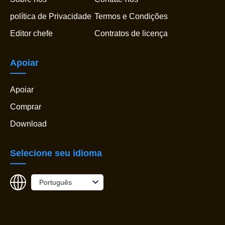
política de Privacidade
Termos e Condições
Editor chefe
Contratos de licença
Apoiar
Apoiar
Comprar
Download
Selecione seu idioma
Português