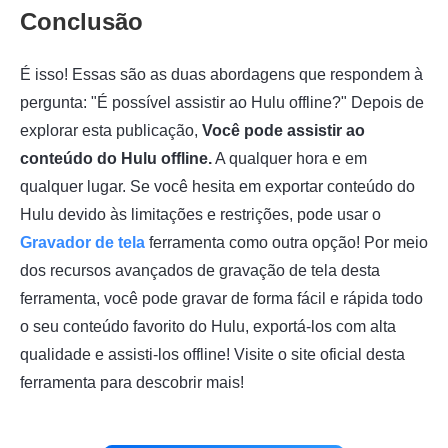
Conclusão
É isso! Essas são as duas abordagens que respondem à
pergunta: "É possível assistir ao Hulu offline?" Depois de
explorar esta publicação,
Você pode assistir ao
conteúdo do Hulu offline.
A qualquer hora e em
qualquer lugar. Se você hesita em exportar conteúdo do
Hulu devido às limitações e restrições, pode usar o
Gravador de tela
ferramenta como outra opção! Por meio
dos recursos avançados de gravação de tela desta
ferramenta, você pode gravar de forma fácil e rápida todo
o seu conteúdo favorito do Hulu, exportá-los com alta
qualidade e assisti-los offline! Visite o site oficial desta
ferramenta para descobrir mais!