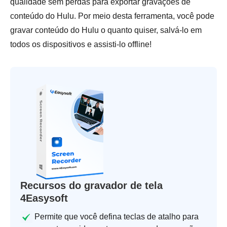
qualidade sem perdas para exportar gravações de
conteúdo do Hulu. Por meio desta ferramenta, você pode
gravar conteúdo do Hulu o quanto quiser, salvá-lo em
todos os dispositivos e assisti-lo offline!
Recursos do gravador de tela
4Easysoft
Permite que você defina teclas de atalho para