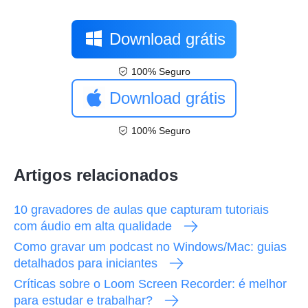
Download grátis
100% Seguro
Download grátis
100% Seguro
Artigos relacionados
10 gravadores de aulas que capturam tutoriais
com áudio em alta qualidade
Como gravar um podcast no Windows/Mac: guias
detalhados para iniciantes
Críticas sobre o Loom Screen Recorder: é melhor
para estudar e trabalhar?