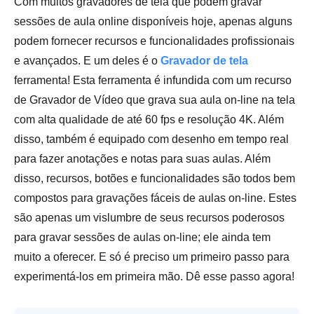
Com muitos gravadores de tela que podem gravar
sessões de aula online disponíveis hoje, apenas alguns
podem fornecer recursos e funcionalidades profissionais
e avançados. E um deles é o
Gravador de tela
ferramenta! Esta ferramenta é infundida com um recurso
de Gravador de Vídeo que grava sua aula on-line na tela
com alta qualidade de até 60 fps e resolução 4K. Além
disso, também é equipado com desenho em tempo real
para fazer anotações e notas para suas aulas. Além
disso, recursos, botões e funcionalidades são todos bem
compostos para gravações fáceis de aulas on-line. Estes
são apenas um vislumbre de seus recursos poderosos
para gravar sessões de aulas on-line; ele ainda tem
muito a oferecer. E só é preciso um primeiro passo para
experimentá-los em primeira mão. Dê esse passo agora!