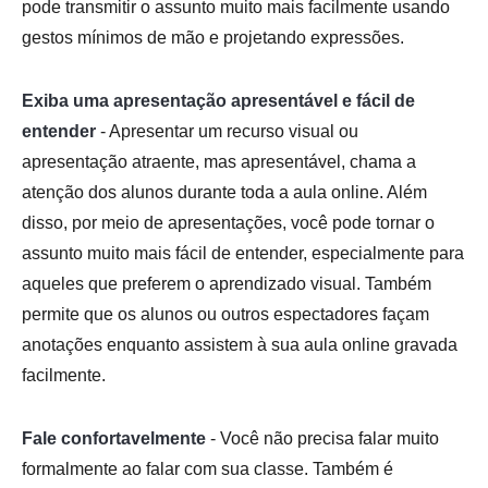
pode transmitir o assunto muito mais facilmente usando
gestos mínimos de mão e projetando expressões.
Exiba uma apresentação apresentável e fácil de
entender
- Apresentar um recurso visual ou
apresentação atraente, mas apresentável, chama a
atenção dos alunos durante toda a aula online. Além
disso, por meio de apresentações, você pode tornar o
assunto muito mais fácil de entender, especialmente para
aqueles que preferem o aprendizado visual. Também
permite que os alunos ou outros espectadores façam
anotações enquanto assistem à sua aula online gravada
facilmente.
Fale confortavelmente
- Você não precisa falar muito
formalmente ao falar com sua classe. Também é