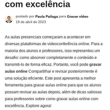
com excelência
postado por
para
Paula Pailaga
Gravar vídeo
19 de abril de 2023
As aulas presenciais começaram a acontecer em
diversas plataformas de videoconferência online. Para a
maioria dos alunos e professores, isso representou um
desafio: como absorver completamente o conteúdo e
transmiti-lo de forma eficaz. Portanto, você pode
gravar
aulas online
Compartilhar e revisar posteriormente é
uma solução eficiente. Este post apresenta a melhor
ferramenta para gravar aulas online para que os alunos
possam revisar as aulas depois, além de dicas valiosas
para professores sobre como gravar aulas online com
excelência. Explore agora!