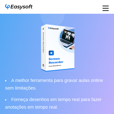
A melhor ferramenta para gravar aulas online
sem limitações.
Forneça desenhos em tempo real para fazer
anotações em tempo real.