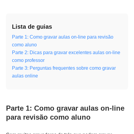
Lista de guias
Parte 1: Como gravar aulas on-line para revisão
como aluno
Parte 2: Dicas para gravar excelentes aulas on-line
como professor
Parte 3: Perguntas frequentes sobre como gravar
aulas online
Parte 1: Como gravar aulas on-line
para revisão como aluno