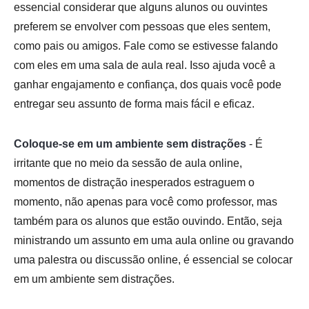
essencial considerar que alguns alunos ou ouvintes
preferem se envolver com pessoas que eles sentem,
como pais ou amigos. Fale como se estivesse falando
com eles em uma sala de aula real. Isso ajuda você a
ganhar engajamento e confiança, dos quais você pode
entregar seu assunto de forma mais fácil e eficaz.
Coloque-se em um ambiente sem distrações
- É
irritante que no meio da sessão de aula online,
momentos de distração inesperados estraguem o
momento, não apenas para você como professor, mas
também para os alunos que estão ouvindo. Então, seja
ministrando um assunto em uma aula online ou gravando
uma palestra ou discussão online, é essencial se colocar
em um ambiente sem distrações.