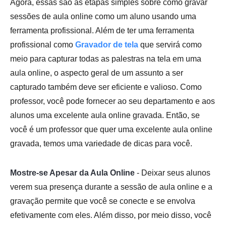
Agora, essas são as etapas simples sobre como gravar
sessões de aula online como um aluno usando uma
ferramenta profissional. Além de ter uma ferramenta
profissional como
Gravador de tela
que servirá como
meio para capturar todas as palestras na tela em uma
aula online, o aspecto geral de um assunto a ser
capturado também deve ser eficiente e valioso. Como
professor, você pode fornecer ao seu departamento e aos
alunos uma excelente aula online gravada. Então, se
você é um professor que quer uma excelente aula online
gravada, temos uma variedade de dicas para você.
Mostre-se Apesar da Aula Online
- Deixar seus alunos
verem sua presença durante a sessão de aula online e a
gravação permite que você se conecte e se envolva
efetivamente com eles. Além disso, por meio disso, você