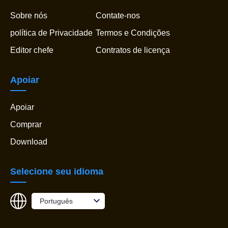
Sobre nós
Contate-nos
política de Privacidade
Termos e Condições
Editor chefe
Contratos de licença
Apoiar
Apoiar
Comprar
Download
Selecione seu idioma
Português