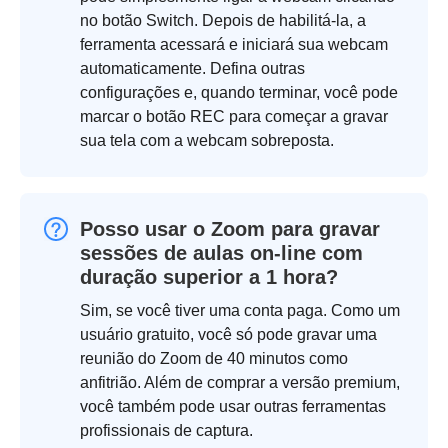
no botão Switch. Depois de habilitá-la, a
ferramenta acessará e iniciará sua webcam
automaticamente. Defina outras
configurações e, quando terminar, você pode
marcar o botão REC para começar a gravar
sua tela com a webcam sobreposta.
Posso usar o Zoom para gravar
sessões de aulas on-line com
duração superior a 1 hora?
Sim, se você tiver uma conta paga. Como um
usuário gratuito, você só pode gravar uma
reunião do Zoom de 40 minutos como
anfitrião. Além de comprar a versão premium,
você também pode usar outras ferramentas
profissionais de captura.