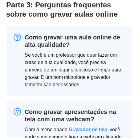
Parte 3: Perguntas frequentes
sobre como gravar aulas online
Como gravar uma aula online de
alta qualidade?
Se você é um professor que quer fazer um
curso de alta qualidade, você precisa
primeiro de um lugar silencioso e limpo para
gravar. E um bom microfone e gravador
também são necessários.
Como gravar apresentações na
tela com uma webcam?
Com o mencionado
Gravador de tela
, você
pode simplesmente ligar a webcam clicando