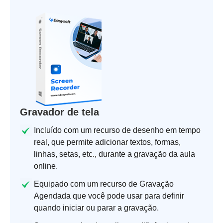
Gravador de tela
Incluído com um recurso de desenho em tempo
real, que permite adicionar textos, formas,
linhas, setas, etc., durante a gravação da aula
online.
Equipado com um recurso de Gravação
Agendada que você pode usar para definir
quando iniciar ou parar a gravação.