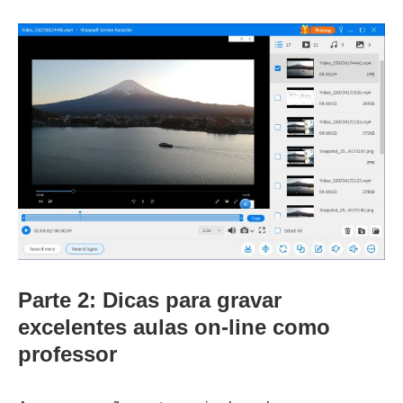
Parte 2: Dicas para gravar
excelentes aulas on-line como
professor