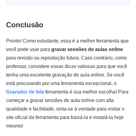
Conclusão
Pronto! Como estudante, essa é a melhor ferramenta que
você pode usar para
gravar sessões de aulas online
para revisão ou reprodução futura. Caso contrário, como
professor, considere essas dicas valiosas para que você
tenha uma excelente gravação de aula online. Se você
está procurando por uma ferramenta excepcional, o
Gravador de tela
ferramenta é sua melhor escolha! Para
começar a gravar sessões de aula online com alta
qualidade e facilidade, sinta-se à vontade para visitar o
site oficial da ferramenta para baixá-la e instalá-la hoje
mesmo!