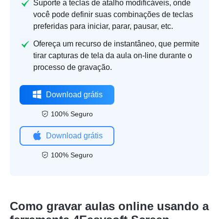
Suporte a teclas de atalho modificáveis, onde
você pode definir suas combinações de teclas
preferidas para iniciar, parar, pausar, etc.
Ofereça um recurso de instantâneo, que permite
tirar capturas de tela da aula on-line durante o
processo de gravação.
Download grátis
100% Seguro
Download grátis
100% Seguro
Como gravar aulas online usando a