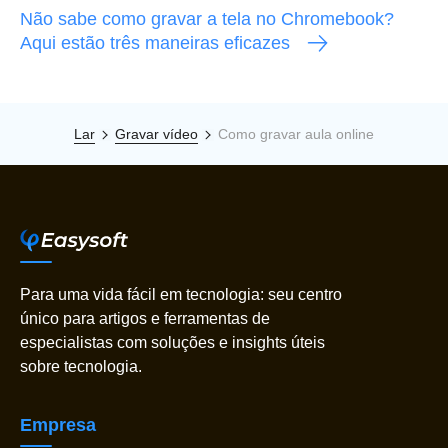
Não sabe como gravar a tela no Chromebook?
Aqui estão três maneiras eficazes
Lar
Gravar vídeo
Como gravar aula online
Para uma vida fácil em tecnologia: seu centro
único para artigos e ferramentas de
especialistas com soluções e insights úteis
sobre tecnologia.
Empresa