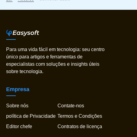
Para uma vida fácil em tecnologia: seu centro
único para artigos e ferramentas de
especialistas com soluções e insights úteis
sobre tecnologia.
Empresa
Sobre nós
Contate-nos
política de Privacidade
Termos e Condições
Editor chefe
Contratos de licença