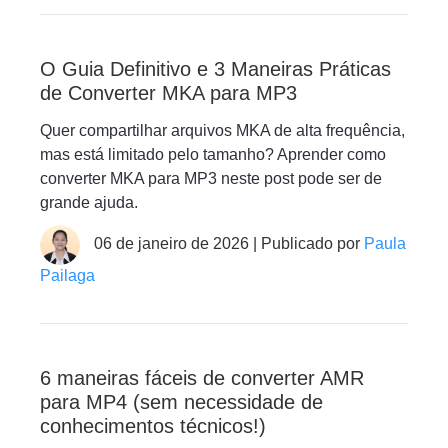
O Guia Definitivo e 3 Maneiras Práticas
de Converter MKA para MP3
Quer compartilhar arquivos MKA de alta frequência,
mas está limitado pelo tamanho? Aprender como
converter MKA para MP3 neste post pode ser de
grande ajuda.
06 de janeiro de 2026 | Publicado por
Paula
Pailaga
6 maneiras fáceis de converter AMR
para MP4 (sem necessidade de
conhecimentos técnicos!)