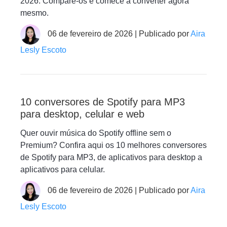
2026. Compare-os e comece a converter agora
mesmo.
06 de fevereiro de 2026 | Publicado por
Aira
Lesly Escoto
10 conversores de Spotify para MP3
para desktop, celular e web
Quer ouvir música do Spotify offline sem o
Premium? Confira aqui os 10 melhores conversores
de Spotify para MP3, de aplicativos para desktop a
aplicativos para celular.
06 de fevereiro de 2026 | Publicado por
Aira
Lesly Escoto