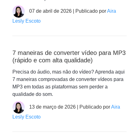
07 de abril de 2026 | Publicado por
Aira
Lesly Escoto
7 maneiras de converter vídeo para MP3
(rápido e com alta qualidade)
Precisa do áudio, mas não do vídeo? Aprenda aqui
7 maneiras comprovadas de converter vídeos para
MP3 em todas as plataformas sem perder a
qualidade do som.
13 de março de 2026 | Publicado por
Aira
Lesly Escoto