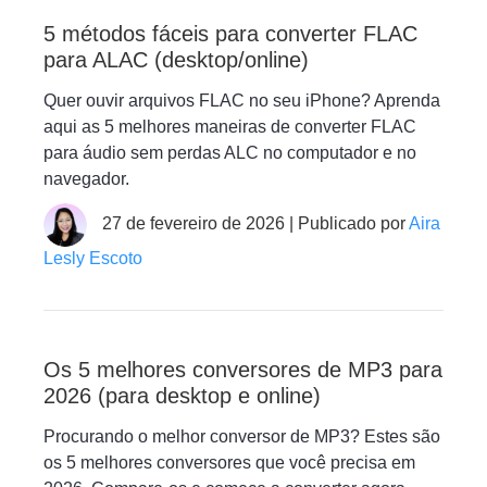
5 métodos fáceis para converter FLAC
para ALAC (desktop/online)
Quer ouvir arquivos FLAC no seu iPhone? Aprenda
aqui as 5 melhores maneiras de converter FLAC
para áudio sem perdas ALC no computador e no
navegador.
27 de fevereiro de 2026 | Publicado por
Aira
Lesly Escoto
Os 5 melhores conversores de MP3 para
2026 (para desktop e online)
Procurando o melhor conversor de MP3? Estes são
os 5 melhores conversores que você precisa em