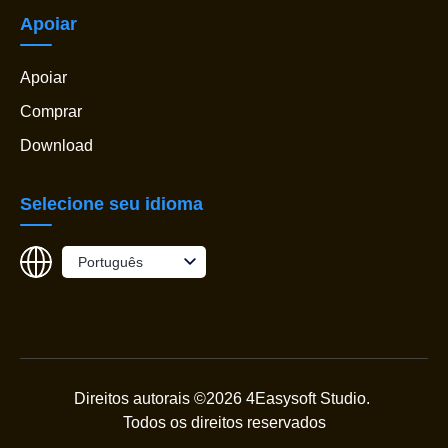
Apoiar
Apoiar
Comprar
Download
Selecione seu idioma
Português
Direitos autorais ©2026 4Easysoft Studio.
Todos os direitos reservados