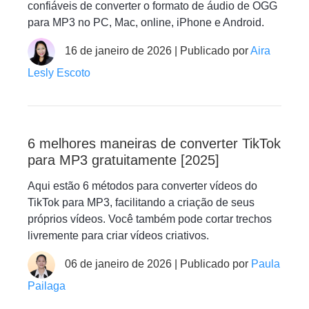
confiáveis de converter o formato de áudio de OGG
para MP3 no PC, Mac, online, iPhone e Android.
16 de janeiro de 2026 | Publicado por
Aira
Lesly Escoto
6 melhores maneiras de converter TikTok
para MP3 gratuitamente [2025]
Aqui estão 6 métodos para converter vídeos do
TikTok para MP3, facilitando a criação de seus
próprios vídeos. Você também pode cortar trechos
livremente para criar vídeos criativos.
06 de janeiro de 2026 | Publicado por
Paula
Pailaga