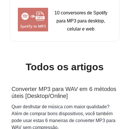
10 conversores de Spotify
para MP3 para desktop,
celular e web
Todos os artigos
Converter MP3 para WAV em 6 métodos
úteis [Desktop/Online]
Quer desfrutar de música com maior qualidade?
Além de comprar bons dispositivos, você também
pode usar estas 6 maneiras de converter MP3 para
WAV sem compressão.