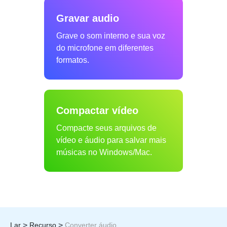
Gravar audio
Grave o som interno e sua voz
do microfone em diferentes
formatos.
Compactar vídeo
Compacte seus arquivos de
vídeo e áudio para salvar mais
músicas no Windows/Mac.
>
>
Lar
Recurso
Converter áudio