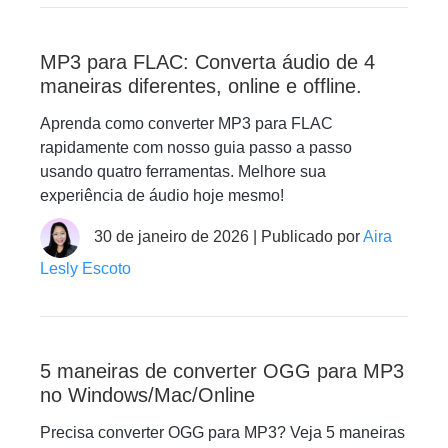
MP3 para FLAC: Converta áudio de 4
maneiras diferentes, online e offline.
Aprenda como converter MP3 para FLAC
rapidamente com nosso guia passo a passo
usando quatro ferramentas. Melhore sua
experiência de áudio hoje mesmo!
30 de janeiro de 2026 | Publicado por
Aira
Lesly Escoto
5 maneiras de converter OGG para MP3
no Windows/Mac/Online
Precisa converter OGG para MP3? Veja 5 maneiras