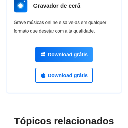
Gravador de ecrã
Grave músicas online e salve-as em qualquer
formato que desejar com alta qualidade.
Download grátis
Download grátis
Tópicos relacionados