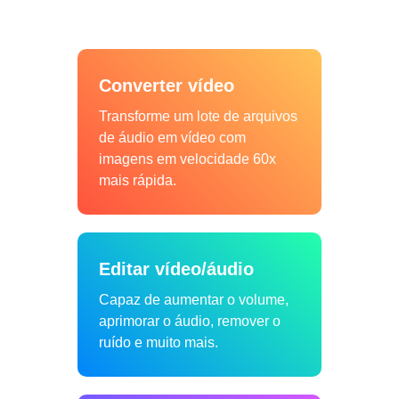
Converter vídeo
Transforme um lote de arquivos
de áudio em vídeo com
imagens em velocidade 60x
mais rápida.
Editar vídeo/áudio
Capaz de aumentar o volume,
aprimorar o áudio, remover o
ruído e muito mais.