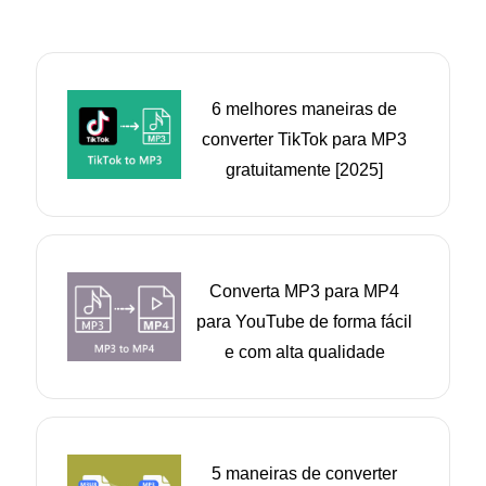
6 melhores maneiras de
converter TikTok para MP3
gratuitamente [2025]
Converta MP3 para MP4
para YouTube de forma fácil
e com alta qualidade
5 maneiras de converter