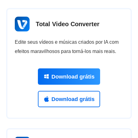
Total Video Converter
Edite seus vídeos e músicas criados por IA com
efeitos maravilhosos para torná-los mais reais.
Download grátis
Download grátis