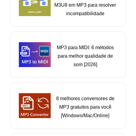
M3U8 em MP3 para resolver
incompatibilidade
MP3 para MIDI: 6 métodos
para melhor qualidade de
som [2026]
8 melhores conversores de
MP3 gratuitos para você
[Windows/Mac/Online]