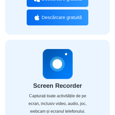
Descărcare gratuită
Screen Recorder
Capturați toate activitățile de pe
ecran, inclusiv video, audio, joc,
webcam și ecranul telefonului.