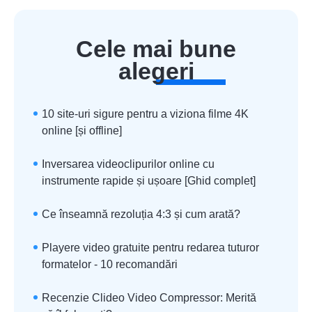
Cele mai bune
alegeri
10 site-uri sigure pentru a viziona filme 4K
online [și offline]
Inversarea videoclipurilor online cu
instrumente rapide și ușoare [Ghid complet]
Ce înseamnă rezoluția 4:3 și cum arată?
Playere video gratuite pentru redarea tuturor
formatelor - 10 recomandări
Recenzie Clideo Video Compressor: Merită