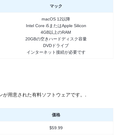
マック
macOS 12以降
Intel Core i5またはApple Silicon
4GB以上のRAM
20GBの空きハードディスク容量
DVDドライブ
インターネット接続が必要です
プションが用意された有料ソフトウェアです。.
価格
$59.99