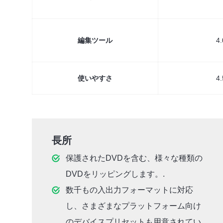
編集ツール
4.
使いやすさ
4.
長所
保護されたDVDを含む、様々な種類の
DVDをリッピングします。.
数千もの入出力フォーマットに対応
し、さまざまなプラットフォーム向け
のデバイスプリセットも用意されてい