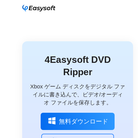
4Easysoft DVD
Ripper
Xbox ゲーム ディスクをデジタル ファ
イルに書き込んで、ビデオ/オーディ
オ ファイルを保存します。
無料ダウンロード