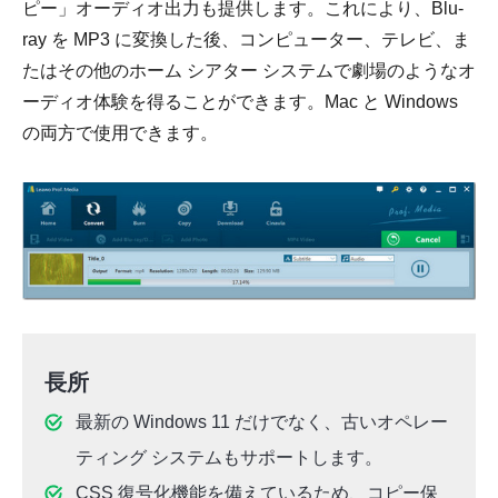
ピー」オーディオ出力も提供します。これにより、Blu-
ray を MP3 に変換した後、コンピューター、テレビ、ま
たはその他のホーム シアター システムで劇場のようなオ
ーディオ体験を得ることができます。Mac と Windows
の両方で使用できます。
長所
最新の Windows 11 だけでなく、古いオペレー
ティング システムもサポートします。
CSS 復号化機能を備えているため、コピー保