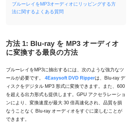
ブルーレイをMP3オーディオにリッピングする方
法に関するよくある質問
方法 1: Blu-ray を MP3 オーディオ
に変換する最良の方法
ブルーレイをMP3に抽出するには、次のような強力なツ
ールが必要です。
4Easysoft DVD Ripper
は、Blu-ray デ
ィスクをデジタル MP3 形式に変換できます。また、600
を超える出力形式も提供します。GPU アクセラレーショ
ンにより、変換速度が最大 30 倍高速化され、品質を損
なうことなく Blu-ray オーディオをすぐに楽しむことが
できます。