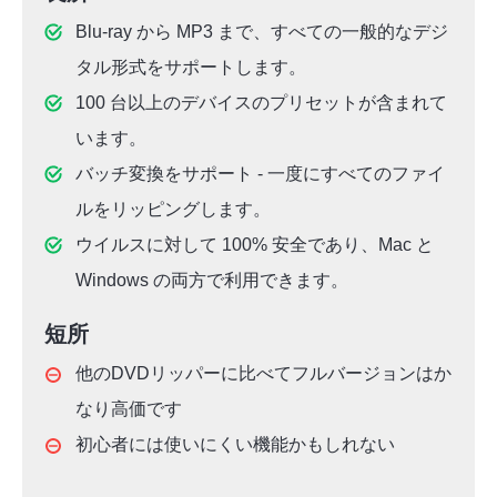
Blu-ray から MP3 まで、すべての一般的なデジ
タル形式をサポートします。
100 台以上のデバイスのプリセットが含まれて
います。
バッチ変換をサポート - 一度にすべてのファイ
ルをリッピングします。
ウイルスに対して 100% 安全であり、Mac と
Windows の両方で利用できます。
短所
他のDVDリッパーに比べてフルバージョンはか
なり高価です
初心者には使いにくい機能かもしれない