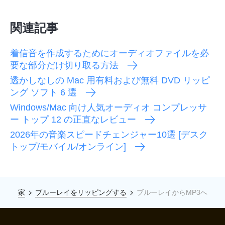
関連記事
着信音を作成するためにオーディオファイルを必
要な部分だけ切り取る方法
透かしなしの Mac 用有料および無料 DVD リッピ
ング ソフト 6 選
Windows/Mac 向け人気オーディオ コンプレッサ
ー トップ 12 の正直なレビュー
2026年の音楽スピードチェンジャー10選 [デスク
トップ/モバイル/オンライン]
家
ブルーレイをリッピングする
ブルーレイからMP3へ