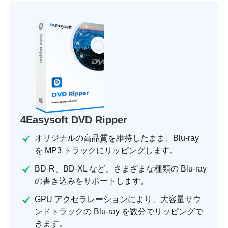
4Easysoft DVD Ripper
オリジナルの高品質を維持したまま、Blu-ray
を MP3 トラックにリッピングします。
BD-R、BD-XL など、さまざまな種類の Blu-ray
の書き込みをサポートします。
GPU アクセラレーションにより、大容量サウ
ンドトラックの Blu-ray を数分でリッピングで
きます。