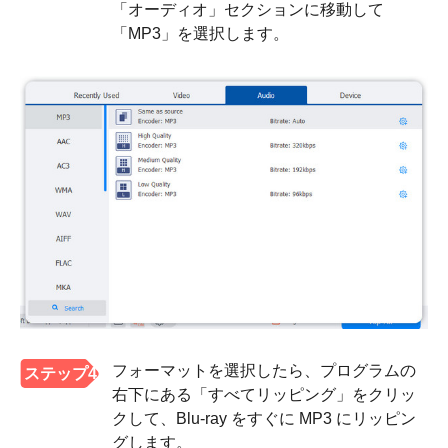
「オーディオ」セクションに移動して
「MP3」を選択します。
フォーマットを選択したら、プログラムの
ステップ4
右下にある「すべてリッピング」をクリッ
クして、Blu-ray をすぐに MP3 にリッピン
グします。