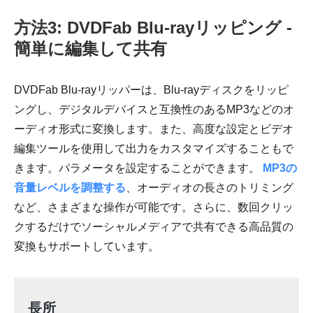
方法3: DVDFab Blu-rayリッピング -
簡単に編集して共有
DVDFab Blu-rayリッパーは、Blu-rayディスクをリッピ
ングし、デジタルデバイスと互換性のあるMP3などのオ
ーディオ形式に変換します。また、高度な設定とビデオ
編集ツールを使用して出力をカスタマイズすることもで
きます。パラメータを設定することができます。
MP3の
音量レベルを調整する
、オーディオの長さのトリミング
など、さまざまな操作が可能です。さらに、数回クリッ
クするだけでソーシャルメディアで共有できる高品質の
変換もサポートしています。
長所