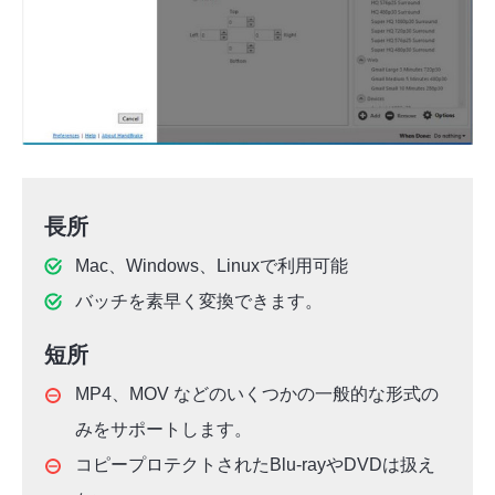
長所
Mac、Windows、Linuxで利用可能
バッチを素早く変換できます。
短所
MP4、MOV などのいくつかの一般的な形式の
みをサポートします。
コピープロテクトされたBlu-rayやDVDは扱え