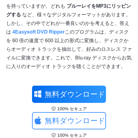
を持っていますが、どれも
ブルーレイをMP3にリッピン
グする
など、様々なデジタルフォーマットがあります。
しかし、その中でどれが一番良いのかを考えると、答え
は
4Easysoft DVD Ripper
このプログラムは、ディスク
を 60 倍の速度で 600 以上の形式に変換し、ディスクか
らオーディオ トラックを抽出して、好みのロスレス ファ
イルに変換できます。これで、Blu-ray ディスクからお気
に入りのオーディオ トラックを聴くことができます。
無料ダウンロード
100% セキュア
無料ダウンロード
100% セキュア