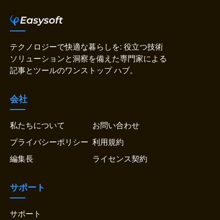
テクノロジーで快適な暮らしを: 役立つ技術
ソリューションと洞察を備えた専門家による
記事とツールのワンストップ ハブ。
会社
私たちについて
お問い合わせ
プライバシーポリシー
利用規約
編集長
ライセンス契約
サポート
サポート