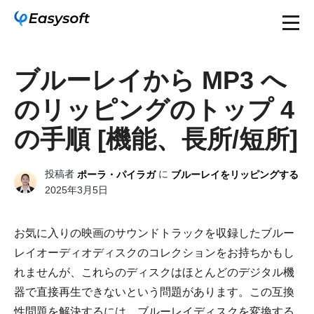
ブルーレイから MP3 へ
のリッピングのトップ 4
の手順 [機能、長所/短所]
投稿者
に
ポーラ・パイラガ
ブルーレイをリッピングする
2025年3月5日
お気に入りの映画のサウンドトラックを収録したブルー
レイオーディオディスクのコレクションをお持ちかもし
れませんが、これらのディスクはほとんどのデジタル機
器で直接再生できないという問題があります。この互換
性問題を解決するには、ブルーレイディスクを変換する