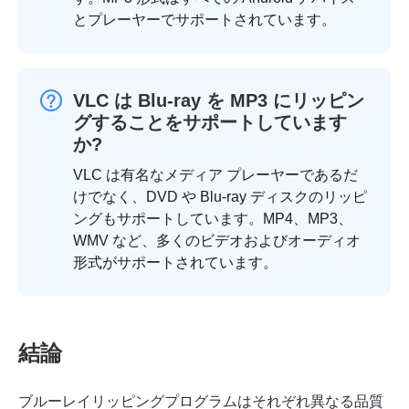
とプレーヤーでサポートされています。
VLC は Blu-ray を MP3 にリッピン
グすることをサポートしています
か?
VLC は有名なメディア プレーヤーであるだ
けでなく、DVD や Blu-ray ディスクのリッピ
ングもサポートしています。MP4、MP3、
WMV など、多くのビデオおよびオーディオ
形式がサポートされています。
結論
ブルーレイリッピングプログラムはそれぞれ異なる品質