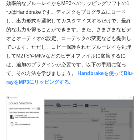
効率的なブルーレイからMP3へのリッピングソフトの1
つはHandbrakeです。ディスクをプログラムにロード
し、出力形式を選択してカスタマイズするだけで、最終
的な出力を得ることができます。また、さまざまなビデ
オとオーディオの設定、コーデックの変更なども提供し
ています。ただし、コピー保護されたブルーレイを処理
してM2TSやMKVなどのビデオファイルに変換するに
は、追加のプラグインが必要です。以下の手順に従っ
て、その方法を学びましょう。
Handbrakeを使ってBlu-
rayをMP3にリッピングする
.