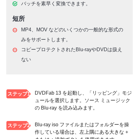
バッチを素早く変換できます。
短所
MP4、MOV などのいくつかの一般的な形式の
みをサポートします。
コピープロテクトされたBlu-rayやDVDは扱え
ない
DVDFab 13 を起動し、「リッピング」モジ
ステップ1
ュールを選択します。ソース ミュージック
の Blu-ray を読み込みます。
Blu-ray iso ファイルまたはフォルダーを操
ステップ2
作している場合は、左上隅にある大きな +