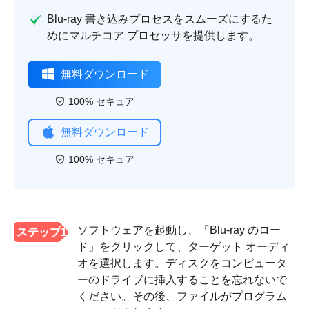
Blu-ray 書き込みプロセスをスムーズにするた
めにマルチコア プロセッサを提供します。
無料ダウンロード
100% セキュア
無料ダウンロード
100% セキュア
ソフトウェアを起動し、「Blu-ray のロー
ステップ1
ド」をクリックして、ターゲット オーディ
オを選択します。ディスクをコンピュータ
ーのドライブに挿入することを忘れないで
ください。その後、ファイルがプログラム