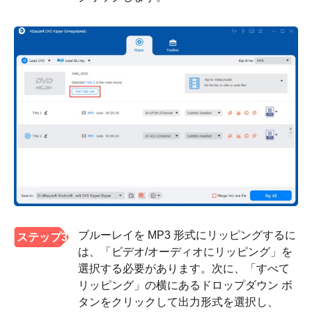
ブルーレイを MP3 形式にリッピングするに
ステップ3
は、「ビデオ/オーディオにリッピング」を
選択する必要があります。次に、「すべて
リッピング」の横にあるドロップダウン ボ
タンをクリックして出力形式を選択し、