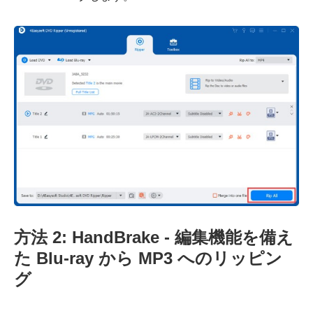
方法 2: HandBrake - 編集機能を備え
た Blu-ray から MP3 へのリッピン
グ