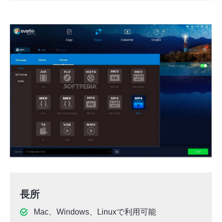
長所
Mac、Windows、Linuxで利用可能