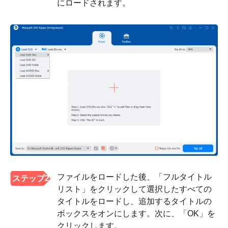
にロードされます。
ファイルをロードした後、「フルタイトル
ステップ2
リスト」をクリックして選択したすべての
タイトルをロードし、追加するタイトルの
ボックスをオンにします。次に、「OK」を
クリックします。