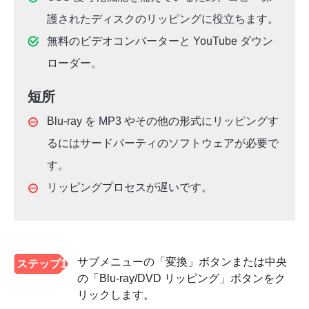
護されたディスクのリッピングに役立ちます。
無料のビデオコンバーターと YouTube ダウン
ローダー。
短所
Blu-ray を MP3 やその他の形式にリッピングす
るにはサードパーティのソフトウェアが必要で
す。
リッピングプロセスが遅いです。
サブメニューの「変換」ボタンまたは中央
ステップ1
の「Blu-ray/DVD リッピング」ボタンをク
リックします。