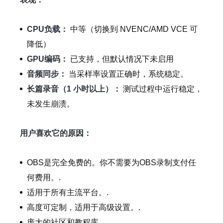
CPU负载：
中等（切换到 NVENC/AMD VCE 可
降低）
GPU编码：
已支持，但默认情况下未启用
音频同步：
当采样率设置正确时，系统稳定。
长篇录音（1 小时以上）：
测试过程中运行稳定，
未发生崩溃。
用户喜欢它的原因：
OBS是完全免费的。你不需要为OBS录制支付任
何费用。.
适用于所有主流平台。.
高度可定制，适用于高级设置。.
庞大的社区和教程库。.