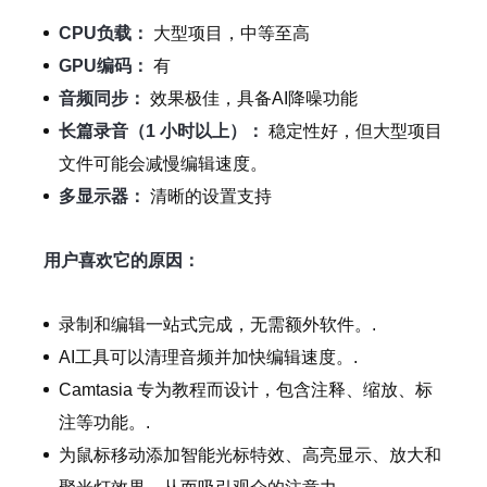
CPU负载：
大型项目，中等至高
GPU编码：
有
音频同步：
效果极佳，具备AI降噪功能
长篇录音（1 小时以上）：
稳定性好，但大型项目
文件可能会减慢编辑速度。
多显示器：
清晰的设置支持
用户喜欢它的原因：
录制和编辑一站式完成，无需额外软件。.
AI工具可以清理音频并加快编辑速度。.
Camtasia 专为教程而设计，包含注释、缩放、标
注等功能。.
为鼠标移动添加智能光标特效、高亮显示、放大和