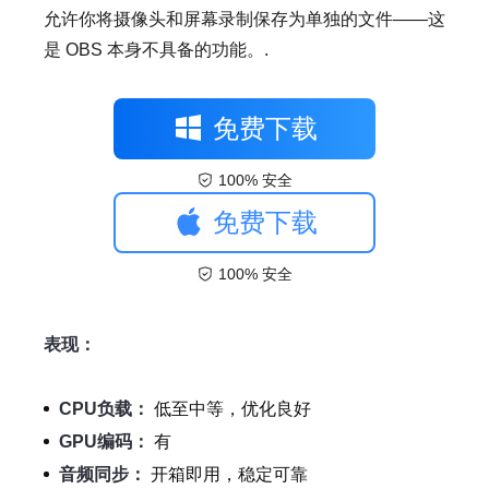
允许你将摄像头和屏幕录制保存为单独的文件——这
是 OBS 本身不具备的功能。.
免费下载
100% 安全
免费下载
100% 安全
表现：
CPU负载：
低至中等，优化良好
GPU编码：
有
音频同步：
开箱即用，稳定可靠