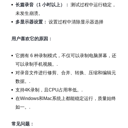
长篇录音（1 小时以上）：
测试过程中运行稳定，
未发生崩溃。
多显示器设置：
设置过程中清除显示器选择
用户喜欢它的原因：
它拥有 6 种录制模式，不仅可以录制电脑屏幕，还
可以录制手机视频。.
对录音文件进行修剪、合并、转换、压缩和编辑元
数据。.
支持4K录制，且CPU占用率低。.
在Windows和Mac系统上都能稳定运行，质量始终
如一。.
常见问题：