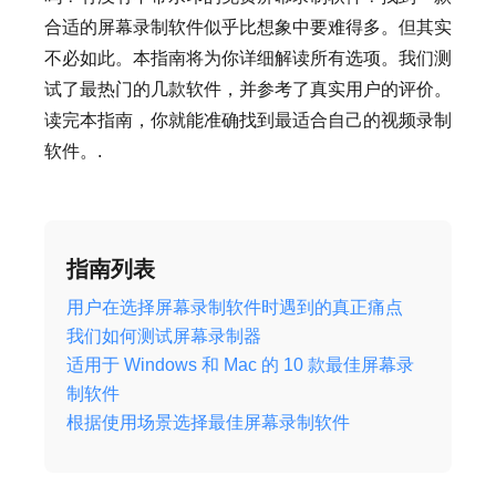
合适的屏幕录制软件似乎比想象中要难得多。但其实
不必如此。本指南将为你详细解读所有选项。我们测
试了最热门的几款软件，并参考了真实用户的评价。
读完本指南，你就能准确找到最适合自己的视频录制
软件。.
指南列表
用户在选择屏幕录制软件时遇到的真正痛点
我们如何测试屏幕录制器
适用于 Windows 和 Mac 的 10 款最佳屏幕录
制软件
根据使用场景选择最佳屏幕录制软件