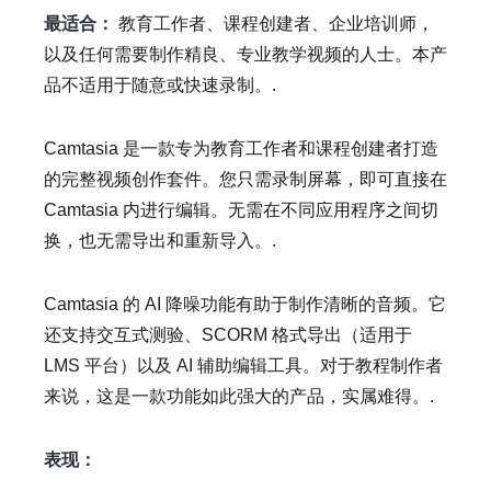
最适合：
教育工作者、课程创建者、企业培训师，
以及任何需要制作精良、专业教学视频的人士。本产
品不适用于随意或快速录制。.
Camtasia 是一款专为教育工作者和课程创建者打造
的完整视频创作套件。您只需录制屏幕，即可直接在
Camtasia 内进行编辑。无需在不同应用程序之间切
换，也无需导出和重新导入。.
Camtasia 的 AI 降噪功能有助于制作清晰的音频。它
还支持交互式测验、SCORM 格式导出（适用于
LMS 平台）以及 AI 辅助编辑工具。对于教程制作者
来说，这是一款功能如此强大的产品，实属难得。.
表现：