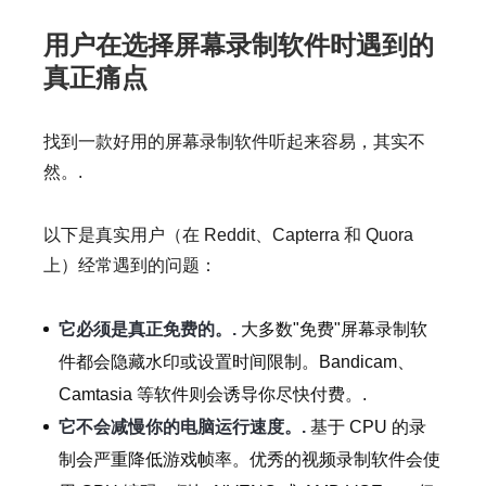
用户在选择屏幕录制软件时遇到的
真正痛点
找到一款好用的屏幕录制软件听起来容易，其实不
然。.
以下是真实用户（在 Reddit、Capterra 和 Quora
上）经常遇到的问题：
它必须是真正免费的。.
大多数"免费"屏幕录制软
件都会隐藏水印或设置时间限制。Bandicam、
Camtasia 等软件则会诱导你尽快付费。.
它不会减慢你的电脑运行速度。.
基于 CPU 的录
制会严重降低游戏帧率。优秀的视频录制软件会使