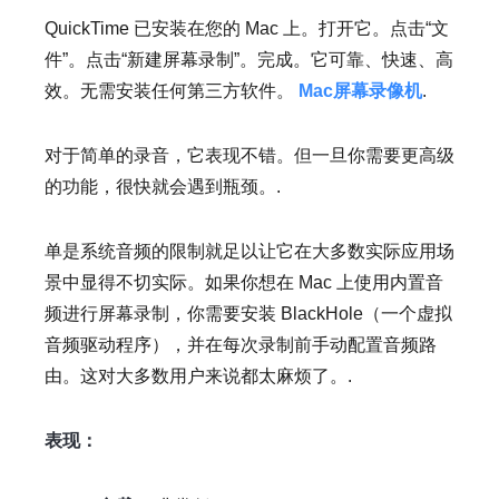
QuickTime 已安装在您的 Mac 上。打开它。点击“文
件”。点击“新建屏幕录制”。完成。它可靠、快速、高
效。无需安装任何第三方软件。
Mac屏幕录像机
.
对于简单的录音，它表现不错。但一旦你需要更高级
的功能，很快就会遇到瓶颈。.
单是系统音频的限制就足以让它在大多数实际应用场
景中显得不切实际。如果你想在 Mac 上使用内置音
频进行屏幕录制，你需要安装 BlackHole（一个虚拟
音频驱动程序），并在每次录制前手动配置音频路
由。这对大多数用户来说都太麻烦了。.
表现：