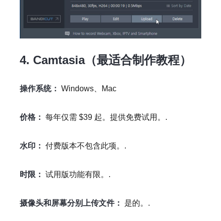
4. Camtasia（最适合制作教程）
操作系统：
Windows、Mac
价格：
每年仅需 $39 起。提供免费试用。.
水印：
付费版本不包含此项。.
时限：
试用版功能有限。.
摄像头和屏幕分别上传文件：
是的。.