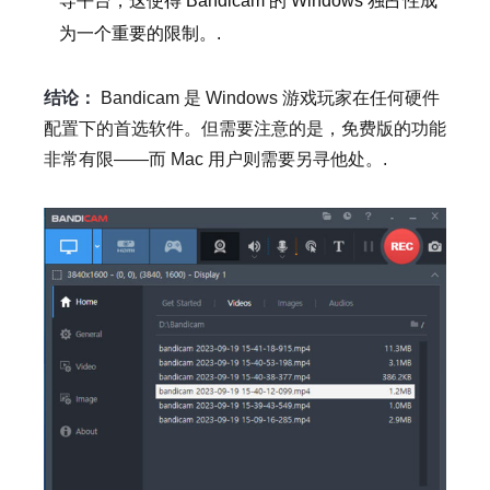
导平台，这使得 Bandicam 的 Windows 独占性成
为一个重要的限制。.
结论：
Bandicam 是 Windows 游戏玩家在任何硬件
配置下的首选软件。但需要注意的是，免费版的功能
非常有限——而 Mac 用户则需要另寻他处。.