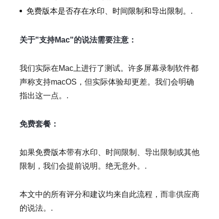
免费版本是否存在水印、时间限制和导出限制。.
关于"支持Mac"的说法需要注意：
我们实际在Mac上进行了测试。许多屏幕录制软件都
声称支持macOS，但实际体验却更差。我们会明确
指出这一点。.
免费套餐：
如果免费版本带有水印、时间限制、导出限制或其他
限制，我们会提前说明。绝无意外。.
本文中的所有评分和建议均来自此流程，而非供应商
的说法。.