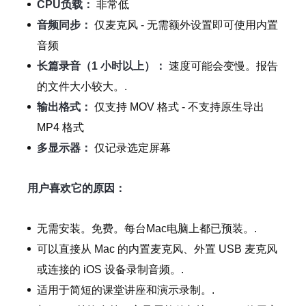
CPU负载：
非常低
音频同步：
仅麦克风 - 无需额外设置即可使用内置
音频
长篇录音（1 小时以上）：
速度可能会变慢。报告
的文件大小较大。.
输出格式：
仅支持 MOV 格式 - 不支持原生导出
MP4 格式
多显示器：
仅记录选定屏幕
用户喜欢它的原因：
无需安装。免费。每台Mac电脑上都已预装。.
可以直接从 Mac 的内置麦克风、外置 USB 麦克风
或连接的 iOS 设备录制音频。.
适用于简短的课堂讲座和演示录制。.