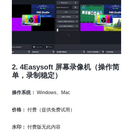
2. 4Easysoft 屏幕录像机（操作简
单，录制稳定）
操作系统：
Windows、Mac
价格：
付费（提供免费试用）
水印：
付费版无此内容