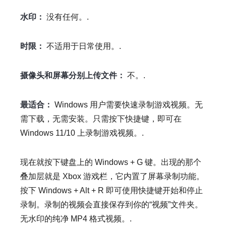
水印：
没有任何。.
时限：
不适用于日常使用。.
摄像头和屏幕分别上传文件：
不。.
最适合：
Windows 用户需要快速录制游戏视频。无
需下载，无需安装。只需按下快捷键，即可在
Windows 11/10 上录制游戏视频。.
现在就按下键盘上的 Windows + G 键。出现的那个
叠加层就是 Xbox 游戏栏，它内置了屏幕录制功能。
按下 Windows + Alt + R 即可使用快捷键开始和停止
录制。录制的视频会直接保存到你的“视频”文件夹。
无水印的纯净 MP4 格式视频。.