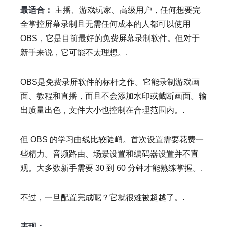
最适合：
主播、游戏玩家、高级用户，任何想要完
全掌控屏幕录制且无需任何成本的人都可以使用
OBS，它是目前最好的免费屏幕录制软件。但对于
新手来说，它可能不太理想。.
OBS是免费录屏软件的标杆之作。它能录制游戏画
面、教程和直播，而且不会添加水印或截断画面。输
出质量出色，文件大小也控制在合理范围内。.
但 OBS 的学习曲线比较陡峭。首次设置需要花费一
些精力。音频路由、场景设置和编码器设置并不直
观。大多数新手需要 30 到 60 分钟才能熟练掌握。.
不过，一旦配置完成呢？它就很难被超越了。.
表现：