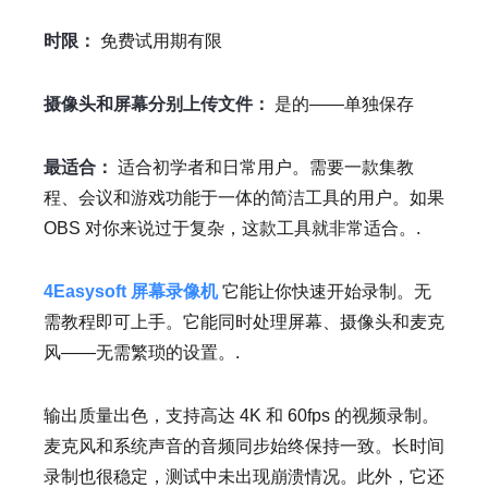
时限：
免费试用期有限
摄像头和屏幕分别上传文件：
是的——单独保存
最适合：
适合初学者和日常用户。需要一款集教
程、会议和游戏功能于一体的简洁工具的用户。如果
OBS 对你来说过于复杂，这款工具就非常适合。.
4Easysoft 屏幕录像机
它能让你快速开始录制。无
需教程即可上手。它能同时处理屏幕、摄像头和麦克
风——无需繁琐的设置。.
输出质量出色，支持高达 4K 和 60fps 的视频录制。
麦克风和系统声音的音频同步始终保持一致。长时间
录制也很稳定，测试中未出现崩溃情况。此外，它还