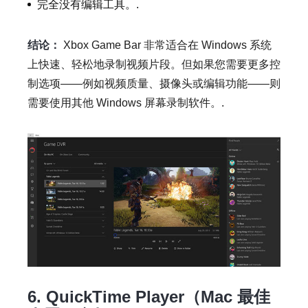
完全没有编辑工具。.
结论：
Xbox Game Bar 非常适合在 Windows 系统
上快速、轻松地录制视频片段。但如果您需要更多控
制选项——例如视频质量、摄像头或编辑功能——则
需要使用其他 Windows 屏幕录制软件。.
6. QuickTime Player（Mac 最佳