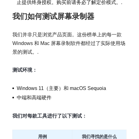
止提供终身授权。购买前请务必了解定价模式。.
我们如何测试屏幕录制器
我们并非只是浏览产品页面。这份榜单上的每一款
Windows 和 Mac 屏幕录制软件都经过了实际使用场
景的测试。.
测试环境：
Windows 11（主要）和 macOS Sequoia
中端和高端硬件
我们对每款工具进行了以下测试：
用例
我们寻找的是什么