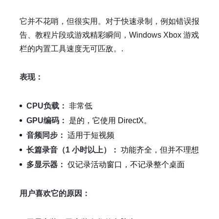
它并不花哨，但很实用。对于快速录制，例如错误报
告、教程片段或游戏精彩瞬间，Windows Xbox 游戏
栏的内置工具速度无可匹敌。.
表现：
CPU负载：
非常低
GPU编码：
是的，它使用 DirectX。
音频同步：
适用于短视频
长篇录音（1 小时以上）：
功能齐全，但并不理想
多显示器：
仅记录活动窗口，不记录整个桌面
用户喜欢它的原因：