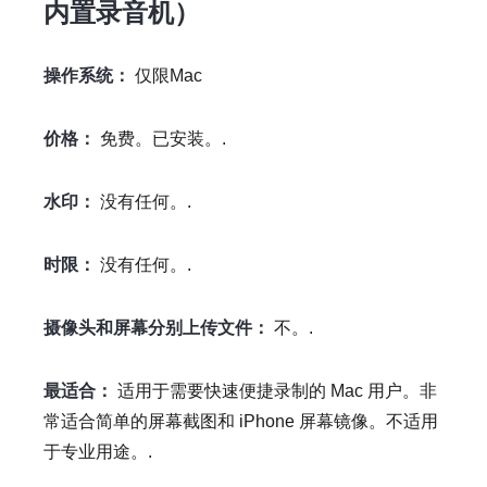
内置录音机）
操作系统：
仅限Mac
价格：
免费。已安装。.
水印：
没有任何。.
时限：
没有任何。.
摄像头和屏幕分别上传文件：
不。.
最适合：
适用于需要快速便捷录制的 Mac 用户。非
常适合简单的屏幕截图和 iPhone 屏幕镜像。不适用
于专业用途。.