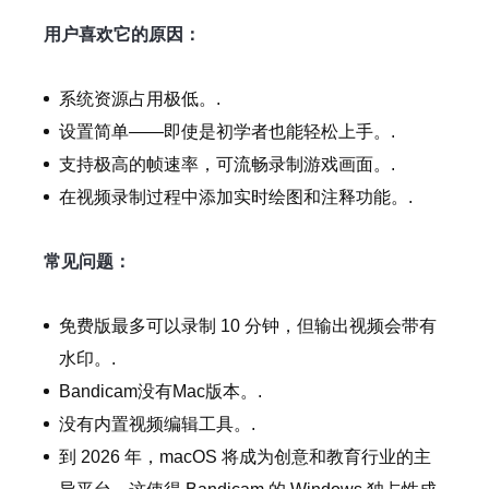
用户喜欢它的原因：
系统资源占用极低。.
设置简单——即使是初学者也能轻松上手。.
支持极高的帧速率，可流畅录制游戏画面。.
在视频录制过程中添加实时绘图和注释功能。.
常见问题：
免费版最多可以录制 10 分钟，但输出视频会带有
水印。.
Bandicam没有Mac版本。.
没有内置视频编辑工具。.
到 2026 年，macOS 将成为创意和教育行业的主