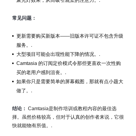
聚光灯效果，从而吸引观众的注意力。.
常见问题：
更新需要购买新版本——旧版本许可证不包含升级
服务。.
大型项目可能会出现性能下降的情况。.
Camtasia 的订阅定价模式令那些更喜欢一次性购
买的老用户感到沮丧。.
如果你只是需要简单的屏幕截图，那就有点小题大
做了。.
结论：
Camtasia是制作培训或教程内容的最佳选
择。虽然价格较高，但对于认真的创作者来说，它很
快就能物有所值。.