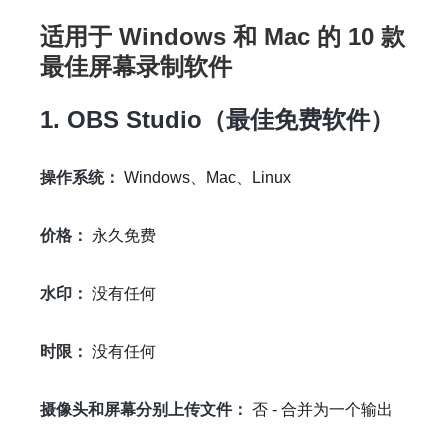
适用于 Windows 和 Mac 的 10 款
最佳屏幕录制软件
1. OBS Studio（最佳免费软件）
操作系统：
Windows、Mac、Linux
价格：
永久免费
水印：
没有任何
时限：
没有任何
摄像头和屏幕分别上传文件：
否 - 合并为一个输出