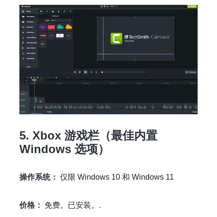
5. Xbox 游戏栏（最佳内置
Windows 选项）
操作系统：
仅限 Windows 10 和 Windows 11
价格：
免费。已安装。.