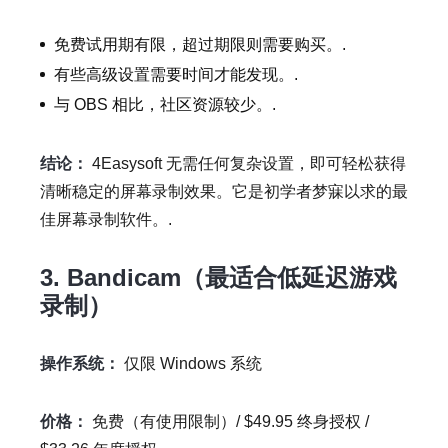
免费试用期有限，超过期限则需要购买。.
有些高级设置需要时间才能发现。.
与 OBS 相比，社区资源较少。.
结论：
4Easysoft 无需任何复杂设置，即可轻松获得
清晰稳定的屏幕录制效果。它是初学者梦寐以求的最
佳屏幕录制软件。.
3. Bandicam（最适合低延迟游戏
录制）
操作系统：
仅限 Windows 系统
价格：
免费（有使用限制）/ $49.95 终身授权 /