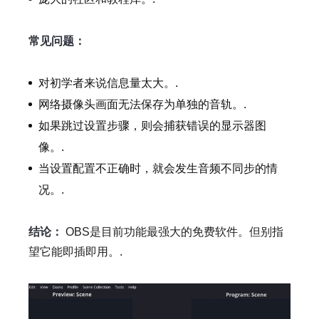
常见问题：
对初学者来说信息量太大。.
网络摄像头画面无法保存为单独的音轨。.
如果跳过设置步骤，则会捕获错误的显示器图
像。.
当设置配置不正确时，就会发生音频不同步的情
况。.
结论：
OBS是目前功能最强大的免费软件。但别指
望它能即插即用。.