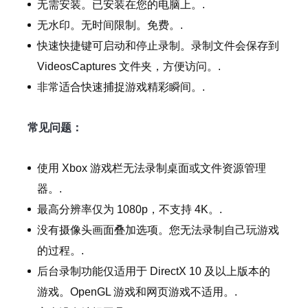
无需安装。已安装在您的电脑上。.
无水印。无时间限制。免费。.
快速快捷键可启动和停止录制。录制文件会保存到
VideosCaptures 文件夹，方便访问。.
非常适合快速捕捉游戏精彩瞬间。.
常见问题：
使用 Xbox 游戏栏无法录制桌面或文件资源管理
器。.
最高分辨率仅为 1080p，不支持 4K。.
没有摄像头画面叠加选项。您无法录制自己玩游戏
的过程。.
后台录制功能仅适用于 DirectX 10 及以上版本的
游戏。OpenGL 游戏和网页游戏不适用。.