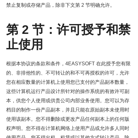
禁止复制或存储产品，除非下文第 2 节明确允许。
第 2 节：许可授予和禁
止使用
根据本协议的条款和条件，4EASYSOFT 在此授予您有限
的、非排他性的、不可转让的和不可再授权的许可，允许
您在相应数量的计算机上使用您已支付的产品副本数量，
这些计算机运行产品设计所针对的操作系统的有效许可副
本，供您个人使用或供贵公司内部业务使用。您可以为存
档目的制作一份产品副本，并且只能在原始副本未使用时
使用该副本。您不得删除或更改产品任何副本上的任何版
权声明。您不得在计算机网络上使用产品或允许多人同时
使用产品。您不得出租、租赁或以其他方式转让产品。除