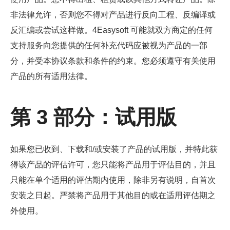
非法律允许，否则您不得对产品进行反向工程、反编译或
反汇编或尝试这样做。4Easysoft 可能就双方商定的任何
支持服务向您提供的任何补充代码应被视为产品的一部
分，并受本协议条款和条件的约束。您必须遵守有关使用
产品的所有适用法律。
第 3 部分：试用版
如果您已收到、下载和/或安装了产品的试用版，并特此获
得该产品的评估许可，您只能将产品用于评估目的，并且
只能在单个适用的评估期内使用，除非另有说明，自首次
安装之日起。严禁将产品用于其他目的或在适用评估期之
外使用。