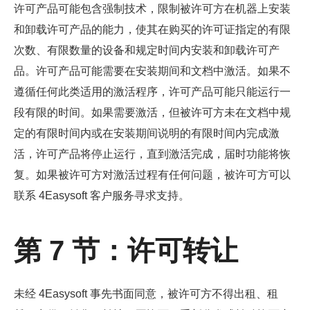
许可产品可能包含强制技术，限制被许可方在机器上安装
和卸载许可产品的能力，使其在购买的许可证指定的有限
次数、有限数量的设备和规定时间内安装和卸载许可产
品。许可产品可能需要在安装期间和文档中激活。如果不
遵循任何此类适用的激活程序，许可产品可能只能运行一
段有限的时间。如果需要激活，但被许可方未在文档中规
定的有限时间内或在安装期间说明的有限时间内完成激
活，许可产品将停止运行，直到激活完成，届时功能将恢
复。如果被许可方对激活过程有任何问题，被许可方可以
联系 4Easysoft 客户服务寻求支持。
第 7 节：许可转让
未经 4Easysoft 事先书面同意，被许可方不得出租、租