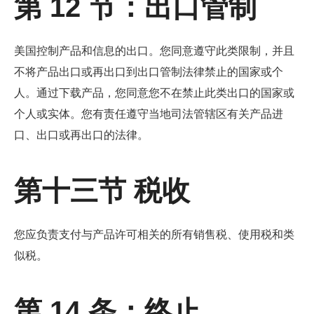
第 12 节：出口管制
美国控制产品和信息的出口。您同意遵守此类限制，并且
不将产品出口或再出口到出口管制法律禁止的国家或个
人。通过下载产品，您同意您不在禁止此类出口的国家或
个人或实体。您有责任遵守当地司法管辖区有关产品进
口、出口或再出口的法律。
第十三节 税收
您应负责支付与产品许可相关的所有销售税、使用税和类
似税。
第 14 条：终止