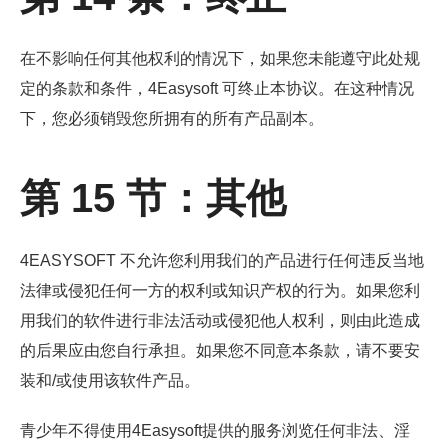
在不影响任何其他权利的情况下，如果您未能遵守此处规
定的条款和条件，4Easysoft 可终止本协议。在这种情况
下，您必须销毁您所拥有的所有产品副本。
第 15 节：其他
4EASYSOFT 不允许您利用我们的产品进行任何违反当地
法律或侵犯任何一方的权利或知识产权的行为。如果您利
用我们的软件进行非法活动或侵犯他人权利，则由此造成
的后果应由您自行承担。如果您不同意本条款，请不要安
装和/或使用该软件产品。
青少年不得使用4Easysoft提供的服务浏览任何非法、淫