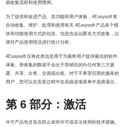
据收集流程和使用惯例。
为了提供和改进产品、其功能和用户体验，4Easysoft 将
自动收集、维护、处理和使用有关 4Easysoft 产品各个模
块和功能使用方式的信息。信息也会以匿名方式收集，以
便对产品使用情况进行统计分析。
4Easysoft 仅将此类信息用于为最终用户提供最佳的软件
体验。所收集的数据不会出于营销目的向任何第三方披
露、共享、出售、交易或出租。对于不希望启用此服务的
用户，您可以在安装过程中在高级选项菜单中选择退出。
第 6 部分：激活
许可产品包含旨在防止未经许可或非法使用的技术措施。