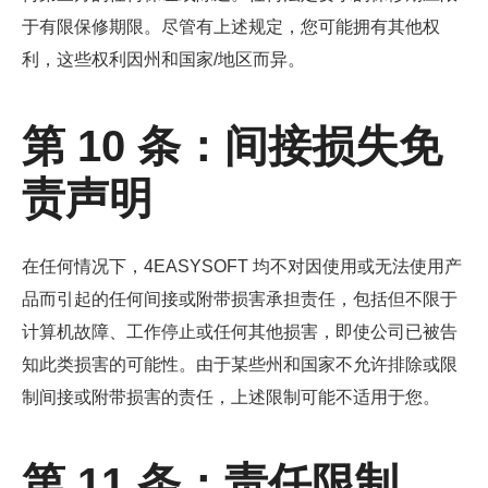
于有限保修期限。尽管有上述规定，您可能拥有其他权
利，这些权利因州和国家/地区而异。
第 10 条：间接损失免
责声明
在任何情况下，4EASYSOFT 均不对因使用或无法使用产
品而引起的任何间接或附带损害承担责任，包括但不限于
计算机故障、工作停止或任何其他损害，即使公司已被告
知此类损害的可能性。由于某些州和国家不允许排除或限
制间接或附带损害的责任，上述限制可能不适用于您。
第 11 条：责任限制