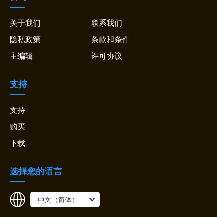
关于我们
联系我们
隐私政策
条款和条件
主编辑
许可协议
支持
支持
购买
下载
选择您的语言
中文（简体）