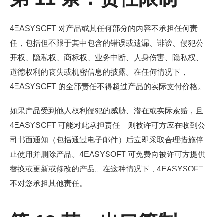
4EASYSOFT 对产品或其任何部分的内容不承担任何责
任，包括但不限于其中包含的错误或遗漏、诽谤、侵犯公
开权、隐私权、商标权、业务中断、人身伤害、隐私权、
道德权利的丧失或机密信息的披露。在任何情况下，
4EASYSOFT 的全部责任不得超过产品的实际支付价格。
如果产品受到他人权利侵犯的威胁、潜在或实际索赔，且
4EASYSOFT 可能对此承担责任，则被许可方应在收到公
司书面通知（包括通过电子邮件）后立即采取合理措施停
止使用并删除产品。4EASYSOFT 可免费向被许可方提供
替换或更新或修改的产品。在这种情况下，4EASYSOFT
不对您承担其他责任。