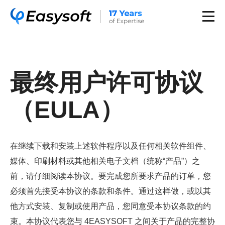
最终用户许可协议
（EULA）
在继续下载和安装上述软件程序以及任何相关软件组件、
媒体、印刷材料或其他相关电子文档（统称“产品”）之
前，请仔细阅读本协议。要完成您所要求产品的订单，您
必须首先接受本协议的条款和条件。通过这样做，或以其
他方式安装、复制或使用产品，您同意受本协议条款的约
束。本协议代表您与 4EASYSOFT 之间关于产品的完整协