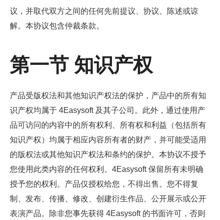
议，并取代双方之间的任何先前提议、协议、陈述或谅
解。本协议包含仲裁条款。
第一节 知识产权
产品受版权法和其他知识产权法的保护，产品中的所有知
识产权均属于 4Easysoft 及其子公司。此外，通过使用产
品可访问的内容中的所有权利、所有权和利益（包括所有
知识产权）均属于相应内容所有者的财产，并可能受适用
的版权法或其他知识产权法和条约的保护。本协议不授予
您使用此类内容的任何权利。4Easysoft 保留所有未明确
授予您的权利。产品仅授权给您，不得出售。您不得复
制、发布、传播、修改、创建衍生作品、公开展示或公开
表演产品。除非您事先获得 4Easysoft 的书面许可，否则