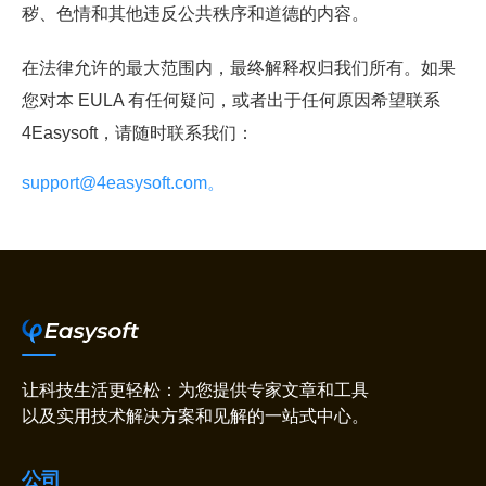
秽、色情和其他违反公共秩序和道德的内容。
在法律允许的最大范围内，最终解释权归我们所有。如果
您对本 EULA 有任何疑问，或者出于任何原因希望联系
4Easysoft，请随时联系我们：
support@4easysoft.com。
让科技生活更轻松：为您提供专家文章和工具
以及实用技术解决方案和见解的一站式中心。
公司