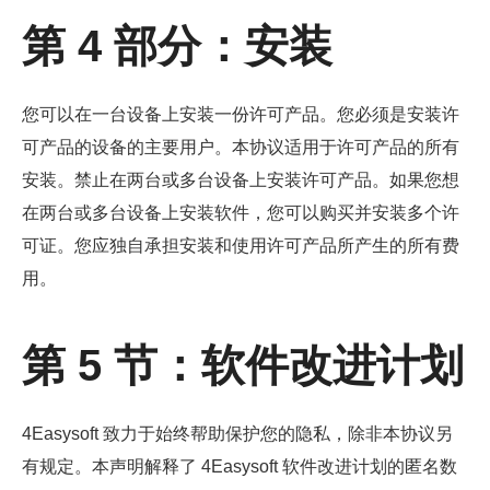
第 4 部分：安装
您可以在一台设备上安装一份许可产品。您必须是安装许
可产品的设备的主要用户。本协议适用于许可产品的所有
安装。禁止在两台或多台设备上安装许可产品。如果您想
在两台或多台设备上安装软件，您可以购买并安装多个许
可证。您应独自承担安装和使用许可产品所产生的所有费
用。
第 5 节：软件改进计划
4Easysoft 致力于始终帮助保护您的隐私，除非本协议另
有规定。本声明解释了 4Easysoft 软件改进计划的匿名数