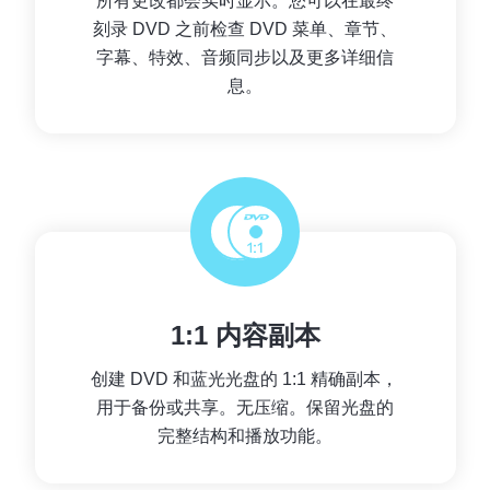
所有更改都会实时显示。您可以在最终
刻录 DVD 之前检查 DVD 菜单、章节、
字幕、特效、音频同步以及更多详细信
息。
1:1 内容副本
创建 DVD 和蓝光光盘的 1:1 精确副本，
用于备份或共享。无压缩。保留光盘的
完整结构和播放功能。