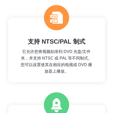
支持 NTSC/PAL 制式
它允许您将视频刻录到 DVD 光盘/文件
夹，并支持 NTSC 或 PAL 等不同制式。
您可以设置使其在相应的电视或 DVD 播
放器上播放。