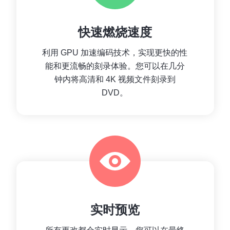
快速燃烧速度
利用 GPU 加速编码技术，实现更快的性
能和更流畅的刻录体验。您可以在几分
钟内将高清和 4K 视频文件刻录到
DVD。
实时预览