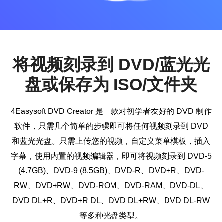
将视频刻录到 DVD/蓝光光
盘或保存为 ISO/文件夹
4Easysoft DVD Creator 是一款对初学者友好的 DVD 制作
软件，只需几个简单的步骤即可将任何视频刻录到 DVD
和蓝光光盘。只需上传您的视频，自定义菜单模板，插入
字幕，使用内置的视频编辑器，即可将视频刻录到 DVD-5
(4.7GB)、DVD-9 (8.5GB)、DVD-R、DVD+R、DVD-
RW、DVD+RW、DVD-ROM、DVD-RAM、DVD-DL、
DVD DL+R、DVD+R DL、DVD DL+RW、DVD DL-RW
等多种光盘类型。