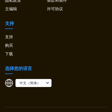
隐私政策
条款和条件
主编辑
许可协议
支持
支持
购买
下载
选择您的语言
中文（简体）