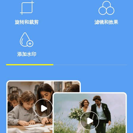
旋转和裁剪
滤镜和效果
添加水印