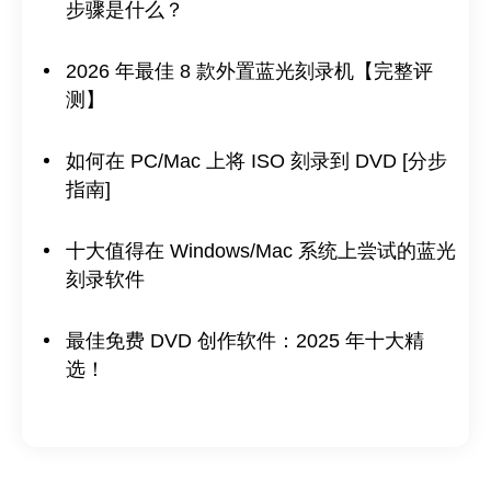
步骤是什么？
2026 年最佳 8 款外置蓝光刻录机【完整评
测】
如何在 PC/Mac 上将 ISO 刻录到 DVD [分步
指南]
十大值得在 Windows/Mac 系统上尝试的蓝光
刻录软件
最佳免费 DVD 创作软件：2025 年十大精
选！