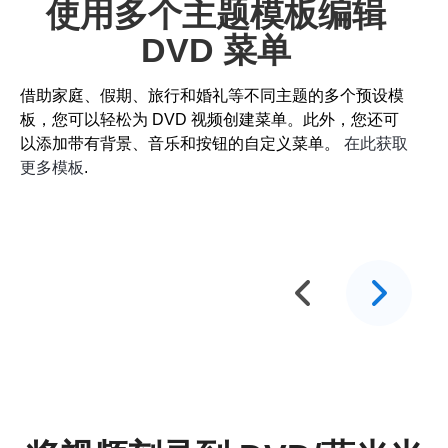
使用多个主题模板编辑
DVD 菜单
借助家庭、假期、旅行和婚礼等不同主题的多个预设模
板，您可以轻松为 DVD 视频创建菜单。此外，您还可
以添加带有背景、音乐和按钮的自定义菜单。
在此获取
更多模板
.