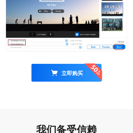
立即购买
我们备受信赖