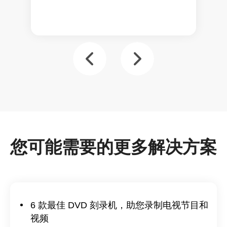
您可能需要的更多解决方案
6 款最佳 DVD 刻录机，助您录制电视节目和
视频