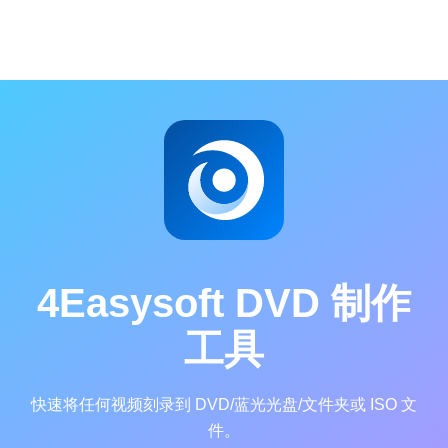
4Easysoft DVD 制作
工具
1
快速将任何视频刻录到 DVD/蓝光光盘/文件夹或 ISO 文
件。