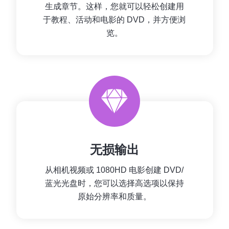
生成章节。这样，您就可以轻松创建用
于教程、活动和电影的 DVD，并方便浏
览。
无损输出
从相机视频或 1080HD 电影创建 DVD/
蓝光光盘时，您可以选择高选项以保持
原始分辨率和质量。