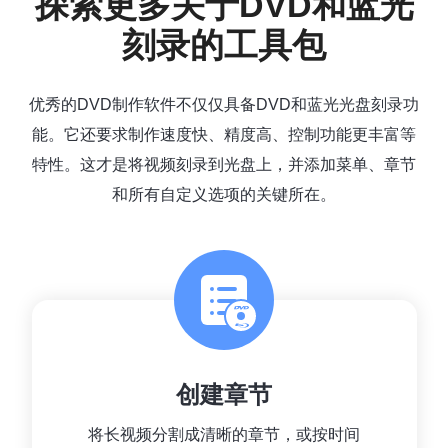
探索更多关于DVD和蓝光
刻录的工具包
优秀的DVD制作软件不仅仅具备DVD和蓝光光盘刻录功
能。它还要求制作速度快、精度高、控制功能更丰富等
特性。这才是将视频刻录到光盘上，并添加菜单、章节
和所有自定义选项的关键所在。
创建章节
将长视频分割成清晰的章节，或按时间