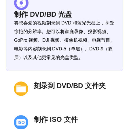
制作 DVD/BD 光盘
将您喜爱的视频刻录到 DVD 和蓝光光盘上，享受
惊艳的分辨率。您可以将家庭录像、投影视频、
GoPro 视频、DJI 视频、摄像机视频、电视节目、
电影等内容刻录到 DVD-5（单层）、DVD-9（双
层）以及其他更常见的光盘类型。
刻录到 DVD/BD 文件夹
制作 ISO 文件