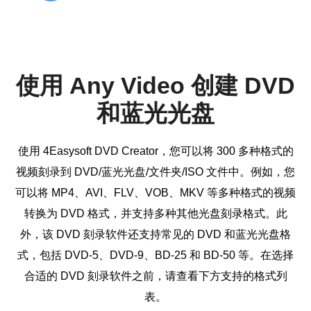
使用 Any Video 创建 DVD
和蓝光光盘
使用 4Easysoft DVD Creator，您可以将 300 多种格式的
视频刻录到 DVD/蓝光光盘/文件夹/ISO 文件中。例如，您
可以将 MP4、AVI、FLV、VOB、MKV 等多种格式的视频
转换为 DVD 格式，并支持多种其他光盘刻录格式。此
外，该 DVD 刻录软件还支持常见的 DVD 和蓝光光盘格
式，包括 DVD-5、DVD-9、BD-25 和 BD-50 等。在选择
合适的 DVD 刻录软件之前，请查看下方支持的格式列
表。