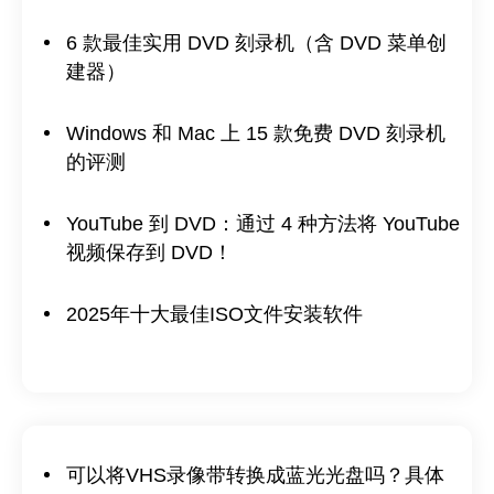
6 款最佳实用 DVD 刻录机（含 DVD 菜单创
建器）
Windows 和 Mac 上 15 款免费 DVD 刻录机
的评测
YouTube 到 DVD：通过 4 种方法将 YouTube
视频保存到 DVD！
2025年十大最佳ISO文件安装软件
可以将VHS录像带转换成蓝光光盘吗？具体