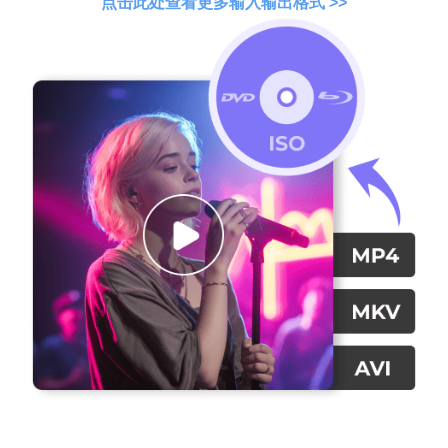
点击此处查看更多输入输出格式 >>