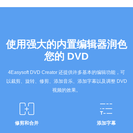
使用强大的内置编辑器润色
您的 DVD
4Easysoft DVD Creator 还提供许多基本的编辑功能，可
以裁剪、旋转、修剪、添加音乐、添加字幕以及调整 DVD
视频的效果。
修剪和合并
添加字幕