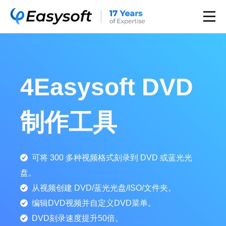
4Easysoft DVD
制作工具
可将 300 多种视频格式刻录到 DVD 或蓝光光
盘。
从视频创建 DVD/蓝光光盘/ISO/文件夹。
编辑DVD视频并自定义DVD菜单。
DVD刻录速度提升50倍。