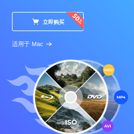
立即购买
适用于 Mac