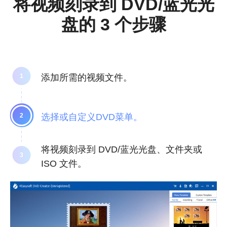
将视频刻录到 DVD/蓝光光
盘的 3 个步骤
添加所需的视频文件。
选择或自定义DVD菜单。
将视频刻录到 DVD/蓝光光盘、文件夹或
ISO 文件。