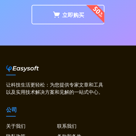
2
立即购买
3
让科技生活更轻松：为您提供专家文章和工具
以及实用技术解决方案和见解的一站式中心。
公司
关于我们
联系我们