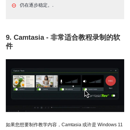
仍在逐步稳定。.
9. Camtasia - 非常适合教程录制的软
件
如果您想要制作教学内容，Camtasia 或许是 Windows 11