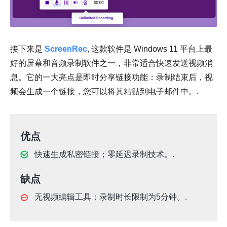
接下来是
ScreenRec
, 这款软件是 Windows 11 平台上最
好的屏幕和音频录制软件之一，非常适合快速发送视频消
息。它的一大亮点是即时分享链接功能：录制结束后，视
频会生成一个链接，您可以将其粘贴到电子邮件中。.
优点
快速生成私密链接；零延迟录制技术。.
缺点
无视频编辑工具；录制时长限制为5分钟。.