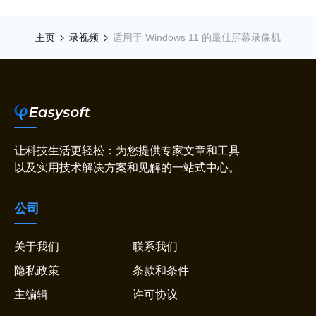
主页
录视频
适用于 Windows 11 的最佳屏幕录像机
让科技生活更轻松：为您提供专家文章和工具
以及实用技术解决方案和见解的一站式中心。
公司
关于我们
联系我们
隐私政策
条款和条件
主编辑
许可协议