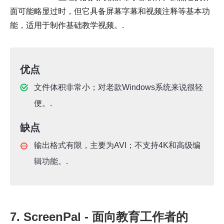
面可能略显过时，但它具备屏幕字幕和视频注释等基本功
能，适用于制作基础教学视频。.
优点
文件体积非常小；对老款Windows系统来说很轻
便。.
缺点
输出格式有限，主要为AVI；不支持4K和高级编
辑功能。.
7. ScreenPal - 面向教育工作者的