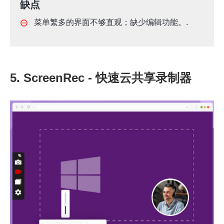
缺点
菜单繁多的界面不够直观；缺少编辑功能。.
5. ScreenRec - 快速云共享录制器