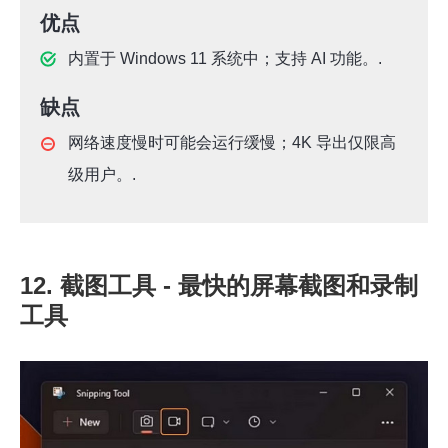
优点
内置于 Windows 11 系统中；支持 AI 功能。.
缺点
网络速度慢时可能会运行缓慢；4K 导出仅限高
级用户。.
12. 截图工具 - 最快的屏幕截图和录制
工具