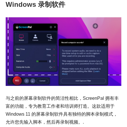
Windows 录制软件
与之前的屏幕录制软件的简洁性相比，ScreenPal 拥有丰
富的功能，专为教育工作者和培训师打造。这款适用于
Windows 11 的屏幕录制软件具有独特的脚本录制模式，
允许您先输入脚本，然后再录制视频。.