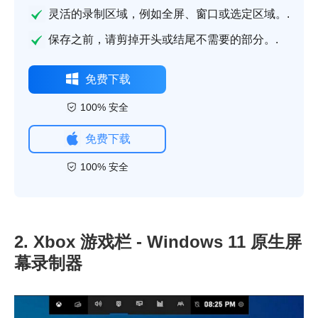
灵活的录制区域，例如全屏、窗口或选定区域。.
保存之前，请剪掉开头或结尾不需要的部分。.
免费下载
100% 安全
免费下载
100% 安全
2. Xbox 游戏栏 - Windows 11 原生屏
幕录制器