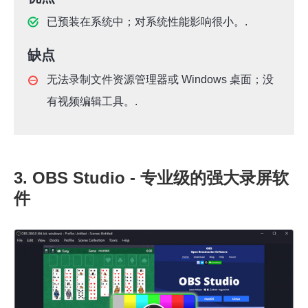
已预装在系统中；对系统性能影响很小。.
缺点
无法录制文件资源管理器或 Windows 桌面；没
有视频编辑工具。.
3. OBS Studio - 专业级的强大录屏软
件