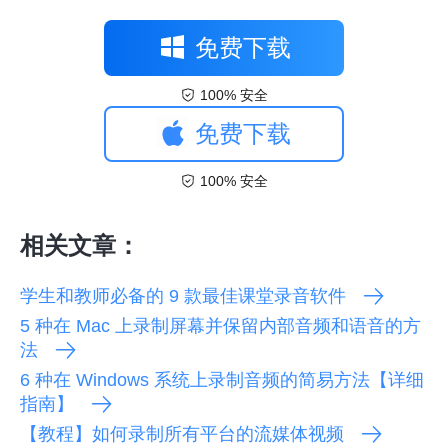
免费下载
100% 安全
免费下载
100% 安全
相关文章：
学生和教师必备的 9 款最佳课堂录音软件
5 种在 Mac 上录制屏幕并保留内部音频和语音的方
法
6 种在 Windows 系统上录制音频的简易方法【详细
指南】
【教程】如何录制所有平台的流媒体视频