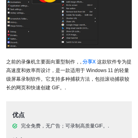
之前的录像机主要面向重型制作，,
分享X
这款软件专为提
高速度和效率而设计，是一款适用于 Windows 11 的轻量
级屏幕录制软件。它支持多种捕获方法，包括滚动捕获较
长的网页和快速创建 GIF。.
优点
完全免费，无广告；可录制高质量GIF。.