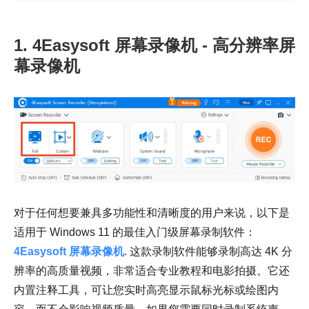
1. 4Easysoft 屏幕录像机 - 高分辨率屏
幕录像机
对于任何想要兼具多功能性和清晰度的用户来说，以下是
适用于 Windows 11 的最佳入门级屏幕录制软件：
4Easysoft 屏幕录像机
. 这款录制软件能够录制高达 4K 分
辨率的高质量视频，非常适合专业教程和电影拍摄。它还
内置注释工具，可让您实时高亮显示鼠标光标或绘图内