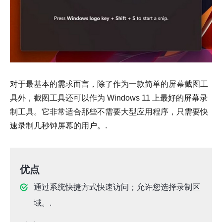
对于最基本的需求而言，除了作为一款简单的屏幕截图工
具外，截图工具还可以作为 Windows 11 上最好的屏幕录
制工具。它非常适合那些不需要大型应用程序，只需要快
速录制几秒钟屏幕的用户。.
优点
通过系统快捷方式快速访问；允许您选择录制区
域。.