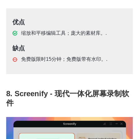
优点
缩放和平移编辑工具；庞大的素材库。.
缺点
免费版限时15分钟；免费版带有水印。.
8. Screenify - 现代一体化屏幕录制软
件