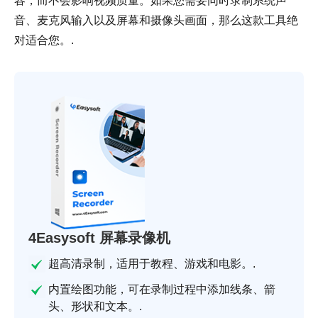
容，而不会影响视频质量。如果您需要同时录制系统声
音、麦克风输入以及屏幕和摄像头画面，那么这款工具绝
对适合您。.
4Easysoft 屏幕录像机
超高清录制，适用于教程、游戏和电影。.
内置绘图功能，可在录制过程中添加线条、箭
头、形状和文本。.