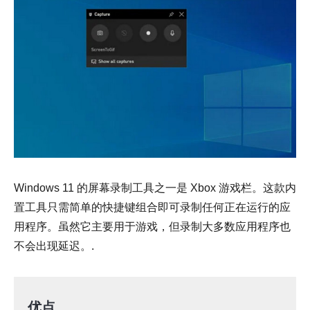
Windows 11 的屏幕录制工具之一是 Xbox 游戏栏。这款内
置工具只需简单的快捷键组合即可录制任何正在运行的应
用程序。虽然它主要用于游戏，但录制大多数应用程序也
不会出现延迟。.
优点