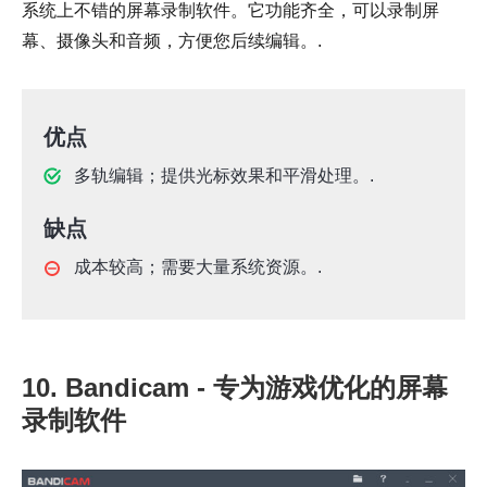
系统上不错的屏幕录制软件。它功能齐全，可以录制屏
幕、摄像头和音频，方便您后续编辑。.
优点
多轨编辑；提供光标效果和平滑处理。.
缺点
成本较高；需要大量系统资源。.
10. Bandicam - 专为游戏优化的屏幕
录制软件