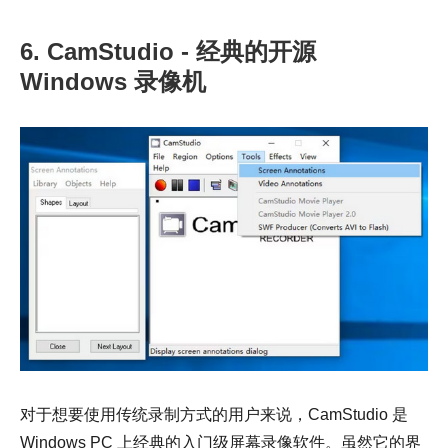
6. CamStudio - 经典的开源
Windows 录像机
对于想要使用传统录制方式的用户来说，CamStudio 是
Windows PC 上经典的入门级屏幕录像软件。虽然它的界