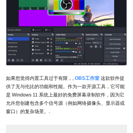
如果您觉得内置工具过于有限，,
OBS工作室
这款软件提
供了无与伦比的功能和性能。作为一款开源工具，它可能
是 Windows 11 系统上最好的免费屏幕录制软件，因为它
允许您创建包含多个信号源（例如网络摄像头、显示器或
窗口）的复杂场景。.