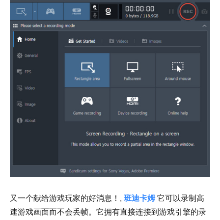
又一个献给游戏玩家的好消息！,
班迪卡姆
它可以录制高
速游戏画面而不会丢帧。它拥有直接连接到游戏引擎的录