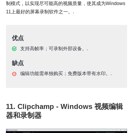
制模式，以实现尽可能高的视频质量，使其成为Windows
11上最好的屏幕录制软件之一。.
优点
支持高帧率；可录制外部设备。.
缺点
编辑功能需单独购买；免费版本带有水印。.
11. Clipchamp - Windows 视频编辑
器和录制器