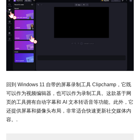
回到 Windows 11 自带的屏幕录制工具 Clipchamp，它既
可以作为视频编辑器，也可以作为录制工具。这款基于网
页的工具拥有自动字幕和 AI 文本转语音等功能。此外，它
还提供屏幕和摄像头布局，非常适合快速更新社交媒体内
容。.