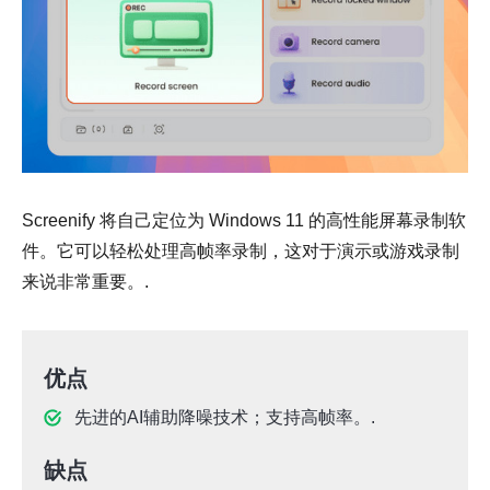
Screenify 将自己定位为 Windows 11 的高性能屏幕录制软
件。它可以轻松处理高帧率录制，这对于演示或游戏录制
来说非常重要。.
优点
先进的AI辅助降噪技术；支持高帧率。.
缺点