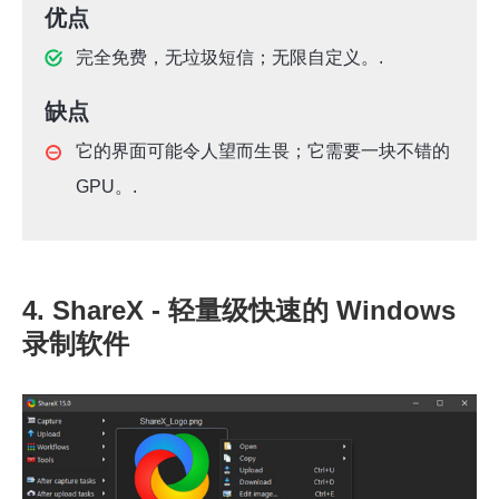
优点
完全免费，无垃圾短信；无限自定义。.
缺点
它的界面可能令人望而生畏；它需要一块不错的
GPU。.
4. ShareX - 轻量级快速的 Windows
录制软件