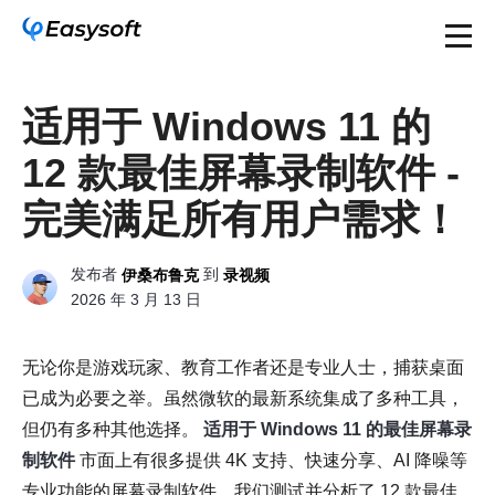
适用于 Windows 11 的
12 款最佳屏幕录制软件 -
完美满足所有用户需求！
发布者
到
伊桑布鲁克
录视频
2026 年 3 月 13 日
无论你是游戏玩家、教育工作者还是专业人士，捕获桌面
已成为必要之举。虽然微软的最新系统集成了多种工具，
但仍有多种其他选择。
适用于 Windows 11 的最佳屏幕录
制软件
市面上有很多提供 4K 支持、快速分享、AI 降噪等
专业功能的屏幕录制软件。我们测试并分析了 12 款最佳