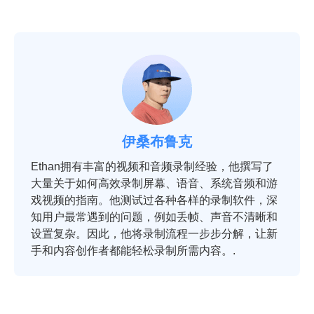
伊桑布鲁克
Ethan拥有丰富的视频和音频录制经验，他撰写了
大量关于如何高效录制屏幕、语音、系统音频和游
戏视频的指南。他测试过各种各样的录制软件，深
知用户最常遇到的问题，例如丢帧、声音不清晰和
设置复杂。因此，他将录制流程一步步分解，让新
手和内容创作者都能轻松录制所需内容。.