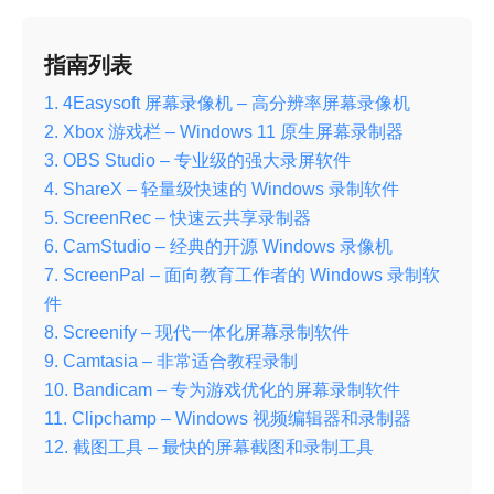
指南列表
1. 4Easysoft 屏幕录像机 – 高分辨率屏幕录像机
2. Xbox 游戏栏 – Windows 11 原生屏幕录制器
3. OBS Studio – 专业级的强大录屏软件
4. ShareX – 轻量级快速的 Windows 录制软件
5. ScreenRec – 快速云共享录制器
6. CamStudio – 经典的开源 Windows 录像机
7. ScreenPal – 面向教育工作者的 Windows 录制软
件
8. Screenify – 现代一体化屏幕录制软件
9. Camtasia – 非常适合教程录制
10. Bandicam – 专为游戏优化的屏幕录制软件
11. Clipchamp – Windows 视频编辑器和录制器
12. 截图工具 – 最快的屏幕截图和录制工具