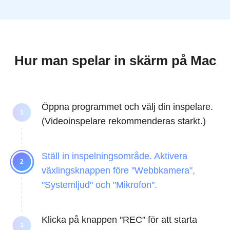
Hur man spelar in skärm på Mac
Öppna programmet och välj din inspelare.
(Videoinspelare rekommenderas starkt.)
Ställ in inspelningsområde. Aktivera
växlingsknappen före "Webbkamera",
"Systemljud" och "Mikrofon".
Klicka på knappen "REC" för att starta