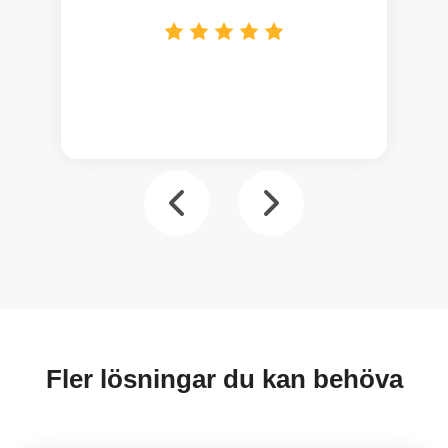
Fler lösningar du kan behöva