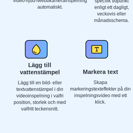
video-/ljud-/webbkamerainspelning
specifik tidpunkt
automatiskt.
enligt ett dagligt,
veckovis eller
månadsschema.
Lägg till
Markera text
vattenstämpel
Skapa
Lägg till en bild- eller
markeringstexteffekter på din
textvattenstämpel i din
inspelningsvideo med ett
videoinspelning i valfri
klick.
position, storlek och med
valfritt teckensnitt.