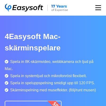
4Easysoft Mac-
skärminspelare
Spela in 8K-skärmvideo, webbkamera och ljud på
Mac.
Spela in systemljud och mikrofonröst flexibelt.
Spela in speluppspelning smidigt upp till 120 FPS.
Skärminspelning med museffekter. (följ/runt musen)