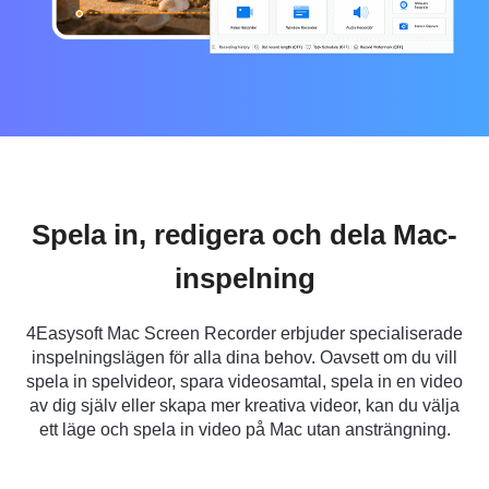
Spela in, redigera och dela Mac-
inspelning
4Easysoft Mac Screen Recorder erbjuder specialiserade
inspelningslägen för alla dina behov. Oavsett om du vill
spela in spelvideor, spara videosamtal, spela in en video
av dig själv eller skapa mer kreativa videor, kan du välja
ett läge och spela in video på Mac utan ansträngning.