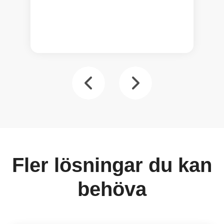
Fler lösningar du kan
behöva