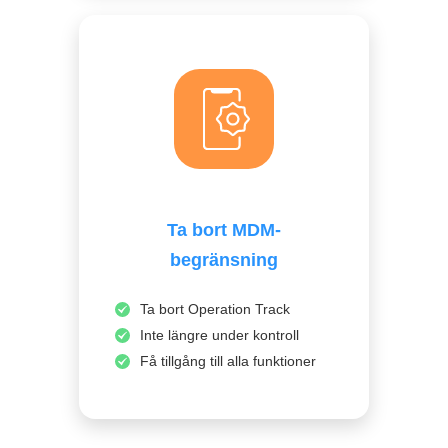
Ta bort MDM-
begränsning
Ta bort Operation Track
Inte längre under kontroll
Få tillgång till alla funktioner