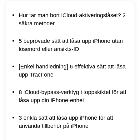
Hur tar man bort iCloud-aktiveringslåset? 2
säkra metoder
5 beprövade sätt att låsa upp iPhone utan
lösenord eller ansikts-ID
[Enkel handledning] 6 effektiva sätt att låsa
upp TracFone
8 iCloud-bypass-verktyg i toppskiktet för att
låsa upp din iPhone-enhet
3 enkla sätt att låsa upp iPhone för att
använda tillbehör på iPhone