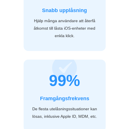
Snabb upplåsning
Hjälp många användare att återfå
åtkomst till låsta iOS-enheter med
enkla klick.
99%
Framgångsfrekvens
De flesta utelåsningssituationer kan
lösas, inklusive Apple ID, MDM, etc.