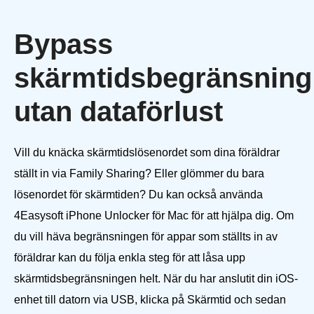
Bypass
skärmtidsbegränsning
utan dataförlust
Vill du knäcka skärmtidslösenordet som dina föräldrar
ställt in via Family Sharing? Eller glömmer du bara
lösenordet för skärmtiden? Du kan också använda
4Easysoft iPhone Unlocker för Mac för att hjälpa dig. Om
du vill häva begränsningen för appar som ställts in av
föräldrar kan du följa enkla steg för att låsa upp
skärmtidsbegränsningen helt. När du har anslutit din iOS-
enhet till datorn via USB, klicka på Skärmtid och sedan