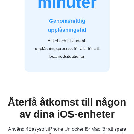
minuter
Genomsnittlig
upplåsningstid
Enkel och blixtsnabb
upplåsningsprocess för alla för att
lösa nödsituationer.
Återfå åtkomst till någon
av dina iOS-enheter
Använd 4Easysoft iPhone Unlocker för Mac för att spara