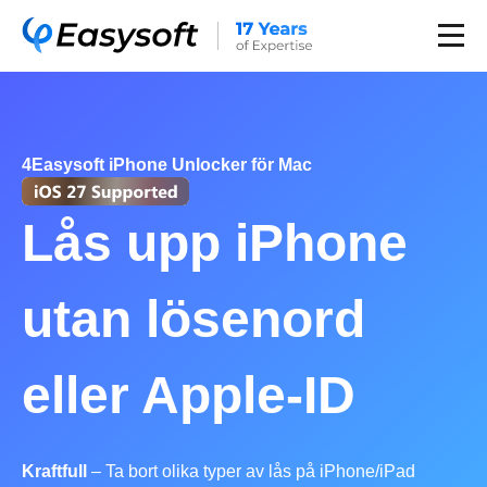
4Easysoft iPhone Unlocker för Mac
Lås upp iPhone
utan lösenord
eller Apple-ID
Kraftfull
– Ta bort olika typer av lås på iPhone/iPad