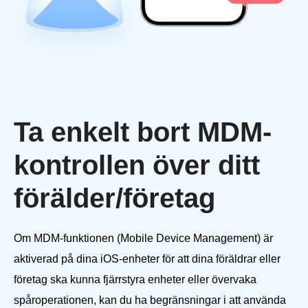
Ta enkelt bort MDM-
kontrollen över ditt
förälder/företag
Om MDM-funktionen (Mobile Device Management) är
aktiverad på dina iOS-enheter för att dina föräldrar eller
företag ska kunna fjärrstyra enheter eller övervaka
spåroperationen, kan du ha begränsningar i att använda