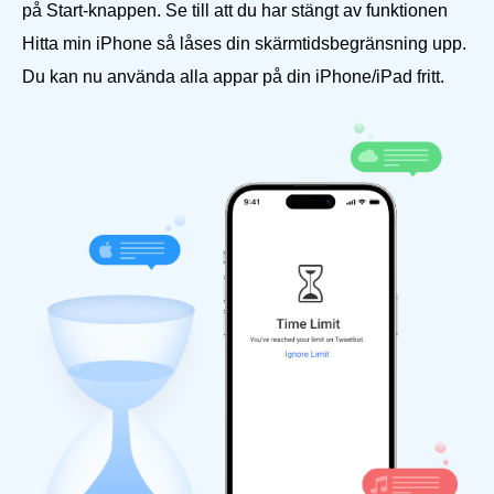
på Start-knappen. Se till att du har stängt av funktionen
Hitta min iPhone så låses din skärmtidsbegränsning upp.
Du kan nu använda alla appar på din iPhone/iPad fritt.