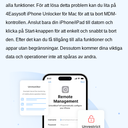
alla funktioner. För att lösa detta problem kan du lita på
4Easysoft iPhone Unlocker för Mac för att ta bort MDM-
kontrollen. Anslut bara din iPhone/iPad till datorn och
klicka på Start-knappen för att enkelt och snabbt ta bort
den. Efter det kan du få tillgång till alla funktioner och
appar utan begränsningar. Dessutom kommer dina viktiga
data och operationer inte att spåras av andra.