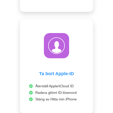
Ta bort Apple-ID
Återställ Apple/iCloud ID
Radera glömt ID-lösenord
Stäng av Hitta min iPhone