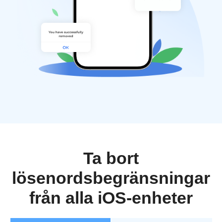
Ta bort
lösenordsbegränsningar
från alla iOS-enheter