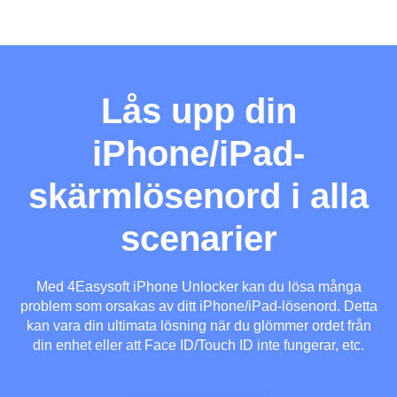
Lås upp din
iPhone/iPad-
skärmlösenord i alla
scenarier
Med 4Easysoft iPhone Unlocker kan du lösa många
problem som orsakas av ditt iPhone/iPad-lösenord. Detta
kan vara din ultimata lösning när du glömmer ordet från
din enhet eller att Face ID/Touch ID inte fungerar, etc.