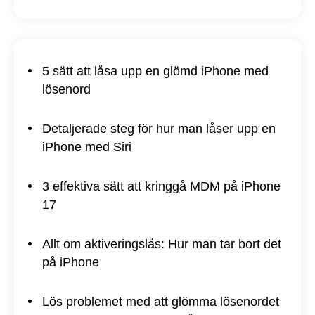
5 sätt att låsa upp en glömd iPhone med
lösenord
Detaljerade steg för hur man låser upp en
iPhone med Siri
3 effektiva sätt att kringgå MDM på iPhone
17
Allt om aktiveringslås: Hur man tar bort det
på iPhone
Lös problemet med att glömma lösenordet