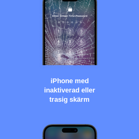
iPhone med
inaktiverad eller
trasig skärm