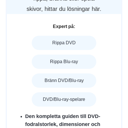
skivor, hittar du lösningar här.
Expert på:
Rippa DVD
Rippa Blu-ray
Bränn DVD/Blu-ray
DVD/Blu-ray-spelare
Den kompletta guiden till DVD-
fodralstorlek, dimensioner och