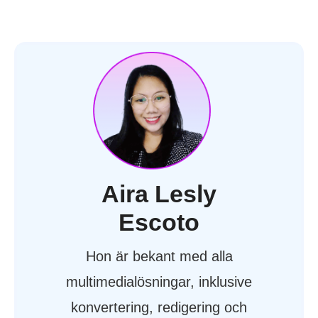
Aira Lesly
Escoto
Hon är bekant med alla
multimedialösningar, inklusive
konvertering, redigering och