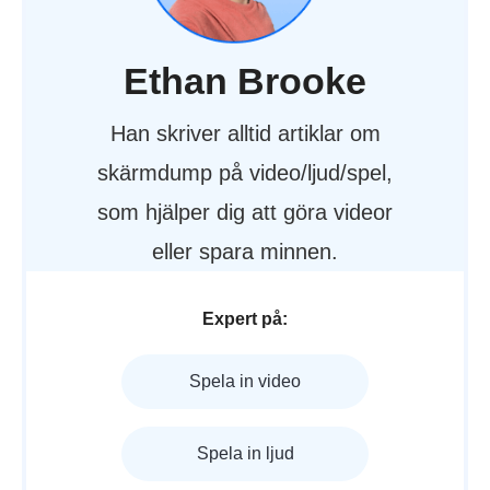
Ethan Brooke
Han skriver alltid artiklar om
skärmdump på video/ljud/spel,
som hjälper dig att göra videor
eller spara minnen.
Expert på:
Spela in video
Spela in ljud