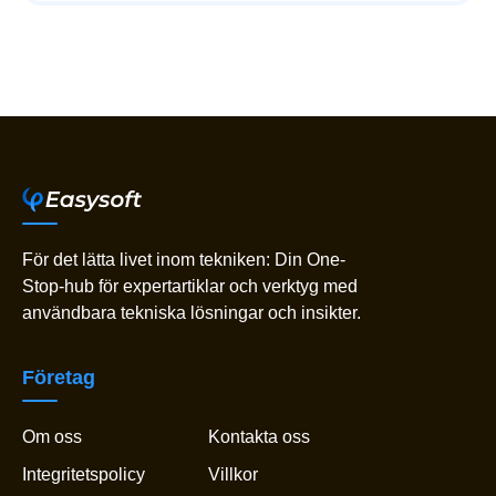
För det lätta livet inom tekniken: Din One-
Stop-hub för expertartiklar och verktyg med
användbara tekniska lösningar och insikter.
Företag
Om oss
Kontakta oss
Integritetspolicy
Villkor