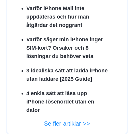
Varför iPhone Mail inte
uppdateras och hur man
åtgärdar det noggrant
Varför säger min iPhone inget
SIM-kort? Orsaker och 8
lösningar du behöver veta
3 idealiska sätt att ladda iPhone
utan laddare [2025 Guide]
4 enkla sätt att låsa upp
iPhone-lösenordet utan en
dator
Se fler artiklar >>