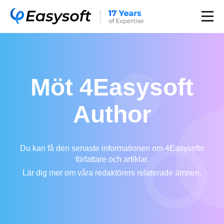
Möt 4Easysoft
Author
Du kan få den senaste informationen om 4Easysofts
författare och artiklar.
Lär dig mer om våra redaktörers relaterade ämnen.