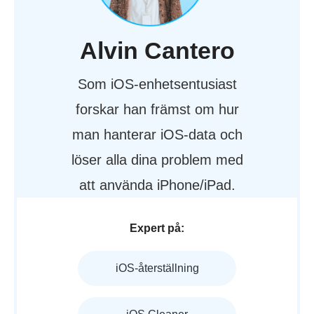
Alvin Cantero
Som iOS-enhetsentusiast
forskar han främst om hur
man hanterar iOS-data och
löser alla dina problem med
att använda iPhone/iPad.
Expert på:
iOS-återställning