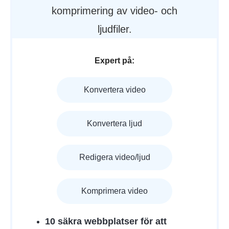
komprimering av video- och
ljudfiler.
Expert på:
Konvertera video
Konvertera ljud
Redigera video/ljud
Komprimera video
10 säkra webbplatser för att