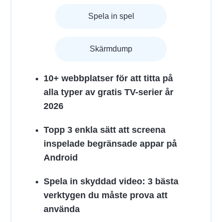
Spela in spel
Skärmdump
10+ webbplatser för att titta på
alla typer av gratis TV-serier år
2026
Topp 3 enkla sätt att screena
inspelade begränsade appar på
Android
Spela in skyddad video: 3 bästa
verktygen du måste prova att
använda