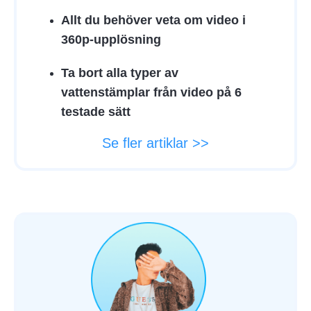
Allt du behöver veta om video i
360p-upplösning
Ta bort alla typer av
vattenstämplar från video på 6
testade sätt
Se fler artiklar >>