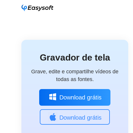
Gravador de tela
Grave, edite e compartilhe vídeos de
todas as fontes.
Download grátis
Download grátis