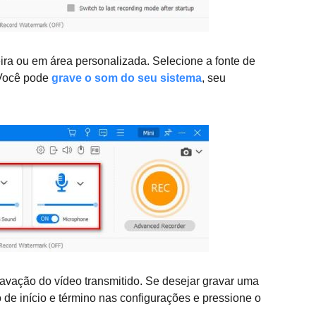
ira ou em área personalizada. Selecione a fonte de
 Você pode
grave o som do seu sistema
, seu
gravação do vídeo transmitido. Se desejar gravar uma
de início e término nas configurações e pressione o