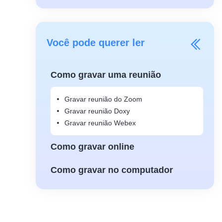
Você pode querer ler
Como gravar uma reunião
Gravar reunião do Zoom
Gravar reunião Doxy
Gravar reunião Webex
Como gravar online
Como gravar no computador