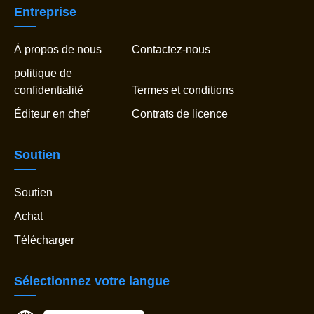
Entreprise
À propos de nous
Contactez-nous
politique de
confidentialité
Termes et conditions
Éditeur en chef
Contrats de licence
Soutien
Soutien
Achat
Télécharger
Sélectionnez votre langue