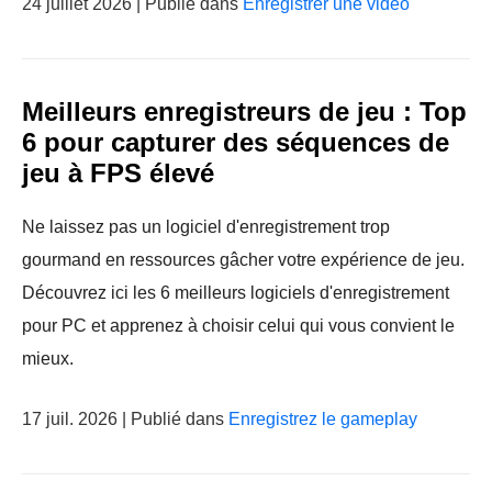
24 juillet 2026 | Publié dans
Enregistrer une vidéo
Meilleurs enregistreurs de jeu : Top
6 pour capturer des séquences de
jeu à FPS élevé
Ne laissez pas un logiciel d'enregistrement trop
gourmand en ressources gâcher votre expérience de jeu.
Découvrez ici les 6 meilleurs logiciels d'enregistrement
pour PC et apprenez à choisir celui qui vous convient le
mieux.
17 juil. 2026 | Publié dans
Enregistrez le gameplay