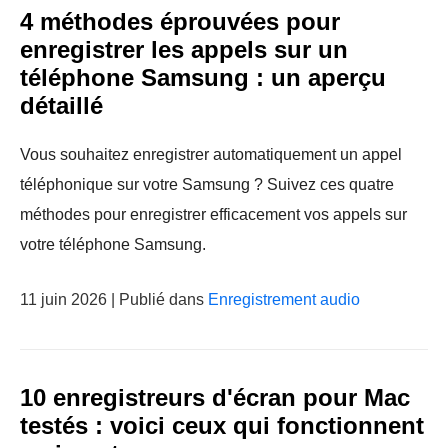
4 méthodes éprouvées pour
enregistrer les appels sur un
téléphone Samsung : un aperçu
détaillé
Vous souhaitez enregistrer automatiquement un appel
téléphonique sur votre Samsung ? Suivez ces quatre
méthodes pour enregistrer efficacement vos appels sur
votre téléphone Samsung.
11 juin 2026 | Publié dans
Enregistrement audio
10 enregistreurs d'écran pour Mac
testés : voici ceux qui fonctionnent