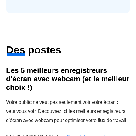
Des postes
Les 5 meilleurs enregistreurs
d'écran avec webcam (et le meilleur
choix !)
Votre public ne veut pas seulement voir votre écran ; il
veut vous voir. Découvrez ici les meilleurs enregistreurs
d'écran avec webcam pour optimiser votre flux de travail.