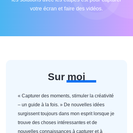
votre écran et faire des vidéos.
Sur moi
« Capturer des moments, stimuler la créativité
– un guide à la fois. » De nouvelles idées
surgissent toujours dans mon esprit lorsque je
trouve des choses intéressantes et de
nouvelles connaissances à capturer et à