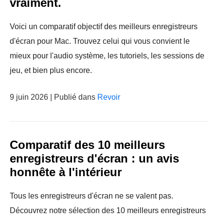
vraiment.
Voici un comparatif objectif des meilleurs enregistreurs
d'écran pour Mac. Trouvez celui qui vous convient le
mieux pour l'audio système, les tutoriels, les sessions de
jeu, et bien plus encore.
9 juin 2026 | Publié dans
Revoir
Comparatif des 10 meilleurs
enregistreurs d'écran : un avis
honnête à l'intérieur
Tous les enregistreurs d'écran ne se valent pas.
Découvrez notre sélection des 10 meilleurs enregistreurs