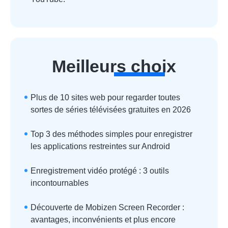
Meilleurs choix
Plus de 10 sites web pour regarder toutes
sortes de séries télévisées gratuites en 2026
Top 3 des méthodes simples pour enregistrer
les applications restreintes sur Android
Enregistrement vidéo protégé : 3 outils
incontournables
Découverte de Mobizen Screen Recorder :
avantages, inconvénients et plus encore