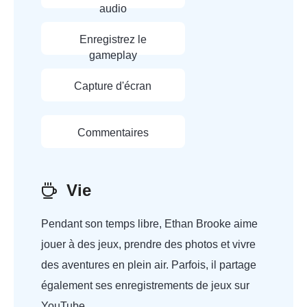
audio
Enregistrez le
gameplay
Capture d'écran
Commentaires
Vie
Pendant son temps libre, Ethan Brooke aime
jouer à des jeux, prendre des photos et vivre
des aventures en plein air. Parfois, il partage
également ses enregistrements de jeux sur
YouTube.