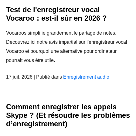
Test de l'enregistreur vocal
Vocaroo : est-il sûr en 2026 ?
Vocaroos simplifie grandement le partage de notes.
Découvrez ici notre avis impartial sur l'enregistreur vocal
Vocaroo et pourquoi une alternative pour ordinateur
pourrait vous être utile.
17 juil. 2026 | Publié dans
Enregistrement audio
Comment enregistrer les appels
Skype ? (Et résoudre les problèmes
d’enregistrement)