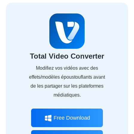
Total Video Converter
Modifiez vos vidéos avec des
effets/modèles époustouflants avant
de les partager sur les plateformes
médiatiques.
Free Download