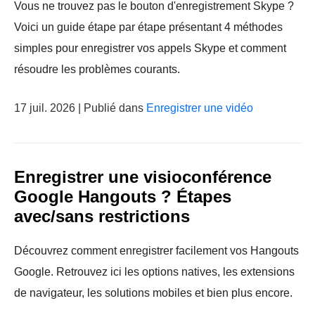
Vous ne trouvez pas le bouton d'enregistrement Skype ?
Voici un guide étape par étape présentant 4 méthodes
simples pour enregistrer vos appels Skype et comment
résoudre les problèmes courants.
17 juil. 2026 | Publié dans
Enregistrer une vidéo
Enregistrer une visioconférence
Google Hangouts ? Étapes
avec/sans restrictions
Découvrez comment enregistrer facilement vos Hangouts
Google. Retrouvez ici les options natives, les extensions
de navigateur, les solutions mobiles et bien plus encore.