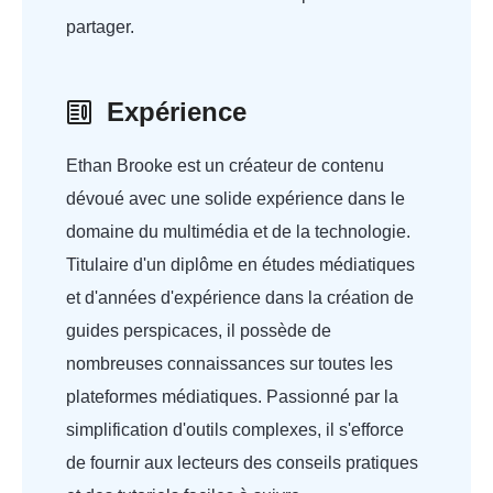
partager.
Expérience
Ethan Brooke est un créateur de contenu
dévoué avec une solide expérience dans le
domaine du multimédia et de la technologie.
Titulaire d'un diplôme en études médiatiques
et d'années d'expérience dans la création de
guides perspicaces, il possède de
nombreuses connaissances sur toutes les
plateformes médiatiques. Passionné par la
simplification d'outils complexes, il s'efforce
de fournir aux lecteurs des conseils pratiques