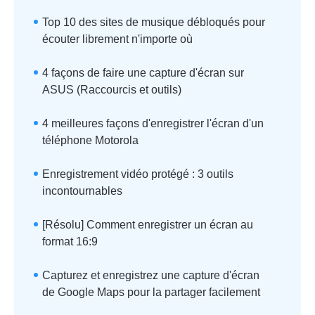
Top 10 des sites de musique débloqués pour
écouter librement n'importe où
4 façons de faire une capture d'écran sur
ASUS (Raccourcis et outils)
4 meilleures façons d'enregistrer l'écran d'un
téléphone Motorola
Enregistrement vidéo protégé : 3 outils
incontournables
[Résolu] Comment enregistrer un écran au
format 16:9
Capturez et enregistrez une capture d'écran
de Google Maps pour la partager facilement