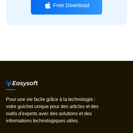
Free Download
Pour une vie facile grâce à la technologie :
votre guichet unique pour des articles et des
outils d'experts avec des solutions et des
informations technologiques utiles.