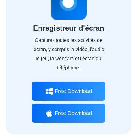
Enregistreur d'écran
Capturez toutes les activités de
l'écran, y compris la vidéo, l'audio,
le jeu, la webcam et l'écran du
téléphone.
Free Download
Free Download