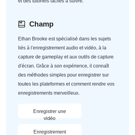
et des tutoriels faciles à suivre.
Champ
Ethan Brooke est spécialisé dans les sujets
liés à l'enregistrement audio et vidéo, à la
capture de gameplay et aux outils de capture
d'écran. Grâce à son expérience, il connaît
des méthodes simples pour enregistrer sur
toutes les plateformes et comment rendre vos
enregistrements merveilleux.
Enregistrer une
vidéo
Enregistrement