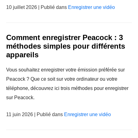
10 juillet 2026 | Publié dans
Enregistrer une vidéo
Comment enregistrer Peacock : 3
méthodes simples pour différents
appareils
Vous souhaitez enregistrer votre émission préférée sur
Peacock ? Que ce soit sur votre ordinateur ou votre
téléphone, découvrez ici trois méthodes pour enregistrer
sur Peacock.
11 juin 2026 | Publié dans
Enregistrer une vidéo