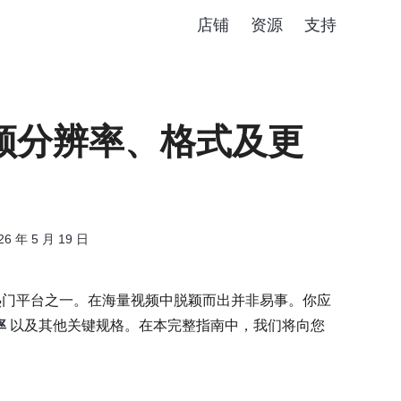
店铺
资源
支持
视频分辨率、格式及更
26 年 5 月 19 日
容的热门平台之一。在海量视频中脱颖而出并非易事。你应
率
以及其他关键规格。在本完整指南中，我们将向您