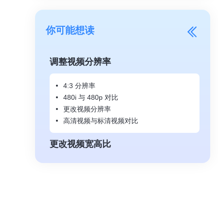
你可能想读
调整视频分辨率
4:3 分辨率
480i 与 480p 对比
更改视频分辨率
高清视频与标清视频对比
更改视频宽高比