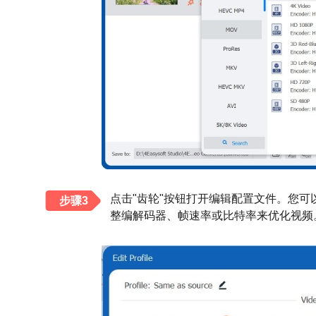
点击"齿轮"按钮打开编辑配置文件。您可以将
步骤3
整编解码器、帧速率或比特率来优化视频