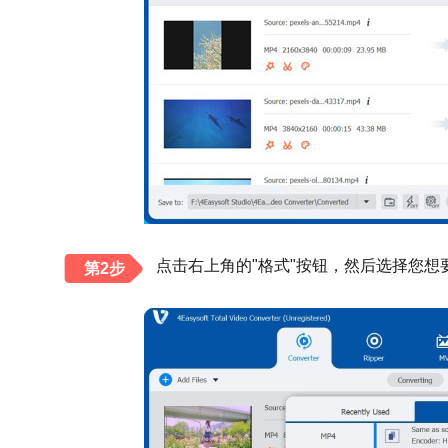
点击右上角的"格式"按钮，然后选择您想
第2步