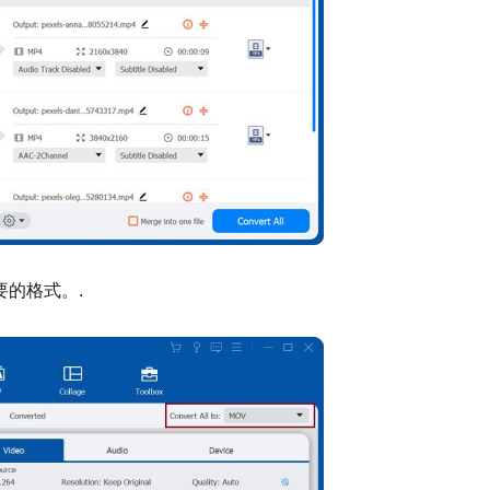
要的格式。.