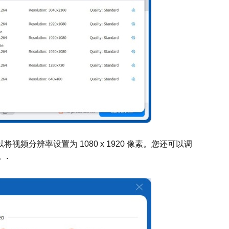
视频分辨率设置为 1080 x 1920 像素。您还可以调
。.