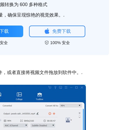
k 视频转换为 600 多种格式
量，确保呈现惊艳的视觉效果。.
下载
免费下载
 安全
100% 安全
件，或者直接将视频文件拖放到软件中。.