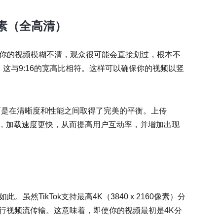
0像素（全高清）
如果你的视频模糊不清，观众很可能会直接划过，根本不
0像素，这与9:16的宽高比相符。这样可以确保你的视频以竖
定的标准，而是在清晰度和性能之间取得了完美的平衡。上传
晰锐利，加载速度更快，从而提高用户互动率，并增加出现
虽然TikTok支持最高4K（3840 x 2160像素）分
进行视频流传输。这意味着，即使你的视频最初是4K分