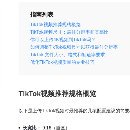
指南列表
TikTok视频推荐规格概览
TikTok视频尺寸：最佳分辨率和宽高比
你可以上传4K视频到TikTok吗？
如何调整TikTok视频尺寸以获得最佳分辨率
TikTok 文件大小、格式和帧速率要求
优化TikTok视频质量的专业技巧
TikTok视频推荐规格概览
以下是上传TikTok视频时最推荐的几项配置建议的简
长宽比：
9:16（垂直）