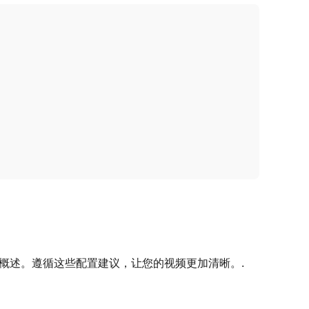
要概述。遵循这些配置建议，让您的视频更加清晰。.