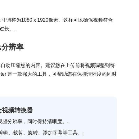
整为1080 x 1920像素。这样可以确保视频符合
过长。.
k分辨率
kTok 会自动压缩您的内容。建议您在上传前将视频调整到符
 Converter 是一款强大的工具，可帮助您在保持清晰度的同时
t 全视频转换器
ok视频分辨率，同时保持清晰度。.
剪辑、裁剪、旋转、添加字幕等工具。.