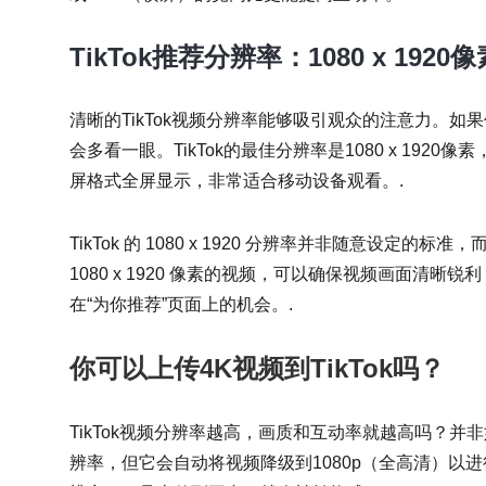
TikTok推荐分辨率：1080 x 192
清晰的TikTok视频分辨率能够吸引观众的注意力。
会多看一眼。TikTok的最佳分辨率是1080 x 192
屏格式全屏显示，非常适合移动设备观看。.
TikTok 的 1080 x 1920 分辨率并非随意设
1080 x 1920 像素的视频，可以确保视频画面清
在“为你推荐”页面上的机会。.
你可以上传4K视频到TikTok吗？
TikTok视频分辨率越高，画质和互动率就越高吗？并非如此。
辨率，但它会自动将视频降级到1080p（全高清）以