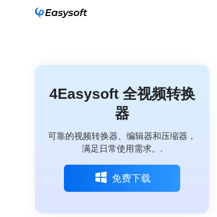
4Easysoft 全视频转换
器
可靠的视频转换器、编辑器和压缩器，
满足日常使用需求。.
免费下载