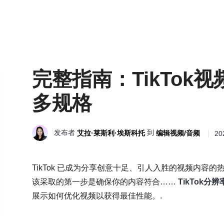
完整指南：TikTok
多规格
发布者
到
艾拉·莱斯利·埃斯科托
编辑视频/音频
20
TikTok 已成为分享创意十足、引人入胜的视频内
该采取的第一步是确保你的内容符合……
TikTok分辨
展示如何优化视频以获得最佳性能。.