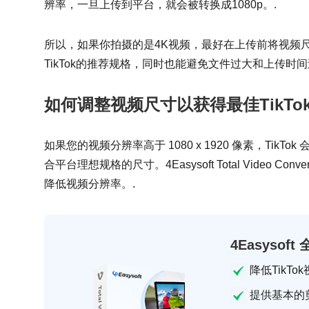
辨率，一旦上传到平台，就会被转换成1080p。.
所以，如果你拍摄的是4K视频，最好在上传前将视频尺寸调
TikTok的推荐规格，同时也能避免文件过大和上传时间
如何调整视频尺寸以获得最佳TikTo
如果您的视频分辨率高于 1080 x 1920 像素，Ti
合平台理想规格的尺寸。4Easysoft Total Video
降低视频分辨率。.
4Easysof
降低TikT
提供基本的