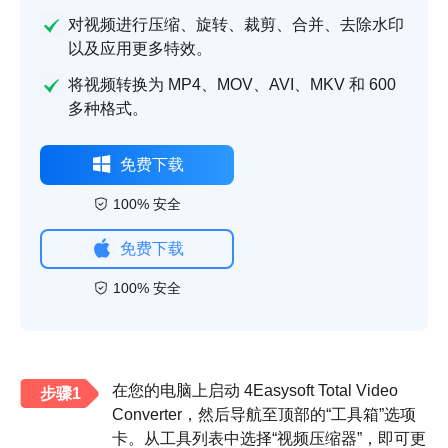
对视频进行压缩、旋转、裁剪、合并、去除水印
以及应用更多特效。
将视频转换为 MP4、MOV、AVI、MKV 和 600
多种格式。
免费下载
100% 安全
免费下载
100% 安全
在您的电脑上启动 4Easysoft Total Video
步骤1
Converter，然后导航至顶部的“工具箱”选项
卡。从工具列表中选择“视频压缩器”，即可更