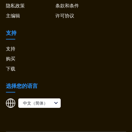
隐私政策
条款和条件
主编辑
许可协议
支持
支持
购买
下载
选择您的语言
中文（简体）