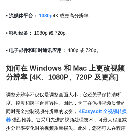
• 流媒体平台：
1080p
4K 或更高分辨率。
• 移动设备：
1080p 或 720p。
• 电子邮件和即时通讯应用：
480p 或 720p。
如何在 Windows 和 Mac 上更改视频
分辨率 [4K、1080P、720P 及更高]
调整分辨率不仅仅是调整画面大小；它还关乎保持清晰
度、锐度和跨平台兼容性。因此，为了在保持视频质量的
同时完全控制视频分辨率的改变，
4Easysoft 全视频转换
器
强烈推荐。它采用先进的视频处理技术，可最大程度减
少分辨率变化时的视频质量损失。此外，您还可以在程序