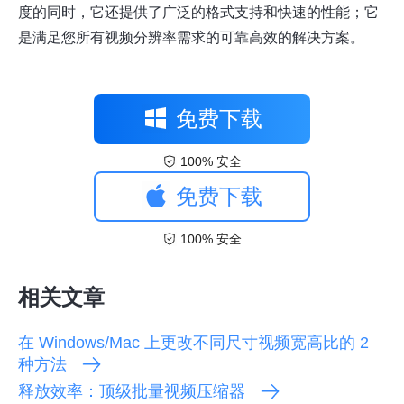
度的同时，它还提供了广泛的格式支持和快速的性能；它
是满足您所有视频分辨率需求的可靠高效的解决方案。
免费下载
100% 安全
免费下载
100% 安全
相关文章
在 Windows/Mac 上更改不同尺寸视频宽高比的 2
种方法
释放效率：顶级批量视频压缩器