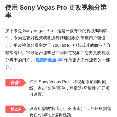
使用 Sony Vegas Pro 更改视频分辨
率
接下来是 Sony Vegas Pro，这是一款专业的视频编辑软
件，专为需要对视频项目进行精细控制的高级用户而设
计。更改视频分辨率对于 YouTube、电影或其他商业内容
非常有用。它最适合那些已经编辑过视频并想要更改视频
分辨率的用户。
视频升频至 4K
作为更大工作流程的一部
分。
打开 Sony Vegas Pro，将视频添加到时间
步骤1
线。点击“文件”菜单，然后选择“属性”打开项
目设置。
设置所需的“帧大小（分辨率）”，然后根据需
第2步
要在时间轴上编辑视频。