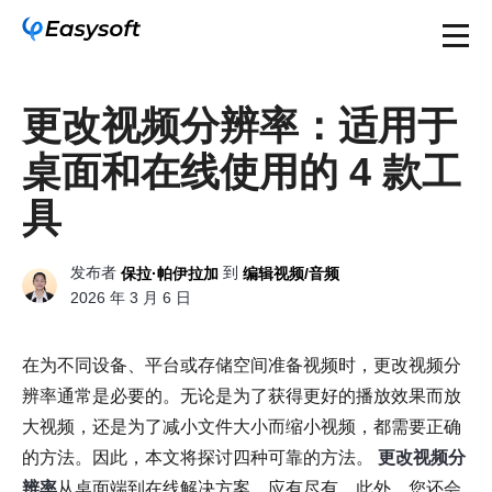
更改视频分辨率：适用于
桌面和在线使用的 4 款工
具
发布者
到
保拉·帕伊拉加
编辑视频/音频
2026 年 3 月 6 日
在为不同设备、平台或存储空间准备视频时，更改视频分
辨率通常是必要的。无论是为了获得更好的播放效果而放
大视频，还是为了减小文件大小而缩小视频，都需要正确
的方法。因此，本文将探讨四种可靠的方法。
更改视频分
辨率
从桌面端到在线解决方案，应有尽有。此外，您还会