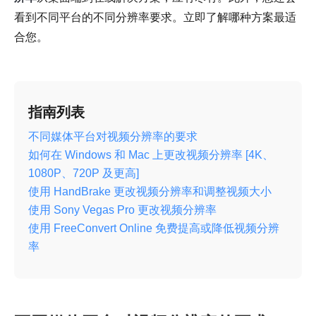
看到不同平台的不同分辨率要求。立即了解哪种方案最适
合您。
指南列表
不同媒体平台对视频分辨率的要求
如何在 Windows 和 Mac 上更改视频分辨率 [4K、
1080P、720P 及更高]
使用 HandBrake 更改视频分辨率和调整视频大小
使用 Sony Vegas Pro 更改视频分辨率
使用 FreeConvert Online 免费提高或降低视频分辨
率