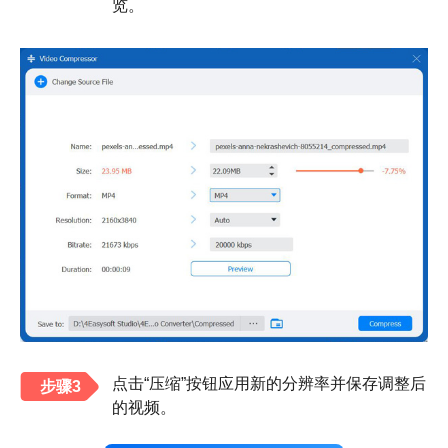
览。
点击“压缩”按钮应用新的分辨率并保存调整后
步骤3
的视频。