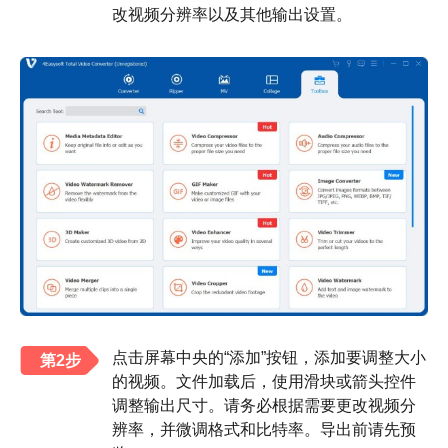
改视频分辨率以及其他输出设置。
点击屏幕中央的“添加”按钮，添加要调整大小
第2步
的视频。文件加载后，使用滑块或箭头控件
调整输出尺寸。请务必根据需要更改视频分
辨率，并微调格式和比特率。导出前请先预