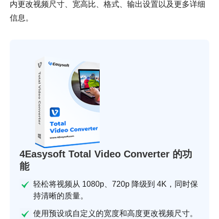
内更改视频尺寸、宽高比、格式、输出设置以及更多详细
信息。
4Easysoft Total Video Converter 的功
能
轻松将视频从 1080p、720p 降级到 4K，同时保
持清晰的质量。
使用预设或自定义的宽度和高度更改视频尺寸。