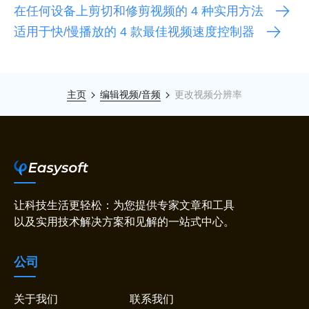
在任何设备上剪切和修剪视频的 4 种实用方法
适用于快/慢播放的 4 款最佳视频速度控制器
主页
编辑视频/音频
更改视频分辨率
让科技生活更轻松：为您提供专家文章和工具
以及实用技术解决方案和见解的一站式中心。
公司
关于我们
联系我们