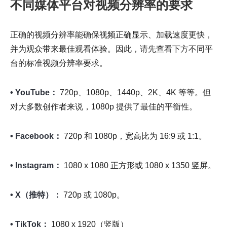
不同媒体平台对视频分辨率的要求
正确的视频分辨率能确保视频正确显示、加载速度更快，
并为观众带来最佳观看体验。因此，请先查看下方不同平
台的标准视频分辨率要求。
• YouTube：
720p、1080p、1440p、2K、4K 等等。但
对大多数创作者来说，1080p 提供了最佳的平衡性。
• Facebook：
720p 和 1080p，宽高比为 16:9 或 1:1。
• Instagram：
1080 x 1080 正方形或 1080 x 1350 竖屏。
• X（推特）：
720p 或 1080p。
• TikTok：
1080 x 1920（竖版）