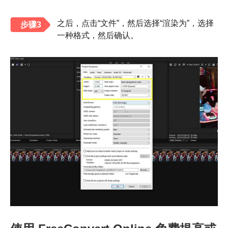
之后，点击“文件”，然后选择“渲染为”，选择
步骤3
一种格式，然后确认。