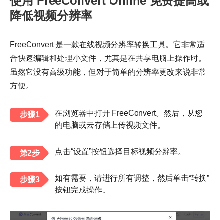
使用 FreeConvert Online 免费提高或
降低视频分辨率
FreeConvert 是一款在线视频分辨率转换工具。它非常适
合快速编辑和处理小文件，尤其是在共享电脑上操作时。
虽然它没有高级功能，但对于简单的分辨率更改来说非常
方便。
在浏览器中打开 FreeConvert。然后，从您
步骤1
的电脑或云存储上传视频文件。
点击“设置”按钮选择目标视频分辨率。
第2步
如有需要，请进行所有调整，然后单击“转换”
步骤3
按钮完成操作。