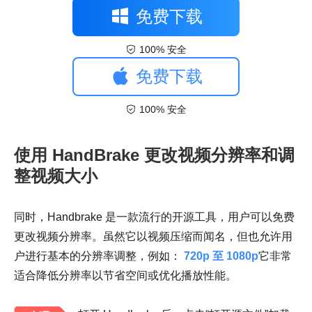
免费下载
100% 安全
免费下载
100% 安全
使用 HandBrake 更改视频分辨率和调
整视频大小
同时，Handbrake 是一款流行的开源工具，用户可以免费
更改视频分辨率。虽然它以视频压缩而闻名，但也允许用
户进行基本的分辨率调整，例如：
720p 至 1080p
它非常
适合降低分辨率以节省空间或优化播放性能。