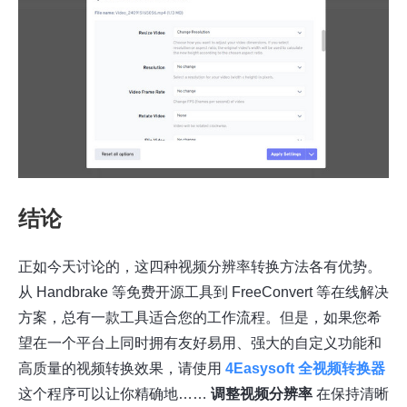
结论
正如今天讨论的，这四种视频分辨率转换方法各有优势。
从 Handbrake 等免费开源工具到 FreeConvert 等在线解决
方案，总有一款工具适合您的工作流程。但是，如果您希
望在一个平台上同时拥有友好易用、强大的自定义功能和
高质量的视频转换效果，请使用
4Easysoft 全视频转换器
这个程序可以让你精确地……
调整视频分辨率
在保持清晰