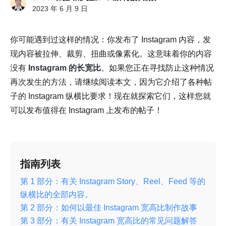
2023 年 6 月 9 日
你可能遇到过这样的情况：你发布了 Instagram 内容，发
现内容被拉伸、裁剪、扭曲或像素化。这意味着你的内容
没有
Instagram 的长宽比
。如果您正在寻找防止这种情况
再次发生的方法，请继续阅读本文，因为它介绍了各种帖
子的 Instagram 纵横比要求！现在就探索它们，这样您就
可以发布值得在 Instagram 上发布的帖子！
指南列表
第 1 部分：有关 Instagram Story、Reel、Feed 等的
纵横比的全部内容。
第 2 部分：如何以最佳 Instagram 宽高比制作故事
第 3 部分：有关 Instagram 宽高比的常见问题解答