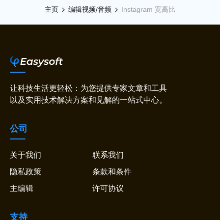
主页
编辑视频/音频
Instagram 宽高比
让科技生活更轻松：为您提供专家文章和工具
以及实用技术解决方案和见解的一站式中心。
公司
关于我们
联系我们
隐私政策
条款和条件
主编辑
许可协议
支持