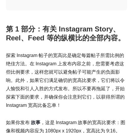
第 1 部分：有关 Instagram Story、
Reel、Feed 等的纵横比的全部内容。
探索 Instagram 帖子的宽高比是确定每篇帖子所需比例的
绝佳方法。在 Instagram 上发布内容之前，您需要考虑这
些比例要求，这样您就可以避免帖子可能产生的负面影
响。此外，如果它们满足确切的宽高比要求，它们将以令
人愉悦和引人入胜的方式发布。所以不要再拖延了，开始
探索下面的要求，并确保你会注意到它们，以获得所谓的
Instagram 宽高比备忘单！
如果你发布
故事
，这是 Instagram 故事的宽高比要求：图
像和视频内容应为 1080px x 1920px，宽高比为 9:16。