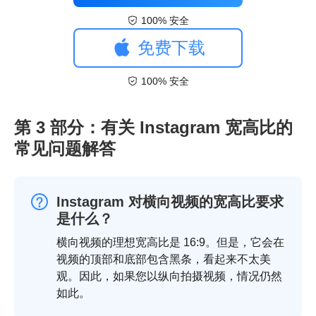
100% 安全
免费下载
100% 安全
第 3 部分：有关 Instagram 宽高比的
常见问题解答
Instagram 对横向视频的宽高比要求
是什么？
横向视频的理想宽高比是 16:9。但是，它会在
视频的顶部和底部包含黑条，看起来不太美
观。因此，如果您以纵向拍摄视频，情况仍然
如此。