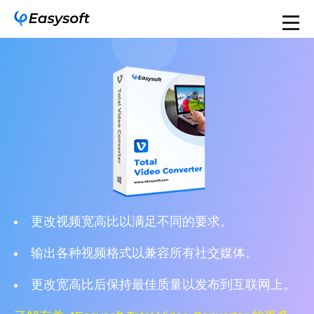
更改视频宽高比以满足不同的要求。
输出各种视频格式以兼容所有社交媒体。
更改宽高比后保持最佳质量以发布到互联网上。