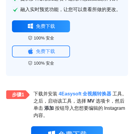
融入实时预览功能，让您可以查看所做的更改。
免费下载
100% 安全
免费下载
100% 安全
下载并安装
4Easysoft 全视频转换器
工具。
步骤1
之后，启动该工具，选择
MV
选项卡，然后
单击
添加
按钮导入您想要编辑的 Instagram
内容。