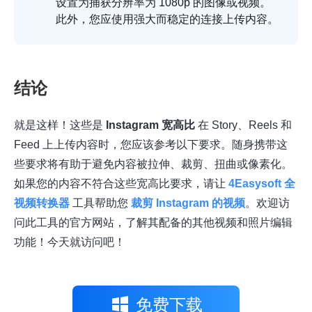
设置为捕获分辨率为 1080p 的图像或视频。
此外，您应使用强大而稳定的连接上传内容。
结论
就是这样！这些是
Instagram 宽高比
在 Story、Reels 和
Feed 上上传内容时，您应该参考以下要求。随身携带这
些要求将有助于避免内容被拉伸、裁剪、扭曲或像素化。
如果您的内容不符合这些宽高比要求，请让
4Easysoft 全
视频转换器
工具帮助您
裁剪 Instagram 的视频
。欢迎访
问此工具的官方网站，了解其配备的其他视频和照片编辑
功能！今天就访问吧！
免费下载