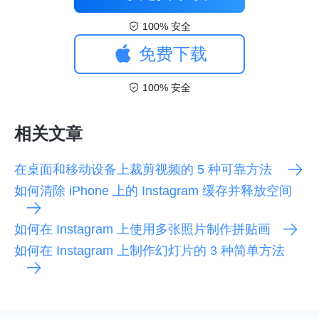
100% 安全
免费下载
100% 安全
相关文章
在桌面和移动设备上裁剪视频的 5 种可靠方法
如何清除 iPhone 上的 Instagram 缓存并释放空间
如何在 Instagram 上使用多张照片制作拼贴画
如何在 Instagram 上制作幻灯片的 3 种简单方法