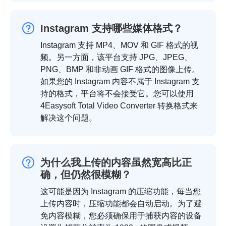
Instagram 支持哪些媒体格式？
Instagram 支持 MP4、MOV 和 GIF 格式的视
频。另一方面，该平台支持 JPG、JPEG、
PNG、BMP 和非动画 GIF 格式的图像上传。
如果您的 Instagram 内容不属于 Instagram 支
持的格式，平台将不会接受它。您可以使用
4Easysoft Total Video Converter 转换格式来
解决这个问题。
为什么我上传的内容虽然宽高比正
确，但仍然很模糊？
这可能是因为 Instagram 的压缩功能，每当您
上传内容时，压缩功能都会自动启动。为了避
免内容模糊，您必须确保用于捕获内容的设备