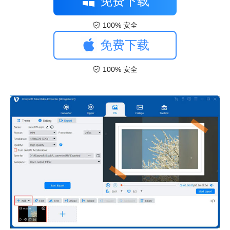
免费下载
100% 安全
免费下载
100% 安全