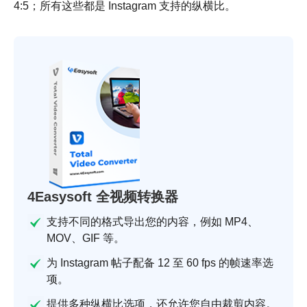
4:5；所有这些都是 Instagram 支持的纵横比。
4Easysoft 全视频转换器
支持不同的格式导出您的内容，例如 MP4、
MOV、GIF 等。
为 Instagram 帖子配备 12 至 60 fps 的帧速率选
项。
提供多种纵横比选项，还允许您自由裁剪内容。