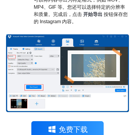
MP4、GIF 等。您还可以选择特定的分辨率
和质量。完成后，点击
开始导出
按钮保存您
的 Instagram 内容。
免费下载