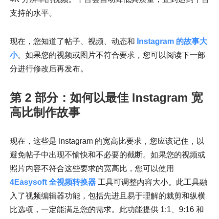
支持的水平。
现在，您知道了帖子、视频、动态和
Instagram 的故事大
小
。如果您的视频或图片不符合要求，您可以阅读下一部
分进行修改后再发布。
第 2 部分：如何以最佳 Instagram 宽
高比制作故事
现在，这些是 Instagram 的宽高比要求，您应该记住，以
避免帖子中出现不愉快和不必要的截断。如果您的视频或
照片内容不符合这些要求的宽高比，您可以使用
4Easysoft 全视频转换器
工具可调整内容大小。此工具融
入了视频编辑器功能，包括先进且易于理解的裁剪和纵横
比选项，一定能满足您的需求。此功能提供 1:1、9:16 和