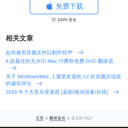
免费下载
100% 安全
相关文章
如何修剪音频文件以制作铃声
6 款最佳的无水印 Mac 付费和免费 DVD 翻录器
关于 Windows/Mac 上最受欢迎的 12 款音频压缩器
的诚实评论
2026 年十大音乐变速器 [桌面/移动设备/在线]
主页
翻录蓝光
蓝光转 Mp3