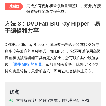
完成所有视频和音频质量调整后，按“开始”按
步骤3
钮并等待翻录过程完成。
方法 3：DVDFab Blu-ray Ripper - 易
于编辑和共享
DVDFab Blu-ray Ripper 可翻录蓝光光盘并将其转换为与
数字设备兼容的音频格式（如 MP3）。它还可以使用高级
设置和视频编辑器工具自定义输出，您可以在其中设置参
数、
调整 MP3 的音量
、裁剪音频长度等。此外，它还支
持高质量转换，只需单击几下即可在社交媒体上分享。
优点
支持所有流行的数字格式，包括蓝光到 MP3。