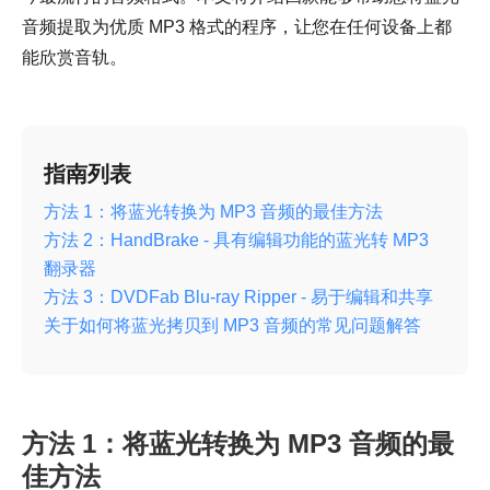
音频提取为优质 MP3 格式的程序，让您在任何设备上都
能欣赏音轨。
指南列表
方法 1：将蓝光转换为 MP3 音频的最佳方法
方法 2：HandBrake - 具有编辑功能的蓝光转 MP3
翻录器
方法 3：DVDFab Blu-ray Ripper - 易于编辑和共享
关于如何将蓝光拷贝到 MP3 音频的常见问题解答
方法 1：将蓝光转换为 MP3 音频的最
佳方法