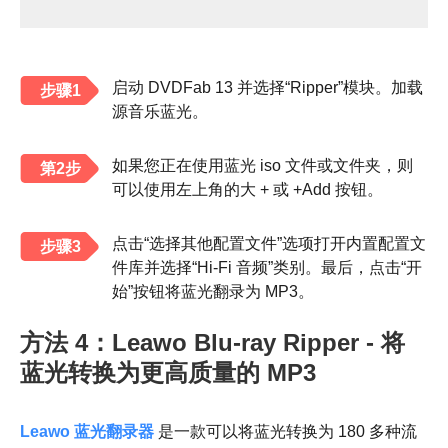
启动 DVDFab 13 并选择“Ripper”模块。加载
步骤1
源音乐蓝光。
如果您正在使用蓝光 iso 文件或文件夹，则
第2步
可以使用左上角的大 + 或 +Add 按钮。
点击“选择其他配置文件”选项打开内置配置文
步骤3
件库并选择“Hi-Fi 音频”类别。最后，点击“开
始”按钮将蓝光翻录为 MP3。
方法 4：Leawo Blu-ray Ripper - 将
蓝光转换为更高质量的 MP3
Leawo 蓝光翻录器
是一款可以将蓝光转换为 180 多种流