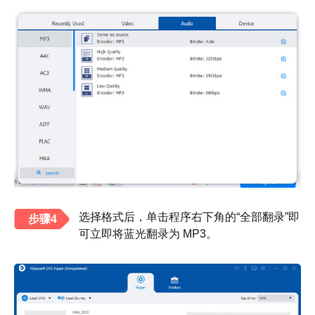
选择格式后，单击程序右下角的“全部翻录”即
步骤4
可立即将蓝光翻录为 MP3。