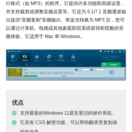
行格式（如 MP3）的程序。它提供许多功能和高级设置，
并支持裁剪或调整音频设置等。它还为 5.1/7.1 音频通道输
出提供“音频复制”音频输出。将蓝光转换为 MP3 后，您可
以通过计算机、电视或其他家庭影院系统获得影院般的音
频体验。它适用于 Mac 和 Windows。
优点
支持最新的Windows 11甚至更旧的操作系统。
它具有 CSS 解密功能，可以帮助翻录受复制保
护的光盘。