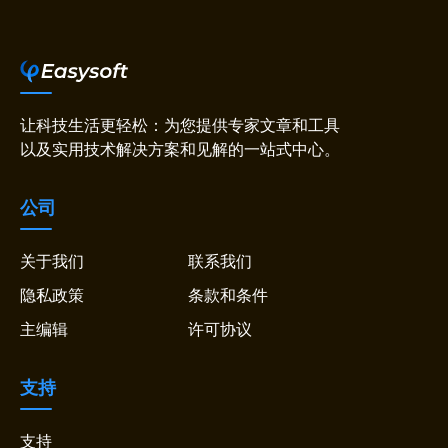
让科技生活更轻松：为您提供专家文章和工具
以及实用技术解决方案和见解的一站式中心。
公司
关于我们
联系我们
隐私政策
条款和条件
主编辑
许可协议
支持
支持