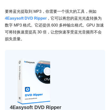
要将蓝光提取到 MP3，你需要一个强大的工具，例如
4Easysoft DVD Ripper
，它可以将您的蓝光光盘转换为
数字 MP3 格式。它还提供 600 多种输出格式。GPU 加速
可将转换速度提高 30 倍，让您快速享受蓝光音频而不会
损失质量。
4Easysoft DVD Ripper