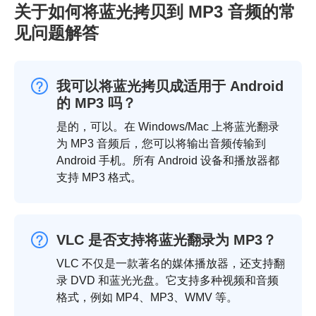
关于如何将蓝光拷贝到 MP3 音频的常
见问题解答
我可以将蓝光拷贝成适用于 Android
的 MP3 吗？
是的，可以。在 Windows/Mac 上将蓝光翻录
为 MP3 音频后，您可以将输出音频传输到
Android 手机。所有 Android 设备和播放器都
支持 MP3 格式。
VLC 是否支持将蓝光翻录为 MP3？
VLC 不仅是一款著名的媒体播放器，还支持翻
录 DVD 和蓝光光盘。它支持多种视频和音频
格式，例如 MP4、MP3、WMV 等。