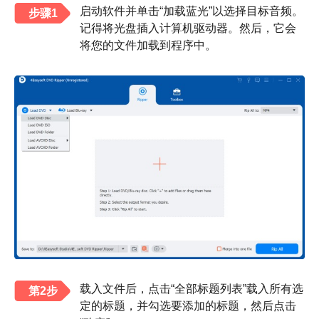
启动软件并单击“加载蓝光”以选择目标音频。
步骤1
记得将光盘插入计算机驱动器。然后，它会
将您的文件加载到程序中。
载入文件后，点击“全部标题列表”载入所有选
第2步
定的标题，并勾选要添加的标题，然后点击