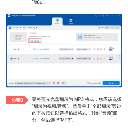
“确定”。
要将蓝光光盘翻录为 MP3 格式，您应该选择
步骤3
“翻录为视频/音频”。然后单击“全部翻录”旁边
的下拉按钮以选择输出格式，转到“音频”部
分，然后选择“MP3”。