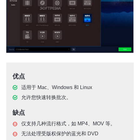
优点
适用于 Mac、Windows 和 Linux
允许您快速转换批次。
缺点
仅支持几种流行格式，如 MP4、MOV 等。
无法处理受版权保护的蓝光和 DVD