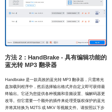
方法 2：HandBrake - 具有编辑功能的
蓝光转 MP3 翻录器
Handbrake 是一款高效的蓝光转 MP3 翻录器，只需将光
盘加载到程序中，然后选择输出格式并自定义即可获得最
终输出。它还为您提供各种视频和音频设置、编解码器更
改等。但它需要一个额外的插件来处理受版权保护的蓝光
并将其转换为 M2TS 或 MKV 等视频文件。请按照以下步