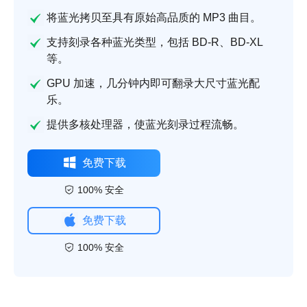
将蓝光拷贝至具有原始高品质的 MP3 曲目。
支持刻录各种蓝光类型，包括 BD-R、BD-XL
等。
GPU 加速，几分钟内即可翻录大尺寸蓝光配
乐。
提供多核处理器，使蓝光刻录过程流畅。
免费下载
100% 安全
免费下载
100% 安全