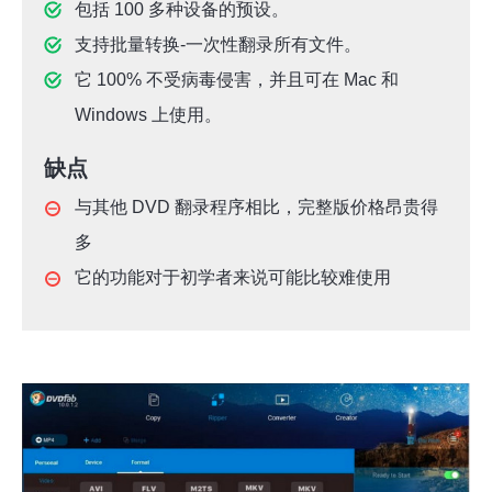
包括 100 多种设备的预设。
支持批量转换-一次性翻录所有文件。
它 100% 不受病毒侵害，并且可在 Mac 和
Windows 上使用。
缺点
与其他 DVD 翻录程序相比，完整版价格昂贵得
多
它的功能对于初学者来说可能比较难使用