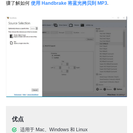
骤了解如何
使用 Handbrake 将蓝光拷贝到 MP3
.
优点
适用于 Mac、Windows 和 Linux