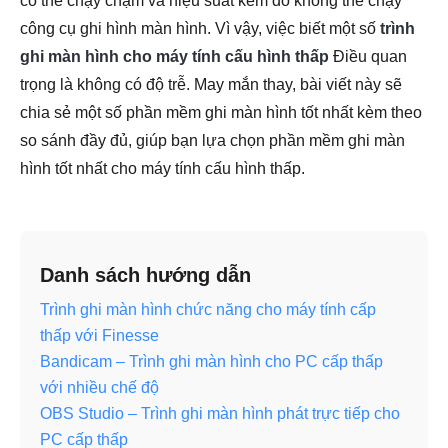
có thể chạy chậm và hiệu suất kém do không thể chạy
công cụ ghi hình màn hình. Vì vậy, việc biết một số
trình
ghi màn hình cho máy tính cấu hình thấp
Điều quan
trọng là không có độ trễ. May mắn thay, bài viết này sẽ
chia sẻ một số phần mềm ghi màn hình tốt nhất kèm theo
so sánh đầy đủ, giúp bạn lựa chọn phần mềm ghi màn
hình tốt nhất cho máy tính cấu hình thấp.
Danh sách hướng dẫn
Trình ghi màn hình chức năng cho máy tính cấp
thấp với Finesse
Bandicam – Trình ghi màn hình cho PC cấp thấp
với nhiều chế độ
OBS Studio – Trình ghi màn hình phát trực tiếp cho
PC cấp thấp