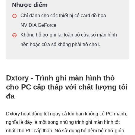
Nhược điểm
Chỉ dành cho các thiết bị có card đồ họa
NVIDIA GeForce.
Không hỗ trợ ghi lại toàn bộ cửa sổ màn hình
nền hoặc cửa sổ không phải trò chơi.
Dxtory - Trình ghi màn hình thô
cho PC cấp thấp với chất lượng tối
đa
Dxtory hoạt động tốt ngay cả khi bạn không có PC mạnh,
nghĩa là đây là một trong những trình ghi màn hình tốt
nhất cho PC cấp thấp. Nó sử dụng bộ đệm bộ nhớ giúp