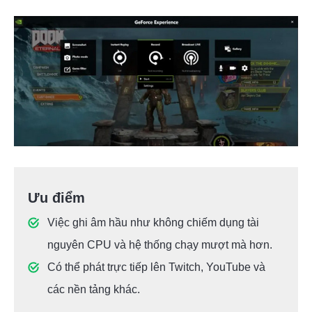
Ưu điểm
Việc ghi âm hầu như không chiếm dụng tài
nguyên CPU và hệ thống chạy mượt mà hơn.
Có thể phát trực tiếp lên Twitch, YouTube và
các nền tảng khác.