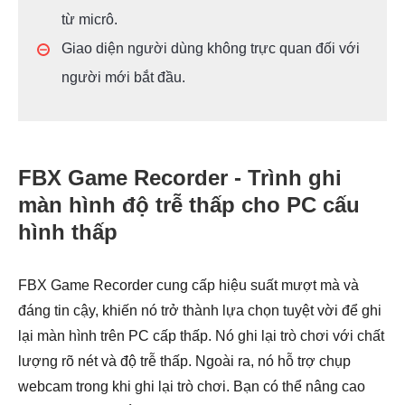
từ micrô.
Giao diện người dùng không trực quan đối với
người mới bắt đầu.
FBX Game Recorder - Trình ghi
màn hình độ trễ thấp cho PC cấu
hình thấp
FBX Game Recorder cung cấp hiệu suất mượt mà và
đáng tin cậy, khiến nó trở thành lựa chọn tuyệt vời để ghi
lại màn hình trên PC cấp thấp. Nó ghi lại trò chơi với chất
lượng rõ nét và độ trễ thấp. Ngoài ra, nó hỗ trợ chụp
webcam trong khi ghi lại trò chơi. Bạn có thể nâng cao