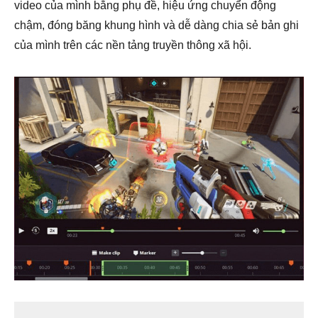
video của mình bằng phụ đề, hiệu ứng chuyển động
chậm, đóng băng khung hình và dễ dàng chia sẻ bản ghi
của mình trên các nền tảng truyền thông xã hội.