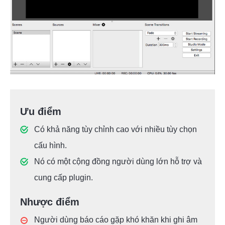
Ưu điểm
Có khả năng tùy chỉnh cao với nhiều tùy chọn
cấu hình.
Nó có một cộng đồng người dùng lớn hỗ trợ và
cung cấp plugin.
Nhược điểm
Người dùng báo cáo gặp khó khăn khi ghi âm