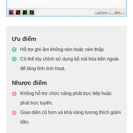
Ưu điểm
Hỗ trợ ghi âm không nén hoặc nén thấp.
Có thể tùy chỉnh sử dụng bộ mã hóa bên ngoài
để tăng tính linh hoạt.
Nhược điểm
Không hỗ trợ chức năng phát trực tiếp hoặc
phát trực tuyến.
Giao diện cũ hơn và khả năng tương thích giảm
dần.