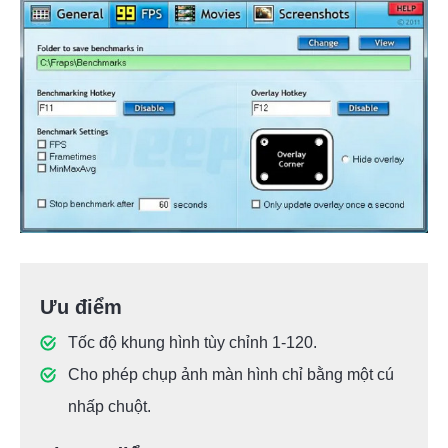
Ưu điểm
Tốc độ khung hình tùy chỉnh 1-120.
Cho phép chụp ảnh màn hình chỉ bằng một cú
nhấp chuột.