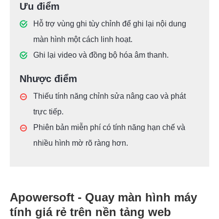
Ưu điểm
Hỗ trợ vùng ghi tùy chỉnh để ghi lại nội dung
màn hình một cách linh hoạt.
Ghi lại video và đồng bộ hóa âm thanh.
Nhược điểm
Thiếu tính năng chỉnh sửa nâng cao và phát
trực tiếp.
Phiên bản miễn phí có tính năng hạn chế và
nhiều hình mờ rõ ràng hơn.
Apowersoft - Quay màn hình máy
tính giá rẻ trên nền tảng web