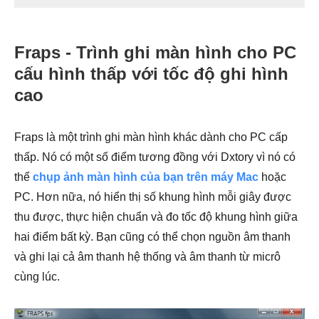
Fraps - Trình ghi màn hình cho PC
cấu hình thấp với tốc độ ghi hình
cao
Fraps là một trình ghi màn hình khác dành cho PC cấp
thấp. Nó có một số điểm tương đồng với Dxtory vì nó có
thể
chụp ảnh màn hình của bạn trên máy Mac
hoặc
PC. Hơn nữa, nó hiển thị số khung hình mỗi giây được
thu được, thực hiện chuẩn và đo tốc độ khung hình giữa
hai điểm bất kỳ. Bạn cũng có thể chọn nguồn âm thanh
và ghi lại cả âm thanh hệ thống và âm thanh từ micrô
cùng lúc.