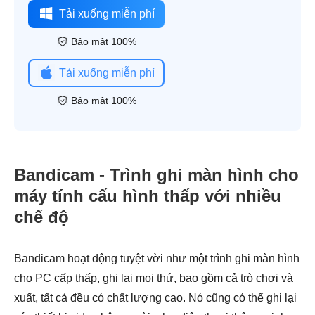
Tải xuống miễn phí
Bảo mật 100%
Tải xuống miễn phí
Bảo mật 100%
Bandicam - Trình ghi màn hình cho
máy tính cấu hình thấp với nhiều
chế độ
Bandicam hoạt động tuyệt vời như một trình ghi màn hình
cho PC cấp thấp, ghi lại mọi thứ, bao gồm cả trò chơi và
xuất, tất cả đều có chất lượng cao. Nó cũng có thể ghi lại