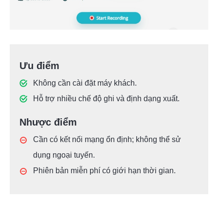
Ưu điểm
Không cần cài đặt máy khách.
Hỗ trợ nhiều chế độ ghi và định dạng xuất.
Nhược điểm
Cần có kết nối mạng ổn định; không thể sử
dụng ngoại tuyến.
Phiên bản miễn phí có giới hạn thời gian.