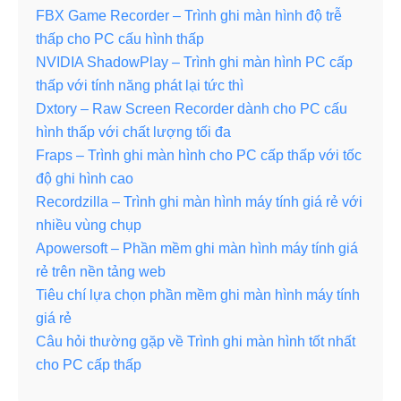
FBX Game Recorder – Trình ghi màn hình độ trễ
thấp cho PC cấu hình thấp
NVIDIA ShadowPlay – Trình ghi màn hình PC cấp
thấp với tính năng phát lại tức thì
Dxtory – Raw Screen Recorder dành cho PC cấu
hình thấp với chất lượng tối đa
Fraps – Trình ghi màn hình cho PC cấp thấp với tốc
độ ghi hình cao
Recordzilla – Trình ghi màn hình máy tính giá rẻ với
nhiều vùng chụp
Apowersoft – Phần mềm ghi màn hình máy tính giá
rẻ trên nền tảng web
Tiêu chí lựa chọn phần mềm ghi màn hình máy tính
giá rẻ
Câu hỏi thường gặp về Trình ghi màn hình tốt nhất
cho PC cấp thấp