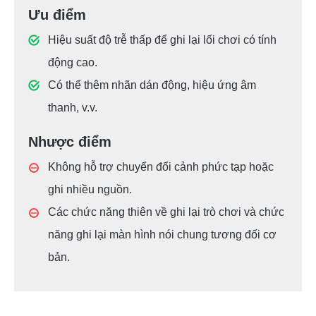
Ưu điểm
Hiệu suất độ trễ thấp để ghi lại lối chơi có tính
động cao.
Có thể thêm nhãn dán động, hiệu ứng âm
thanh, v.v.
Nhược điểm
Không hỗ trợ chuyển đổi cảnh phức tạp hoặc
ghi nhiều nguồn.
Các chức năng thiên về ghi lại trò chơi và chức
năng ghi lại màn hình nói chung tương đối cơ
bản.