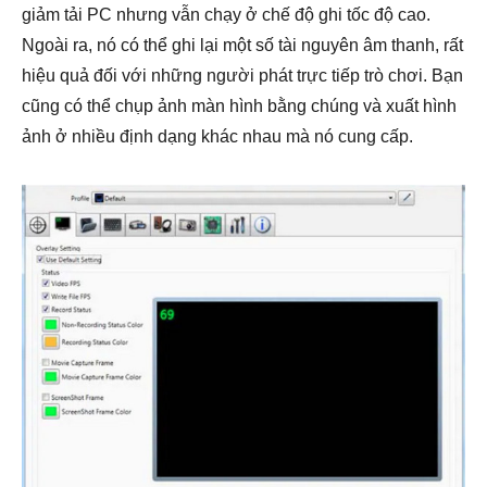
giảm tải PC nhưng vẫn chạy ở chế độ ghi tốc độ cao.
Ngoài ra, nó có thể ghi lại một số tài nguyên âm thanh, rất
hiệu quả đối với những người phát trực tiếp trò chơi. Bạn
cũng có thể chụp ảnh màn hình bằng chúng và xuất hình
ảnh ở nhiều định dạng khác nhau mà nó cung cấp.