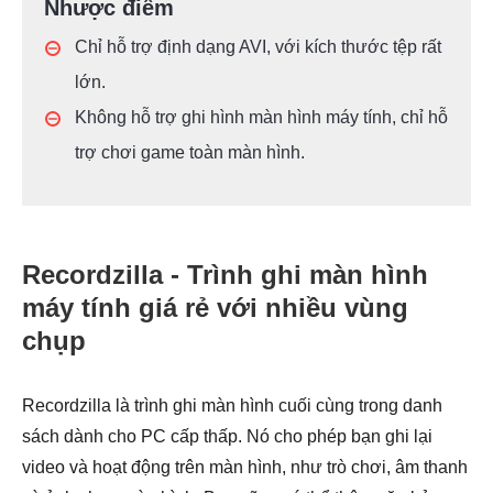
Nhược điểm
Chỉ hỗ trợ định dạng AVI, với kích thước tệp rất
lớn.
Không hỗ trợ ghi hình màn hình máy tính, chỉ hỗ
trợ chơi game toàn màn hình.
Recordzilla - Trình ghi màn hình
máy tính giá rẻ với nhiều vùng
chụp
Recordzilla là trình ghi màn hình cuối cùng trong danh
sách dành cho PC cấp thấp. Nó cho phép bạn ghi lại
video và hoạt động trên màn hình, như trò chơi, âm thanh