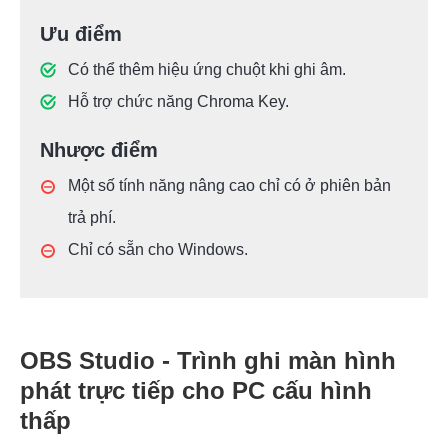
Ưu điểm
Có thể thêm hiệu ứng chuột khi ghi âm.
Hỗ trợ chức năng Chroma Key.
Nhược điểm
Một số tính năng nâng cao chỉ có ở phiên bản
trả phí.
Chỉ có sẵn cho Windows.
OBS Studio - Trình ghi màn hình
phát trực tiếp cho PC cấu hình
thấp