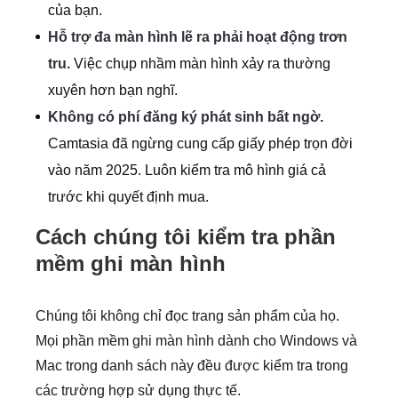
của bạn.
Hỗ trợ đa màn hình lẽ ra phải hoạt động trơn
tru.
Việc chụp nhầm màn hình xảy ra thường
xuyên hơn bạn nghĩ.
Không có phí đăng ký phát sinh bất ngờ.
Camtasia đã ngừng cung cấp giấy phép trọn đời
vào năm 2025. Luôn kiểm tra mô hình giá cả
trước khi quyết định mua.
Cách chúng tôi kiểm tra phần
mềm ghi màn hình
Chúng tôi không chỉ đọc trang sản phẩm của họ.
Mọi phần mềm ghi màn hình dành cho Windows và
Mac trong danh sách này đều được kiểm tra trong
các trường hợp sử dụng thực tế.