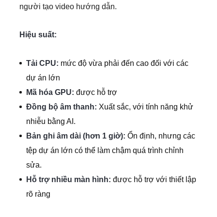
người tạo video hướng dẫn.
Hiệu suất:
Tải CPU:
mức độ vừa phải đến cao đối với các
dự án lớn
Mã hóa GPU:
được hỗ trợ
Đồng bộ âm thanh:
Xuất sắc, với tính năng khử
nhiễu bằng AI.
Bản ghi âm dài (hơn 1 giờ):
Ổn định, nhưng các
tệp dự án lớn có thể làm chậm quá trình chỉnh
sửa.
Hỗ trợ nhiều màn hình:
được hỗ trợ với thiết lập
rõ ràng