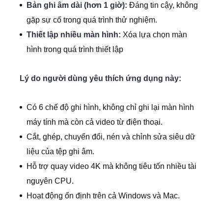
Bản ghi âm dài (hơn 1 giờ):
Đáng tin cậy, không
gặp sự cố trong quá trình thử nghiệm.
Thiết lập nhiều màn hình:
Xóa lựa chọn màn
hình trong quá trình thiết lập
Lý do người dùng yêu thích ứng dụng này:
Có 6 chế độ ghi hình, không chỉ ghi lại màn hình
máy tính mà còn cả video từ điện thoại.
Cắt, ghép, chuyển đổi, nén và chỉnh sửa siêu dữ
liệu của tệp ghi âm.
Hỗ trợ quay video 4K mà không tiêu tốn nhiều tài
nguyên CPU.
Hoạt động ổn định trên cả Windows và Mac.