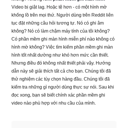
Video bị giật lag. Hoặc tệ hơn - có một hình mờ
khổng lồ trên mọi thứ. Người dùng trên Reddit liên
tục đặt những câu hỏi tương tự. Nó có ghi âm
không? Nó có làm chậm máy tính của tôi không?
Có phần mềm ghi màn hình miễn phí nào không có
hình mờ không? Việc tìm kiếm phần mềm ghi màn
hình tốt nhất dường như khó hơn mức cần thiết.
Nhưng điều đó không nhất thiết phải vậy. Hướng
dẫn này sẽ giải thích tất cả cho bạn. Chúng tôi đã
thử nghiệm các tùy chọn hàng đầu. Chúng tôi đã
kiểm tra những gì người dùng thực sự nói. Sau khi
đọc xong, bạn sẽ biết chính xác phần mềm ghi
video nào phù hợp với nhu cầu của mình.