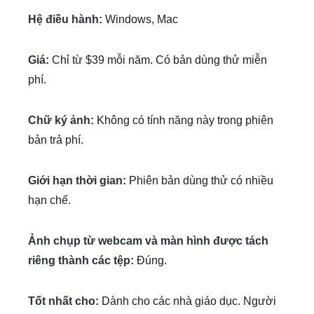
Hệ điều hành:
Windows, Mac
Giá:
Chỉ từ $39 mỗi năm. Có bản dùng thử miễn
phí.
Chữ ký ảnh:
Không có tính năng này trong phiên
bản trả phí.
Giới hạn thời gian:
Phiên bản dùng thử có nhiều
hạn chế.
Ảnh chụp từ webcam và màn hình được tách
riêng thành các tệp:
Đúng.
Tốt nhất cho:
Dành cho các nhà giáo dục. Người