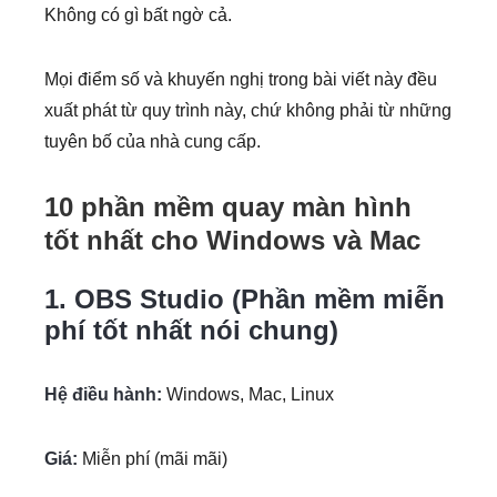
Không có gì bất ngờ cả.
Mọi điểm số và khuyến nghị trong bài viết này đều
xuất phát từ quy trình này, chứ không phải từ những
tuyên bố của nhà cung cấp.
10 phần mềm quay màn hình
tốt nhất cho Windows và Mac
1. OBS Studio (Phần mềm miễn
phí tốt nhất nói chung)
Hệ điều hành:
Windows, Mac, Linux
Giá:
Miễn phí (mãi mãi)