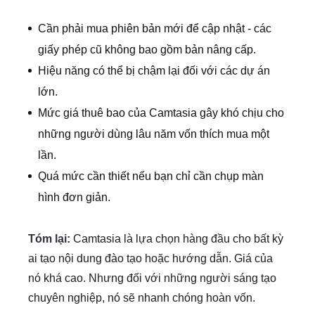
Cần phải mua phiên bản mới để cập nhật - các
giấy phép cũ không bao gồm bản nâng cấp.
Hiệu năng có thể bị chậm lại đối với các dự án
lớn.
Mức giá thuê bao của Camtasia gây khó chịu cho
những người dùng lâu năm vốn thích mua một
lần.
Quá mức cần thiết nếu bạn chỉ cần chụp màn
hình đơn giản.
Tóm lại:
Camtasia là lựa chọn hàng đầu cho bất kỳ
ai tạo nội dung đào tạo hoặc hướng dẫn. Giá của
nó khá cao. Nhưng đối với những người sáng tạo
chuyên nghiệp, nó sẽ nhanh chóng hoàn vốn.