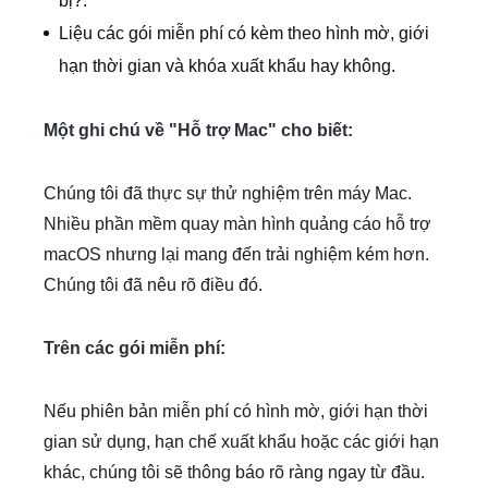
bị?.
Liệu các gói miễn phí có kèm theo hình mờ, giới
hạn thời gian và khóa xuất khẩu hay không.
Một ghi chú về "Hỗ trợ Mac" cho biết:
Chúng tôi đã thực sự thử nghiệm trên máy Mac.
Nhiều phần mềm quay màn hình quảng cáo hỗ trợ
macOS nhưng lại mang đến trải nghiệm kém hơn.
Chúng tôi đã nêu rõ điều đó.
Trên các gói miễn phí:
Nếu phiên bản miễn phí có hình mờ, giới hạn thời
gian sử dụng, hạn chế xuất khẩu hoặc các giới hạn
khác, chúng tôi sẽ thông báo rõ ràng ngay từ đầu.