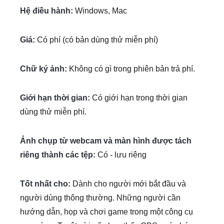
Hệ điều hành:
Windows, Mac
Giá:
Có phí (có bản dùng thử miễn phí)
Chữ ký ảnh:
Không có gì trong phiên bản trả phí.
Giới hạn thời gian:
Có giới hạn trong thời gian
dùng thử miễn phí.
Ảnh chụp từ webcam và màn hình được tách
riêng thành các tệp:
Có - lưu riêng
Tốt nhất cho:
Dành cho người mới bắt đầu và
người dùng thông thường. Những người cần
hướng dẫn, họp và chơi game trong một công cụ