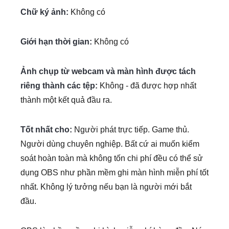
Chữ ký ảnh:
Không có
Giới hạn thời gian:
Không có
Ảnh chụp từ webcam và màn hình được tách
riêng thành các tệp:
Không - đã được hợp nhất
thành một kết quả đầu ra.
Tốt nhất cho:
Người phát trực tiếp. Game thủ.
Người dùng chuyên nghiệp. Bất cứ ai muốn kiểm
soát hoàn toàn mà không tốn chi phí đều có thể sử
dụng OBS như phần mềm ghi màn hình miễn phí tốt
nhất. Không lý tưởng nếu bạn là người mới bắt
đầu.