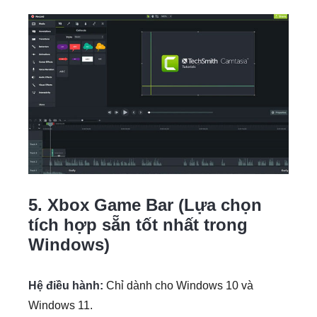
5. Xbox Game Bar (Lựa chọn
tích hợp sẵn tốt nhất trong
Windows)
Hệ điều hành:
Chỉ dành cho Windows 10 và
Windows 11.