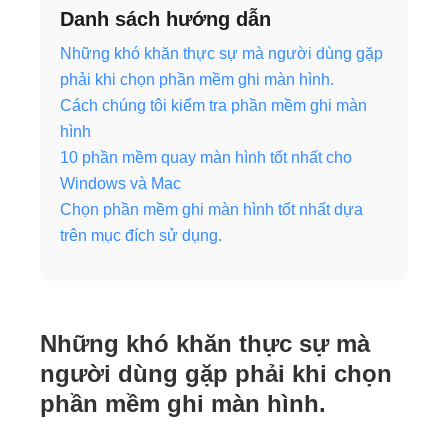
Danh sách hướng dẫn
Những khó khăn thực sự mà người dùng gặp
phải khi chọn phần mềm ghi màn hình.
Cách chúng tôi kiểm tra phần mềm ghi màn
hình
10 phần mềm quay màn hình tốt nhất cho
Windows và Mac
Chọn phần mềm ghi màn hình tốt nhất dựa
trên mục đích sử dụng.
Những khó khăn thực sự mà
người dùng gặp phải khi chọn
phần mềm ghi màn hình.