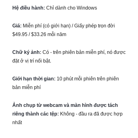
Hệ điều hành:
Chỉ dành cho Windows
Giá:
Miễn phí (có giới hạn) / Giấy phép trọn đời
$49.95 / $33.26 mỗi năm
Chữ ký ảnh:
Có - trên phiên bản miễn phí, nó được
đặt ở vị trí nổi bật.
Giới hạn thời gian:
10 phút mỗi phiên trên phiên
bản miễn phí
Ảnh chụp từ webcam và màn hình được tách
riêng thành các tệp:
Không - đầu ra đã được hợp
nhất