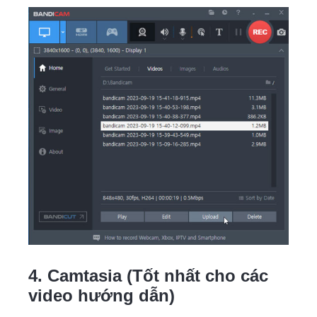
4. Camtasia (Tốt nhất cho các
video hướng dẫn)