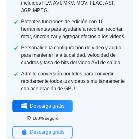
incluidos FLV, AVI, MKV, MOV, FLAC, ASF,
3GP, MPEG.
Potentes funciones de edición con 16
herramientas para ayudarle a recortar, recortar,
rotar, sincronizar y agregar efectos a los videos.
Personalice la configuración de video y audio
para mantener la alta calidad, velocidad de
cuadros y tasa de bits del video AVI de salida.
Admite conversión por lotes para convertir
rápidamente todos tus videos simultáneamente
con aceleración de GPU.
Descarga gratis
100% seguro
Descarga gratis