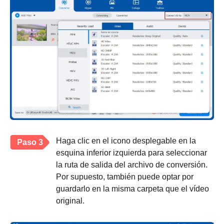
Haga clic en el icono desplegable en la
Paso 3
esquina inferior izquierda para seleccionar
la ruta de salida del archivo de conversión.
Por supuesto, también puede optar por
guardarlo en la misma carpeta que el vídeo
original.