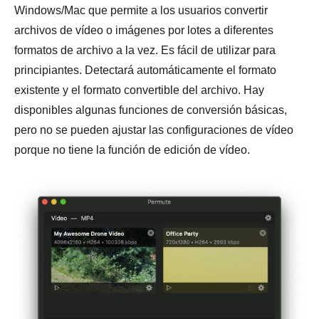
Windows/Mac que permite a los usuarios convertir
archivos de vídeo o imágenes por lotes a diferentes
formatos de archivo a la vez. Es fácil de utilizar para
principiantes. Detectará automáticamente el formato
existente y el formato convertible del archivo. Hay
disponibles algunas funciones de conversión básicas,
pero no se pueden ajustar las configuraciones de vídeo
porque no tiene la función de edición de vídeo.