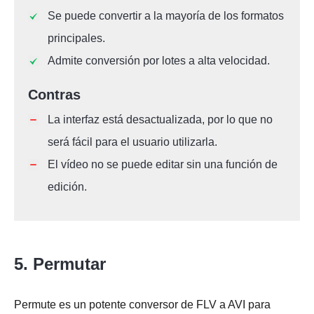
Se puede convertir a la mayoría de los formatos
principales.
Admite conversión por lotes a alta velocidad.
Contras
La interfaz está desactualizada, por lo que no
será fácil para el usuario utilizarla.
El vídeo no se puede editar sin una función de
edición.
5. Permutar
Permute es un potente conversor de FLV a AVI para