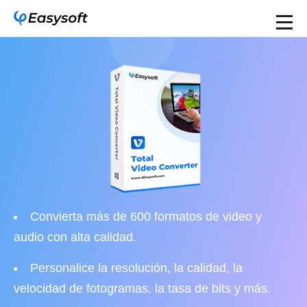
Convierta más de 600 formatos de video y
audio con alta calidad.
Personalice la resolución, la calidad, la
velocidad de fotogramas, la tasa de bits y más.