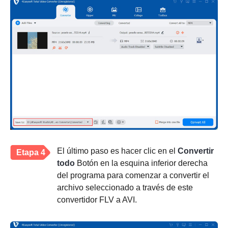
El último paso es hacer clic en el
Convertir
Etapa 4
todo
Botón en la esquina inferior derecha
del programa para comenzar a convertir el
archivo seleccionado a través de este
convertidor FLV a AVI.