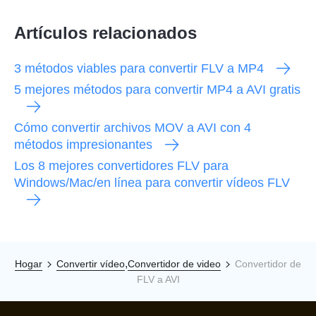
Artículos relacionados
3 métodos viables para convertir FLV a MP4
5 mejores métodos para convertir MP4 a AVI gratis
Cómo convertir archivos MOV a AVI con 4
métodos impresionantes
Los 8 mejores convertidores FLV para
Windows/Mac/en línea para convertir vídeos FLV
,
Hogar
Convertir vídeo
Convertidor de video
Convertidor de
FLV a AVI