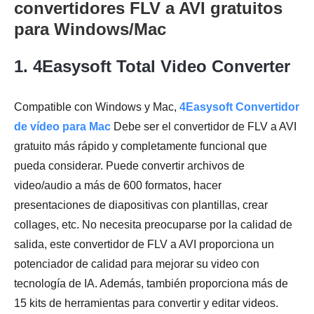
convertidores FLV a AVI gratuitos
para Windows/Mac
1. 4Easysoft Total Video Converter
Compatible con Windows y Mac,
4Easysoft Convertidor
de vídeo para Mac
Debe ser el convertidor de FLV a AVI
gratuito más rápido y completamente funcional que
pueda considerar. Puede convertir archivos de
video/audio a más de 600 formatos, hacer
presentaciones de diapositivas con plantillas, crear
collages, etc. No necesita preocuparse por la calidad de
salida, este convertidor de FLV a AVI proporciona un
potenciador de calidad para mejorar su video con
tecnología de IA. Además, también proporciona más de
15 kits de herramientas para convertir y editar videos.