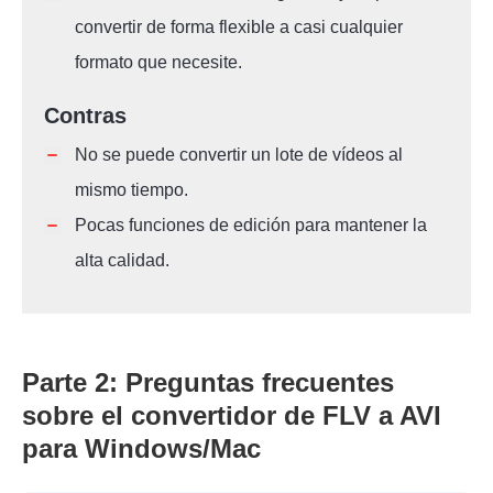
convertir de forma flexible a casi cualquier
formato que necesite.
Contras
No se puede convertir un lote de vídeos al
mismo tiempo.
Pocas funciones de edición para mantener la
alta calidad.
Parte 2: Preguntas frecuentes
sobre el convertidor de FLV a AVI
para Windows/Mac