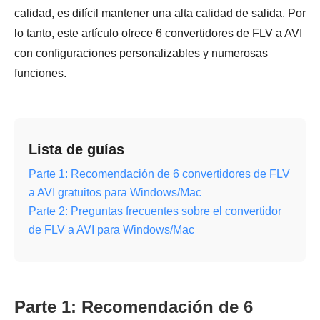
calidad, es difícil mantener una alta calidad de salida. Por
lo tanto, este artículo ofrece 6 convertidores de FLV a AVI
con configuraciones personalizables y numerosas
funciones.
Lista de guías
Parte 1: Recomendación de 6 convertidores de FLV
a AVI gratuitos para Windows/Mac
Parte 2: Preguntas frecuentes sobre el convertidor
de FLV a AVI para Windows/Mac
Parte 1: Recomendación de 6