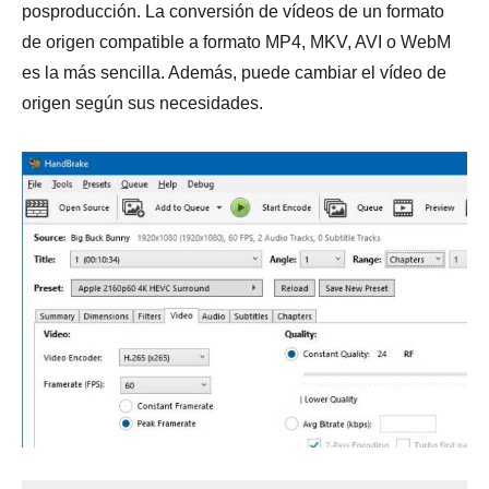
posproducción. La conversión de vídeos de un formato
de origen compatible a formato MP4, MKV, AVI o WebM
es la más sencilla. Además, puede cambiar el vídeo de
origen según sus necesidades.