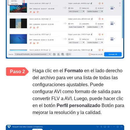
Haga clic en el
Formato
en el lado derecho
Paso 2
del archivo para ver una lista de todas las
configuraciones ajustables. Puede
configurar AVI como formato de salida para
convertir FLV a AVI. Luego, puede hacer clic
en el botón
Perfil personalizado
Botón para
mejorar la resolución y la calidad.