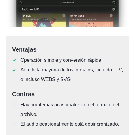
Ventajas
Operación simple y conversión rápida.
Admite la mayoría de los formatos, incluido FLV,
e incluso WEBS y SVG.
Contras
Hay problemas ocasionales con el formato del
archivo.
El audio ocasionalmente está desincronizado.