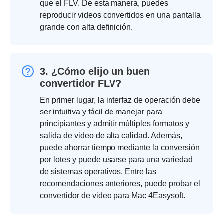
que el FLV. De esta manera, puedes
reproducir videos convertidos en una pantalla
grande con alta definición.
3. ¿Cómo elijo un buen
convertidor FLV?
En primer lugar, la interfaz de operación debe
ser intuitiva y fácil de manejar para
principiantes y admitir múltiples formatos y
salida de video de alta calidad. Además,
puede ahorrar tiempo mediante la conversión
por lotes y puede usarse para una variedad
de sistemas operativos. Entre las
recomendaciones anteriores, puede probar el
convertidor de video para Mac 4Easysoft.