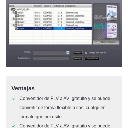
Ventajas
Convertidor de FLV a AVI gratuito y se puede
convertir de forma flexible a casi cualquier
formato que necesite.
Convertidor de FLV a AVI gratuito y se puede