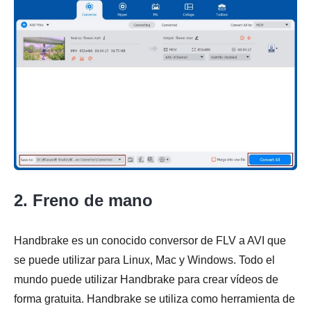
2. Freno de mano
Handbrake es un conocido conversor de FLV a AVI que
se puede utilizar para Linux, Mac y Windows. Todo el
mundo puede utilizar Handbrake para crear vídeos de
forma gratuita. Handbrake se utiliza como herramienta de