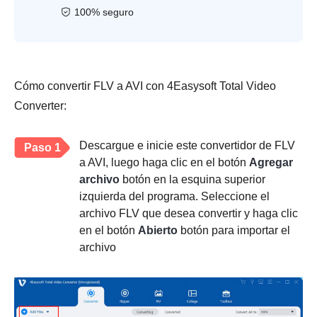
100% seguro
Cómo convertir FLV a AVI con 4Easysoft Total Video
Converter:
Descargue e inicie este convertidor de FLV
Paso 1
a AVI, luego haga clic en el botón
Agregar
archivo
botón en la esquina superior
izquierda del programa. Seleccione el
archivo FLV que desea convertir y haga clic
en el botón
Abierto
botón para importar el
archivo