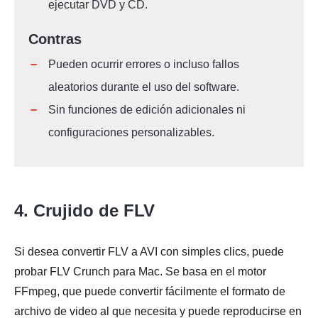
ejecutar DVD y CD.
Contras
Pueden ocurrir errores o incluso fallos
aleatorios durante el uso del software.
Sin funciones de edición adicionales ni
configuraciones personalizables.
4. Crujido de FLV
Si desea convertir FLV a AVI con simples clics, puede
probar FLV Crunch para Mac. Se basa en el motor
FFmpeg, que puede convertir fácilmente el formato de
archivo de video al que necesita y puede reproducirse en