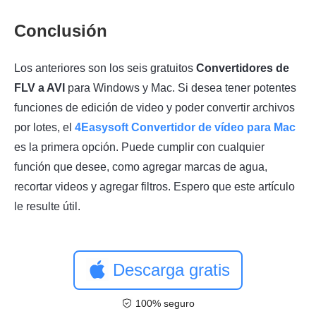
Conclusión
Los anteriores son los seis gratuitos
Convertidores de
FLV a AVI
para Windows y Mac. Si desea tener potentes
funciones de edición de video y poder convertir archivos
por lotes, el
4Easysoft Convertidor de vídeo para Mac
es la primera opción. Puede cumplir con cualquier
función que desee, como agregar marcas de agua,
recortar videos y agregar filtros. Espero que este artículo
le resulte útil.
Descarga gratis
100% seguro