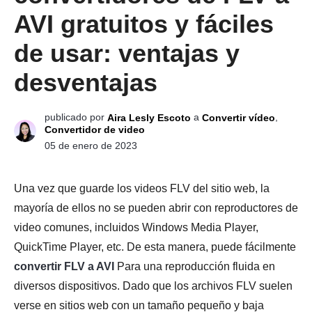
AVI gratuitos y fáciles
de usar: ventajas y
desventajas
publicado por
a
,
Aira Lesly Escoto
Convertir vídeo
Convertidor de video
05 de enero de 2023
Una vez que guarde los videos FLV del sitio web, la
mayoría de ellos no se pueden abrir con reproductores de
video comunes, incluidos Windows Media Player,
QuickTime Player, etc. De esta manera, puede fácilmente
convertir FLV a AVI
Para una reproducción fluida en
diversos dispositivos. Dado que los archivos FLV suelen
verse en sitios web con un tamaño pequeño y baja