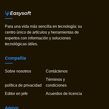
Para una vida más sencilla en tecnología: su
centro único de artículos y herramientas de
expertos con información y soluciones
tecnológicas útiles.
Compañía
Sobre nosotros
Contáctenos
Términos y
política de privacidad
condiciones
Editor en jefe
Acuerdos de licencia
Apoyo