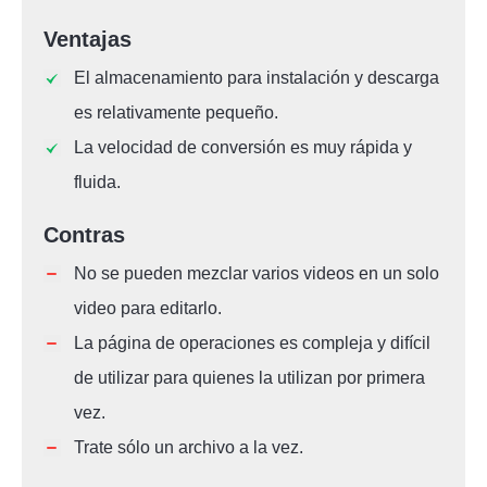
Ventajas
El almacenamiento para instalación y descarga
es relativamente pequeño.
La velocidad de conversión es muy rápida y
fluida.
Contras
No se pueden mezclar varios videos en un solo
video para editarlo.
La página de operaciones es compleja y difícil
de utilizar para quienes la utilizan por primera
vez.
Trate sólo un archivo a la vez.