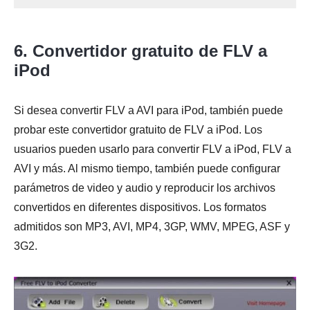
6. Convertidor gratuito de FLV a
iPod
Si desea convertir FLV a AVI para iPod, también puede
probar este convertidor gratuito de FLV a iPod. Los
usuarios pueden usarlo para convertir FLV a iPod, FLV a
AVI y más. Al mismo tiempo, también puede configurar
parámetros de video y audio y reproducir los archivos
convertidos en diferentes dispositivos. Los formatos
admitidos son MP3, AVI, MP4, 3GP, WMV, MPEG, ASF y
3G2.