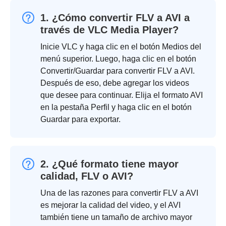
1. ¿Cómo convertir FLV a AVI a
través de VLC Media Player?
Inicie VLC y haga clic en el botón Medios del
menú superior. Luego, haga clic en el botón
Convertir/Guardar para convertir FLV a AVI.
Después de eso, debe agregar los videos
que desee para continuar. Elija el formato AVI
en la pestaña Perfil y haga clic en el botón
Guardar para exportar.
2. ¿Qué formato tiene mayor
calidad, FLV o AVI?
Una de las razones para convertir FLV a AVI
es mejorar la calidad del video, y el AVI
también tiene un tamaño de archivo mayor