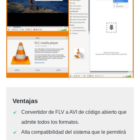
Ventajas
Convertidor de FLV a AVI de código abierto que
admite todos los formatos.
Alta compatibilidad del sistema que le permitirá