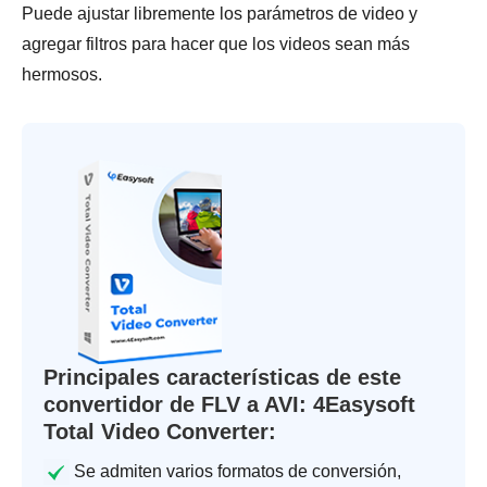
Puede ajustar libremente los parámetros de video y
agregar filtros para hacer que los videos sean más
hermosos.
Principales características de este
convertidor de FLV a AVI: 4Easysoft
Total Video Converter:
Se admiten varios formatos de conversión,