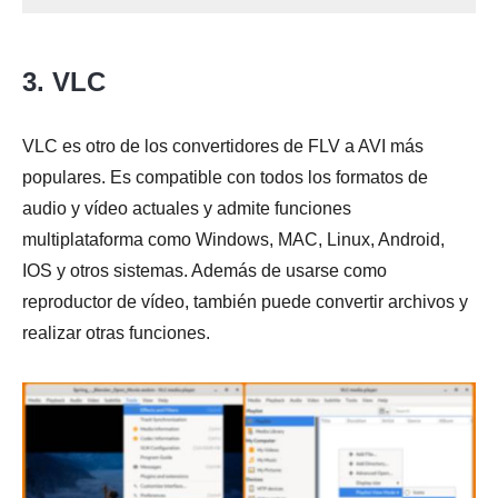
3. VLC
VLC es otro de los convertidores de FLV a AVI más
populares. Es compatible con todos los formatos de
audio y vídeo actuales y admite funciones
multiplataforma como Windows, MAC, Linux, Android,
IOS y otros sistemas. Además de usarse como
reproductor de vídeo, también puede convertir archivos y
realizar otras funciones.