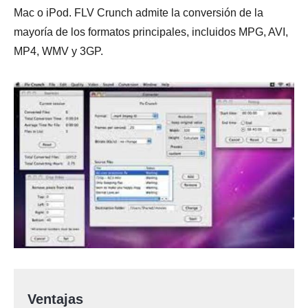
Mac o iPod. FLV Crunch admite la conversión de la
mayoría de los formatos principales, incluidos MPG, AVI,
MP4, WMV y 3GP.
Ventajas