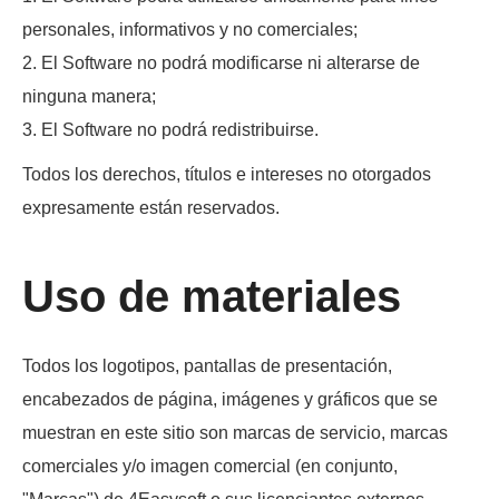
personales, informativos y no comerciales;
2. El Software no podrá modificarse ni alterarse de
ninguna manera;
3. El Software no podrá redistribuirse.
Todos los derechos, títulos e intereses no otorgados
expresamente están reservados.
Uso de materiales
Todos los logotipos, pantallas de presentación,
encabezados de página, imágenes y gráficos que se
muestran en este sitio son marcas de servicio, marcas
comerciales y/o imagen comercial (en conjunto,