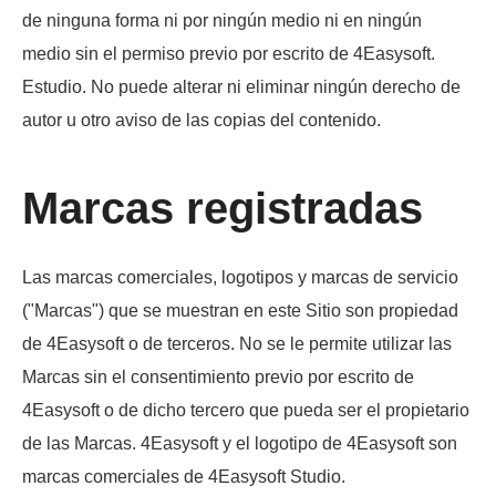
de ninguna forma ni por ningún medio ni en ningún
medio sin el permiso previo por escrito de 4Easysoft.
Estudio. No puede alterar ni eliminar ningún derecho de
autor u otro aviso de las copias del contenido.
Marcas registradas
Las marcas comerciales, logotipos y marcas de servicio
("Marcas") que se muestran en este Sitio son propiedad
de 4Easysoft o de terceros. No se le permite utilizar las
Marcas sin el consentimiento previo por escrito de
4Easysoft o de dicho tercero que pueda ser el propietario
de las Marcas. 4Easysoft y el logotipo de 4Easysoft son
marcas comerciales de 4Easysoft Studio.