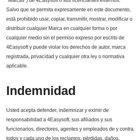
"Marcas") de 4Easysoft o sus licenciantes externos.
Salvo que se permita expresamente en este documento,
está prohibido usar, copiar, transmitir, mostrar, modificar o
distribuir cualquier Marca en cualquier forma o por
cualquier medio sin el permiso expreso por escrito de
4Easysoft y puede violar los derechos de autor, marca
registrada, privacidad y cualquier otra ley o normativa
aplicable.
Indemnidad
Usted acepta defender, indemnizar y eximir de
responsabilidad a 4Easysoft, sus afiliados y sus
funcionarios, directores, agentes y empleados de y contra
todos y cada uno de los reclamos, pérdidas, daños,