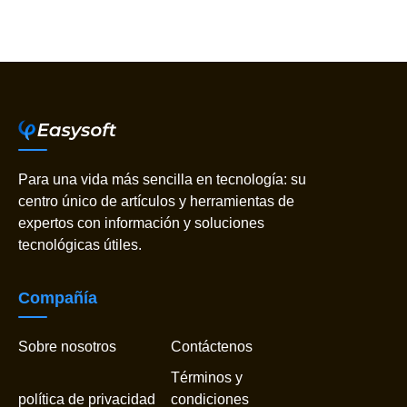
Para una vida más sencilla en tecnología: su
centro único de artículos y herramientas de
expertos con información y soluciones
tecnológicas útiles.
Compañía
Sobre nosotros
Contáctenos
Términos y
política de privacidad
condiciones