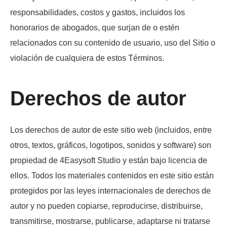
responsabilidades, costos y gastos, incluidos los
honorarios de abogados, que surjan de o estén
relacionados con su contenido de usuario, uso del Sitio o
violación de cualquiera de estos Términos.
Derechos de autor
Los derechos de autor de este sitio web (incluidos, entre
otros, textos, gráficos, logotipos, sonidos y software) son
propiedad de 4Easysoft Studio y están bajo licencia de
ellos. Todos los materiales contenidos en este sitio están
protegidos por las leyes internacionales de derechos de
autor y no pueden copiarse, reproducirse, distribuirse,
transmitirse, mostrarse, publicarse, adaptarse ni tratarse