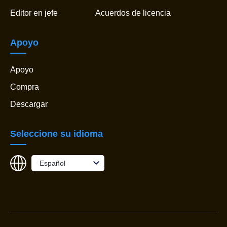
Editor en jefe
Acuerdos de licencia
Apoyo
Apoyo
Compra
Descargar
Seleccione su idioma
Español