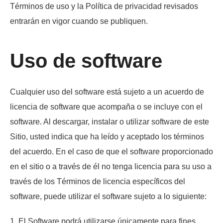
Términos de uso y la Política de privacidad revisados
entrarán en vigor cuando se publiquen.
Uso de software
Cualquier uso del software está sujeto a un acuerdo de
licencia de software que acompaña o se incluye con el
software. Al descargar, instalar o utilizar software de este
Sitio, usted indica que ha leído y aceptado los términos
del acuerdo. En el caso de que el software proporcionado
en el sitio o a través de él no tenga licencia para su uso a
través de los Términos de licencia específicos del
software, puede utilizar el software sujeto a lo siguiente:
1. El Software podrá utilizarse únicamente para fines