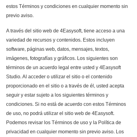
estos Términos y condiciones en cualquier momento sin
previo aviso.
A través del sitio web de 4Easysoft, tiene acceso a una
variedad de recursos y contenidos. Estos incluyen
software, páginas web, datos, mensajes, textos,
imágenes, fotografías y gráficos. Los siguientes son
términos de un acuerdo legal entre usted y 4Easysoft
Studio. Al acceder o utilizar el sitio o el contenido
proporcionado en el sitio o a través de él, usted acepta
seguir y estar sujeto a los siguientes términos y
condiciones. Si no está de acuerdo con estos Términos
de uso, no podrá utilizar el sitio web de 4Easysoft.
Podemos revisar los Términos de uso y la Política de
privacidad en cualquier momento sin previo aviso. Los