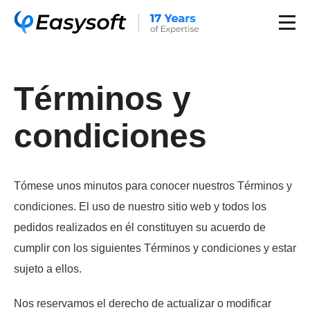
Términos y
condiciones
Tómese unos minutos para conocer nuestros Términos y
condiciones. El uso de nuestro sitio web y todos los
pedidos realizados en él constituyen su acuerdo de
cumplir con los siguientes Términos y condiciones y estar
sujeto a ellos.
Nos reservamos el derecho de actualizar o modificar