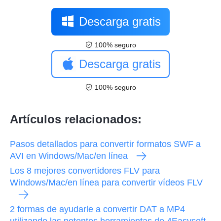
Descarga gratis
100% seguro
Descarga gratis
100% seguro
Artículos relacionados:
Pasos detallados para convertir formatos SWF a
AVI en Windows/Mac/en línea
Los 8 mejores convertidores FLV para
Windows/Mac/en línea para convertir vídeos FLV
2 formas de ayudarle a convertir DAT a MP4