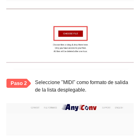
Seleccione "MIDI" como formato de salida
Paso 2
de la lista desplegable.