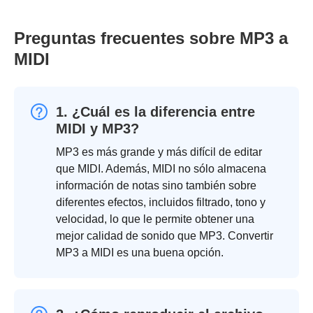
Preguntas frecuentes sobre MP3 a
MIDI
1. ¿Cuál es la diferencia entre
MIDI y MP3?
MP3 es más grande y más difícil de editar
que MIDI. Además, MIDI no sólo almacena
información de notas sino también sobre
diferentes efectos, incluidos filtrado, tono y
velocidad, lo que le permite obtener una
mejor calidad de sonido que MP3. Convertir
MP3 a MIDI es una buena opción.