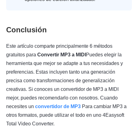
Conclusión
Este artículo comparte principalmente 6 métodos
gratuitos para
Convertir MP3 a MIDI
Puedes elegir la
herramienta que mejor se adapte a tus necesidades y
preferencias. Estas incluyen tanto una generación
precisa como transformaciones de generalización
creativas. Si conoces un convertidor de MP3 a MIDI
mejor, puedes recomendarlo con nosotros. Cuando
necesites un
convertidor de MP3
Para cambiar MP3 a
otros formatos, puede utilizar el todo en uno 4Easysoft
Total Video Converter.