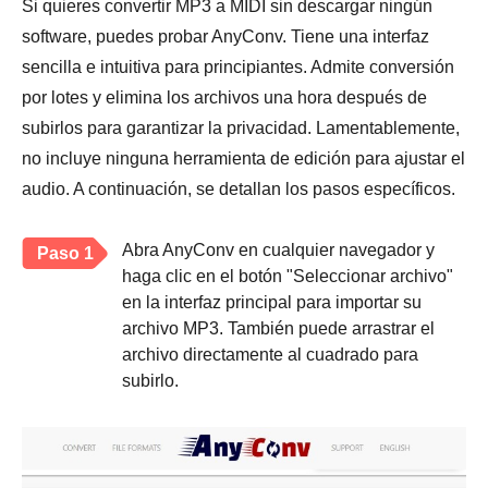
Si quieres convertir MP3 a MIDI sin descargar ningún
software, puedes probar AnyConv. Tiene una interfaz
sencilla e intuitiva para principiantes. Admite conversión
por lotes y elimina los archivos una hora después de
subirlos para garantizar la privacidad. Lamentablemente,
no incluye ninguna herramienta de edición para ajustar el
audio. A continuación, se detallan los pasos específicos.
Abra AnyConv en cualquier navegador y
Paso 1
haga clic en el botón "Seleccionar archivo"
en la interfaz principal para importar su
archivo MP3. También puede arrastrar el
archivo directamente al cuadrado para
subirlo.