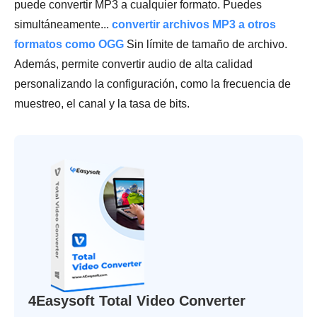
puede convertir MP3 a cualquier formato. Puedes
simultáneamente...
convertir archivos MP3 a otros
formatos como OGG
Sin límite de tamaño de archivo.
Además, permite convertir audio de alta calidad
personalizando la configuración, como la frecuencia de
muestreo, el canal y la tasa de bits.
4Easysoft Total Video Converter