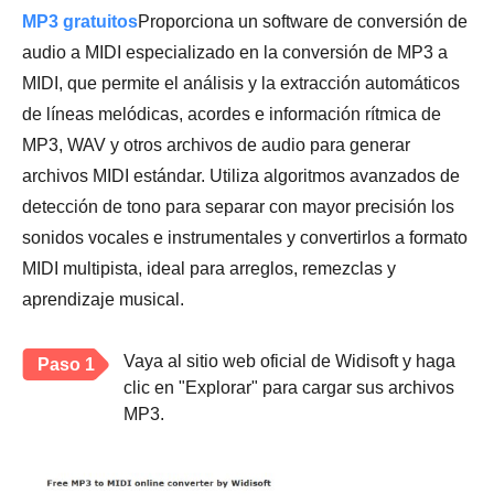
MP3 gratuitos
Proporciona un software de conversión de
audio a MIDI especializado en la conversión de MP3 a
MIDI, que permite el análisis y la extracción automáticos
de líneas melódicas, acordes e información rítmica de
MP3, WAV y otros archivos de audio para generar
archivos MIDI estándar. Utiliza algoritmos avanzados de
detección de tono para separar con mayor precisión los
sonidos vocales e instrumentales y convertirlos a formato
MIDI multipista, ideal para arreglos, remezclas y
aprendizaje musical.
Vaya al sitio web oficial de Widisoft y haga
Paso 1
clic en "Explorar" para cargar sus archivos
MP3.