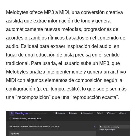
Melobytes ofrece MP3 a MIDI, una conversión creativa
asistida que extrae información de tono y genera
automáticamente nuevas melodías, progresiones de
acordes o cambios rítmicos basados en el contenido de
audio. Es ideal para extraer inspiración del audio, en
lugar de una reducción de pista precisa en el sentido
tradicional. Para usarla, el usuario sube un MP3, que
Melobytes analiza inteligentemente y genera un archivo
MIDI con algunos elementos de composición según la
configuración (p. ej., tempo, estilo), lo que suele ser más
una "recomposición" que una "reproducción exacta".