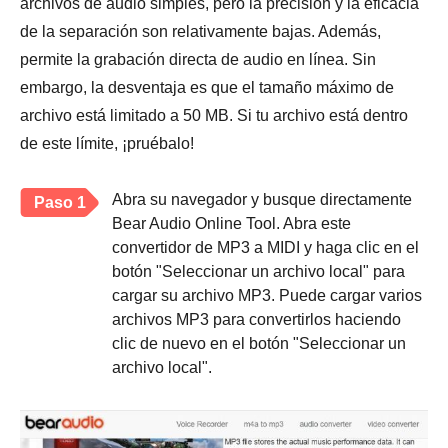
archivos de audio simples, pero la precisión y la eficacia
de la separación son relativamente bajas. Además,
permite la grabación directa de audio en línea. Sin
embargo, la desventaja es que el tamaño máximo de
archivo está limitado a 50 MB. Si tu archivo está dentro
de este límite, ¡pruébalo!
Abra su navegador y busque directamente
Paso 1
Bear Audio Online Tool. Abra este
convertidor de MP3 a MIDI y haga clic en el
botón "Seleccionar un archivo local" para
cargar su archivo MP3. Puede cargar varios
archivos MP3 para convertirlos haciendo
clic de nuevo en el botón "Seleccionar un
archivo local".