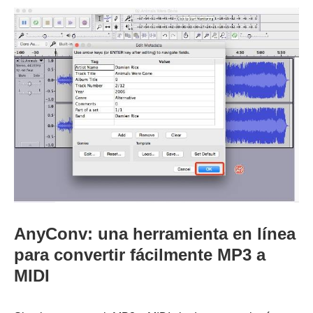
AnyConv: una herramienta en línea
para convertir fácilmente MP3 a
MIDI