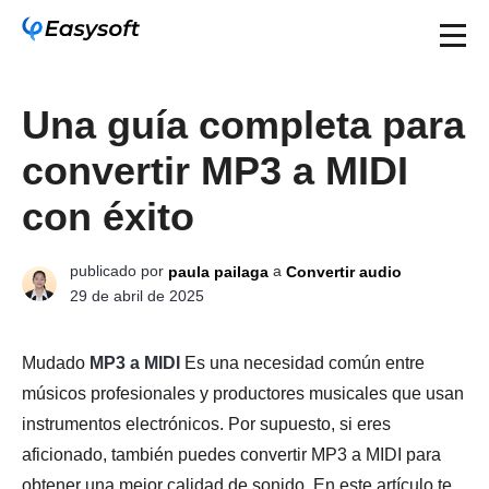
Una guía completa para
convertir MP3 a MIDI
con éxito
publicado por
a
paula pailaga
Convertir audio
29 de abril de 2025
Mudado
MP3 a MIDI
Es una necesidad común entre
músicos profesionales y productores musicales que usan
instrumentos electrónicos. Por supuesto, si eres
aficionado, también puedes convertir MP3 a MIDI para
obtener una mejor calidad de sonido. En este artículo te