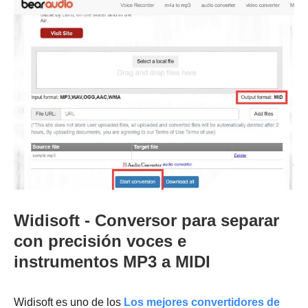
Widisoft - Conversor para separar
con precisión voces e
instrumentos MP3 a MIDI
Widisoft es uno de los
Los mejores convertidores de