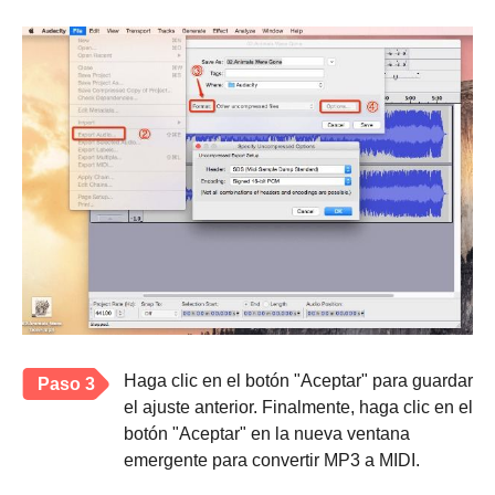
Haga clic en el botón "Aceptar" para guardar
Paso 3
el ajuste anterior. Finalmente, haga clic en el
botón "Aceptar" en la nueva ventana
emergente para convertir MP3 a MIDI.