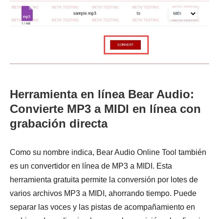
Herramienta en línea Bear Audio:
Convierte MP3 a MIDI en línea con
grabación directa
Como su nombre indica, Bear Audio Online Tool también
es un convertidor en línea de MP3 a MIDI. Esta
herramienta gratuita permite la conversión por lotes de
varios archivos MP3 a MIDI, ahorrando tiempo. Puede
separar las voces y las pistas de acompañamiento en