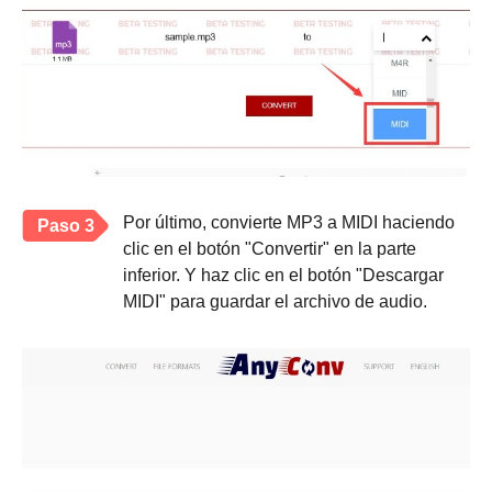
Por último, convierte MP3 a MIDI haciendo
Paso 3
clic en el botón "Convertir" en la parte
inferior. Y haz clic en el botón "Descargar
MIDI" para guardar el archivo de audio.