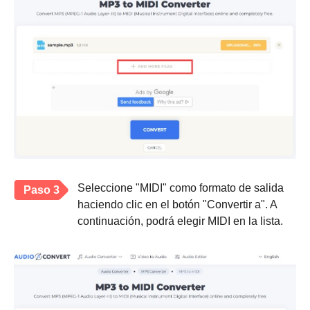
Seleccione "MIDI" como formato de salida
Paso 3
haciendo clic en el botón "Convertir a". A
continuación, podrá elegir MIDI en la lista.