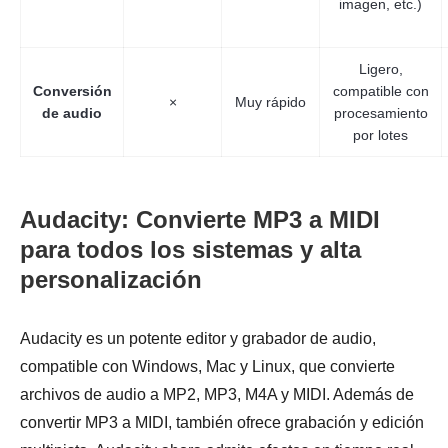
imagen, etc.)
Ligero,
Conversión
compatible con
×
Muy rápido
de audio
procesamiento
por lotes
Audacity: Convierte MP3 a MIDI
para todos los sistemas y alta
personalización
Audacity es un potente editor y grabador de audio,
compatible con Windows, Mac y Linux, que convierte
archivos de audio a MP2, MP3, M4A y MIDI. Además de
convertir MP3 a MIDI, también ofrece grabación y edición