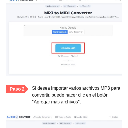
Si desea importar varios archivos MP3 para
Paso 2
convertir, puede hacer clic en el botón
"Agregar más archivos".