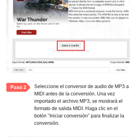
Seleccione el conversor de audio de MP3 a
Paso 2
MIDI antes de la conversión. Una vez
importado el archivo MP3, se mostrará el
formato de salida MIDI. Haga clic en el
botón "Iniciar conversión" para finalizar la
conversión.