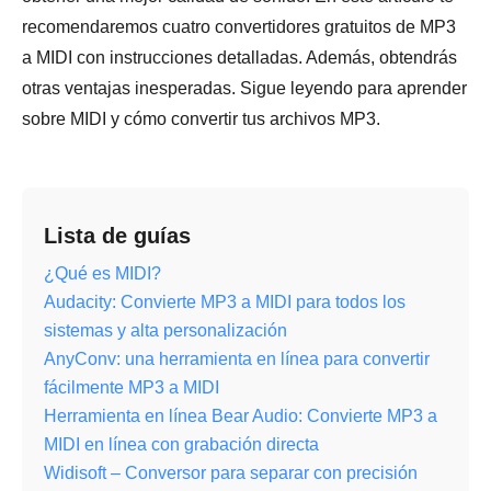
recomendaremos cuatro convertidores gratuitos de MP3
a MIDI con instrucciones detalladas. Además, obtendrás
otras ventajas inesperadas. Sigue leyendo para aprender
sobre MIDI y cómo convertir tus archivos MP3.
Lista de guías
¿Qué es MIDI?
Audacity: Convierte MP3 a MIDI para todos los
sistemas y alta personalización
AnyConv: una herramienta en línea para convertir
fácilmente MP3 a MIDI
Herramienta en línea Bear Audio: Convierte MP3 a
MIDI en línea con grabación directa
Widisoft – Conversor para separar con precisión