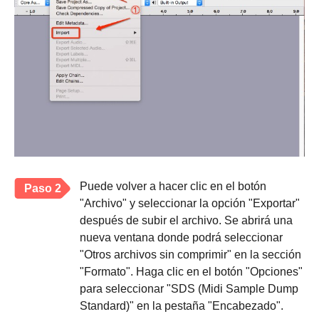
Puede volver a hacer clic en el botón
Paso 2
"Archivo" y seleccionar la opción "Exportar"
después de subir el archivo. Se abrirá una
nueva ventana donde podrá seleccionar
"Otros archivos sin comprimir" en la sección
"Formato". Haga clic en el botón "Opciones"
para seleccionar "SDS (Midi Sample Dump
Standard)" en la pestaña "Encabezado".