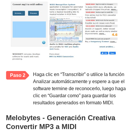
Haga clic en “Transcribir” o utilice la función
Paso 2
Analizar automáticamente y espere a que el
software termine de reconocerlo, luego haga
clic en “Guardar como” para guardar los
resultados generados en formato MIDI.
Melobytes - Generación Creativa
Convertir MP3 a MIDI