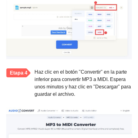
Haz clic en el botón "Convertir" en la parte
Etapa 4
inferior para convertir MP3 a MIDI. Espera
unos minutos y haz clic en "Descargar" para
guardar el archivo.