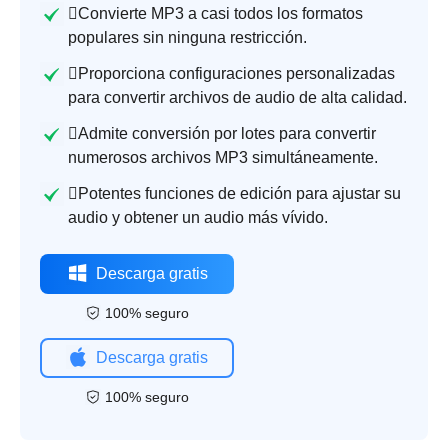
Convierte MP3 a casi todos los formatos
populares sin ninguna restricción.
Proporciona configuraciones personalizadas
para convertir archivos de audio de alta calidad.
Admite conversión por lotes para convertir
numerosos archivos MP3 simultáneamente.
Potentes funciones de edición para ajustar su
audio y obtener un audio más vívido.
Descarga gratis
100% seguro
Descarga gratis
100% seguro