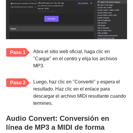
Abra el sitio web oficial, haga clic en
Paso 1
"Cargar" en el centro y elija los archivos
MP3.
Luego, haz clic en "Convertir" y espera el
Paso 2
resultado. Haz clic en el enlace para
descargar el archivo MIDI resultante cuando
termines.
Audio Convert: Conversión en
línea de MP3 a MIDI de forma