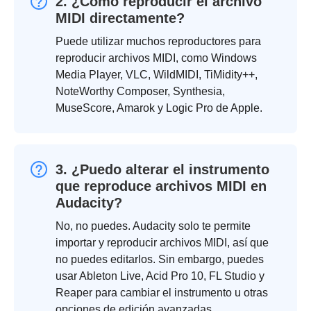
2. ¿Cómo reproducir el archivo
MIDI directamente?
Puede utilizar muchos reproductores para
reproducir archivos MIDI, como Windows
Media Player, VLC, WildMIDI, TiMidity++,
NoteWorthy Composer, Synthesia,
MuseScore, Amarok y Logic Pro de Apple.
3. ¿Puedo alterar el instrumento
que reproduce archivos MIDI en
Audacity?
No, no puedes. Audacity solo te permite
importar y reproducir archivos MIDI, así que
no puedes editarlos. Sin embargo, puedes
usar Ableton Live, Acid Pro 10, FL Studio y
Reaper para cambiar el instrumento u otras
opciones de edición avanzadas.