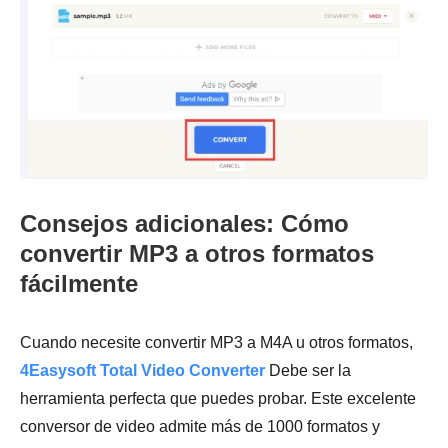
Consejos adicionales: Cómo
convertir MP3 a otros formatos
fácilmente
Cuando necesite convertir MP3 a M4A u otros formatos,
4Easysoft Total Video Converter
Debe ser la
herramienta perfecta que puedes probar. Este excelente
conversor de video admite más de 1000 formatos y