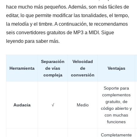
hace mucho más pequeños. Además, son más fáciles de
editar, lo que permite modificar las tonalidades, el tempo,
la melodía y el timbre. A continuación, te recomendamos
seis convertidores gratuitos de MP3 a MIDI. Sigue
leyendo para saber más.
Separación
Velocidad
Herramienta
de vías
de
Ventajas
compleja
conversión
Soporte para
complementos
gratuito, de
Audacia
√
Medio
código abierto y
con muchas
funciones
Completamente