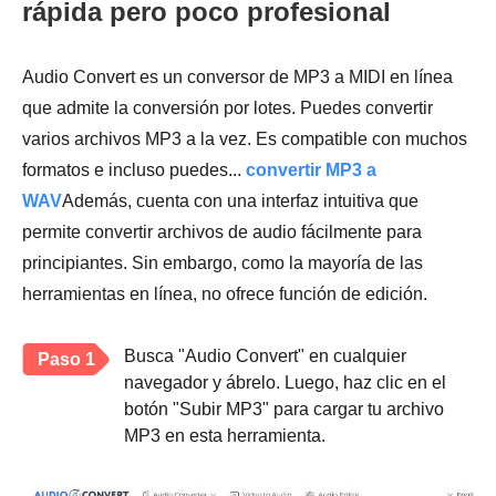
rápida pero poco profesional
Audio Convert es un conversor de MP3 a MIDI en línea
que admite la conversión por lotes. Puedes convertir
varios archivos MP3 a la vez. Es compatible con muchos
formatos e incluso puedes...
convertir MP3 a
WAV
Además, cuenta con una interfaz intuitiva que
permite convertir archivos de audio fácilmente para
principiantes. Sin embargo, como la mayoría de las
herramientas en línea, no ofrece función de edición.
Busca "Audio Convert" en cualquier
Paso 1
navegador y ábrelo. Luego, haz clic en el
botón "Subir MP3" para cargar tu archivo
MP3 en esta herramienta.