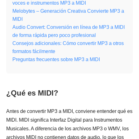
voces e instrumentos MP3 a MIDI
Melobytes – Generación Creativa Convierte MP3 a
MIDI
Audio Convert: Conversión en línea de MP3 a MIDI
de forma rápida pero poco profesional
Consejos adicionales: Cómo convertir MP3 a otros
formatos fácilmente
Preguntas frecuentes sobre MP3 a MIDI
¿Qué es MIDI?
Antes de convertir MP3 a MIDI, conviene entender qué es
MIDI. MIDI significa Interfaz Digital para Instrumentos
Musicales. A diferencia de los archivos MP3 o WMV, los
archivos MIDI no contienen datos de audio, lo que los