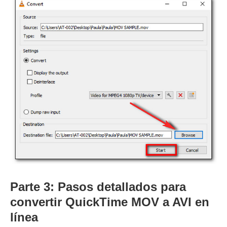
Parte 3: Pasos detallados para
convertir QuickTime MOV a AVI en
línea