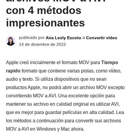
con 4 métodos
impresionantes
publicado por
a
Aira Lesly Escoto
Convertir vídeo
14 de diciembre de 2022
Apple creó inicialmente el formato MOV para
Tiempo
rapido
formato que contiene varias pistas, como vídeo,
audio y texto. Si utiliza dispositivos que no sean
productos Apple, no podrá abrir un archivo MOV excepto
convirtiendo MOV a AVI. Una excelente opción para
mantener su archivo en calidad original es utilizar AVI,
que es mejor para guardar películas en alta calidad. Lea
los métodos a continuación para convertir sus archivos
MOV a AVI en Windows y Mac ahora.