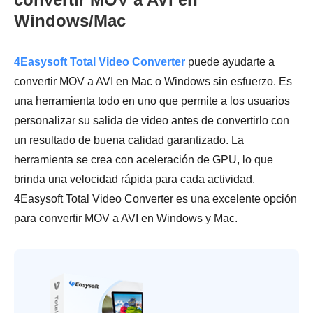
Windows/Mac
4Easysoft Total Video Converter
puede ayudarte a
convertir MOV a AVI en Mac o Windows sin esfuerzo. Es
una herramienta todo en uno que permite a los usuarios
personalizar su salida de video antes de convertirlo con
un resultado de buena calidad garantizado. La
herramienta se crea con aceleración de GPU, lo que
brinda una velocidad rápida para cada actividad.
4Easysoft Total Video Converter es una excelente opción
para convertir MOV a AVI en Windows y Mac.