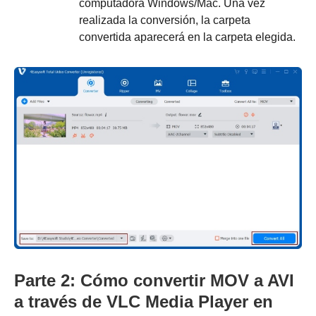
computadora Windows/Mac. Una vez
realizada la conversión, la carpeta
convertida aparecerá en la carpeta elegida.
Parte 2: Cómo convertir MOV a AVI
a través de VLC Media Player en