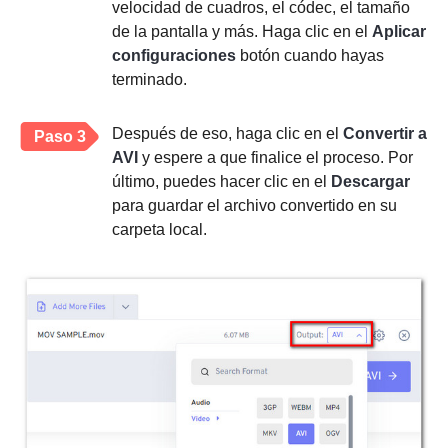
velocidad de cuadros, el códec, el tamaño
de la pantalla y más. Haga clic en el
Aplicar
configuraciones
botón cuando hayas
terminado.
Después de eso, haga clic en el
Convertir a
Paso 3
AVI
y espere a que finalice el proceso. Por
último, puedes hacer clic en el
Descargar
para guardar el archivo convertido en su
carpeta local.