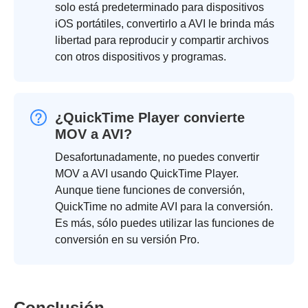
solo está predeterminado para dispositivos
iOS portátiles, convertirlo a AVI le brinda más
libertad para reproducir y compartir archivos
con otros dispositivos y programas.
¿QuickTime Player convierte
MOV a AVI?
Desafortunadamente, no puedes convertir
MOV a AVI usando QuickTime Player.
Aunque tiene funciones de conversión,
QuickTime no admite AVI para la conversión.
Es más, sólo puedes utilizar las funciones de
conversión en su versión Pro.
Conclusión