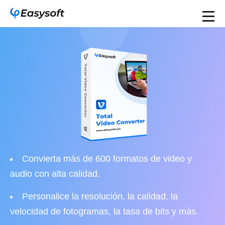
Convierta más de 600 formatos de video y
audio con alta calidad.
Personalice la resolución, la calidad, la
velocidad de fotogramas, la tasa de bits y más.