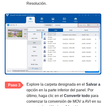
Resolución.
Explore la carpeta designada en el
Salvar a
Paso 3
opción en la parte inferior del panel. Por
último, haga clic en el
Convertir todo
para
comenzar la conversión de MOV a AVI en su