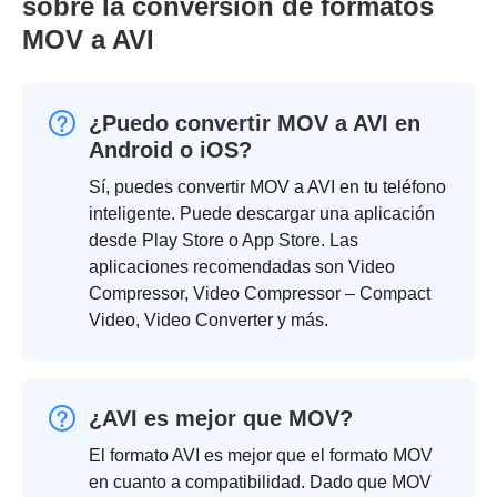
sobre la conversión de formatos
MOV a AVI
¿Puedo convertir MOV a AVI en
Android o iOS?
Sí, puedes convertir MOV a AVI en tu teléfono
inteligente. Puede descargar una aplicación
desde Play Store o App Store. Las
aplicaciones recomendadas son Video
Compressor, Video Compressor – Compact
Video, Video Converter y más.
¿AVI es mejor que MOV?
El formato AVI es mejor que el formato MOV
en cuanto a compatibilidad. Dado que MOV