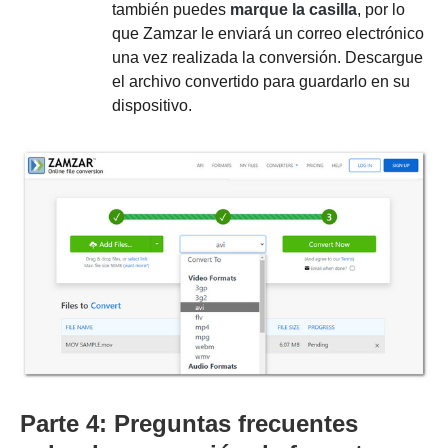
también puedes
marque la casilla
, por lo
que Zamzar le enviará un correo electrónico
una vez realizada la conversión. Descargue
el archivo convertido para guardarlo en su
dispositivo.
Parte 4: Preguntas frecuentes