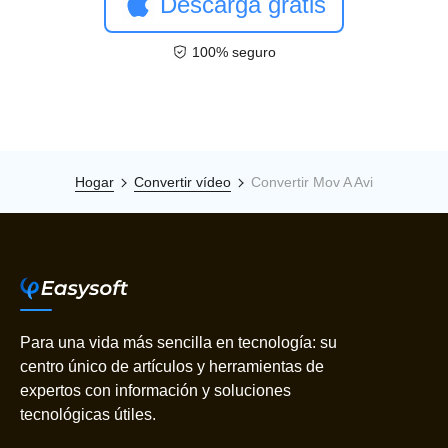
Descarga gratis
100% seguro
Hogar
Convertir vídeo
Convertir Mov A Avi
Para una vida más sencilla en tecnología: su
centro único de artículos y herramientas de
expertos con información y soluciones
tecnológicas útiles.