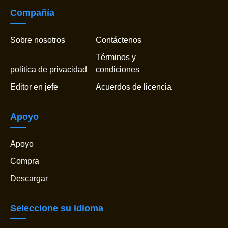
Compañía
Sobre nosotros
Contáctenos
Términos y
política de privacidad
condiciones
Editor en jefe
Acuerdos de licencia
Apoyo
Apoyo
Compra
Descargar
Seleccione su idioma