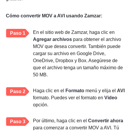
Cómo convertir MOV a AVI usando Zamzar:
En el sitio web de Zamzar, haga clic en
Paso 1
Agregar archivos
para obtener el archivo
MOV que desea convertir. También puede
cargar su archivo en Google Drive,
OneDrive, Dropbox y Box. Asegúrese de
que el archivo tenga un tamaño máximo de
50 MB.
Haga clic en el
Formato
menú y elija el
AVI
Paso 2
formato. Puedes ver el formato en
Video
opción.
Por último, haga clic en el
Convertir ahora
Paso 3
para comenzar a convertir MOV a AVI. Tú