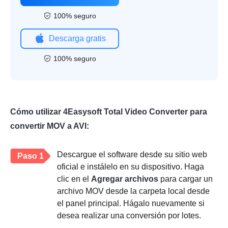
100% seguro
Descarga gratis
100% seguro
Cómo utilizar 4Easysoft Total Video Converter para
convertir MOV a AVI:
Descargue el software desde su sitio web
Paso 1
oficial e instálelo en su dispositivo. Haga
clic en el
Agregar archivos
para cargar un
archivo MOV desde la carpeta local desde
el panel principal. Hágalo nuevamente si
desea realizar una conversión por lotes.