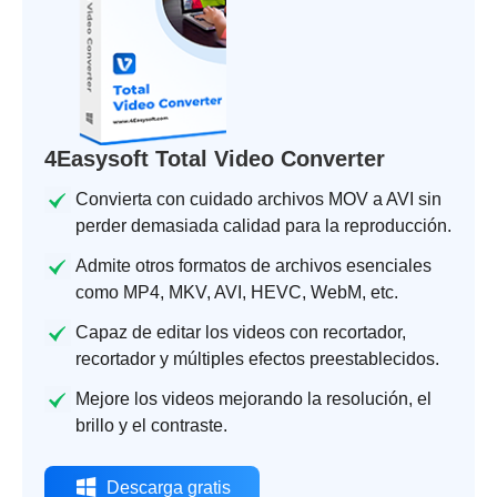
4Easysoft Total Video Converter
Convierta con cuidado archivos MOV a AVI sin
perder demasiada calidad para la reproducción.
Admite otros formatos de archivos esenciales
como MP4, MKV, AVI, HEVC, WebM, etc.
Capaz de editar los videos con recortador,
recortador y múltiples efectos preestablecidos.
Mejore los videos mejorando la resolución, el
brillo y el contraste.
Descarga gratis