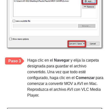
Haga clic en el
Navegar
y elija la carpeta
Paso 3
designada para guardar el archivo
convertido. Una vez que todo esté
configurado, haga clic en el
Comenzar
para
comenzar a convertir MOV a AVI en Mac.
Reproduzca el archivo AVI con VLC Media
Player.