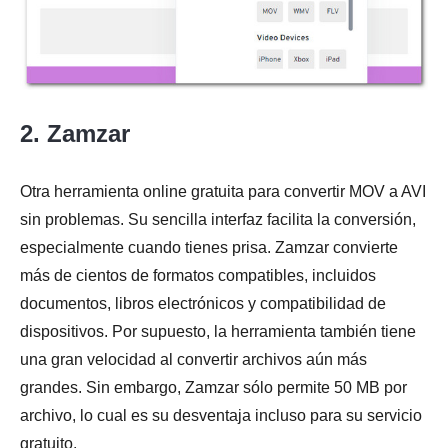
2. Zamzar
Otra herramienta online gratuita para convertir MOV a AVI
sin problemas. Su sencilla interfaz facilita la conversión,
especialmente cuando tienes prisa. Zamzar convierte
más de cientos de formatos compatibles, incluidos
documentos, libros electrónicos y compatibilidad de
dispositivos. Por supuesto, la herramienta también tiene
una gran velocidad al convertir archivos aún más
grandes. Sin embargo, Zamzar sólo permite 50 MB por
archivo, lo cual es su desventaja incluso para su servicio
gratuito.