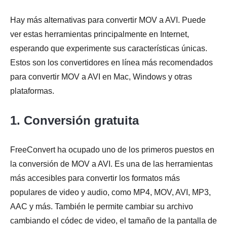
Hay más alternativas para convertir MOV a AVI. Puede
ver estas herramientas principalmente en Internet,
esperando que experimente sus características únicas.
Estos son los convertidores en línea más recomendados
para convertir MOV a AVI en Mac, Windows y otras
plataformas.
1. Conversión gratuita
FreeConvert ha ocupado uno de los primeros puestos en
la conversión de MOV a AVI. Es una de las herramientas
más accesibles para convertir los formatos más
populares de video y audio, como MP4, MOV, AVI, MP3,
AAC y más. También le permite cambiar su archivo
cambiando el códec de video, el tamaño de la pantalla de