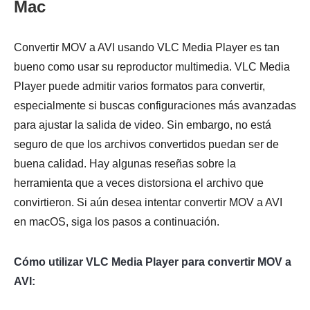
Mac
Convertir MOV a AVI usando VLC Media Player es tan
bueno como usar su reproductor multimedia. VLC Media
Player puede admitir varios formatos para convertir,
especialmente si buscas configuraciones más avanzadas
para ajustar la salida de video. Sin embargo, no está
seguro de que los archivos convertidos puedan ser de
buena calidad. Hay algunas reseñas sobre la
herramienta que a veces distorsiona el archivo que
convirtieron. Si aún desea intentar convertir MOV a AVI
en macOS, siga los pasos a continuación.
Cómo utilizar VLC Media Player para convertir MOV a
AVI: