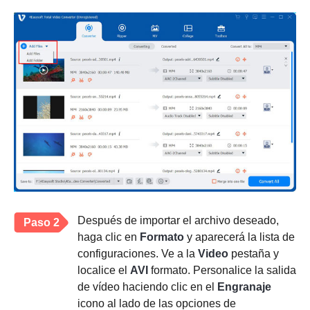
Después de importar el archivo deseado,
Paso 2
haga clic en
Formato
y aparecerá la lista de
configuraciones. Ve a la
Video
pestaña y
localice el
AVI
formato. Personalice la salida
de vídeo haciendo clic en el
Engranaje
icono al lado de las opciones de