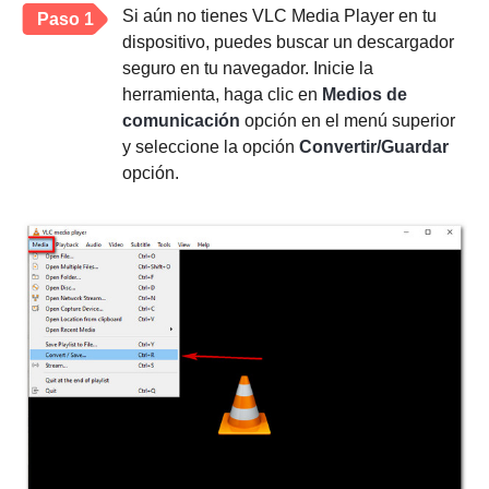
Si aún no tienes VLC Media Player en tu
Paso 1
dispositivo, puedes buscar un descargador
seguro en tu navegador. Inicie la
herramienta, haga clic en
Medios de
comunicación
opción en el menú superior
y seleccione la opción
Convertir/Guardar
opción.