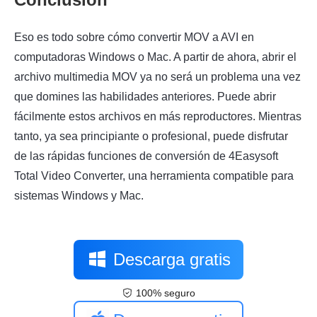
Eso es todo sobre cómo convertir MOV a AVI en
computadoras Windows o Mac. A partir de ahora, abrir el
archivo multimedia MOV ya no será un problema una vez
que domines las habilidades anteriores. Puede abrir
fácilmente estos archivos en más reproductores. Mientras
tanto, ya sea principiante o profesional, puede disfrutar
de las rápidas funciones de conversión de 4Easysoft
Total Video Converter, una herramienta compatible para
sistemas Windows y Mac.
Descarga gratis
100% seguro