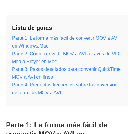
Lista de guías
Parte 1: La forma más fácil de convertir MOV a AVI
en Windows/Mac
Parte 2: Cómo convertir MOV a AVI a través de VLC
Media Player en Mac
Parte 3: Pasos detallados para convertir QuickTime
MOV a AVI en línea
Parte 4: Preguntas frecuentes sobre la conversión
de formatos MOV a AVI
Parte 1: La forma más fácil de
convertir MOV a AVI en