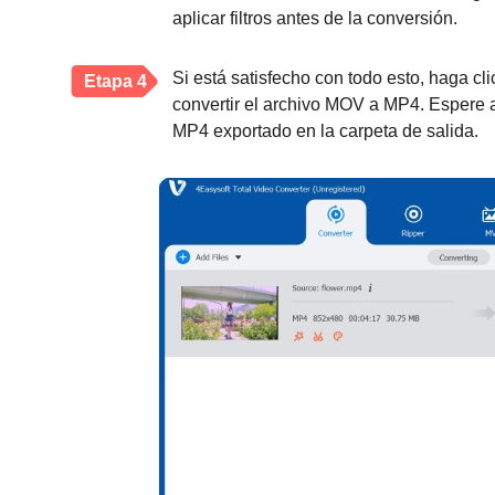
aplicar filtros antes de la conversión.
Si está satisfecho con todo esto, haga cl
Etapa 4
convertir el archivo MOV a MP4. Espere a 
MP4 exportado en la carpeta de salida.