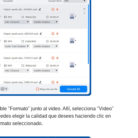
e "Formato" junto al video. Allí, selecciona "Video"
edes elegir la calidad que desees haciendo clic en
ormato seleccionado.