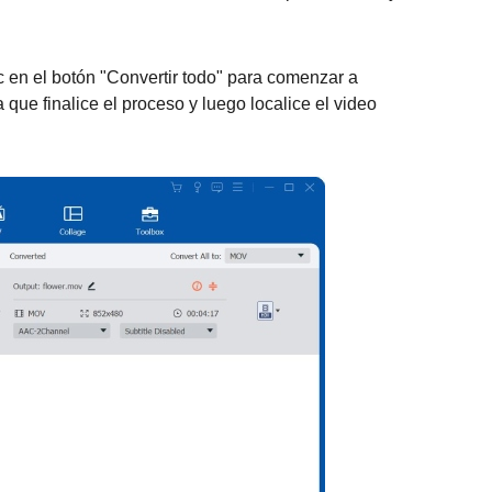
ic en el botón "Convertir todo" para comenzar a
que finalice el proceso y luego localice el video