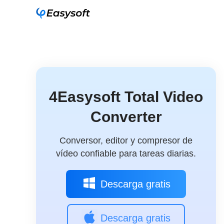
4Easysoft Total Video
Converter
Conversor, editor y compresor de
vídeo confiable para tareas diarias.
Descarga gratis
Descarga gratis