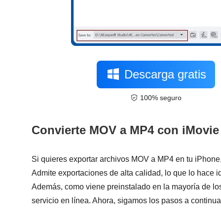
Descarga gratis
100% seguro
Convierte MOV a MP4 con iMovie
Si quieres exportar archivos MOV a MP4 en tu iPhone, 
Admite exportaciones de alta calidad, lo que lo hace id
Además, como viene preinstalado en la mayoría de los 
servicio en línea. Ahora, sigamos los pasos a continua