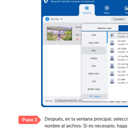
Después, en la ventana principal, selecci
Paso 3
nombre al archivo. Si es necesario, haga c