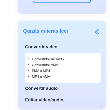
Quizás quieras leer
Convertir vídeo
Convertidor de MPG
Convertidor AMV
PMA a MP4
MP4 a AMV
Convertir audio
Editar vídeo/audio