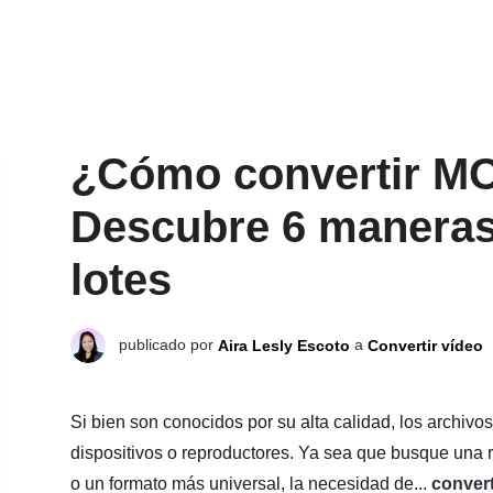
¿Cómo convertir M
Descubre 6 maneras 
lotes
publicado por
a
Aira Lesly Escoto
Convertir vídeo
Si bien son conocidos por su alta calidad, los archi
dispositivos o reproductores. Ya sea que busque una 
o un formato más universal, la necesidad de...
conver