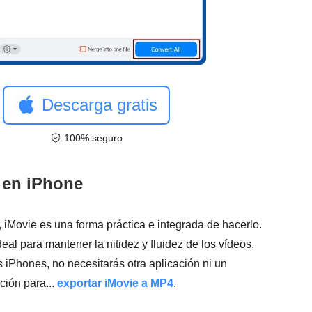
Descarga gratis
100% seguro
 en iPhone
iMovie es una forma práctica e integrada de hacerlo.
eal para mantener la nitidez y fluidez de los vídeos.
iPhones, no necesitarás otra aplicación ni un
ción para...
exportar iMovie a MP4
.