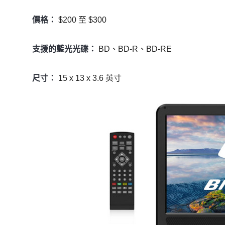
價格：
$200 至 $300
支援的藍光光碟：
BD、BD-R、BD-RE
尺寸：
15 x 13 x 3.6 英寸