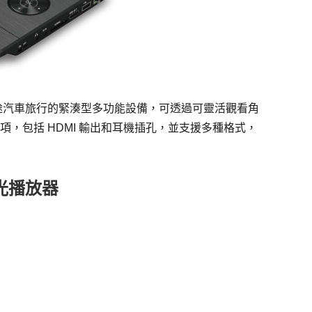
款適合長途汽車旅行的緊湊型多功能設備，可透過可靈活觀看角
，包括 HDMI 輸出和耳機插孔，並支援多種格式，
藍光播放器