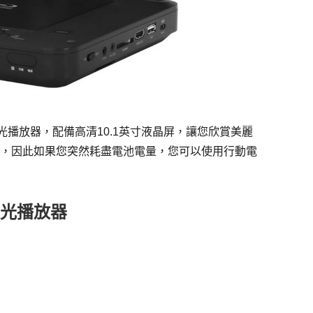
藍光播放器，配備高清10.1英寸液晶屏，讓您欣賞美麗
對，因此如果您突然耗盡電池電量，您可以使用行動電
式藍光播放器