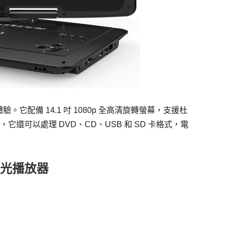
它配備 14.1 吋 1080p 全高清旋轉螢幕，支援杜
還可以處理 DVD、CD、USB 和 SD 卡格式，電
身藍光播放器