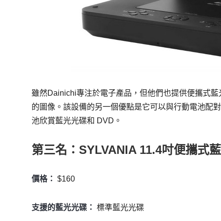
雖然Dainichi專注於電子產品，但他們也提供便攜式
的圖像。該設備的另一個優點是它可以與行動電池配
池欣賞藍光光碟和 DVD。
第三名：SYLVANIA 11.4吋便攜
價格：
$160
支援的藍光光碟：
標準藍光光碟