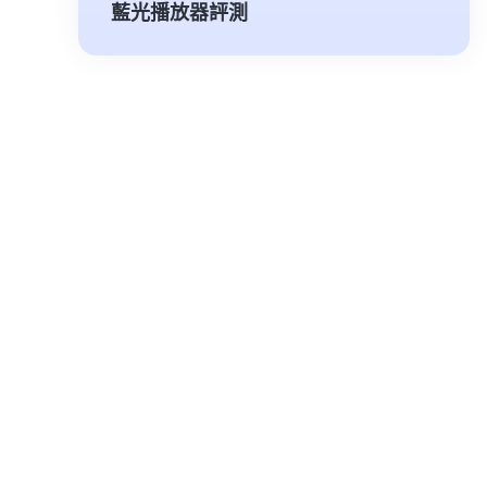
藍光播放器評測