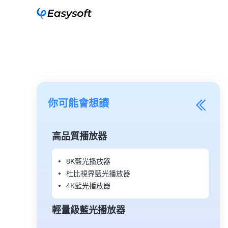
你可能會想讀
高品質播放器
8K藍光播放器
杜比視界藍光播放器
4K藍光播放器
輕量級藍光播放器