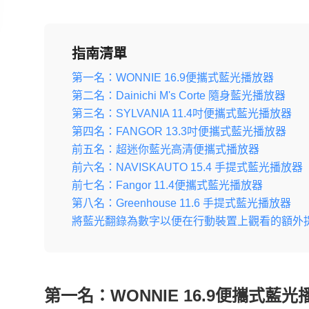
指南清單
第一名：WONNIE 16.9便攜式藍光播放器
第二名：Dainichi M's Corte 隨身藍光播放器
第三名：SYLVANIA 11.4吋便攜式藍光播放器
第四名：FANGOR 13.3吋便攜式藍光播放器
前五名：超迷你藍光高清便攜式播放器
前六名：NAVISKAUTO 15.4 手提式藍光播放器
前七名：Fangor 11.4便攜式藍光播放器
第八名：Greenhouse 11.6 手提式藍光播放器
將藍光翻錄為數字以便在行動裝置上觀看的額外
第一名：WONNIE 16.9便攜式藍光