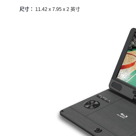
尺寸：
11.42 x 7.95 x 2 英寸