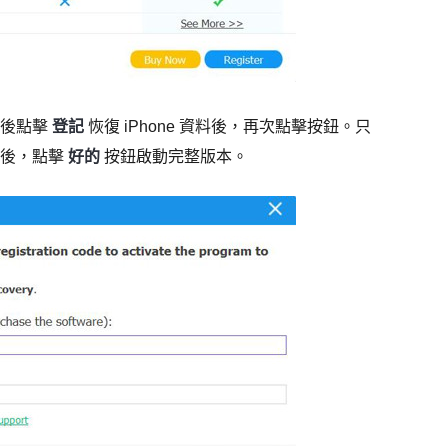
然後點擊
登記
恢復 iPhone 資料後，再次點擊按鈕。只
最後，點擊
好的
按鈕啟動完整版本。