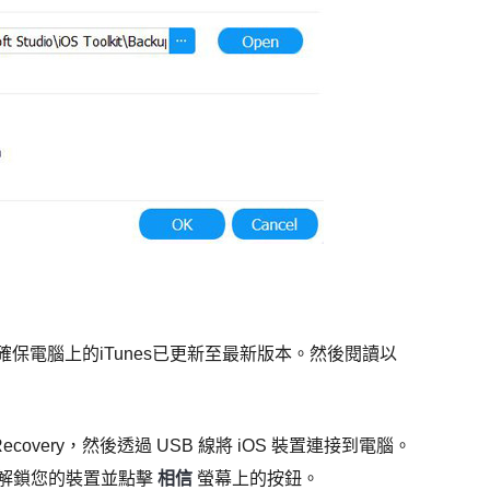
保電腦上的iTunes已更新至最新版本。然後閱讀以
ta Recovery，然後透過 USB 線將 iOS 裝置連接到電腦。
請解鎖您的裝置並點擊
相信
螢幕上的按鈕。