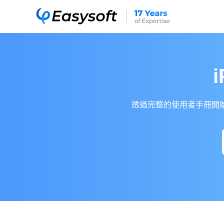
透過完整的使用者手冊開始使用 4