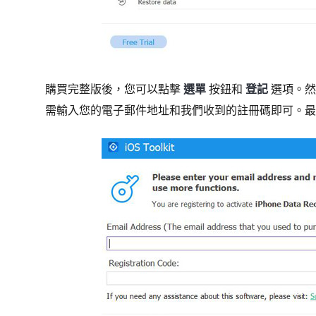
購買完整版後，您可以點擊
選單
按鈕和
登記
選項。
需輸入您的電子郵件地址和我們收到的註冊碼即可。