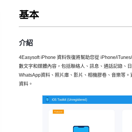
基本
介紹
4Easysoft iPhone 資料恢復將幫助您從 iPhone/
數文字和媒體內容，包括聯絡人、訊息、通話記錄、日曆
WhatsApp資料、照片庫、影片、相機膠卷、音樂
資料。