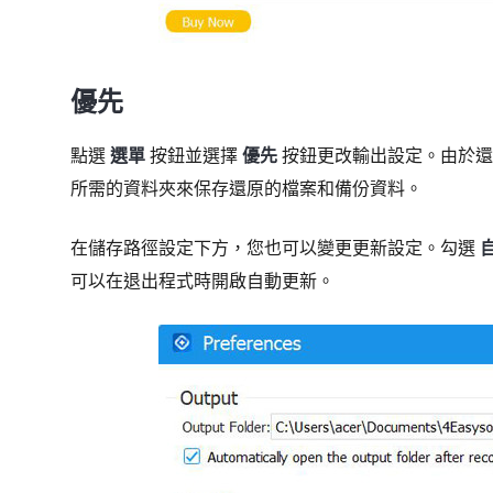
優先
點選
選單
按鈕並選擇
優先
按鈕更改輸出設定。由於還
所需的資料夾來保存還原的檔案和備份資料。
在儲存路徑設定下方，您也可以變更更新設定。勾選
可以在退出程式時開啟自動更新。