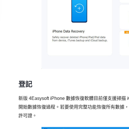
登記
新版 4Easysoft iPhone 數據恢復軟體目前僅支援掃描 
開始數據恢復過程。若要使用完整功能恢復所有數據
許可證。