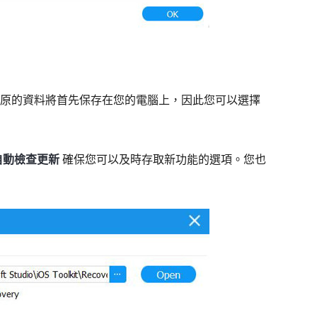
原的資料將首先保存在您的電腦上，因此您可以選擇
自動檢查更新
確保您可以及時存取新功能的選項。您也