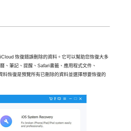
iTunes/iCloud 恢復錯誤刪除的資料。它可以幫助您恢復大多
、筆記、提醒、Safari書籤、應用程式文件、
等。資料恢復是預覽所有已刪除的資料並選擇想要恢復的