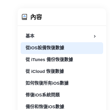
內容
基本
從iOS設備恢復數據
從 iTunes 備份恢復數據
從 iCloud 恢復數據
如何恢復所有iOS數據
修復iOS系統問題
備份和恢復iOS數據