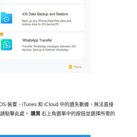
iOS 裝置、iTunes 和 iCloud 中的遺失數據，無法直接
，請點擊此處。
購買
右上角選單中的按鈕並選擇所需的