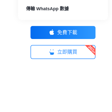
傳輸 WhatsApp 數據
免費下載
立即購買