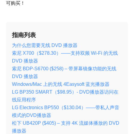
可购买！
指南列表
为什么您需要无线 DVD 播放器
索尼 X700（$278.30）——支持双频 Wi-Fi 的无线
DVD 播放器
索尼 BDP-S6700 ($258) – 带屏幕镜像功能的无线
DVD 播放器
Windows/Mac 上的无线 4Easysoft 蓝光播放器
LG BP350 SMART（$98.95）- DVD播放器访问在
线应用程序
LG Electronics BP550（$130.04）——带私人声音
模式的DVD播放器
松下 UB420P ($405) – 支持 4K 流媒体播放的 DVD
播放器