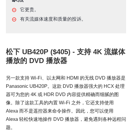
它更贵。
有关流媒体速度和质量的投诉。
松下 UB420P ($405) - 支持 4K 流媒体
播放的 DVD 播放器
另一款支持 Wi-Fi、以太网和 HDMI 的无线 DVD 播放器是
Panasonic UB420P。这款 DVD 播放器强大的 HCX 处理
器可为您的 4K 或 HDR DVD 内容提供精确而细腻的图
像。除了这款工具的内置 Wi-Fi 之外，它还支持使用
Alexa 而不是遥控器来命令操作。因此，您可以使用
Alexa 轻松快速地操作 DVD 播放器，避免遇到各种远程问
题。