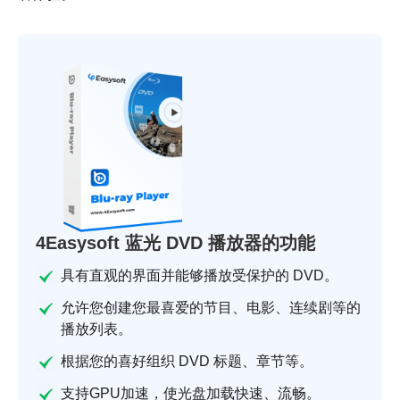
4Easysoft 蓝光 DVD 播放器的功能
具有直观的界面并能够播放受保护的 DVD。
允许您创建您最喜爱的节目、电影、连续剧等的
播放列表。
根据您的喜好组织 DVD 标题、章节等。
支持GPU加速，使光盘加载快速、流畅。