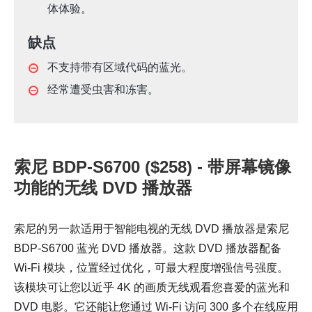
体体验。
缺点
不支持带有区域代码的蓝光。
经常遭受虫害和冻害。
索尼 BDP-S6700 ($258) - 带屏幕镜像
功能的无线 DVD 播放器
索尼的另一款适用于智能电视的无线 DVD 播放器是索尼
BDP-S6700 蓝光 DVD 播放器。这款 DVD 播放器配备
Wi-Fi 模块，位置经过优化，可最大程度增强信号强度。
该模块可让您以近乎 4K 的画质无线观看您喜爱的蓝光和
DVD 电影。它还能让您通过 Wi-Fi 访问 300 多个在线应用