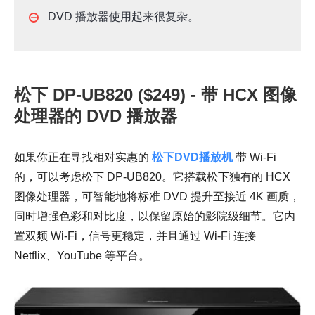
DVD 播放器使用起来很复杂。
松下 DP-UB820 ($249) - 带 HCX 图像
处理器的 DVD 播放器
如果你正在寻找相对实惠的
松下DVD播放机
带 Wi-Fi
的，可以考虑松下 DP-UB820。它搭载松下独有的 HCX
图像处理器，可智能地将标准 DVD 提升至接近 4K 画质，
同时增强色彩和对比度，以保留原始的影院级细节。它内
置双频 Wi-Fi，信号更稳定，并且通过 Wi-Fi 连接
Netflix、YouTube 等平台。