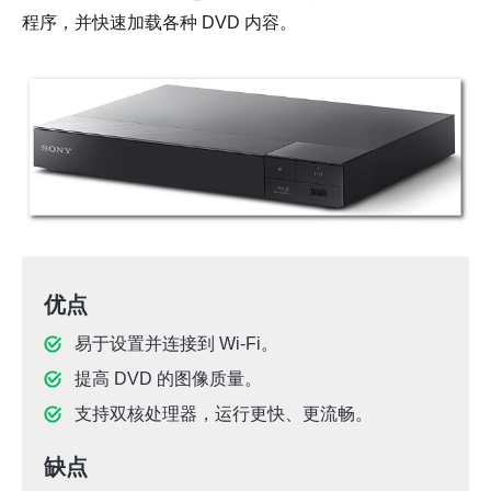
程序，并快速加载各种 DVD 内容。
优点
易于设置并连接到 Wi-Fi。
提高 DVD 的图像质量。
支持双核处理器，运行更快、更流畅。
缺点