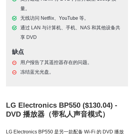
量。
无线访问 Netflix、YouTube 等。
通过 LAN 与计算机、手机、NAS 和其他设备共
享 DVD
缺点
用户报告了其遥控器存在的问题。
冻结蓝光光盘。
LG Electronics BP550 ($130.04) -
DVD 播放器（带私人声音模式）
LG Electronics BP550 是另一款配备 Wi-Fi 的 DVD 播放