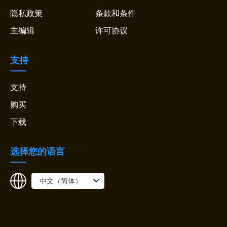
隐私政策
条款和条件
主编辑
许可协议
支持
支持
购买
下载
选择您的语言
中文（简体）