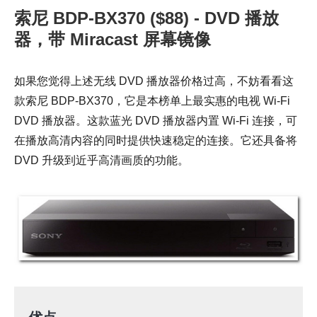
索尼 BDP-BX370 ($88) - DVD 播放
器，带 Miracast 屏幕镜像
如果您觉得上述无线 DVD 播放器价格过高，不妨看看这
款索尼 BDP-BX370，它是本榜单上最实惠的电视 Wi-Fi
DVD 播放器。这款蓝光 DVD 播放器内置 Wi-Fi 连接，可
在播放高清内容的同时提供快速稳定的连接。它还具备将
DVD 升级到近乎高清画质的功能。