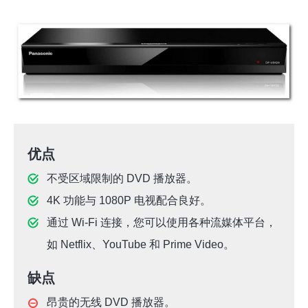
优点
不受区域限制的 DVD 播放器。
4K 功能与 1080P 电视配合良好。
通过 Wi-Fi 连接，您可以使用各种流媒体平台，
如 Netflix、YouTube 和 Prime Video。
缺点
昂贵的无线 DVD 播放器。