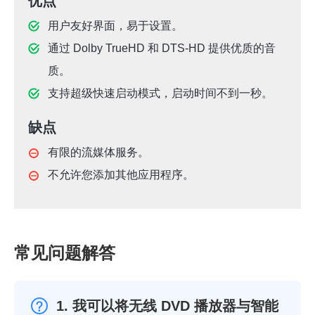
优点
用户友好界面，易于设置。
通过 Dolby TrueHD 和 DTS-HD 提供优质的音
质。
支持超级快速启动模式，启动时间不到一秒。
缺点
有限的流媒体服务。
不允许您添加其他应用程序。
常见问题解答
1. 我可以将无线 DVD 播放器与智能