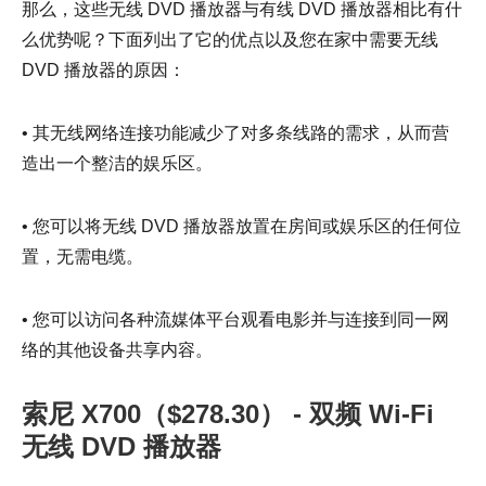
那么，这些无线 DVD 播放器与有线 DVD 播放器相比有什
么优势呢？下面列出了它的优点以及您在家中需要无线
DVD 播放器的原因：
• 其无线网络连接功能减少了对多条线路的需求，从而营
造出一个整洁的娱乐区。
• 您可以将无线 DVD 播放器放置在房间或娱乐区的任何位
置，无需电缆。
• 您可以访问各种流媒体平台观看电影并与连接到同一网
络的其他设备共享内容。
索尼 X700（$278.30） - 双频 Wi-Fi
无线 DVD 播放器