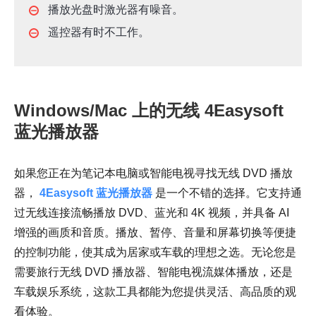
播放光盘时激光器有噪音。
遥控器有时不工作。
Windows/Mac 上的无线 4Easysoft
蓝光播放器
如果您正在为笔记本电脑或智能电视寻找无线 DVD 播放
器，
4Easysoft 蓝光播放器
是一个不错的选择。它支持通
过无线连接流畅播放 DVD、蓝光和 4K 视频，并具备 AI
增强的画质和音质。播放、暂停、音量和屏幕切换等便捷
的控制功能，使其成为居家或车载的理想之选。无论您是
需要旅行无线 DVD 播放器、智能电视流媒体播放，还是
车载娱乐系统，这款工具都能为您提供灵活、高品质的观
看体验。