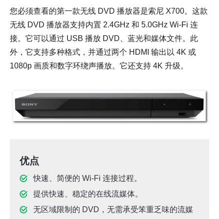
您必须查看的第一款无线 DVD 播放器是索尼 X700。这款
无线 DVD 播放器支持内置 2.4GHz 和 5.0GHz Wi-Fi 连
接。它可以通过 USB 播放 DVD、蓝光和媒体文件。此
外，它支持多种格式，并通过两个 HDMI 输出以 4K 或
1080p 画质和数字环绕声播放。它还支持 4K 升级。
优点
快速、简便的 Wi-Fi 连接过程。
提供快速、稳定的在线流媒体。
无区域限制的 DVD，无需承受笨重乏味的流媒