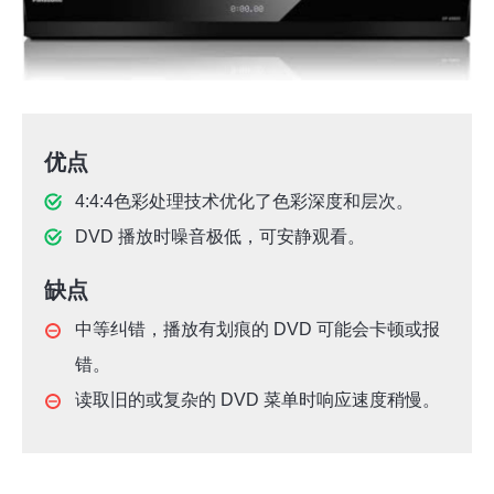
优点
4:4:4色彩处理技术优化了色彩深度和层次。
DVD 播放时噪音极低，可安静观看。
缺点
中等纠错，播放有划痕的 DVD 可能会卡顿或报
错。
读取旧的或复杂的 DVD 菜单时响应速度稍慢。