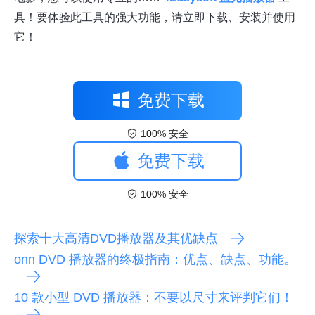
具！要体验此工具的强大功能，请立即下载、安装并使用
它！
免费下载
100% 安全
免费下载
100% 安全
探索十大高清DVD播放器及其优缺点
onn DVD 播放器的终极指南：优点、缺点、功能。
10 款小型 DVD 播放器：不要以尺寸来评判它们！