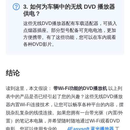
3. 如何为车辆中的无线 DVD 播放器
供电？
这些无线DVD播放器配有车载适配器，可插入
点烟器插座。部分型号配备可充电电池，更加
方便携带。有了这些功能，您可以在车内观看
各种DVD影片。
结论
读到这里，本文假设：
带Wi-Fi功能的DVD播放机
以上列
表中的产品是否已经引起了您的兴趣？这些无线DVD播放
器内置Wi-Fi连接技术，让您可以畅享各种平台的内容，摆
脱杂乱复杂的线缆连接。如果您拥有一台带光驱（内置/外
置）的笔记本电脑，并希望随时随地通过Wi-Fi观看DVD
电影，您可以使用专业的……
4Easysoft 蓝光播放器
工