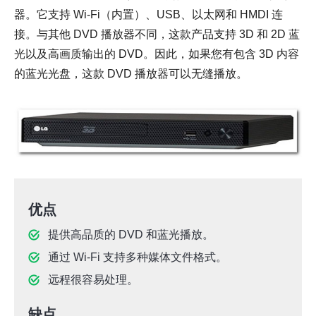
器。它支持 Wi-Fi（内置）、USB、以太网和 HMDI 连
接。与其他 DVD 播放器不同，这款产品支持 3D 和 2D 蓝
光以及高画质输出的 DVD。因此，如果您有包含 3D 内容
的蓝光光盘，这款 DVD 播放器可以无缝播放。
优点
提供高品质的 DVD 和蓝光播放。
通过 Wi-Fi 支持多种媒体文件格式。
远程很容易处理。
缺点