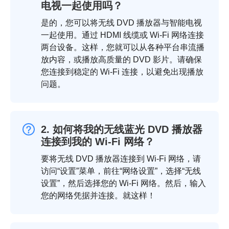
电视一起使用吗？
是的，您可以将无线 DVD 播放器与智能电视
一起使用。通过 HDMI 线缆或 Wi-Fi 网络连接
两台设备。这样，您就可以从各种平台串流播
放内容，或播放高质量的 DVD 影片。请确保
您连接到稳定的 Wi-Fi 连接，以避免出现播放
问题。
2. 如何将我的无线蓝光 DVD 播放器
连接到我的 Wi-Fi 网络？
要将无线 DVD 播放器连接到 Wi-Fi 网络，请
访问“设置”菜单，前往“网络设置”，选择“无线
设置”，然后选择您的 Wi-Fi 网络。然后，输入
您的网络凭据并连接。就这样！