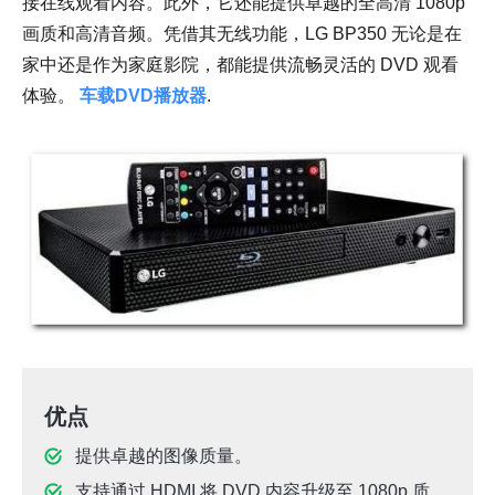
接在线观看内容。此外，它还能提供卓越的全高清 1080p
画质和高清音频。凭借其无线功能，LG BP350 无论是在
家中还是作为家庭影院，都能提供流畅灵活的 DVD 观看
体验。
车载DVD播放器
.
优点
提供卓越的图像质量。
支持通过 HDMI 将 DVD 内容升级至 1080p 质