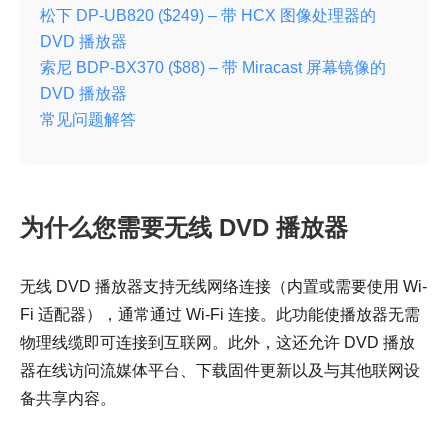
松下 DP-UB820 ($249) – 带 HCX 图像处理器的
DVD 播放器
索尼 BDP-BX370 ($88) – 带 Miracast 屏幕镜像的
DVD 播放器
常见问题解答
为什么您需要无线 DVD 播放器
无线 DVD 播放器支持无线网络连接（内置或需要使用 Wi-
Fi 适配器），通常通过 Wi-Fi 连接。此功能使播放器无需
物理线缆即可连接到互联网。此外，这还允许 DVD 播放
器在线访问流媒体平台、下载固件更新以及与其他联网设
备共享内容。