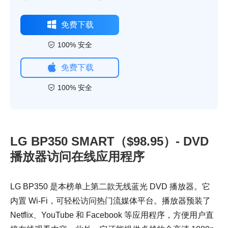
免费下载
100% 安全
免费下载
100% 安全
LG BP350 SMART（$98.95）- DVD
播放器访问在线应用程序
LG BP350 是本榜单上第二款无线蓝光 DVD 播放器。它
内置 Wi-Fi，可轻松访问热门流媒体平台。播放器预装了
Netflix、YouTube 和 Facebook 等应用程序，方便用户直