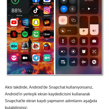
Aksi takdirde, Android'de Snapchat kullanıyorsanız,
Android'in yerleşik ekran kaydedicisini kullanarak
Snapchat'te ekran kaydı yapmanın adımlarını aşağıda
bulabilirsiniz: