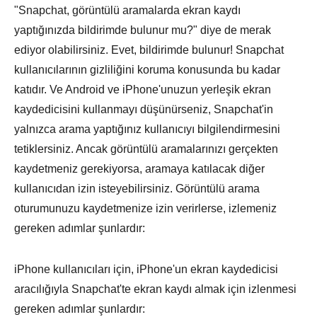
"Snapchat, görüntülü aramalarda ekran kaydı
yaptığınızda bildirimde bulunur mu?" diye de merak
ediyor olabilirsiniz. Evet, bildirimde bulunur! Snapchat
kullanıcılarının gizliliğini koruma konusunda bu kadar
katıdır. Ve Android ve iPhone'unuzun yerleşik ekran
kaydedicisini kullanmayı düşünürseniz, Snapchat'in
yalnızca arama yaptığınız kullanıcıyı bilgilendirmesini
tetiklersiniz. Ancak görüntülü aramalarınızı gerçekten
kaydetmeniz gerekiyorsa, aramaya katılacak diğer
kullanıcıdan izin isteyebilirsiniz. Görüntülü arama
oturumunuzu kaydetmenize izin verirlerse, izlemeniz
gereken adımlar şunlardır:
iPhone kullanıcıları için, iPhone'un ekran kaydedicisi
aracılığıyla Snapchat'te ekran kaydı almak için izlenmesi
gereken adımlar şunlardır: