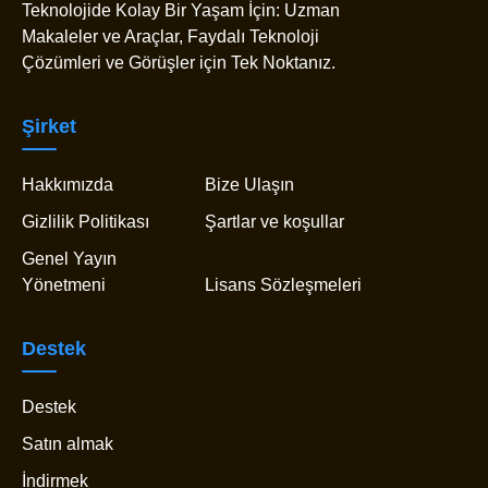
Teknolojide Kolay Bir Yaşam İçin: Uzman
Makaleler ve Araçlar, Faydalı Teknoloji
Çözümleri ve Görüşler için Tek Noktanız.
Şirket
Hakkımızda
Bize Ulaşın
Gizlilik Politikası
Şartlar ve koşullar
Genel Yayın
Yönetmeni
Lisans Sözleşmeleri
Destek
Destek
Satın almak
İndirmek