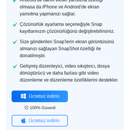
olmasa da iPhone ve Android'de ekran
yansıtma yapmanızı sağlar.
Çözünürlük ayarlama seçeneğiyle Snap
kayıtlarınızın çözünürlüğünü değiştirebilirsiniz.
Size gönderilen Snap'lerin ekran görüntüsünü
almanızı sağlayan SnapShot özelliği ile
donatılmıştır.
Gelişmiş düzenleyici, video sıkıştırıcı, dosya
dönüştürücü ve daha fazlası gibi video
düzenleme ve düzenleme özelliklerini destekler.
Ücretsiz indirin
100% Güvenli
Ücretsiz indirin