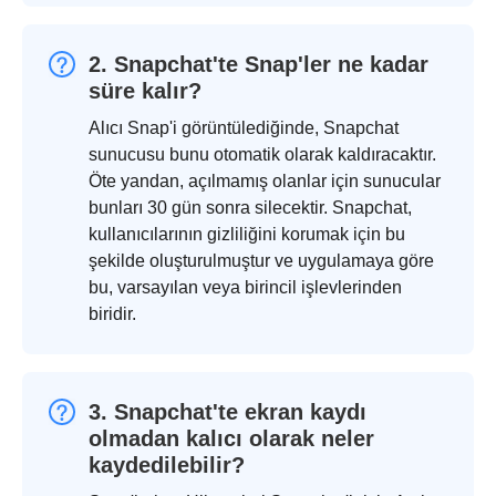
2. Snapchat'te Snap'ler ne kadar
süre kalır?
Alıcı Snap'i görüntülediğinde, Snapchat
sunucusu bunu otomatik olarak kaldıracaktır.
Öte yandan, açılmamış olanlar için sunucular
bunları 30 gün sonra silecektir. Snapchat,
kullanıcılarının gizliliğini korumak için bu
şekilde oluşturulmuştur ve uygulamaya göre
bu, varsayılan veya birincil işlevlerinden
biridir.
3. Snapchat'te ekran kaydı
olmadan kalıcı olarak neler
kaydedilebilir?