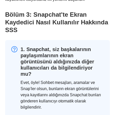
Bölüm 3: Snapchat'te Ekran
Kaydedici Nasıl Kullanılır Hakkında
SSS
1. Snapchat, siz başkalarının
paylaşımlarının ekran
görüntüsünü aldığınızda diğer
kullanıcıları da bilgilendiriyor
mu?
Evet, öyle! Sohbet mesajları, aramalar ve
Snap'ler olsun, bunların ekran görüntülerini
veya kayıtlarını aldığınızda Snapchat bunları
gönderen kullanıcıyı otomatik olarak
bilgilendirir.