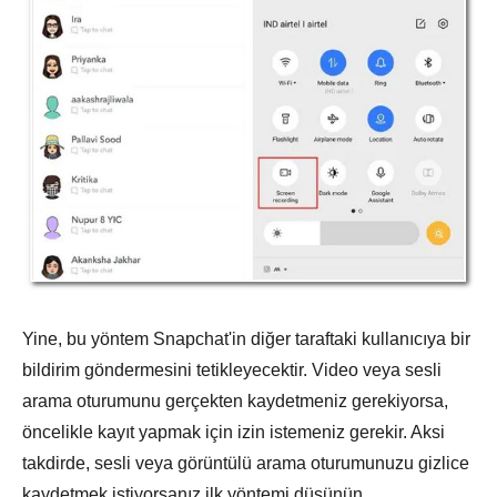
Yine, bu yöntem Snapchat'in diğer taraftaki kullanıcıya bir
bildirim göndermesini tetikleyecektir. Video veya sesli
arama oturumunu gerçekten kaydetmeniz gerekiyorsa,
öncelikle kayıt yapmak için izin istemeniz gerekir. Aksi
takdirde, sesli veya görüntülü arama oturumunuzu gizlice
kaydetmek istiyorsanız ilk yöntemi düşünün.