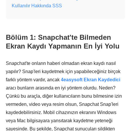
Kullanılır Hakkında SSS
Bölüm 1: Snapchat'te Bilmeden
Ekran Kaydı Yapmanın En İyi Yolu
Snapchat'te onların haberi olmadan ekran kaydı nasıl
yapılır? Snap'leri kaydetmek için yapabileceğiniz birçok
farklı yöntem vardır, ancak
4easysoft Ekran Kaydedici
aracı bunların arasında en iyi yöntem olurdu. Neden?
Çünkü bu araçla, diğer kullanıcıların bunu bilmesine izin
vermeden, video veya resim olsun, Snapchat Snap'leri
kaydedebilirsiniz. Mobil cihazınızın ekranını Windows
veya Mac bilgisayara yansıtarak kaydetme yeteneği
sayesinde. Bu şekilde, Snapchat sunucuları sildikten