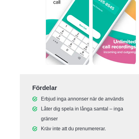
Fördelar
Erbjud inga annonser när de används
Låter dig spela in långa samtal – inga
gränser
Kräv inte att du prenumererar.