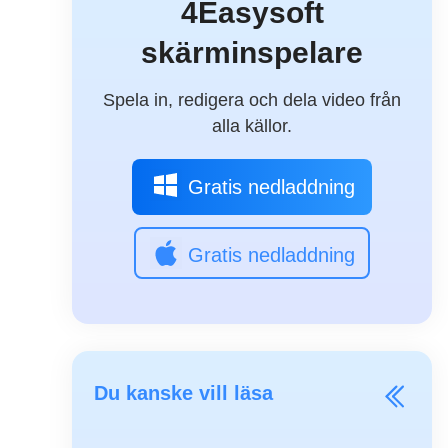
4Easysoft
skärminspelare
Spela in, redigera och dela video från
alla källor.
Gratis nedladdning
Gratis nedladdning
Du kanske vill läsa