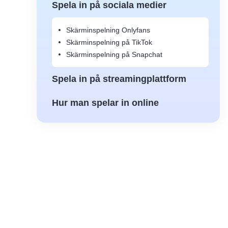
Spela in på sociala medier
Skärminspelning Onlyfans
Skärminspelning på TikTok
Skärminspelning på Snapchat
Spela in på streamingplattform
Hur man spelar in online