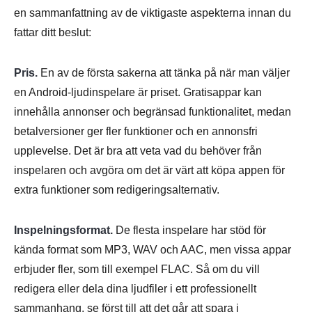
en sammanfattning av de viktigaste aspekterna innan du
fattar ditt beslut:
Pris.
En av de första sakerna att tänka på när man väljer
en Android-ljudinspelare är priset. Gratisappar kan
innehålla annonser och begränsad funktionalitet, medan
betalversioner ger fler funktioner och en annonsfri
upplevelse. Det är bra att veta vad du behöver från
inspelaren och avgöra om det är värt att köpa appen för
extra funktioner som redigeringsalternativ.
Inspelningsformat.
De flesta inspelare har stöd för
kända format som MP3, WAV och AAC, men vissa appar
erbjuder fler, som till exempel FLAC. Så om du vill
redigera eller dela dina ljudfiler i ett professionellt
sammanhang, se först till att det går att spara i