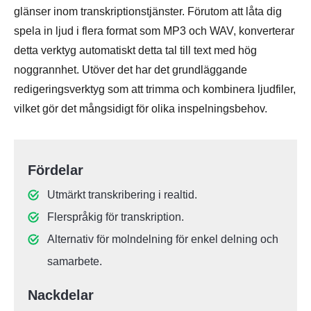
glänser inom transkriptionstjänster. Förutom att låta dig
spela in ljud i flera format som MP3 och WAV, konverterar
detta verktyg automatiskt detta tal till text med hög
noggrannhet. Utöver det har det grundläggande
redigeringsverktyg som att trimma och kombinera ljudfiler,
vilket gör det mångsidigt för olika inspelningsbehov.
Fördelar
Utmärkt transkribering i realtid.
Flerspråkig för transkription.
Alternativ för molndelning för enkel delning och
samarbete.
Nackdelar