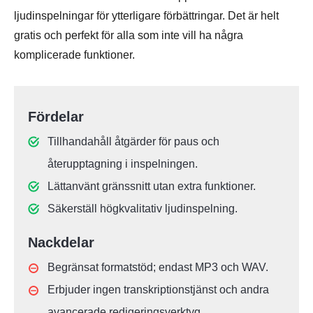
ljudinspelningar för ytterligare förbättringar. Det är helt
gratis och perfekt för alla som inte vill ha några
komplicerade funktioner.
Fördelar
Tillhandahåll åtgärder för paus och
återupptagning i inspelningen.
Lättanvänt gränssnitt utan extra funktioner.
Säkerställ högkvalitativ ljudinspelning.
Nackdelar
Begränsat formatstöd; endast MP3 och WAV.
Erbjuder ingen transkriptionstjänst och andra
avancerade redigeringsverktyg.