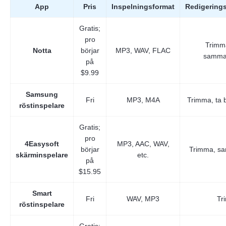
App
Pris
Inspelningsformat
Redigerings
Gratis;
pro
Trimm
Notta
börjar
MP3, WAV, FLAC
samma
på
$9.99
Samsung
Fri
MP3, M4A
Trimma, ta b
röstinspelare
Gratis;
pro
4Easysoft
MP3, AAC, WAV,
börjar
Trimma, s
skärminspelare
etc.
på
$15.95
Smart
Fri
WAV, MP3
Tr
röstinspelare