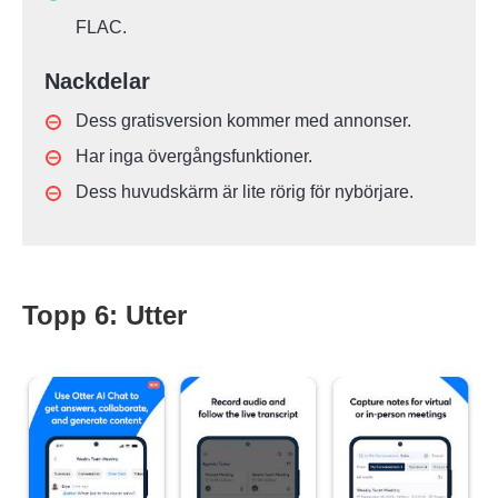
FLAC.
Nackdelar
Dess gratisversion kommer med annonser.
Har inga övergångsfunktioner.
Dess huvudskärm är lite rörig för nybörjare.
Topp 6: Utter