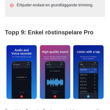
Erbjuder endast en grundläggande trimning.
Topp 9: Enkel röstinspelare Pro