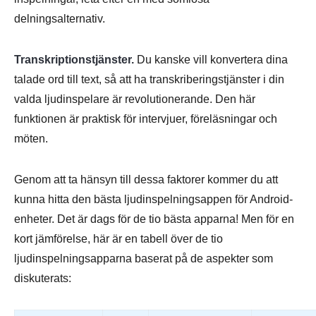
delningsalternativ.
Transkriptionstjänster.
Du kanske vill konvertera dina
talade ord till text, så att ha transkriberingstjänster i din
valda ljudinspelare är revolutionerande. Den här
funktionen är praktisk för intervjuer, föreläsningar och
möten.
Genom att ta hänsyn till dessa faktorer kommer du att
kunna hitta den bästa ljudinspelningsappen för Android-
enheter. Det är dags för de tio bästa apparna! Men för en
kort jämförelse, här är en tabell över de tio
ljudinspelningsapparna baserat på de aspekter som
diskuterats: