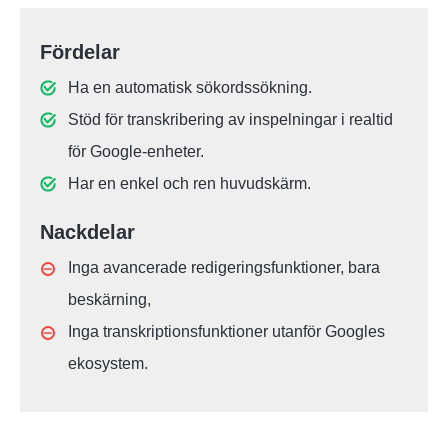
Fördelar
Ha en automatisk sökordssökning.
Stöd för transkribering av inspelningar i realtid
för Google-enheter.
Har en enkel och ren huvudskärm.
Nackdelar
Inga avancerade redigeringsfunktioner, bara
beskärning,
Inga transkriptionsfunktioner utanför Googles
ekosystem.