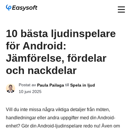
10 bästa ljudinspelare
för Android:
Jämförelse, fördelar
och nackdelar
Postat av
till
Paula Pailaga
Spela in ljud
10 juni 2025
Vill du inte missa några viktiga detaljer från möten,
handledningar eller andra uppgifter med din Android-
enhet? Gör din Android-ljudinspelare redo nu! Även om