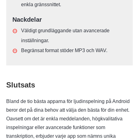
enkla gränssnittet.
Nackdelar
Väldigt grundläggande utan avancerade
inställningar.
Begränsat format stöder MP3 och WAV.
Slutsats
Bland de tio bästa apparna för ljudinspelning på Android
beror det på dina behov att välja den bästa för din enhet.
Oavsett om det är enkla meddelanden, högkvalitativa
inspelningar eller avancerade funktioner som
transkription, erbjuder varje app som nämns unika