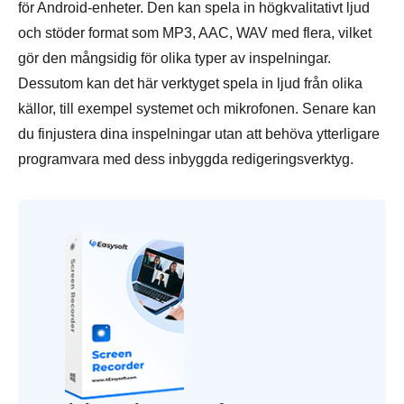
för Android-enheter. Den kan spela in högkvalitativt ljud
och stöder format som MP3, AAC, WAV med flera, vilket
gör den mångsidig för olika typer av inspelningar.
Dessutom kan det här verktyget spela in ljud från olika
källor, till exempel systemet och mikrofonen. Senare kan
du finjustera dina inspelningar utan att behöva ytterligare
programvara med dess inbyggda redigeringsverktyg.