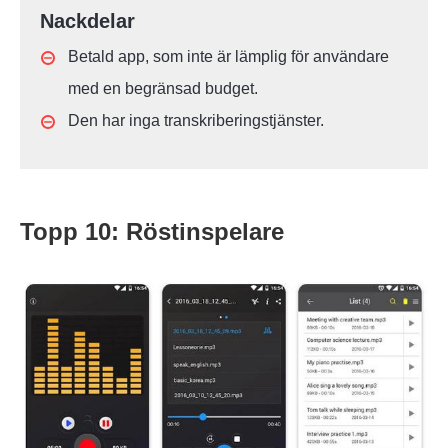
Nackdelar
Betald app, som inte är lämplig för användare
med en begränsad budget.
Den har inga transkriberingstjänster.
Topp 10: Röstinspelare