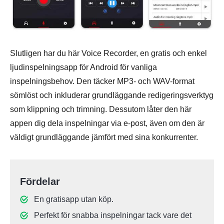
Slutligen har du här Voice Recorder, en gratis och enkel
ljudinspelningsapp för Android för vanliga
inspelningsbehov. Den täcker MP3- och WAV-format
sömlöst och inkluderar grundläggande redigeringsverktyg
som klippning och trimning. Dessutom låter den här
appen dig dela inspelningar via e-post, även om den är
väldigt grundläggande jämfört med sina konkurrenter.
Fördelar
En gratisapp utan köp.
Perfekt för snabba inspelningar tack vare det