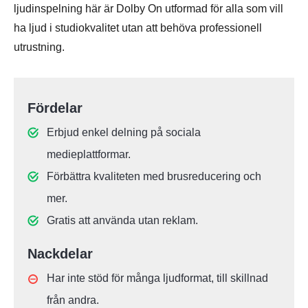
ljudinspelning här är Dolby On utformad för alla som vill
ha ljud i studiokvalitet utan att behöva professionell
utrustning.
Fördelar
Erbjud enkel delning på sociala
medieplattformar.
Förbättra kvaliteten med brusreducering och
mer.
Gratis att använda utan reklam.
Nackdelar
Har inte stöd för många ljudformat, till skillnad
från andra.