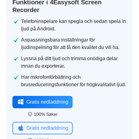
Funktioner i 4Easysoft Screen
Recorder
Telefoninspelare kan spegla och sedan spela in
ljud på Android.
Anpassningsbara inställningar för
ljudinspelning för att få den kvalitet du vill ha.
Lyssna på ditt ljud och trimma onödiga delar
innan du exporterar.
Har mikrofonförbättring och
brusreduceringsfunktioner för högkvalitativt ljud.
Gratis nedladdning
100% Säker
Gratis nedladdning