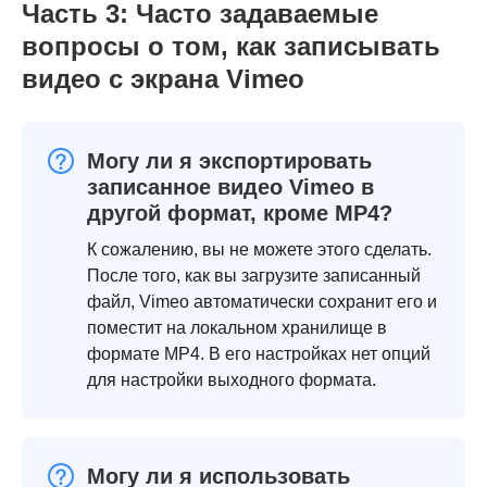
Часть 3: Часто задаваемые
вопросы о том, как записывать
видео с экрана Vimeo
Могу ли я экспортировать
записанное видео Vimeo в
другой формат, кроме MP4?
К сожалению, вы не можете этого сделать.
После того, как вы загрузите записанный
файл, Vimeo автоматически сохранит его и
поместит на локальном хранилище в
формате MP4. В его настройках нет опций
для настройки выходного формата.
Могу ли я использовать