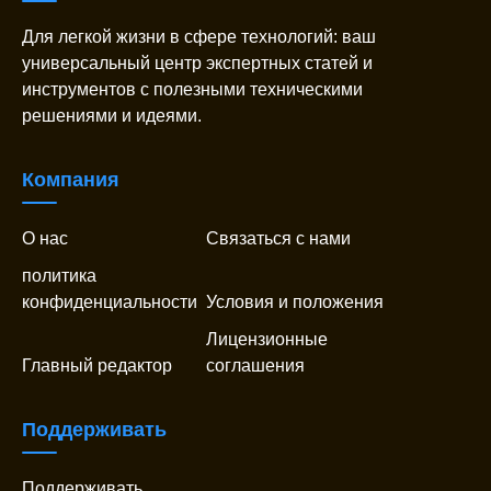
Для легкой жизни в сфере технологий: ваш
универсальный центр экспертных статей и
инструментов с полезными техническими
решениями и идеями.
Компания
О нас
Связаться с нами
политика
конфиденциальности
Условия и положения
Лицензионные
Главный редактор
соглашения
Поддерживать
Поддерживать