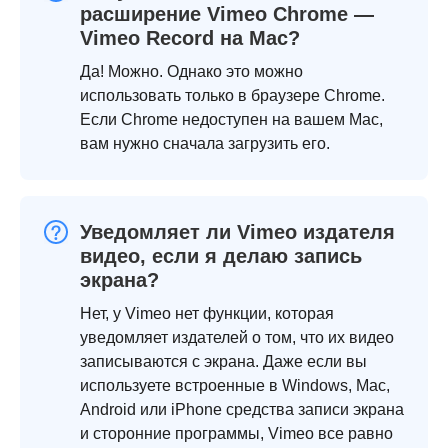
расширение Vimeo Chrome —
Vimeo Record на Mac?
Да! Можно. Однако это можно
использовать только в браузере Chrome.
Если Chrome недоступен на вашем Mac,
вам нужно сначала загрузить его.
Уведомляет ли Vimeo издателя
видео, если я делаю запись
экрана?
Нет, у Vimeo нет функции, которая
уведомляет издателей о том, что их видео
записываются с экрана. Даже если вы
используете встроенные в Windows, Mac,
Android или iPhone средства записи экрана
и сторонние программы, Vimeo все равно