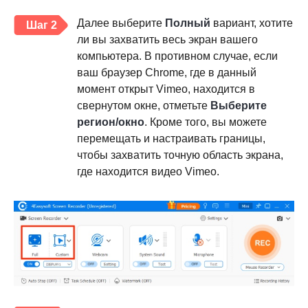
Далее выберите
Полный
вариант, хотите
Шаг 2
ли вы захватить весь экран вашего
компьютера. В противном случае, если
ваш браузер Chrome, где в данный
момент открыт Vimeo, находится в
свернутом окне, отметьте
Выберите
регион/окно
. Кроме того, вы можете
перемещать и настраивать границы,
чтобы захватить точную область экрана,
где находится видео Vimeo.