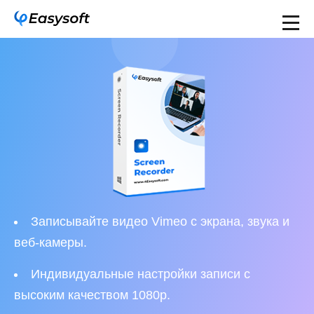
Записывайте видео Vimeo с экрана, звука и
веб-камеры.
Индивидуальные настройки записи с
высоким качеством 1080p.