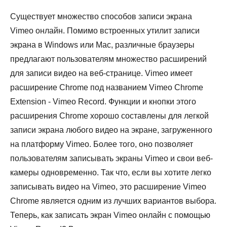
Существует множество способов записи экрана
Vimeo онлайн. Помимо встроенных утилит записи
экрана в Windows или Mac, различные браузеры
предлагают пользователям множество расширений
для записи видео на веб-странице. Vimeo имеет
расширение Chrome под названием Vimeo Chrome
Extension - Vimeo Record. Функции и кнопки этого
расширения Chrome хорошо составлены для легкой
записи экрана любого видео на экране, загруженного
на платформу Vimeo. Более того, оно позволяет
пользователям записывать экраны Vimeo и свои веб-
камеры одновременно. Так что, если вы хотите легко
записывать видео на Vimeo, это расширение Vimeo
Chrome является одним из лучших вариантов выбора.
Теперь, как записать экран Vimeo онлайн с помощью