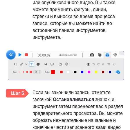
или опубликованного видео. Вы также
можете применять фигуры, линии,
стрелки и выноски во время процесса
записи, которые вы можете найти во
встроенной панели инструментов
инструмента.
Если вы закончили запись, отметьте
Шаг 5
галочкой
Останавливаться
значок, и
инструмент затем перенесет вас в раздел
предварительного просмотра. Вы можете
обрезать нежелательные начальные и
конечные части записанного вами видео