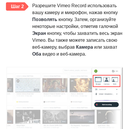
Разрешите Vimeo Record использовать
Шаг 2
вашу камеру и микрофон, нажав кнопку
Позволять
кнопку. Затем, организуйте
некоторые настройки, отметив галочкой
Экран
кнопку, чтобы захватить весь экран
Vimeo. Вы также можете записать свою
веб-камеру, выбрав
Камера
или захват
Оба
видео и веб-камера.