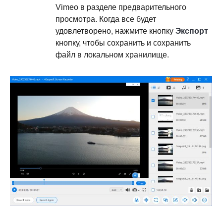
Vimeo в разделе предварительного
просмотра. Когда все будет
удовлетворено, нажмите кнопку
Экспорт
кнопку, чтобы сохранить и сохранить
файл в локальном хранилище.