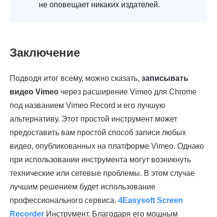
не оповещает никаких издателей.
Заключение
Подводя итог всему, можно сказать,
записывать
видео Vimeo
через расширение Vimeo для Chrome
под названием Vimeo Record и его лучшую
альтернативу. Этот простой инструмент может
предоставить вам простой способ записи любых
видео, опубликованных на платформе Vimeo. Однако
при использовании инструмента могут возникнуть
технические или сетевые проблемы. В этом случае
лучшим решением будет использование
профессионального сервиса.
4Easysoft Screen
Recorder
Инструмент. Благодаря его мощным