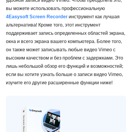
удобной записи видео Vimeo. Чтобы преодолеть это,
вы можете использовать профессиональную
4Easysoft Screen Recorder
инструмент как лучшая
альтернатива! Кроме того, этот инструмент
поддерживает запись определенных областей экрана,
окна и всего экрана вашего компьютера. Более того,
он также может записывать любые видео Vimeo с
высоким качеством и без проблем с задержками. Это
лишь небольшой обзор его функций и возможностей;
если вы хотите узнать больше о записи видео Vimeo,
изучите его другие расширенные функции ниже!