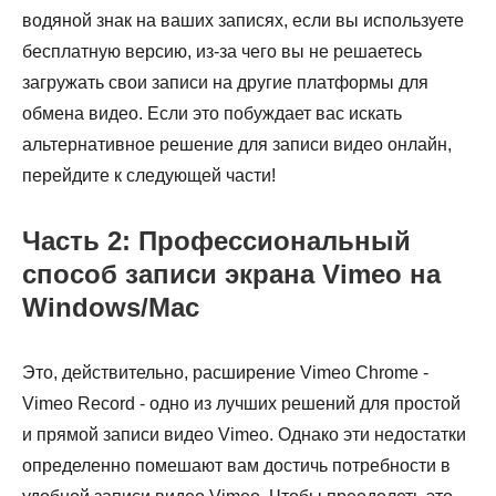
водяной знак на ваших записях, если вы используете
бесплатную версию, из-за чего вы не решаетесь
загружать свои записи на другие платформы для
обмена видео. Если это побуждает вас искать
альтернативное решение для записи видео онлайн,
перейдите к следующей части!
Часть 2: Профессиональный
способ записи экрана Vimeo на
Windows/Mac
Это, действительно, расширение Vimeo Chrome -
Vimeo Record - одно из лучших решений для простой
и прямой записи видео Vimeo. Однако эти недостатки
определенно помешают вам достичь потребности в