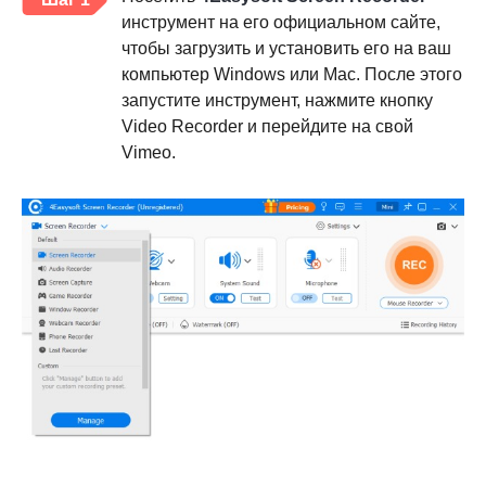
инструмент на его официальном сайте,
чтобы загрузить и установить его на ваш
компьютер Windows или Mac. После этого
запустите инструмент, нажмите кнопку
Video Recorder и перейдите на свой
Vimeo.