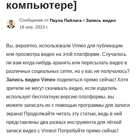
компьютере]
Сообщение от
к
Паула Пайлага
Запись видео
18 апр. 2023 г.
Вы, вероятно, использовали Vimeo для публикации
или просмотра видео на этой платформе. Случалось
ли вам когда-нибудь хранить или пересылать видео в
различных социальных сетях, но у вас не получалось?
Запись видео Vimeo
поделиться прямо сейчас! Хотя
зрители не могут скачивать видео, если издатель
использует бесплатную версию платформы, вы
можете записать их с помощью программы для записи
экрана! Продолжайте читать эту статью, ведь в ней
представлены два разных инструмента для лёгкой
записи видео с Vimeo! Попробуйте прямо сейчас!