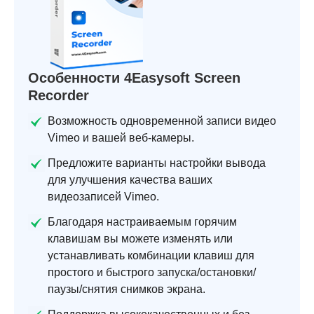
Особенности 4Easysoft Screen
Recorder
Возможность одновременной записи видео
Vimeo и вашей веб-камеры.
Предложите варианты настройки вывода
для улучшения качества ваших
видеозаписей Vimeo.
Благодаря настраиваемым горячим
клавишам вы можете изменять или
устанавливать комбинации клавиш для
простого и быстрого запуска/остановки/
паузы/снятия снимков экрана.