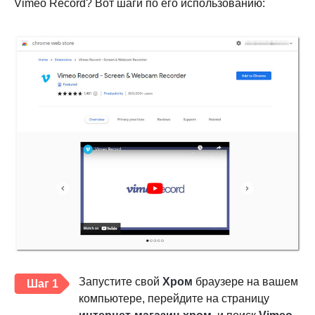
Vimeo Record? Вот шаги по его использованию:
Запустите свой
Хром
браузере на вашем
Шаг 1
компьютере, перейдите на страницу