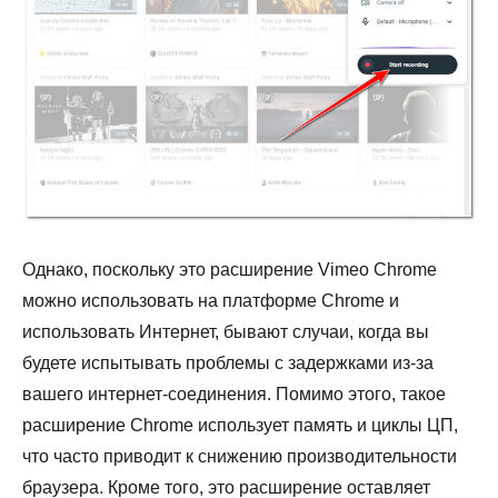
Однако, поскольку это расширение Vimeo Chrome
можно использовать на платформе Chrome и
использовать Интернет, бывают случаи, когда вы
будете испытывать проблемы с задержками из-за
вашего интернет-соединения. Помимо этого, такое
расширение Chrome использует память и циклы ЦП,
что часто приводит к снижению производительности
браузера. Кроме того, это расширение оставляет