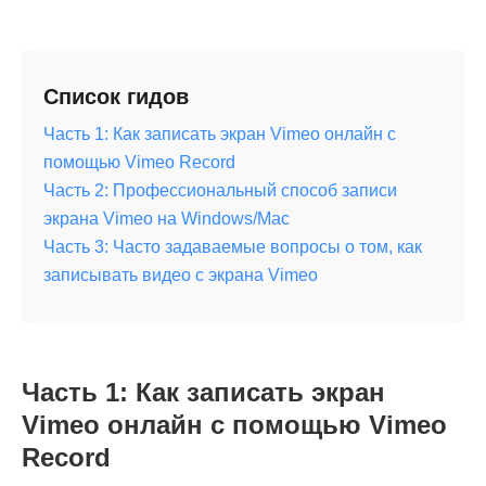
Список гидов
Часть 1: Как записать экран Vimeo онлайн с
помощью Vimeo Record
Часть 2: Профессиональный способ записи
экрана Vimeo на Windows/Mac
Часть 3: Часто задаваемые вопросы о том, как
записывать видео с экрана Vimeo
Часть 1: Как записать экран
Vimeo онлайн с помощью Vimeo
Record