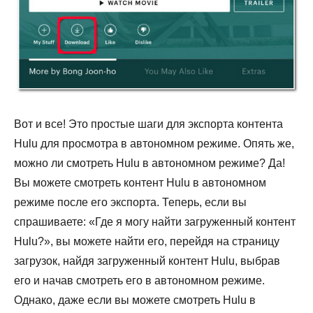
Вот и все! Это простые шаги для экспорта контента
Hulu для просмотра в автономном режиме. Опять же,
можно ли смотреть Hulu в автономном режиме? Да!
Вы можете смотреть контент Hulu в автономном
режиме после его экспорта. Теперь, если вы
спрашиваете: «Где я могу найти загруженный контент
Hulu?», вы можете найти его, перейдя на страницу
загрузок, найдя загруженный контент Hulu, выбрав
его и начав смотреть его в автономном режиме.
Однако, даже если вы можете смотреть Hulu в