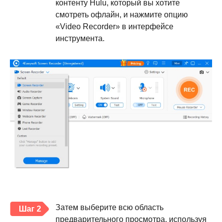
контенту Hulu, который вы хотите
смотреть офлайн, и нажмите опцию
«Video Recorder» в интерфейсе
инструмента.
Затем выберите всю область
Шаг 2
предварительного просмотра, используя