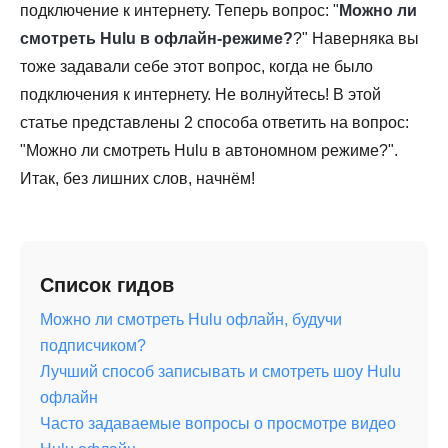
подключение к интернету. Теперь вопрос: "
Можно ли
смотреть Hulu в офлайн-режиме?
?" Наверняка вы
тоже задавали себе этот вопрос, когда не было
подключения к интернету. Не волнуйтесь! В этой
статье представлены 2 способа ответить на вопрос:
"Можно ли смотреть Hulu в автономном режиме?".
Итак, без лишних слов, начнём!
Список гидов
Можно ли смотреть Hulu офлайн, будучи
подписчиком?
Лучший способ записывать и смотреть шоу Hulu
офлайн
Часто задаваемые вопросы о просмотре видео