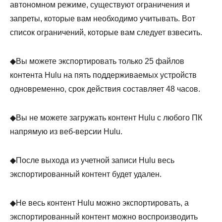
автономном режиме, существуют ограничения и
запреты, которые вам необходимо учитывать. Вот
список ограничений, которые вам следует взвесить.
◆Вы можете экспортировать только 25 файлов
контента Hulu на пять поддерживаемых устройств
одновременно, срок действия составляет 48 часов.
◆Вы не можете загружать контент Hulu с любого ПК
напрямую из веб-версии Hulu.
◆После выхода из учетной записи Hulu весь
экспортированный контент будет удален.
◆Не весь контент Hulu можно экспортировать, а
экспортированный контент можно воспроизводить