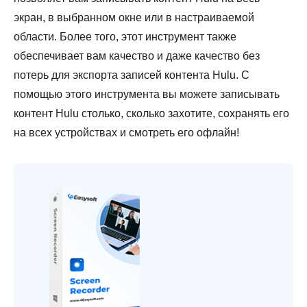
экран, в выбранном окне или в настраиваемой
области. Более того, этот инструмент также
обеспечивает вам качество и даже качество без
потерь для экспорта записей контента Hulu. С
помощью этого инструмента вы можете записывать
контент Hulu столько, сколько захотите, сохранять его
на всех устройствах и смотреть его офлайн!