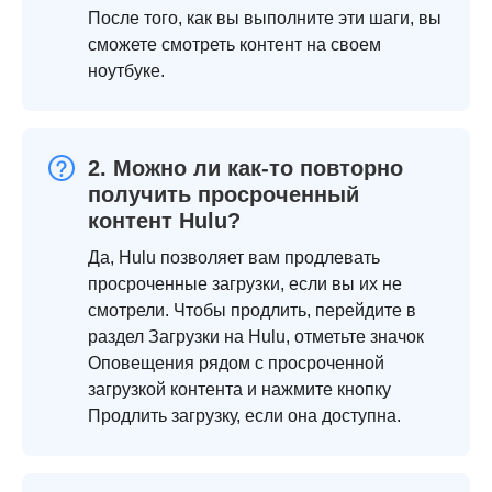
После того, как вы выполните эти шаги, вы
сможете смотреть контент на своем
ноутбуке.
2. Можно ли как-то повторно
получить просроченный
контент Hulu?
Да, Hulu позволяет вам продлевать
просроченные загрузки, если вы их не
смотрели. Чтобы продлить, перейдите в
раздел Загрузки на Hulu, отметьте значок
Оповещения рядом с просроченной
загрузкой контента и нажмите кнопку
Продлить загрузку, если она доступна.