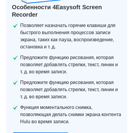
Особенности 4Easysoft Screen
Recorder
Позволяет назначать горячие клавиши для
быстрого выполнения процессов записи
экрана, таких как пауза, воспроизведение,
остановка и т. д.
Предложите функцию рисования, которая
позволяет добавлять стрелки, текст, линии и
т. д. во время записи.
Предложите функцию рисования, которая
позволяет добавлять стрелки, текст, линии и
т. д. во время записи.
Функция моментального снимка,
позволяющая делать снимки экрана контента
Hulu во время записи.