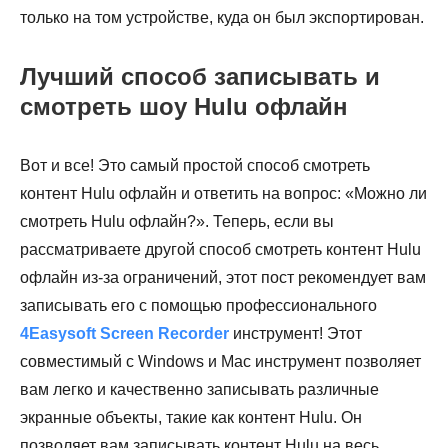
только на том устройстве, куда он был экспортирован.
Лучший способ записывать и
смотреть шоу Hulu офлайн
Вот и все! Это самый простой способ смотреть
контент Hulu офлайн и ответить на вопрос: «Можно ли
смотреть Hulu офлайн?». Теперь, если вы
рассматриваете другой способ смотреть контент Hulu
офлайн из-за ограничений, этот пост рекомендует вам
записывать его с помощью профессионального
4Easysoft Screen Recorder
инструмент! Этот
совместимый с Windows и Mac инструмент позволяет
вам легко и качественно записывать различные
экранные объекты, такие как контент Hulu. Он
позволяет вам записывать контент Hulu на весь