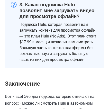
3. Какая подписка Hulu
позволит мне загружать видео
для просмотра офлайн?
Подписка Hulu, которая позволит вам
загружать контент для просмотра офлайн,
— это план Hulu (No Ads). Этот план стоит
$17.99 в месяц и позволит вам смотреть
большую часть контента платформы без
рекламных пауз и загружать большую
часть из них для просмотра офлайн.
Заключение
Вот и всё! Это два подхода, которые отвечают на
вопрос: «Можно ли смотреть Hulu в автономном