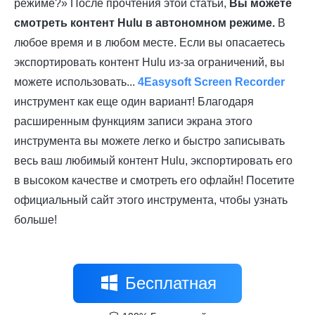
режиме?» После прочтения этой статьи,
Вы можете
смотреть контент Hulu в автономном режиме.
В
любое время и в любом месте. Если вы опасаетесь
экспортировать контент Hulu из-за ограничений, вы
можете использовать...
4Easysoft Screen Recorder
инструмент как еще один вариант! Благодаря
расширенным функциям записи экрана этого
инструмента вы можете легко и быстро записывать
весь ваш любимый контент Hulu, экспортировать его
в высоком качестве и смотреть его офлайн! Посетите
официальный сайт этого инструмента, чтобы узнать
больше!
Бесплатная