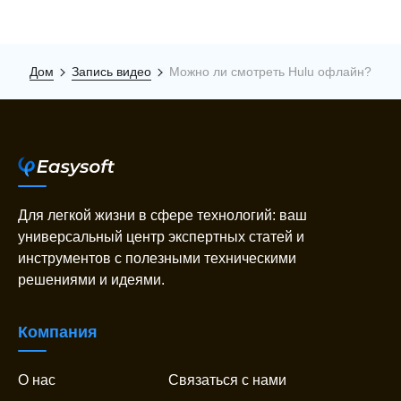
Дом
Запись видео
Можно ли смотреть Hulu офлайн?
Для легкой жизни в сфере технологий: ваш
универсальный центр экспертных статей и
инструментов с полезными техническими
решениями и идеями.
Компания
О нас
Связаться с нами