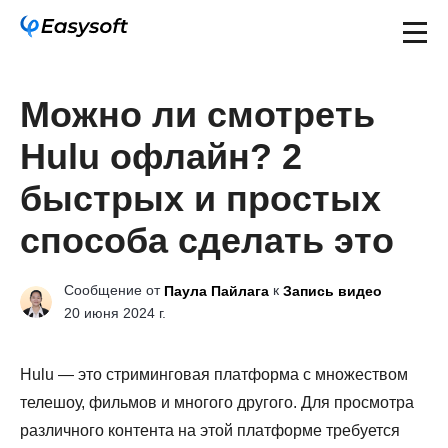
Можно ли смотреть
Hulu офлайн? 2
быстрых и простых
способа сделать это
Сообщение от
к
Паула Пайлага
Запись видео
20 июня 2024 г.
Hulu — это стриминговая платформа с множеством
телешоу, фильмов и многого другого. Для просмотра
различного контента на этой платформе требуется