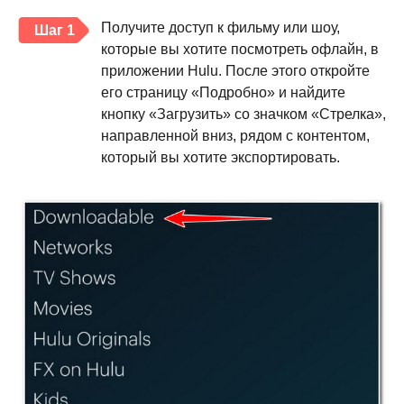
Получите доступ к фильму или шоу,
Шаг 1
которые вы хотите посмотреть офлайн, в
приложении Hulu. После этого откройте
его страницу «Подробно» и найдите
кнопку «Загрузить» со значком «Стрелка»,
направленной вниз, рядом с контентом,
который вы хотите экспортировать.