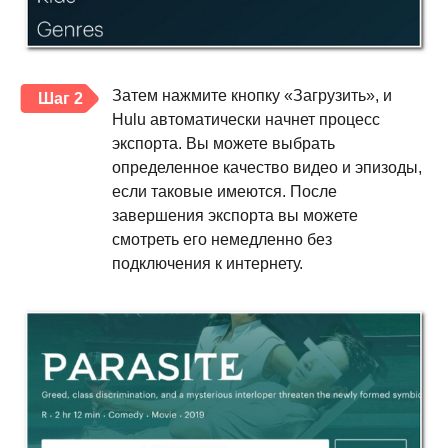
Затем нажмите кнопку «Загрузить», и
Шаг 2
Hulu автоматически начнет процесс
экспорта. Вы можете выбрать
определенное качество видео и эпизоды,
если таковые имеются. После
завершения экспорта вы можете
смотреть его немедленно без
подключения к интернету.