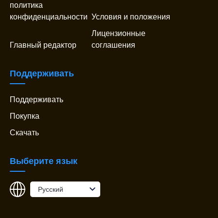
политика
конфиденциальности
Условия и положения
Лицензионные
Главный редактор
соглашения
Поддерживать
Поддерживать
Покупка
Скачать
Выберите язык
Pусский