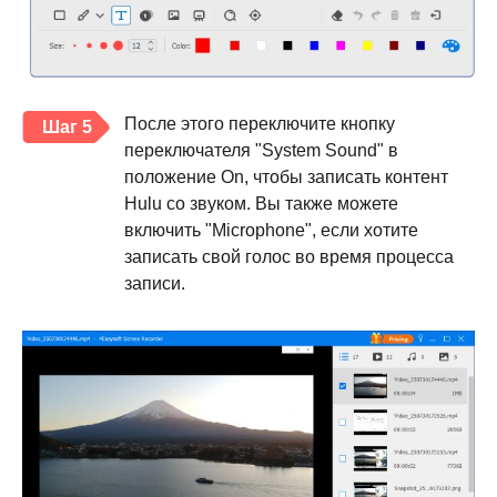
После этого переключите кнопку
Шаг 5
переключателя "System Sound" в
положение On, чтобы записать контент
Hulu со звуком. Вы также можете
включить "Microphone", если хотите
записать свой голос во время процесса
записи.