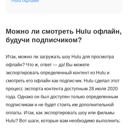
Hulu офлайн
Можно ли смотреть Hulu офлайн,
будучи подписчиком?
Итак, можно ли загружать шоу Hulu для просмотра
офлайн? Что ж, ответ — да! Вы можете
экспортировать определенный контент из Hulu и
смотреть его офлайн как подписчик. Hulu сделал этот
процесс экспорта контента доступным 28 июля 2020
года. Однако он был доступен только определенным
подписчикам и не будет стоить им дополнительной
оплаты. Итак, как экспортировать шоу или фильмы
Hulu? Вот шаги, которые вам необходимо выполнить: