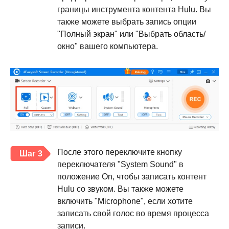
границы инструмента контента Hulu. Вы
также можете выбрать запись опции
"Полный экран" или "Выбрать область/
окно" вашего компьютера.
После этого переключите кнопку
Шаг 3
переключателя "System Sound" в
положение On, чтобы записать контент
Hulu со звуком. Вы также можете
включить "Microphone", если хотите
записать свой голос во время процесса
записи.