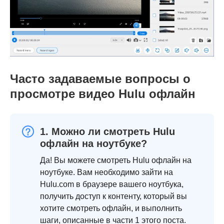
Часто задаваемые вопросы о
просмотре видео Hulu офлайн
1. Можно ли смотреть Hulu
офлайн на ноутбуке?
Да! Вы можете смотреть Hulu офлайн на
ноутбуке. Вам необходимо зайти на
Hulu.com в браузере вашего ноутбука,
получить доступ к контенту, который вы
хотите смотреть офлайн, и выполнить
шаги, описанные в части 1 этого поста.