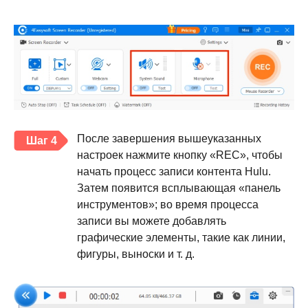
После завершения вышеуказанных
Шаг 4
настроек нажмите кнопку «REC», чтобы
начать процесс записи контента Hulu.
Затем появится всплывающая «панель
инструментов»; во время процесса
записи вы можете добавлять
графические элементы, такие как линии,
фигуры, выноски и т. д.