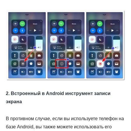
2. Встроенный в Android инструмент записи
экрана
В противном случае, если вы используете телефон на
базе Android, вы также можете использовать его