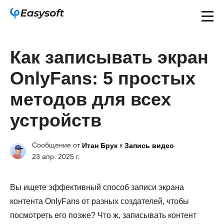
Как записывать экран
OnlyFans: 5 простых
методов для всех
устройств
Сообщение от
к
Итан Брук
Запись видео
23 апр. 2025 г.
Вы ищете эффективный способ записи экрана
контента OnlyFans от разных создателей, чтобы
посмотреть его позже? Что ж, записывать контент