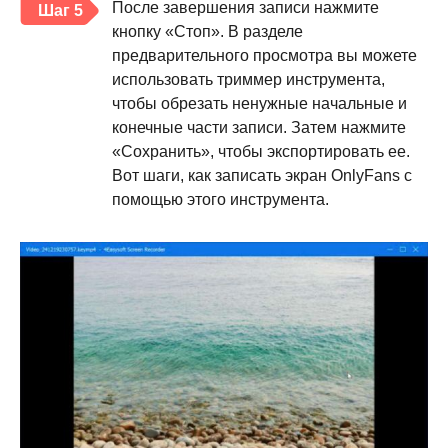
После завершения записи нажмите
Шаг 5
кнопку «Стоп». В разделе
предварительного просмотра вы можете
использовать триммер инструмента,
чтобы обрезать ненужные начальные и
конечные части записи. Затем нажмите
«Сохранить», чтобы экспортировать ее.
Вот шаги, как записать экран OnlyFans с
помощью этого инструмента.