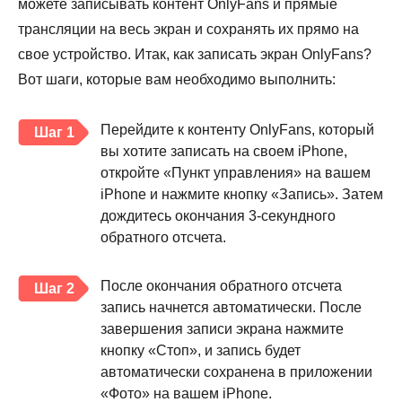
можете записывать контент OnlyFans и прямые
трансляции на весь экран и сохранять их прямо на
свое устройство. Итак, как записать экран OnlyFans?
Вот шаги, которые вам необходимо выполнить:
Перейдите к контенту OnlyFans, который
Шаг 1
вы хотите записать на своем iPhone,
откройте «Пункт управления» на вашем
iPhone и нажмите кнопку «Запись». Затем
дождитесь окончания 3-секундного
обратного отсчета.
После окончания обратного отсчета
Шаг 2
запись начнется автоматически. После
завершения записи экрана нажмите
кнопку «Стоп», и запись будет
автоматически сохранена в приложении
«Фото» на вашем iPhone.