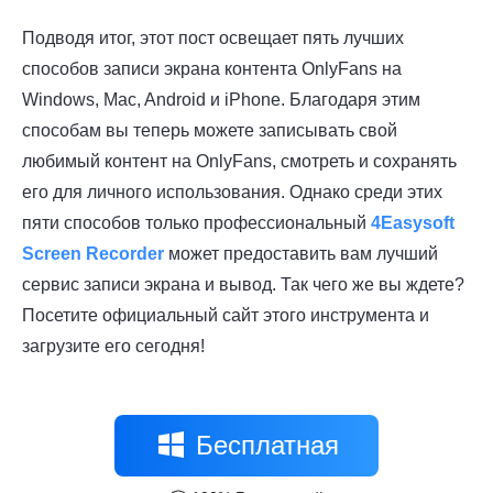
Подводя итог, этот пост освещает пять лучших
способов записи экрана контента OnlyFans на
Windows, Mac, Android и iPhone. Благодаря этим
способам вы теперь можете записывать свой
любимый контент на OnlyFans, смотреть и сохранять
его для личного использования. Однако среди этих
пяти способов только профессиональный
4Easysoft
Screen Recorder
может предоставить вам лучший
сервис записи экрана и вывод. Так чего же вы ждете?
Посетите официальный сайт этого инструмента и
загрузите его сегодня!
Бесплатная