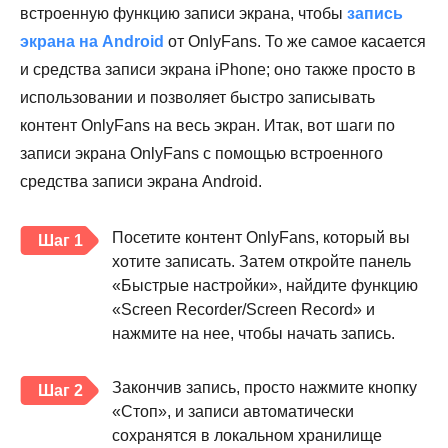
встроенную функцию записи экрана, чтобы
запись
экрана на Android
от OnlyFans. То же самое касается
и средства записи экрана iPhone; оно также просто в
использовании и позволяет быстро записывать
контент OnlyFans на весь экран. Итак, вот шаги по
записи экрана OnlyFans с помощью встроенного
средства записи экрана Android.
Посетите контент OnlyFans, который вы
Шаг 1
хотите записать. Затем откройте панель
«Быстрые настройки», найдите функцию
«Screen Recorder/Screen Record» и
нажмите на нее, чтобы начать запись.
Закончив запись, просто нажмите кнопку
Шаг 2
«Стоп», и записи автоматически
сохранятся в локальном хранилище