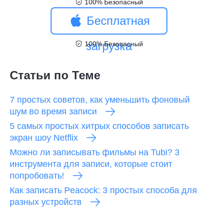
100% Безопасный
загрузка
Бесплатная
загрузка
100% Безопасный
Статьи по Теме
7 простых советов, как уменьшить фоновый
шум во время записи
5 самых простых хитрых способов записать
экран шоу Netflix
Можно ли записывать фильмы на Tubi? 3
инструмента для записи, которые стоит
попробовать!
Как записать Peacock: 3 простых способа для
разных устройств