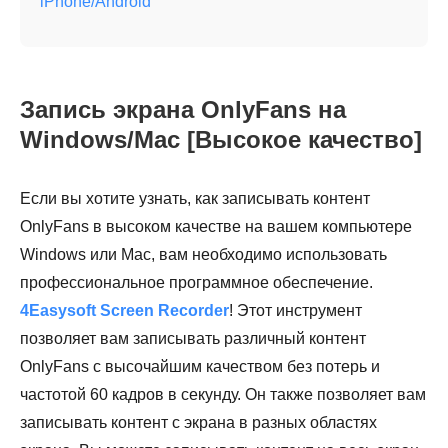
iPhone/Android
Запись экрана OnlyFans на
Windows/Mac [Высокое качество]
Если вы хотите узнать, как записывать контент
OnlyFans в высоком качестве на вашем компьютере
Windows или Mac, вам необходимо использовать
профессиональное программное обеспечение.
4Easysoft Screen Recorder
! Этот инструмент
позволяет вам записывать различный контент
OnlyFans с высочайшим качеством без потерь и
частотой 60 кадров в секунду. Он также позволяет вам
записывать контент с экрана в разных областях