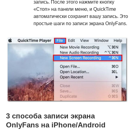
запись. После этого нажмите кнопку
«Стоп» на панели меню, и QuickTime
автоматически сохранит вашу запись. Это
простые шаги по записи экрана OnlyFans.
3 способа записи экрана
OnlyFans на iPhone/Android