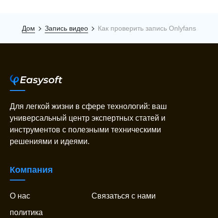
Дом
Запись видео
Как проверить запись Onlyfans
Для легкой жизни в сфере технологий: ваш
универсальный центр экспертных статей и
инструментов с полезными техническими
решениями и идеями.
Компания
О нас
Связаться с нами
политика