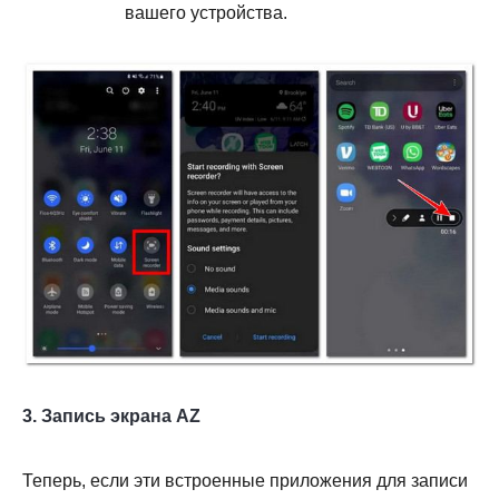
вашего устройства.
3. Запись экрана AZ
Теперь, если эти встроенные приложения для записи