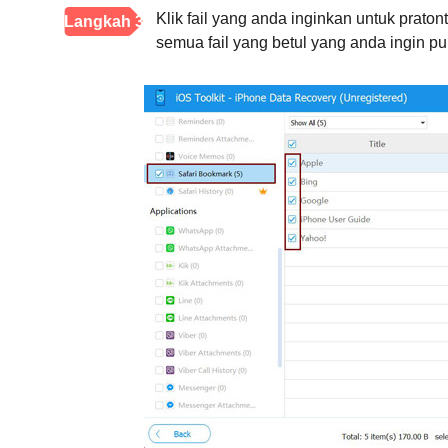
Klik fail yang anda inginkan untuk prat
Langkah 3
semua fail yang betul yang anda ingin pu