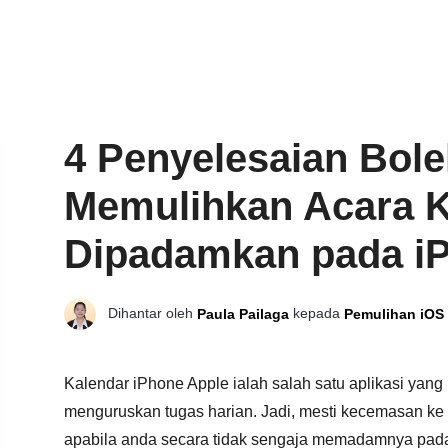
4 Penyelesaian Bol
Memulihkan Acara K
Dipadamkan pada i
Dihantar oleh
kepada
Paula Pailaga
Pemulihan iOS
Kalendar iPhone Apple ialah salah satu aplikasi yang
menguruskan tugas harian. Jadi, mesti kecemasan ke
apabila anda secara tidak sengaja memadamnya pad