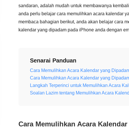
sandaran, adalah mudah untuk membawanya kembali. T
anda perlu belajar cara memulihkan acara kalendar
membaca bahagian berikut, anda akan belajar cara 
kalendar yang dipadam pada iPhone anda dengan em
Senarai Panduan
Cara Memulihkan Acara Kalendar yang Dipada
Cara Memulihkan Acara Kalendar yang Dipadam
Langkah Terperinci untuk Memulihkan Acara K
Soalan Lazim tentang Memulihkan Acara Kalen
Cara Memulihkan Acara Kalendar