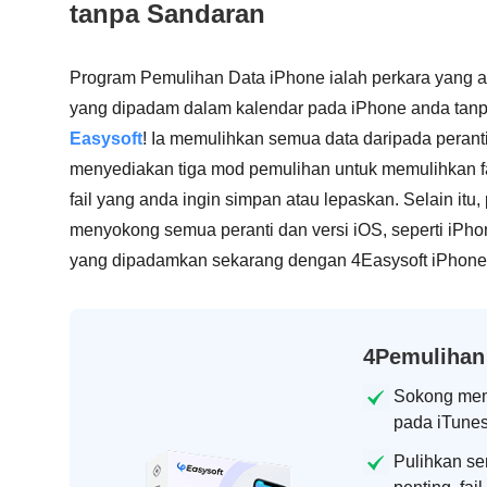
tanpa Sandaran
Program Pemulihan Data iPhone ialah perkara yang 
yang dipadam dalam kalendar pada iPhone anda tan
Easysoft
! Ia memulihkan semua data daripada perant
menyediakan tiga mod pemulihan untuk memulihkan fa
fail yang anda ingin simpan atau lepaskan. Selain itu
menyokong semua peranti dan versi iOS, seperti iPhon
yang dipadamkan sekarang dengan 4Easysoft iPhone
4Pemulihan
Sokong memu
pada iTunes
Pulihkan se