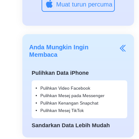
Muat turun percuma
Anda Mungkin Ingin
Membaca
Pulihkan Data iPhone
Pulihkan Video Facebook
Pulihkan Mesej pada Messenger
Pulihkan Kenangan Snapchat
Pulihkan Mesej TikTok
Sandarkan Data Lebih Mudah