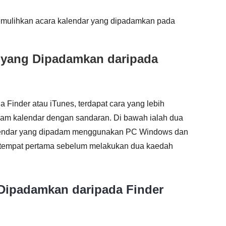
mulihkan acara kalendar yang dipadamkan pada
 yang Dipadamkan daripada
Finder atau iTunes, terdapat cara yang lebih
am kalendar dengan sandaran. Di bawah ialah dua
alendar yang dipadam menggunakan PC Windows dan
tempat pertama sebelum melakukan dua kaedah
 Dipadamkan daripada Finder