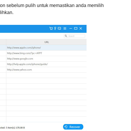
onton sebelum pulih untuk memastikan anda memilih
lihkan.