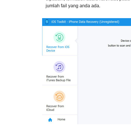
jumlah fail yang anda ada.