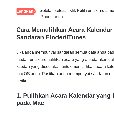
Setelah selesai, klik
Pulih
untuk mula me
Langkah 4
iPhone anda
Cara Memulihkan Acara Kalendar
Sandaran Finder/iTunes
Jika anda mempunyai sandaran semua data anda pada 
mudah untuk memulihkan acara yang dipadamkan dal
kaedah yang disediakan untuk memulihkan acara k
macOS anda. Pastikan anda mempunyai sandaran di 
berikut.
1. Pulihkan Acara Kalendar yang
pada Mac