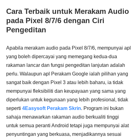
Cara Terbaik untuk Merakam Audio
pada Pixel 8/7/6 dengan Ciri
Pengeditan
Apabila merakam audio pada Pixel 8/7/6, mempunyai apl
yang boleh dipercayai yang memegang kedua-dua
rakaman lancar dan fungsi pengeditan lanjutan adalah
perlu. Walaupun apl Perakam Google ialah pilihan yang
sangat baik dengan Pixel 3 atau lebih baharu, ia tidak
mempunyai fleksibiliti dan keupayaan yang sama yang
diperlukan untuk kegunaan yang lebih profesional, tidak
seperti
4Easysoft Perakam Skrin
. Program ini bukan
sahaja menawarkan rakaman audio berkualiti tinggi
untuk semua peranti Android tetapi juga mempunyai alat
penyuntingan yang berkuasa, menjadikannya sesuai