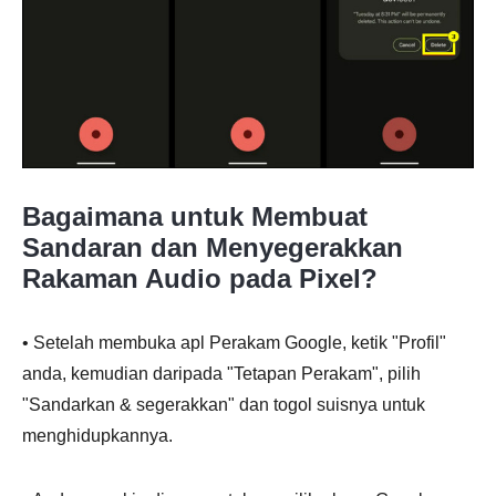
Bagaimana untuk Membuat
Sandaran dan Menyegerakkan
Rakaman Audio pada Pixel?
• Setelah membuka apl Perakam Google, ketik "Profil"
anda, kemudian daripada "Tetapan Perakam", pilih
"Sandarkan & segerakkan" dan togol suisnya untuk
menghidupkannya.