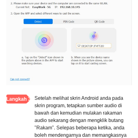
Setelah melihat skrin Android anda pada
Langkah 3
skrin program, tetapkan sumber audio di
bawah dan kemudian mulakan rakaman
audio sekarang dengan mengklik butang
"Rakam". Selepas beberapa ketika, anda
boleh mendengarnya dan memangkasnya