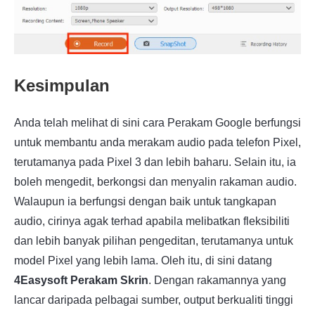
Kesimpulan
Anda telah melihat di sini cara Perakam Google berfungsi
untuk membantu anda merakam audio pada telefon Pixel,
terutamanya pada Pixel 3 dan lebih baharu. Selain itu, ia
boleh mengedit, berkongsi dan menyalin rakaman audio.
Walaupun ia berfungsi dengan baik untuk tangkapan
audio, cirinya agak terhad apabila melibatkan fleksibiliti
dan lebih banyak pilihan pengeditan, terutamanya untuk
model Pixel yang lebih lama. Oleh itu, di sini datang
4Easysoft Perakam Skrin
. Dengan rakamannya yang
lancar daripada pelbagai sumber, output berkualiti tinggi