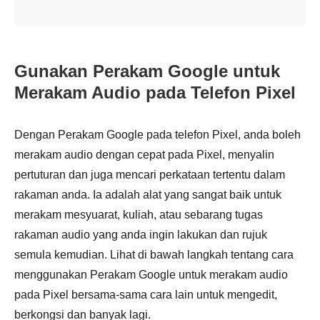
Gunakan Perakam Google untuk
Merakam Audio pada Telefon Pixel
Dengan Perakam Google pada telefon Pixel, anda boleh
merakam audio dengan cepat pada Pixel, menyalin
pertuturan dan juga mencari perkataan tertentu dalam
rakaman anda. Ia adalah alat yang sangat baik untuk
merakam mesyuarat, kuliah, atau sebarang tugas
rakaman audio yang anda ingin lakukan dan rujuk
semula kemudian. Lihat di bawah langkah tentang cara
menggunakan Perakam Google untuk merakam audio
pada Pixel bersama-sama cara lain untuk mengedit,
berkongsi dan banyak lagi.