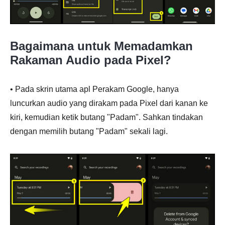
Bagaimana untuk Memadamkan
Rakaman Audio pada Pixel?
• Pada skrin utama apl Perakam Google, hanya
luncurkan audio yang dirakam pada Pixel dari kanan ke
kiri, kemudian ketik butang "Padam". Sahkan tindakan
dengan memilih butang "Padam" sekali lagi.