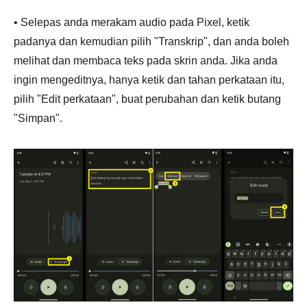
• Selepas anda merakam audio pada Pixel, ketik
padanya dan kemudian pilih "Transkrip", dan anda boleh
melihat dan membaca teks pada skrin anda. Jika anda
ingin mengeditnya, hanya ketik dan tahan perkataan itu,
pilih "Edit perkataan", buat perubahan dan ketik butang
"Simpan".