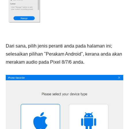
Dari sana, pilih jenis peranti anda pada halaman ini;
selesaikan pilihan "Perakam Android", kerana anda akan
merakam audio pada Pixel 8/7/6 anda.