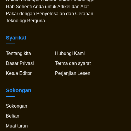
Hab Sehenti Anda untuk Artikel dan Alat
Pakar dengan Penyelesaian dan Cerapan
Teknologi Berguna.
Syarikat
Tentang kita
Hubungi Kami
Dasar Privasi
Terma dan syarat
Ketua Editor
Perjanjian Lesen
Sokongan
Sokongan
Belian
Muat turun