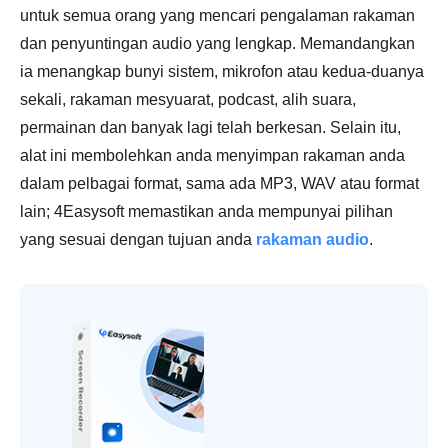
untuk semua orang yang mencari pengalaman rakaman
dan penyuntingan audio yang lengkap. Memandangkan
ia menangkap bunyi sistem, mikrofon atau kedua-duanya
sekali, rakaman mesyuarat, podcast, alih suara,
permainan dan banyak lagi telah berkesan. Selain itu,
alat ini membolehkan anda menyimpan rakaman anda
dalam pelbagai format, sama ada MP3, WAV atau format
lain; 4Easysoft memastikan anda mempunyai pilihan
yang sesuai dengan tujuan anda
rakaman audio
.