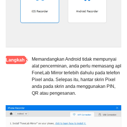
Memandangkan Android tidak mempunyai
Langkah 2
alat pencerminan, anda perlu memasang apl
FoneLab Mirror terlebih dahulu pada telefon
Pixel anda. Selepas itu, hantar skrin Pixel
anda pada skrin anda menggunakan PIN,
QR atau pengesanan.