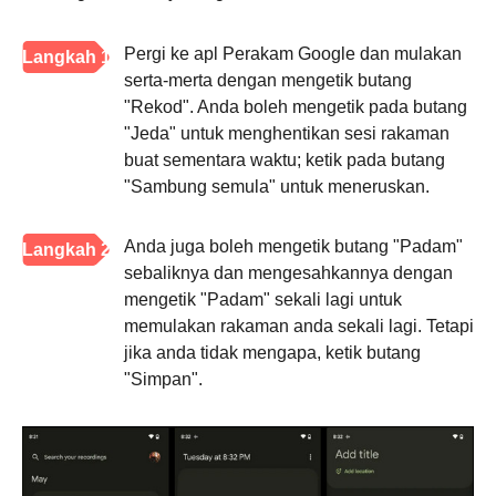
Pergi ke apl Perakam Google dan mulakan
Langkah 1
serta-merta dengan mengetik butang
"Rekod". Anda boleh mengetik pada butang
"Jeda" untuk menghentikan sesi rakaman
buat sementara waktu; ketik pada butang
"Sambung semula" untuk meneruskan.
Anda juga boleh mengetik butang "Padam"
Langkah 2
sebaliknya dan mengesahkannya dengan
mengetik "Padam" sekali lagi untuk
memulakan rakaman anda sekali lagi. Tetapi
jika anda tidak mengapa, ketik butang
"Simpan".