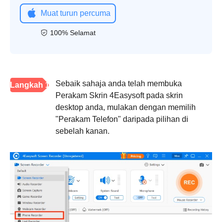
Muat turun percuma
100% Selamat
Sebaik sahaja anda telah membuka
Langkah 1
Perakam Skrin 4Easysoft pada skrin
desktop anda, mulakan dengan memilih
"Perakam Telefon" daripada pilihan di
sebelah kanan.