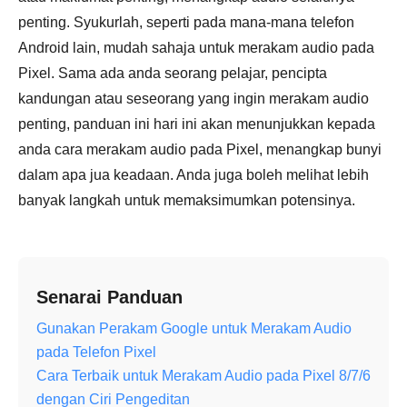
penting. Syukurlah, seperti pada mana-mana telefon
Android lain, mudah sahaja untuk merakam audio pada
Pixel. Sama ada anda seorang pelajar, pencipta
kandungan atau seseorang yang ingin merakam audio
penting, panduan ini hari ini akan menunjukkan kepada
anda cara merakam audio pada Pixel, menangkap bunyi
dalam apa jua keadaan. Anda juga boleh melihat lebih
banyak langkah untuk memaksimumkan potensinya.
Senarai Panduan
Gunakan Perakam Google untuk Merakam Audio
pada Telefon Pixel
Cara Terbaik untuk Merakam Audio pada Pixel 8/7/6
dengan Ciri Pengeditan