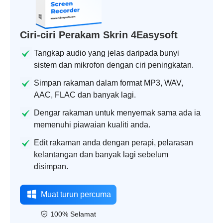
Ciri-ciri Perakam Skrin 4Easysoft
Tangkap audio yang jelas daripada bunyi
sistem dan mikrofon dengan ciri peningkatan.
Simpan rakaman dalam format MP3, WAV,
AAC, FLAC dan banyak lagi.
Dengar rakaman untuk menyemak sama ada ia
memenuhi piawaian kualiti anda.
Edit rakaman anda dengan perapi, pelarasan
kelantangan dan banyak lagi sebelum
disimpan.
Muat turun percuma
100% Selamat