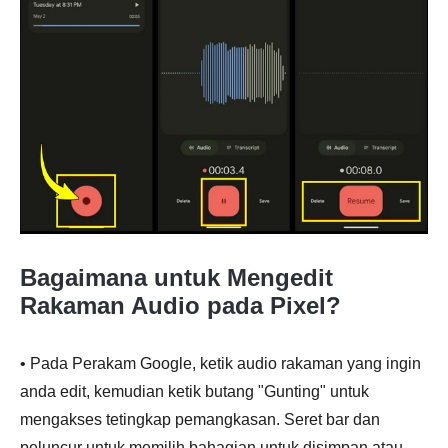
Bagaimana untuk Mengedit
Rakaman Audio pada Pixel?
• Pada Perakam Google, ketik audio rakaman yang ingin
anda edit, kemudian ketik butang "Gunting" untuk
mengakses tetingkap pemangkasan. Seret bar dan
peluncur untuk memilih bahagian untuk disimpan atau