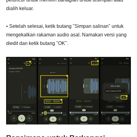
dialih keluar.
• Setelah selesai, ketik butang "Simpan salinan" untuk
mengekalkan rakaman audio asal. Namakan versi yang
diedit dan ketik butang "OK".