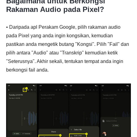
Bagaimana untuk Berkongsi
Rakaman Audio pada Pixel?
• Daripada apl Perakam Google, pilih rakaman audio
pada Pixel yang anda ingin kongsikan, kemudian
pastikan anda mengetik butang "Kongsi". Pilih "Fail" dan
pilih antara "Audio" atau "Transkrip" kemudian ketik
"Seterusnya". Akhir sekali, tentukan tempat anda ingin
berkongsi fail anda.