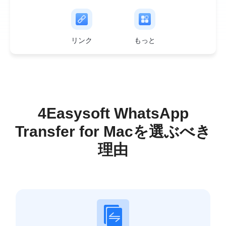
リンク
もっと
4Easysoft WhatsApp
Transfer for Macを選ぶべき
理由