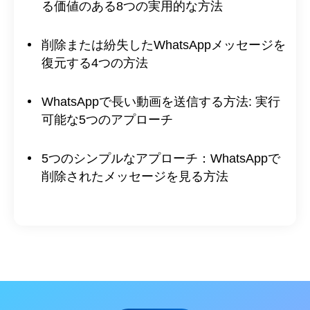
る価値のある8つの実用的な方法
削除または紛失したWhatsAppメッセージを
復元する4つの方法
WhatsAppで長い動画を送信する方法: 実行
可能な5つのアプローチ
5つのシンプルなアプローチ：WhatsAppで
削除されたメッセージを見る方法