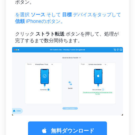
ボタン。
を選択
ソース
そして
目標
デバイスをタップして
信頼
iPhoneのボタン。
クリック
ストラト転送
ボタンを押して、処理が
完了するまで数分間待ちます。
無料ダウンロード