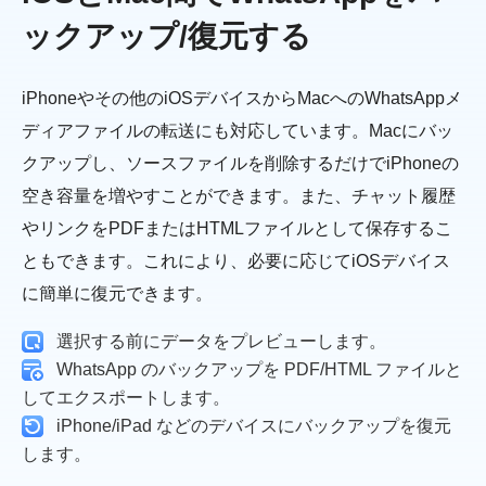
ックアップ/復元する
iPhoneやその他のiOSデバイスからMacへのWhatsAppメ
ディアファイルの転送にも対応しています。Macにバッ
クアップし、ソースファイルを削除するだけでiPhoneの
空き容量を増やすことができます。また、チャット履歴
やリンクをPDFまたはHTMLファイルとして保存するこ
ともできます。これにより、必要に応じてiOSデバイス
に簡単に復元できます。
選択する前にデータをプレビューします。
WhatsApp のバックアップを PDF/HTML ファイルと
してエクスポートします。
iPhone/iPad などのデバイスにバックアップを復元
します。