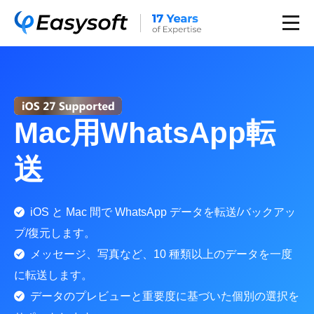
Mac用WhatsApp転
送
iOS と Mac 間で WhatsApp データを転送/バックアッ
プ/復元します。
メッセージ、写真など、10 種類以上のデータを一度
に転送します。
データのプレビューと重要度に基づいた個別の選択を