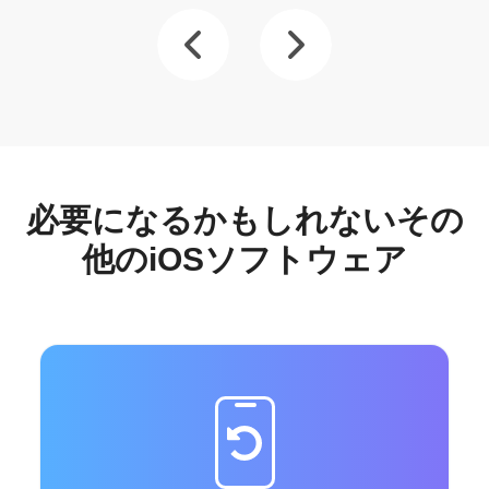
必要になるかもしれないその
他のiOSソフトウェア