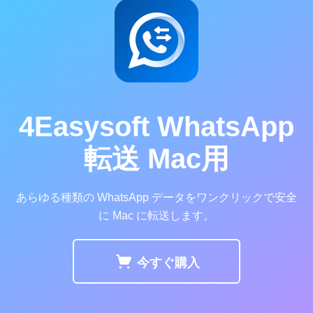
4Easysoft WhatsApp
転送 Mac用
あらゆる種類の WhatsApp データをワンクリックで安全
に Mac に転送します。
今すぐ購入