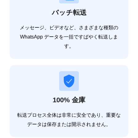
バッチ転送
メッセージ、ビデオなど、さまざまな種類の
WhatsApp データを一括ですばやく転送しま
す。
100% 金庫
転送プロセス全体は非常に安全であり、重要な
データは保存または開示されません。