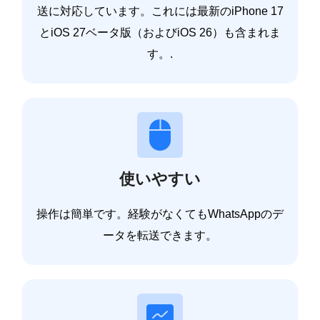
送に対応しています。これには最新のiPhone 17
とiOS 27ベータ版（およびiOS 26）も含まれま
す。.
使いやすい
操作は簡単です。経験がなくてもWhatsAppのデ
ータを転送できます。