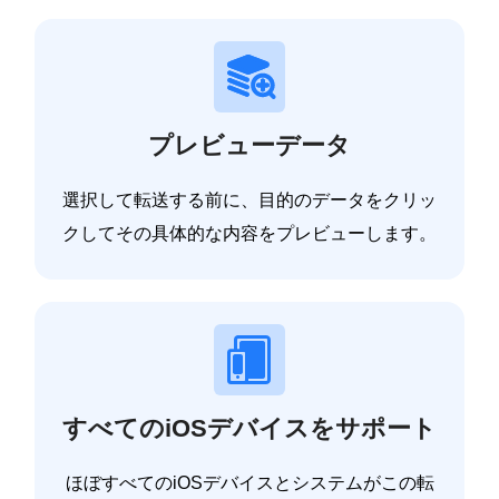
プレビューデータ
選択して転送する前に、目的のデータをクリッ
クしてその具体的な内容をプレビューします。
すべてのiOSデバイスをサポート
ほぼすべてのiOSデバイスとシステムがこの転