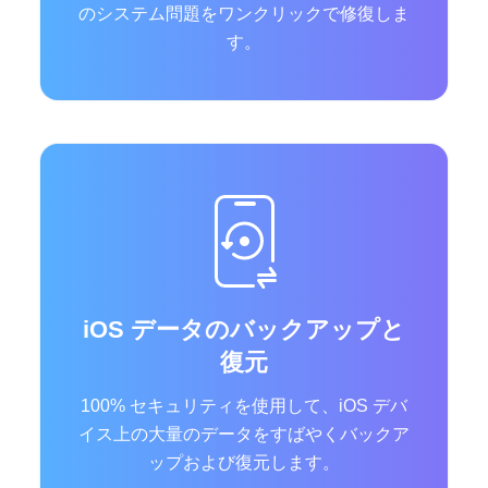
のシステム問題をワンクリックで修復しま
す。
iOS データのバックアップと
復元
100% セキュリティを使用して、iOS デバ
イス上の大量のデータをすばやくバックア
ップおよび復元します。