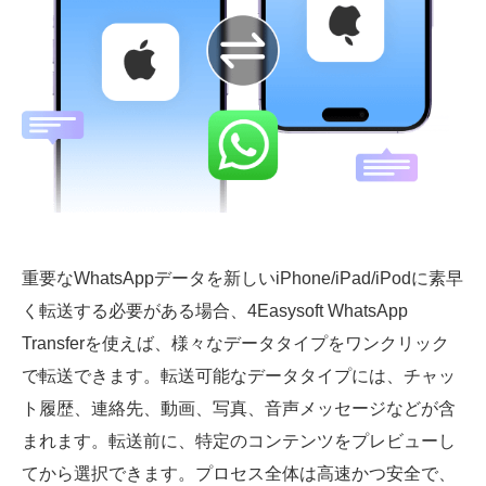
重要なWhatsAppデータを新しいiPhone/iPad/iPodに素早
く転送する必要がある場合、4Easysoft WhatsApp
Transferを使えば、様々なデータタイプをワンクリック
で転送できます。転送可能なデータタイプには、チャッ
ト履歴、連絡先、動画、写真、音声メッセージなどが含
まれます。転送前に、特定のコンテンツをプレビューし
てから選択できます。プロセス全体は高速かつ安全で、