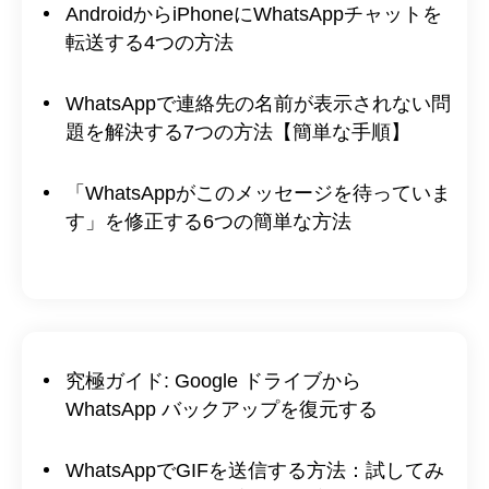
AndroidからiPhoneにWhatsAppチャットを
転送する4つの方法
WhatsAppで連絡先の名前が表示されない問
題を解決する7つの方法【簡単な手順】
「WhatsAppがこのメッセージを待っていま
す」を修正する6つの簡単な方法
究極ガイド: Google ドライブから
WhatsApp バックアップを復元する
WhatsAppでGIFを送信する方法：試してみ