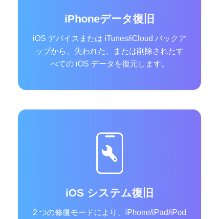
iPhoneデータ復旧
iOS デバイスまたは iTunes/iCloud バックア
ップから、失われた、または削除されたす
べての iOS データを復元します。
iOS システム復旧
2 つの修復モードにより、iPhone/iPad/iPod