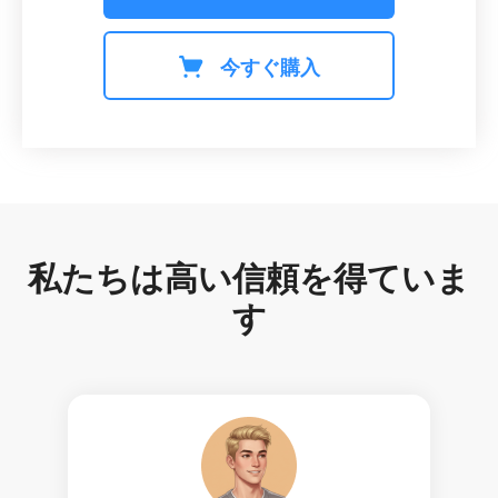
今すぐ購入
私たちは高い信頼を得ていま
す