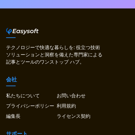
テクノロジーで快適な暮らしを: 役立つ技術
ソリューションと洞察を備えた専門家による
記事とツールのワンストップ ハブ。
会社
私たちについて
お問い合わせ
プライバシーポリシー
利用規約
編集長
ライセンス契約
サポート