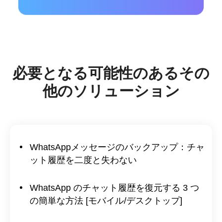
必要となる可能性のあるその
他のソリューション
WhatsAppメッセージのバックアップ：チャ
ット履歴を二度と失わない
WhatsApp のチャット履歴を復元する 3 つ
の簡単な方法 [モバイル/デスクトップ]