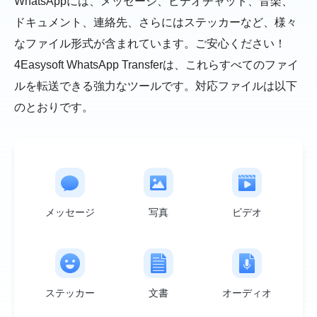
WhatsAppには、メッセージ、ビデオチャット、音楽、
ドキュメント、連絡先、さらにはステッカーなど、様々
なファイル形式が含まれています。ご安心ください！
4Easysoft WhatsApp Transferは、これらすべてのファイ
ルを転送できる強力なツールです。対応ファイルは以下
のとおりです。
メッセージ
写真
ビデオ
ステッカー
文書
オーディオ