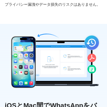
プライバシー漏洩やデータ損失のリスクはありません。
iOSとMac間でWhatsAppをバ