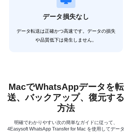
データ損失なし
データ転送は正確かつ高速です。データの損失
や品質低下は発生しません。
MacでWhatsAppデータを転
送、バックアップ、復元する
方法
明確でわかりやすい次の簡単なガイドに従って、
4Easysoft WhatsApp Transfer for Mac を使用してデータ