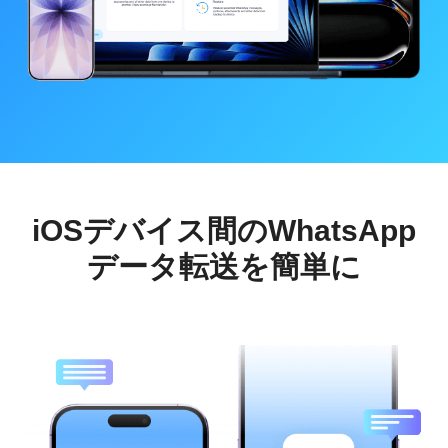
iOSデバイス間のWhatsApp
データ転送を簡単に