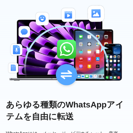
あらゆる種類のWhatsAppアイ
テムを自由に転送