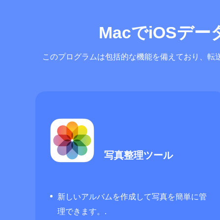
MacでiOSデ
このプログラムは包括的な機能を備えており、転
写真整理ツール
新しいアルバムを作成して写真を簡単に管
理できます。.