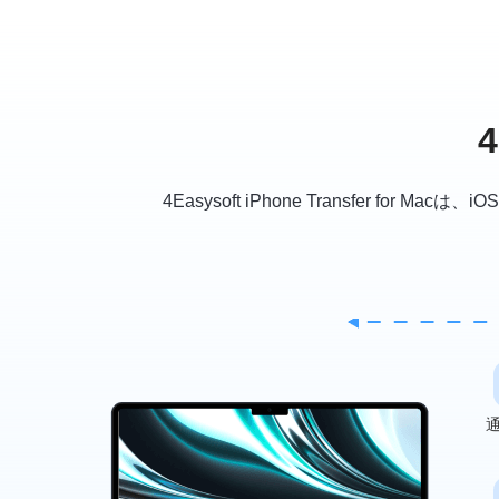
4Easysoft iPhone Transfe