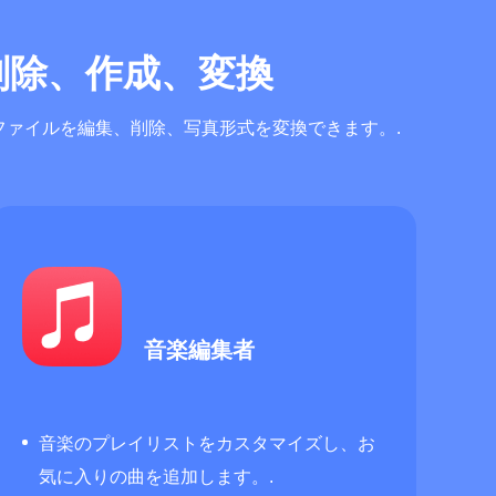
、削除、作成、変換
ァイルを編集、削除、写真形式を変換できます。.
音楽編集者
音楽のプレイリストをカスタマイズし、お
気に入りの曲を追加します。.