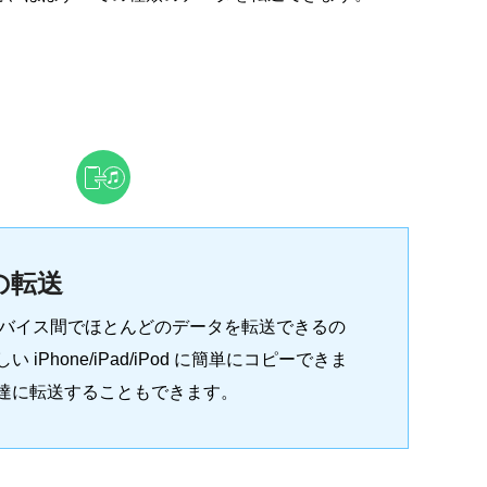
の転送
 デバイス間でほとんどのデータを転送できるの
iPhone/iPad/iPod に簡単にコピーできま
達に転送することもできます。