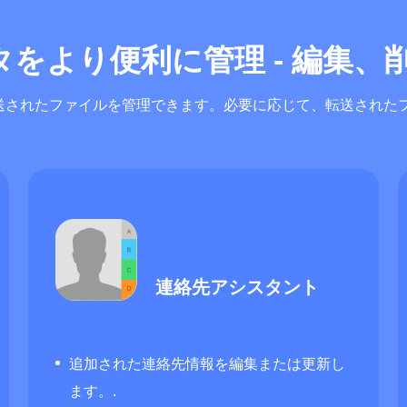
ータをより便利に管理 - 編集
送されたファイルを管理できます。必要に応じて、転送されたフ
連絡先アシスタント
追加された連絡先情報を編集または更新し
ます。.