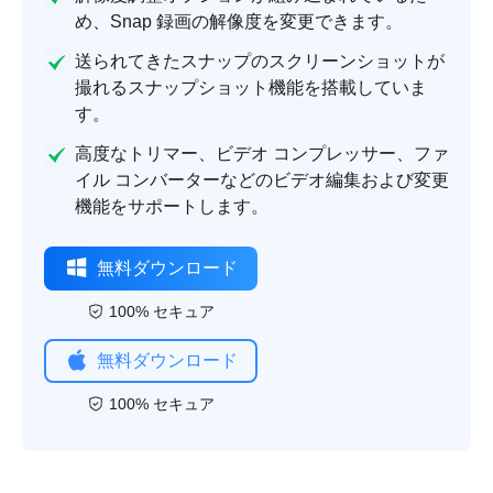
め、Snap 録画の解像度を変更できます。
送られてきたスナップのスクリーンショットが
撮れるスナップショット機能を搭載していま
す。
高度なトリマー、ビデオ コンプレッサー、ファ
イル コンバーターなどのビデオ編集および変更
機能をサポートします。
無料ダウンロード
100% セキュア
無料ダウンロード
100% セキュア