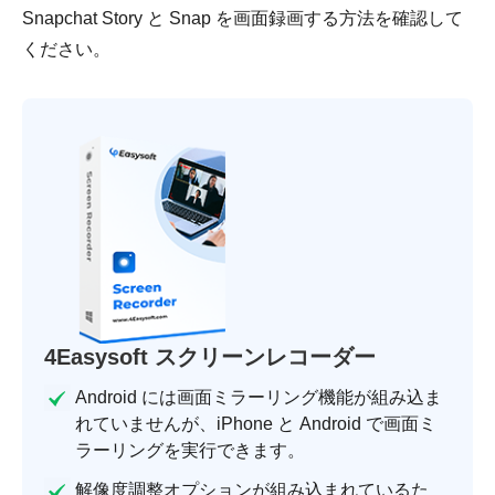
Snapchat Story と Snap を画面録画する方法を確認して
ください。
4Easysoft スクリーンレコーダー
Android には画面ミラーリング機能が組み込ま
れていませんが、iPhone と Android で画面ミ
ラーリングを実行できます。
解像度調整オプションが組み込まれているた