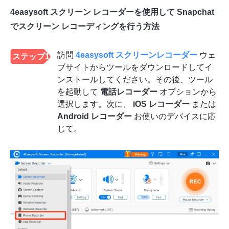
4easysoft スクリーン レコーダーを使用して Snapchat
でスクリーン レコーディングを行う方法
訪問
4easysoft スクリーンレコーダー
ウェ
ステップ1
ブサイトからツールをダウンロードしてイ
ンストールしてください。その後、ツール
を起動して
電話レコーダー
オプションから
選択します。次に、
iOS レコーダー
または
Android レコーダー
お使いのデバイスに応
じて。