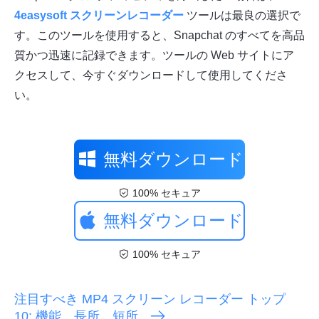
4easysoft スクリーンレコーダー
ツールは最良の選択で
す。このツールを使用すると、Snapchat のすべてを高品
質かつ迅速に記録できます。ツールの Web サイトにア
クセスして、今すぐダウンロードして使用してくださ
い。
無料ダウンロード
100% セキュア
無料ダウンロード
100% セキュア
注目すべき MP4 スクリーン レコーダー トップ
10: 機能、長所、短所