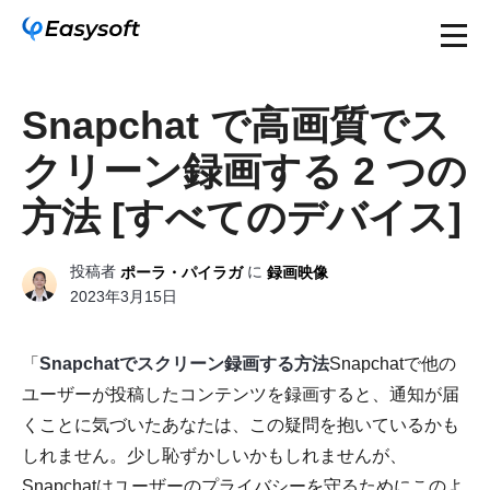
Snapchat で高画質でス
クリーン録画する 2 つの
方法 [すべてのデバイス]
投稿者
に
ポーラ・パイラガ
録画映像
2023年3月15日
「
Snapchatでスクリーン録画する方法
Snapchatで他の
ユーザーが投稿したコンテンツを録画すると、通知が届
くことに気づいたあなたは、この疑問を抱いているかも
しれません。少し恥ずかしいかもしれませんが、
Snapchatはユーザーのプライバシーを守るためにこのよ