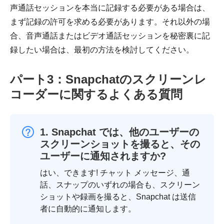
声通話セッションを本当に記録する必要がある場合は、
まず記録の許可を求める必要があります。それ以外の場
合、音声通話またはビデオ通話セッションを秘密裏に記
録したい場合は、最初の方法を検討してください。
パート3：Snapchatのスクリーンレ
コーダーに関するよくある質問
1. Snapchat では、他のユーザーの
スクリーンショットを撮ると、その
ユーザーに通知されますか?
はい、できます! チャット メッセージ、通
話、スナップのいずれの場合も、スクリーン
ショットや録画を撮ると、Snapchat は送信
者に自動的に通知します。