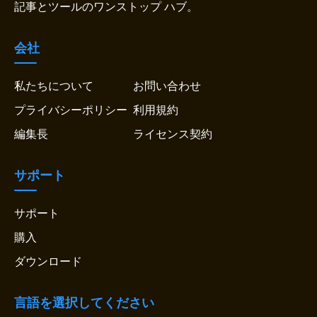
記事とツールのワンストップ ハブ。
会社
私たちについて
お問い合わせ
プライバシーポリシー
利用規約
編集長
ライセンス契約
サポート
サポート
購入
ダウンロード
言語を選択してください