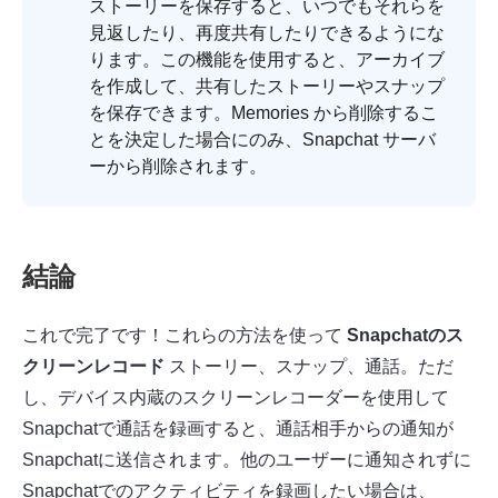
ストーリーを保存すると、いつでもそれらを
見返したり、再度共有したりできるようにな
ります。この機能を使用すると、アーカイブ
を作成して、共有したストーリーやスナップ
を保存できます。Memories から削除するこ
とを決定した場合にのみ、Snapchat サーバ
ーから削除されます。
結論
これで完了です！これらの方法を使って
Snapchatのス
クリーンレコード
ストーリー、スナップ、通話。ただ
し、デバイス内蔵のスクリーンレコーダーを使用して
Snapchatで通話を録画すると、通話相手からの通知が
Snapchatに送信されます。他のユーザーに通知されずに
Snapchatでのアクティビティを録画したい場合は、