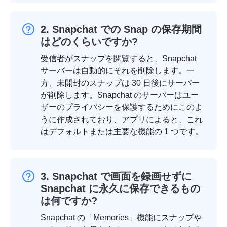
2. Snapchat での Snap の保存期間
はどのくらいですか?
受信者がスナップを閲覧すると、Snapchat
サーバーは自動的にそれを削除します。一
方、未開封のスナップは 30 日後にサーバー
が削除します。Snapchat のサーバーはユー
ザーのプライバシーを保護するためにこのよ
うに作成されており、アプリによると、これ
はデフォルトまたは主要な機能の 1 つです。
3. Snapchat で画面を録画せずに
Snapchat に永久に保存できるもの
は何ですか?
Snapchat の「Memories」機能にスナップや