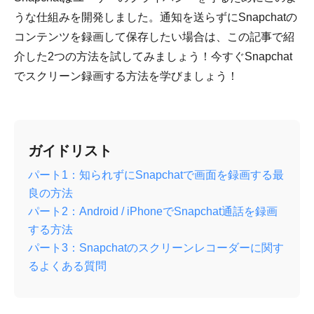
うな仕組みを開発しました。通知を送らずにSnapchatの
コンテンツを録画して保存したい場合は、この記事で紹
介した2つの方法を試してみましょう！今すぐSnapchat
でスクリーン録画する方法を学びましょう！
ガイドリスト
パート1：知られずにSnapchatで画面を録画する最
良の方法
パート2：Android / iPhoneでSnapchat通話を録画
する方法
パート3：Snapchatのスクリーンレコーダーに関す
るよくある質問