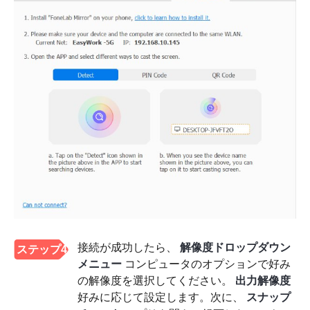
接続が成功したら、
解像度ドロップダウン
ステップ4
メニュー
コンピュータのオプションで好み
の解像度を選択してください。
出力解像度
好みに応じて設定します。次に、
スナップ