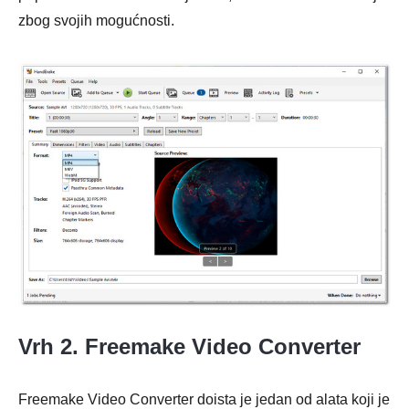
zbog svojih mogućnosti.
Vrh 2. Freemake Video Converter
Freemake Video Converter doista je jedan od alata koji je