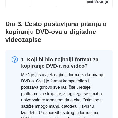
podešavanja.
Dio 3. Često postavljana pitanja o
kopiranju DVD-ova u digitalne
videozapise
1. Koji bi bio najbolji format za
kopiranje DVD-a na video?
MP4 je još uvijek najbolji format za kopiranje
DVD-a. Ovaj je format kompatibilan i
podržava gotovo sve različite uređaje i
platforme za strujanje, zbog čega se smatra
univerzalnim formatom datoteke. Osim toga,
sadrže mnogo manju datoteku i izvrsnu
kvalitetu. U usporedbi s drugim formatima,