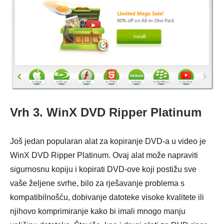
Vrh 3. WinX DVD Ripper Platinum
Još jedan popularan alat za kopiranje DVD-a u video je
WinX DVD Ripper Platinum. Ovaj alat može napraviti
sigurnosnu kopiju i kopirati DVD-ove koji postižu sve
vaše željene svrhe, bilo za rješavanje problema s
kompatibilnošću, dobivanje datoteke visoke kvalitete ili
njihovo komprimiranje kako bi imali mnogo manju