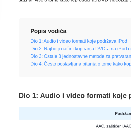
Popis vodiča
Dio 1: Audio i video formati koje podržava iPod
Dio 2: Najbolji načini kopiranja DVD-a na iPod
Dio 3: Ostale 3 jednostavne metode za pretvara
Dio 4: Često postavljana pitanja o tome kako k
Dio 1: Audio i video formati koje
Podržan
AAC, zaštićeni AA