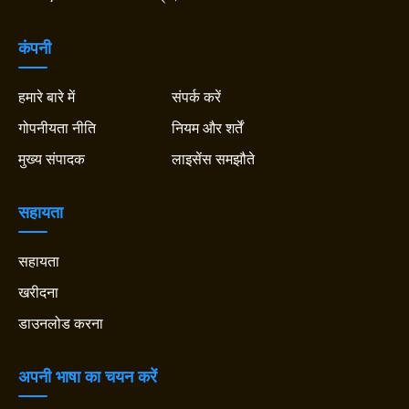
कंपनी
हमारे बारे में
संपर्क करें
गोपनीयता नीति
नियम और शर्तें
मुख्य संपादक
लाइसेंस समझौते
सहायता
सहायता
खरीदना
डाउनलोड करना
अपनी भाषा का चयन करें