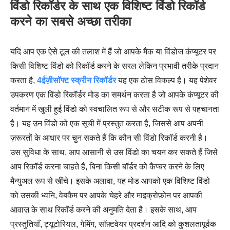
विंडो रिकॉर्डर के साथ एक विशिष्ट विंडो रिकॉर्ड
करने का सबसे अच्छा तरीका
यदि आप एक ऐसे टूल की तलाश में हैं जो आपके मैक या विंडोज कंप्यूटर पर
किसी विशिष्ट विंडो को रिकॉर्ड करने के सरल लेकिन प्रभावी तरीके प्रदान
करता है,
4ईज़ीसॉफ्ट स्क्रीन रिकॉर्डर
यह एक ठोस विकल्प है। यह पेशेवर
उपकरण एक विंडो रिकॉर्डर मोड का समर्थन करता है जो आपके कंप्यूटर की
वर्तमान में खुली हुई विंडो को स्वचालित रूप से और सटीक रूप से पहचानता
है। यह उन विंडो को एक सूची में प्रस्तुत करता है, जिससे आप अपनी
ज़रूरतों के आधार पर चुन सकते हैं कि कौन सी विंडो रिकॉर्ड करनी है।
उस सुविधा के साथ, आप आसानी से उस विंडो का चयन कर सकते हैं जिसे
आप रिकॉर्ड करना चाहते हैं, बिना किसी बॉर्डर को कैप्चर करने के लिए
मैन्युअल रूप से खींचे। इसके अलावा, यह मोड आपको एक विशिष्ट विंडो
को उसकी ध्वनि, वेबकैम पर आपके चेहरे और माइक्रोफ़ोन पर आपकी
आवाज़ के साथ रिकॉर्ड करने की अनुमति देता है। इसके साथ, आप
प्रस्तुतियाँ, ट्यूटोरियल, गेमिंग, सॉफ़्टवेयर प्रदर्शन आदि को कुशलतापूर्वक