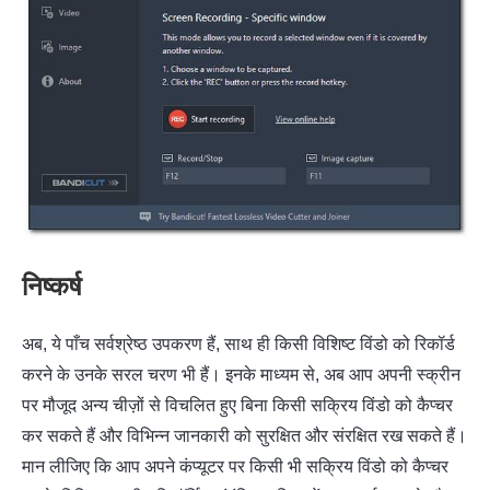
निष्कर्ष
अब, ये पाँच सर्वश्रेष्ठ उपकरण हैं, साथ ही किसी विशिष्ट विंडो को रिकॉर्ड
करने के उनके सरल चरण भी हैं। इनके माध्यम से, अब आप अपनी स्क्रीन
पर मौजूद अन्य चीज़ों से विचलित हुए बिना किसी सक्रिय विंडो को कैप्चर
कर सकते हैं और विभिन्न जानकारी को सुरक्षित और संरक्षित रख सकते हैं।
मान लीजिए कि आप अपने कंप्यूटर पर किसी भी सक्रिय विंडो को कैप्चर