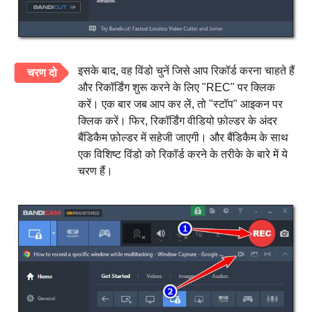
इसके बाद, वह विंडो चुनें जिसे आप रिकॉर्ड करना चाहते हैं
चरण दो
और रिकॉर्डिंग शुरू करने के लिए "REC" पर क्लिक
करें। एक बार जब आप कर लें, तो "स्टॉप" आइकन पर
क्लिक करें। फिर, रिकॉर्डिंग वीडियो फ़ोल्डर के अंदर
बैंडिकैम फ़ोल्डर में सहेजी जाएगी। और बैंडिकैम के साथ
एक विशिष्ट विंडो को रिकॉर्ड करने के तरीके के बारे में ये
चरण हैं।