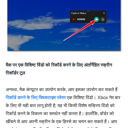
मैक पर एक विशिष्ट विंडो को रिकॉर्ड करने के लिए अंतर्निहित स्क्रीन
रिकॉर्डर टूल
अन्यथा, मैक कंप्यूटर का उपयोग करके, आप इसका उपयोग कर सकते हैं
रिकॉर्ड करने के लिए क्विकटाइम प्लेयर
एक विशिष्ट विंडो। Xbox गेम बार
के लिए भी यही बात लागू होती है; यह भी किसी विशेष सक्रिय विंडो को
रिकॉर्ड करने के विकल्प का समर्थन नहीं करता है। हालाँकि, बॉर्डर को
खींचने से आप अपनी स्क्रीन के एक हिस्से का चयन कर सकते हैं। आप