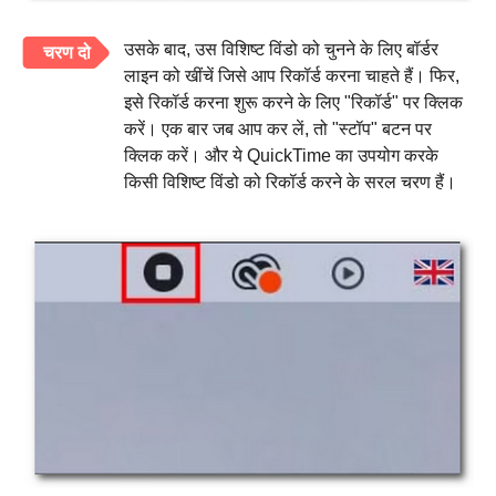
उसके बाद, उस विशिष्ट विंडो को चुनने के लिए बॉर्डर
चरण दो
लाइन को खींचें जिसे आप रिकॉर्ड करना चाहते हैं। फिर,
इसे रिकॉर्ड करना शुरू करने के लिए "रिकॉर्ड" पर क्लिक
करें। एक बार जब आप कर लें, तो "स्टॉप" बटन पर
क्लिक करें। और ये QuickTime का उपयोग करके
किसी विशिष्ट विंडो को रिकॉर्ड करने के सरल चरण हैं।