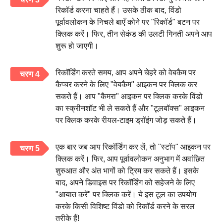
रिकॉर्ड करना चाहते हैं। उसके ठीक बाद, विंडो
पूर्वावलोकन के निचले बाएँ कोने पर "रिकॉर्ड" बटन पर
क्लिक करें। फिर, तीन सेकंड की उलटी गिनती अपने आप
शुरू हो जाएगी।
रिकॉर्डिंग करते समय, आप अपने चेहरे को वेबकैम पर
चरण 4
कैप्चर करने के लिए "वेबकैम" आइकन पर क्लिक कर
सकते हैं। आप "कैमरा" आइकन पर क्लिक करके विंडो
का स्क्रीनशॉट भी ले सकते हैं और "टूलबॉक्स" आइकन
पर क्लिक करके रीयल-टाइम ड्रॉइंग जोड़ सकते हैं।
एक बार जब आप रिकॉर्डिंग कर लें, तो "स्टॉप" आइकन पर
चरण 5
क्लिक करें। फिर, आप पूर्वावलोकन अनुभाग में अवांछित
शुरुआत और अंत भागों को ट्रिम कर सकते हैं। इसके
बाद, अपने डिवाइस पर रिकॉर्डिंग को सहेजने के लिए
"आयात करें" पर क्लिक करें। ये इस टूल का उपयोग
करके किसी विशिष्ट विंडो को रिकॉर्ड करने के सरल
तरीके हैं!