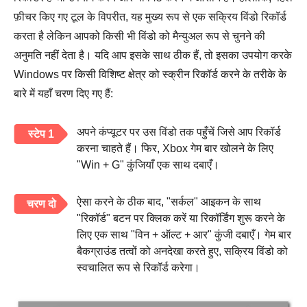
फ़ीचर किए गए टूल के विपरीत, यह मुख्य रूप से एक सक्रिय विंडो रिकॉर्ड
करता है लेकिन आपको किसी भी विंडो को मैन्युअल रूप से चुनने की
अनुमति नहीं देता है। यदि आप इसके साथ ठीक हैं, तो इसका उपयोग करके
Windows पर किसी विशिष्ट क्षेत्र को स्क्रीन रिकॉर्ड करने के तरीके के
बारे में यहाँ चरण दिए गए हैं:
अपने कंप्यूटर पर उस विंडो तक पहुँचें जिसे आप रिकॉर्ड
स्टेप 1
करना चाहते हैं। फिर, Xbox गेम बार खोलने के लिए
"Win + G" कुंजियाँ एक साथ दबाएँ।
ऐसा करने के ठीक बाद, "सर्कल" आइकन के साथ
चरण दो
"रिकॉर्ड" बटन पर क्लिक करें या रिकॉर्डिंग शुरू करने के
लिए एक साथ "विन + ऑल्ट + आर" कुंजी दबाएँ। गेम बार
बैकग्राउंड तत्वों को अनदेखा करते हुए, सक्रिय विंडो को
स्वचालित रूप से रिकॉर्ड करेगा।