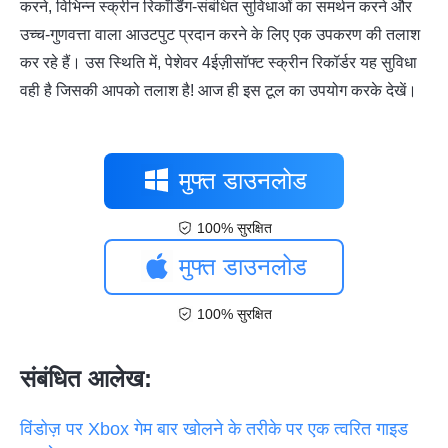
करने, विभिन्न स्क्रीन रिकॉर्डिंग-संबंधित सुविधाओं का समर्थन करने और
उच्च-गुणवत्ता वाला आउटपुट प्रदान करने के लिए एक उपकरण की तलाश
कर रहे हैं। उस स्थिति में, पेशेवर
4ईज़ीसॉफ्ट स्क्रीन रिकॉर्डर यह सुविधा
वही है जिसकी आपको तलाश है! आज ही इस टूल का उपयोग करके देखें।
मुफ्त डाउनलोड
100% सुरक्षित
मुफ्त डाउनलोड
100% सुरक्षित
संबंधित आलेख:
विंडोज़ पर Xbox गेम बार खोलने के तरीके पर एक त्वरित गाइड