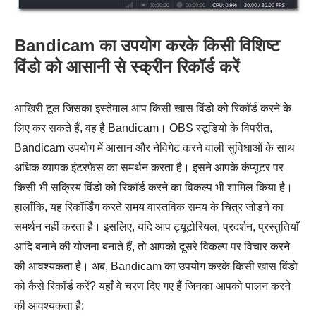
Bandicam का उपयोग करके किसी विशिष्ट
विंडो को आसानी से स्क्रीन रिकॉर्ड करें
आखिरी टूल जिसका इस्तेमाल आप किसी खास विंडो को रिकॉर्ड करने के
लिए कर सकते हैं, वह है Bandicam। OBS स्टूडियो के विपरीत,
Bandicam उपयोग में आसान और नेविगेट करने वाली सुविधाओं के साथ
अधिक व्यापक इंटरफ़ेस का समर्थन करता है। इसने आपके कंप्यूटर पर
किसी भी सक्रिय विंडो को रिकॉर्ड करने का विकल्प भी शामिल किया है।
हालाँकि, यह रिकॉर्डिंग करते समय वास्तविक समय के चित्र जोड़ने का
समर्थन नहीं करता है। इसलिए, यदि आप ट्यूटोरियल, प्रदर्शन, प्रस्तुतियाँ
आदि बनाने की योजना बनाते हैं, तो आपको दूसरे विकल्प पर विचार करने
की आवश्यकता है। अब, Bandicam का उपयोग करके किसी खास विंडो
को कैसे रिकॉर्ड करें? यहाँ वे चरण दिए गए हैं जिनका आपको पालन करने
की आवश्यकता है: