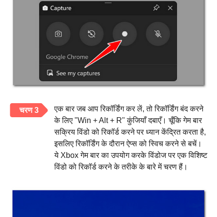
एक बार जब आप रिकॉर्डिंग कर लें, तो रिकॉर्डिंग बंद करने
चरण 3
के लिए "Win + Alt + R" कुंजियाँ दबाएँ। चूँकि गेम बार
सक्रिय विंडो को रिकॉर्ड करने पर ध्यान केंद्रित करता है,
इसलिए रिकॉर्डिंग के दौरान ऐप्स को स्विच करने से बचें।
ये Xbox गेम बार का उपयोग करके विंडोज पर एक विशिष्ट
विंडो को रिकॉर्ड करने के तरीके के बारे में चरण हैं।