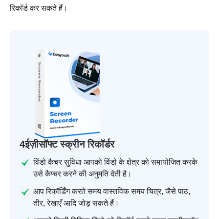
रिकॉर्ड कर सकते हैं।
4ईज़ीसॉफ्ट स्क्रीन रिकॉर्डर
विंडो कैचर सुविधा आपको विंडो के क्षेत्र को समायोजित करके
उसे कैप्चर करने की अनुमति देती है।
आप रिकॉर्डिंग करते समय वास्तविक समय चित्र, जैसे पाठ,
तीर, रेखाएँ आदि जोड़ सकते हैं।