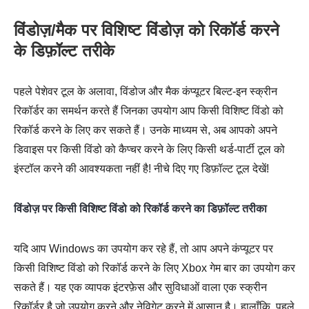
विंडोज़/मैक पर विशिष्ट विंडोज़ को रिकॉर्ड करने
के डिफ़ॉल्ट तरीके
पहले पेशेवर टूल के अलावा, विंडोज और मैक कंप्यूटर बिल्ट-इन स्क्रीन
रिकॉर्डर का समर्थन करते हैं जिनका उपयोग आप किसी विशिष्ट विंडो को
रिकॉर्ड करने के लिए कर सकते हैं। उनके माध्यम से, अब आपको अपने
डिवाइस पर किसी विंडो को कैप्चर करने के लिए किसी थर्ड-पार्टी टूल को
इंस्टॉल करने की आवश्यकता नहीं है! नीचे दिए गए डिफ़ॉल्ट टूल देखें!
विंडोज़ पर किसी विशिष्ट विंडो को रिकॉर्ड करने का डिफ़ॉल्ट तरीका
यदि आप Windows का उपयोग कर रहे हैं, तो आप अपने कंप्यूटर पर
किसी विशिष्ट विंडो को रिकॉर्ड करने के लिए Xbox गेम बार का उपयोग कर
सकते हैं। यह एक व्यापक इंटरफ़ेस और सुविधाओं वाला एक स्क्रीन
रिकॉर्डर है जो उपयोग करने और नेविगेट करने में आसान है। हालाँकि, पहले