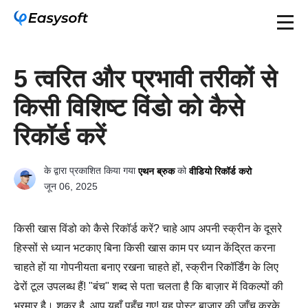
5 त्वरित और प्रभावी तरीकों से
किसी विशिष्ट विंडो को कैसे
रिकॉर्ड करें
के द्वारा प्रकाशित किया गया
को
एथन ब्रुक
वीडियो रिकॉर्ड करो
जून 06, 2025
किसी खास विंडो को कैसे रिकॉर्ड करें? चाहे आप अपनी स्क्रीन के दूसरे
हिस्सों से ध्यान भटकाए बिना किसी खास काम पर ध्यान केंद्रित करना
चाहते हों या गोपनीयता बनाए रखना चाहते हों, स्क्रीन रिकॉर्डिंग के लिए
ढेरों टूल उपलब्ध हैं! "बंच" शब्द से पता चलता है कि बाज़ार में विकल्पों की
भरमार है। शुक्र है, आप यहाँ पहुँच गए! यह पोस्ट बाज़ार की जाँच करके