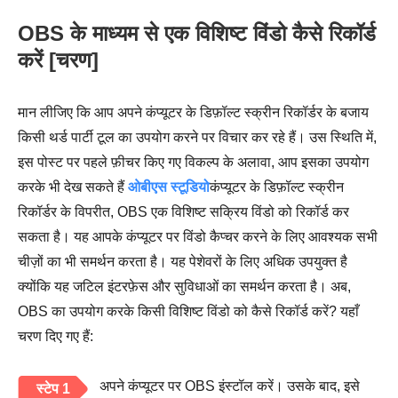
OBS के माध्यम से एक विशिष्ट विंडो कैसे रिकॉर्ड
करें [चरण]
मान लीजिए कि आप अपने कंप्यूटर के डिफ़ॉल्ट स्क्रीन रिकॉर्डर के बजाय
किसी थर्ड पार्टी टूल का उपयोग करने पर विचार कर रहे हैं। उस स्थिति में,
इस पोस्ट पर पहले फ़ीचर किए गए विकल्प के अलावा, आप इसका उपयोग
करके भी देख सकते हैं
ओबीएस स्टूडियो
कंप्यूटर के डिफ़ॉल्ट स्क्रीन
रिकॉर्डर के विपरीत, OBS एक विशिष्ट सक्रिय विंडो को रिकॉर्ड कर
सकता है। यह आपके कंप्यूटर पर विंडो कैप्चर करने के लिए आवश्यक सभी
चीज़ों का भी समर्थन करता है। यह पेशेवरों के लिए अधिक उपयुक्त है
क्योंकि यह जटिल इंटरफ़ेस और सुविधाओं का समर्थन करता है। अब,
OBS का उपयोग करके किसी विशिष्ट विंडो को कैसे रिकॉर्ड करें? यहाँ
चरण दिए गए हैं:
अपने कंप्यूटर पर OBS इंस्टॉल करें। उसके बाद, इसे
स्टेप 1