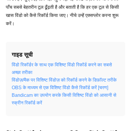
पाँच सबसे बेहतरीन टूल ढूँढ़ती है और बताती है कि हर एक टूल से किसी
खास विंडो को कैसे रिकॉर्ड किया जाए। नीचे उन्हें एक्सप्लोर करना शुरू
करें।
गाइड सूची
विंडो रिकॉर्डर के साथ एक विशिष्ट विंडो रिकॉर्ड करने का सबसे
अच्छा तरीका
विंडोज़/मैक पर विशिष्ट विंडोज़ को रिकॉर्ड करने के डिफ़ॉल्ट तरीके
OBS के माध्यम से एक विशिष्ट विंडो कैसे रिकॉर्ड करें [चरण]
Bandicam का उपयोग करके किसी विशिष्ट विंडो को आसानी से
स्क्रीन रिकॉर्ड करें