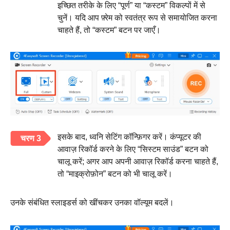
इच्छित तरीके के लिए “पूर्ण” या “कस्टम” विकल्पों में से
चुनें। यदि आप फ़्रेम को स्वतंत्र रूप से समायोजित करना
चाहते हैं, तो “कस्टम” बटन पर जाएँ।
इसके बाद, ध्वनि सेटिंग कॉन्फ़िगर करें। कंप्यूटर की
चरण 3
आवाज़ रिकॉर्ड करने के लिए “सिस्टम साउंड” बटन को
चालू करें; अगर आप अपनी आवाज़ रिकॉर्ड करना चाहते हैं,
तो “माइक्रोफ़ोन” बटन को भी चालू करें।
उनके संबंधित स्लाइडर्स को खींचकर उनका वॉल्यूम बदलें।