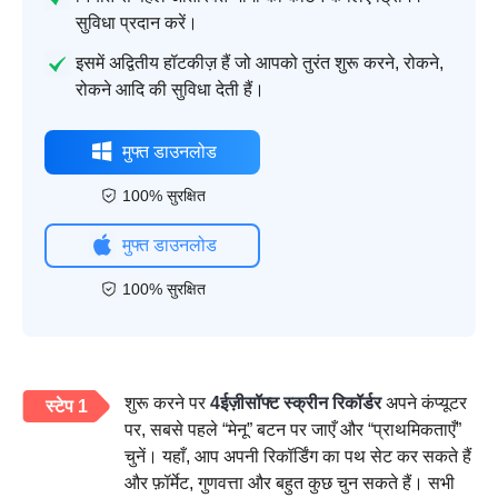
सुविधा प्रदान करें।
इसमें अद्वितीय हॉटकीज़ हैं जो आपको तुरंत शुरू करने, रोकने,
रोकने आदि की सुविधा देती हैं।
मुफ्त डाउनलोड
100% सुरक्षित
मुफ्त डाउनलोड
100% सुरक्षित
शुरू करने पर
4ईज़ीसॉफ्ट स्क्रीन रिकॉर्डर
अपने कंप्यूटर
स्टेप 1
पर, सबसे पहले “मेनू” बटन पर जाएँ और “प्राथमिकताएँ”
चुनें। यहाँ, आप अपनी रिकॉर्डिंग का पथ सेट कर सकते हैं
और फ़ॉर्मेट, गुणवत्ता और बहुत कुछ चुन सकते हैं। सभी