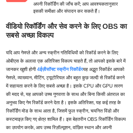
अपनी रिकॉर्डिंग की जाँच करें; आप आवश्यकतानुसार
इसकी समीक्षा और संपादन कर सकते हैं।
वीडियो रिकॉर्डिंग और सेव करने के लिए OBS का
सबसे अच्छा विकल्प
यदि आप गेमप्ले और अन्य स्क्रीन गतिविधियों को रिकॉर्ड करने के लिए
ओबीएस के अलावा एक अतिरिक्त विकल्प चाहते हैं, तो आपको इसके बारे में
जानकर खुशी होगी
4ईज़ीसॉफ्ट स्क्रीन रिकॉर्डर
यह अद्भुत रिकॉर्डर आपको
गेमप्ले, व्याख्यान, मीटिंग, ट्यूटोरियल और बहुत कुछ जल्दी से रिकॉर्ड करने
में सहायता करने के लिए सबसे अच्छा है। इसके CPU और GPU त्वरण
की मदद से, यह आपको उच्च गुणवत्ता के साथ और बिना किसी अंतराल का
अनुभव किए गेम रिकॉर्ड करने देता है। इसके अतिरिक्त, यह कई तरह के
रिकॉर्डिंग मोड के साथ आता है, जिसमें फुल स्क्रीन, चयनित विंडो और
कस्टमाइज़ किए गए क्षेत्र शामिल हैं। इस बेहतरीन OBS रिकॉर्डिंग विकल्प
का उपयोग करके, आप उच्च रिज़ॉल्यूशन, वांछित स्थान और अपनी