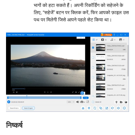
भागों को हटा सकते हैं। अपनी रिकॉर्डिंग को सहेजने के
लिए, “सहेजें” बटन पर क्लिक करें, फिर आपको फ़ाइल उस
पथ पर मिलेगी जिसे आपने पहले सेट किया था।
निष्कर्ष