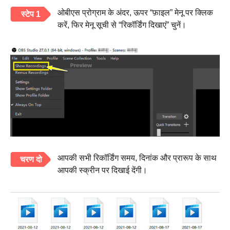
ओबीएस प्रोग्राम के अंदर, ऊपर “फ़ाइल” मेनू पर क्लिक
स्टेप 1
करें, फिर मेनू सूची से “रिकॉर्डिंग दिखाएं” चुनें।
आपकी सभी रिकॉर्डिंग समय, दिनांक और प्रारूप के साथ
चरण दो
आपकी स्क्रीन पर दिखाई देंगी।