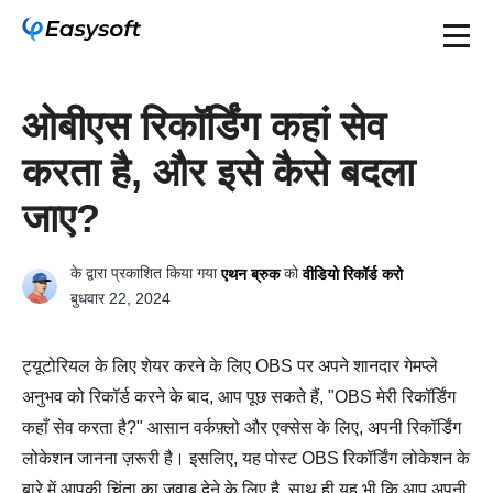
ओबीएस रिकॉर्डिंग कहां सेव
करता है, और इसे कैसे बदला
जाए?
के द्वारा प्रकाशित किया गया
को
एथन ब्रुक
वीडियो रिकॉर्ड करो
बुधवार 22, 2024
ट्यूटोरियल के लिए शेयर करने के लिए OBS पर अपने शानदार गेमप्ले
अनुभव को रिकॉर्ड करने के बाद, आप पूछ सकते हैं, "OBS मेरी रिकॉर्डिंग
कहाँ सेव करता है?" आसान वर्कफ़्लो और एक्सेस के लिए, अपनी रिकॉर्डिंग
लोकेशन जानना ज़रूरी है। इसलिए, यह पोस्ट OBS रिकॉर्डिंग लोकेशन के
बारे में आपकी चिंता का जवाब देने के लिए है, साथ ही यह भी कि आप अपनी