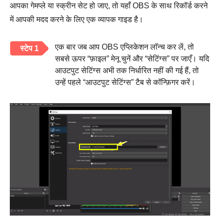
आपका गेमप्ले या स्क्रीन सेट हो जाए, तो यहाँ OBS के साथ रिकॉर्ड करने
में आपकी मदद करने के लिए एक व्यापक गाइड है।
एक बार जब आप OBS एप्लिकेशन लॉन्च कर लें, तो
स्टेप 1
सबसे ऊपर “फ़ाइल” मेनू चुनें और “सेटिंग्स” पर जाएँ। यदि
आउटपुट सेटिंग्स अभी तक निर्धारित नहीं की गई हैं, तो
उन्हें पहले “आउटपुट सेटिंग्स” टैब से कॉन्फ़िगर करें।