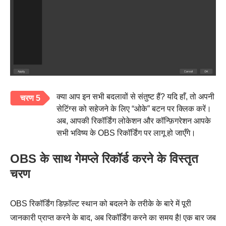
क्या आप इन सभी बदलावों से संतुष्ट हैं? यदि हाँ, तो अपनी
चरण 5
सेटिंग्स को सहेजने के लिए “ओके” बटन पर क्लिक करें।
अब, आपकी रिकॉर्डिंग लोकेशन और कॉन्फ़िगरेशन आपके
सभी भविष्य के OBS रिकॉर्डिंग पर लागू हो जाएँगे।
OBS के साथ गेमप्ले रिकॉर्ड करने के विस्तृत
चरण
OBS रिकॉर्डिंग डिफ़ॉल्ट स्थान को बदलने के तरीके के बारे में पूरी
जानकारी प्राप्त करने के बाद, अब रिकॉर्डिंग करने का समय है! एक बार जब