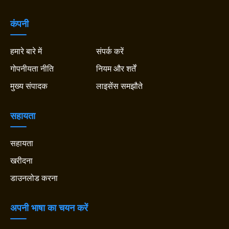
कंपनी
हमारे बारे में
संपर्क करें
गोपनीयता नीति
नियम और शर्तें
मुख्य संपादक
लाइसेंस समझौते
सहायता
सहायता
खरीदना
डाउनलोड करना
अपनी भाषा का चयन करें