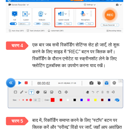
एक बार जब सभी रिकॉर्डिंग सेटिंग्स सेट हो जाएँ, तो शुरू
चरण 4
करने के लिए साइड में “REC” बटन पर क्लिक करें।
रिकॉर्डिंग के दौरान एनोटेट या स्क्रीनशॉट लेने के लिए
फ्लोटिंग टूलबॉक्स का उपयोग करना याद रखें।
बाद में, रिकॉर्डिंग समाप्त करने के लिए “स्टॉप” बटन पर
चरण 5
क्लिक करें और “प्रीव्यू” विंडो पर जाएँ, जहाँ आप अवांछित