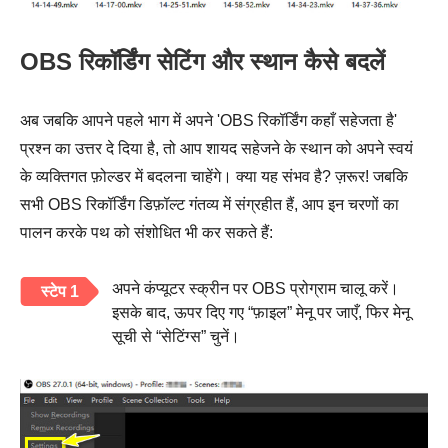
OBS रिकॉर्डिंग सेटिंग और स्थान कैसे बदलें
अब जबकि आपने पहले भाग में अपने 'OBS रिकॉर्डिंग कहाँ सहेजता है'
प्रश्न का उत्तर दे दिया है, तो आप शायद सहेजने के स्थान को अपने स्वयं
के व्यक्तिगत फ़ोल्डर में बदलना चाहेंगे। क्या यह संभव है? ज़रूर! जबकि
सभी OBS रिकॉर्डिंग डिफ़ॉल्ट गंतव्य में संग्रहीत हैं, आप इन चरणों का
पालन करके पथ को संशोधित भी कर सकते हैं:
अपने कंप्यूटर स्क्रीन पर OBS प्रोग्राम चालू करें।
स्टेप 1
इसके बाद, ऊपर दिए गए “फ़ाइल” मेनू पर जाएँ, फिर मेनू
सूची से “सेटिंग्स” चुनें।