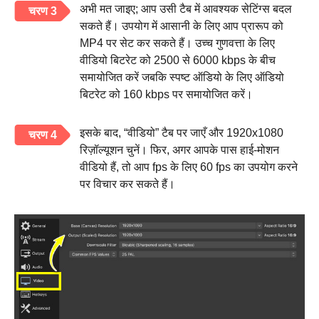
अभी मत जाइए; आप उसी टैब में आवश्यक सेटिंग्स बदल
चरण 3
सकते हैं। उपयोग में आसानी के लिए आप प्रारूप को
MP4 पर सेट कर सकते हैं। उच्च गुणवत्ता के लिए
वीडियो बिटरेट को 2500 से 6000 kbps के बीच
समायोजित करें जबकि स्पष्ट ऑडियो के लिए ऑडियो
बिटरेट को 160 kbps पर समायोजित करें।
इसके बाद, “वीडियो” टैब पर जाएँ और 1920x1080
चरण 4
रिज़ॉल्यूशन चुनें। फिर, अगर आपके पास हाई-मोशन
वीडियो हैं, तो आप fps के लिए 60 fps का उपयोग करने
पर विचार कर सकते हैं।