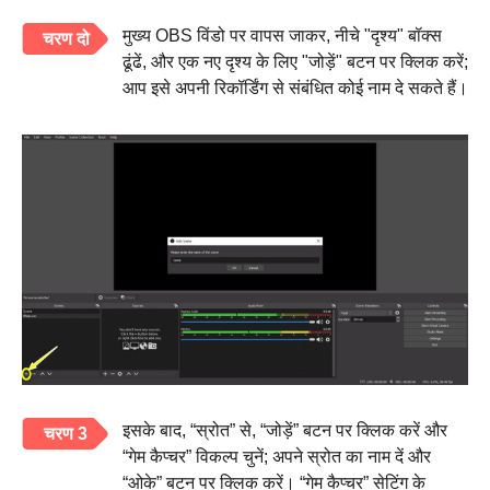
मुख्य OBS विंडो पर वापस जाकर, नीचे "दृश्य" बॉक्स
चरण दो
ढूंढें, और एक नए दृश्य के लिए "जोड़ें" बटन पर क्लिक करें;
आप इसे अपनी रिकॉर्डिंग से संबंधित कोई नाम दे सकते हैं।
इसके बाद, “स्रोत” से, “जोड़ें” बटन पर क्लिक करें और
चरण 3
“गेम कैप्चर” विकल्प चुनें; अपने स्रोत का नाम दें और
“ओके” बटन पर क्लिक करें। “गेम कैप्चर” सेटिंग के