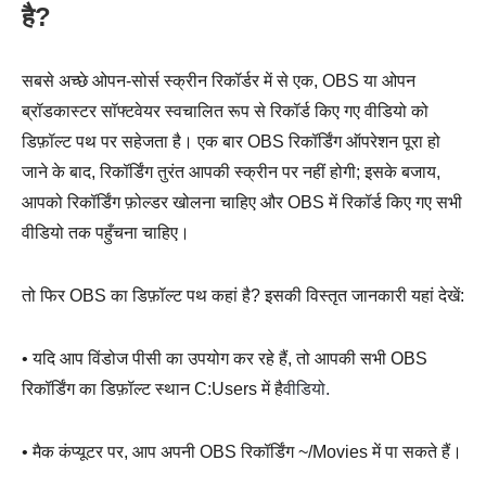
है?
सबसे अच्छे ओपन-सोर्स स्क्रीन रिकॉर्डर में से एक, OBS या ओपन
ब्रॉडकास्टर सॉफ्टवेयर स्वचालित रूप से रिकॉर्ड किए गए वीडियो को
डिफ़ॉल्ट पथ पर सहेजता है। एक बार OBS रिकॉर्डिंग ऑपरेशन पूरा हो
जाने के बाद, रिकॉर्डिंग तुरंत आपकी स्क्रीन पर नहीं होगी; इसके बजाय,
आपको रिकॉर्डिंग फ़ोल्डर खोलना चाहिए और OBS में रिकॉर्ड किए गए सभी
वीडियो तक पहुँचना चाहिए।
तो फिर OBS का डिफ़ॉल्ट पथ कहां है? इसकी विस्तृत जानकारी यहां देखें:
• यदि आप विंडोज पीसी का उपयोग कर रहे हैं, तो आपकी सभी OBS
रिकॉर्डिंग का डिफ़ॉल्ट स्थान C:Users में है
वीडियो.
• मैक कंप्यूटर पर, आप अपनी OBS रिकॉर्डिंग ~/Movies में पा सकते हैं।