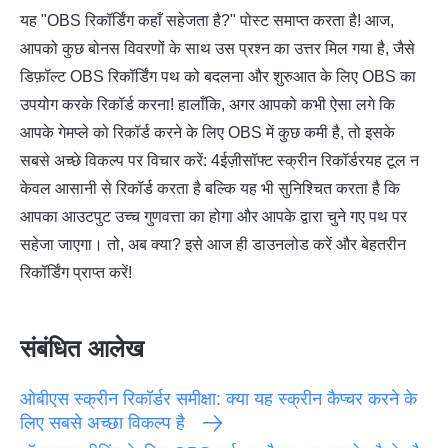
यह "OBS रिकॉर्डिंग कहाँ सहेजता है?" पोस्ट समाप्त करता है! आज,
आपको कुछ बोनस विवरणों के साथ उस प्रश्न का उत्तर मिल गया है, जैसे
डिफ़ॉल्ट OBS रिकॉर्डिंग पथ को बदलना और शुरुआत के लिए OBS का
उपयोग करके रिकॉर्ड करना! हालाँकि, अगर आपको कभी ऐसा लगे कि
आपके गेमप्ले को रिकॉर्ड करने के लिए OBS में कुछ कमी है, तो इसके
सबसे अच्छे विकल्प पर विचार करें:
4ईज़ीसॉफ्ट स्क्रीन रिकॉर्डर
यह टूल न
केवल आसानी से रिकॉर्ड करता है बल्कि यह भी सुनिश्चित करता है कि
आपका आउटपुट उच्च गुणवत्ता का होगा और आपके द्वारा चुने गए पथ पर
सहेजा जाएगा। तो, अब क्या? इसे आज ही डाउनलोड करें और बेहतरीन
रिकॉर्डिंग प्राप्त करें!
संबंधित आलेख
ओबीएस स्क्रीन रिकॉर्डर समीक्षा: क्या यह स्क्रीन कैप्चर करने के
लिए सबसे अच्छा विकल्प है