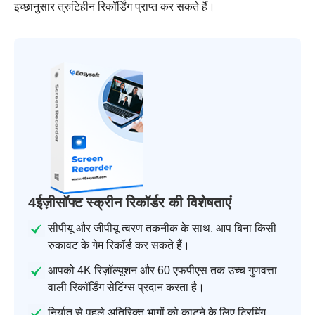
इच्छानुसार त्रुटिहीन रिकॉर्डिंग प्राप्त कर सकते हैं।
4ईज़ीसॉफ्ट स्क्रीन रिकॉर्डर की विशेषताएं
सीपीयू और जीपीयू त्वरण तकनीक के साथ, आप बिना किसी
रुकावट के गेम रिकॉर्ड कर सकते हैं।
आपको 4K रिज़ॉल्यूशन और 60 एफपीएस तक उच्च गुणवत्ता
वाली रिकॉर्डिंग सेटिंग्स प्रदान करता है।
निर्यात से पहले अतिरिक्त भागों को काटने के लिए ट्रिमिंग