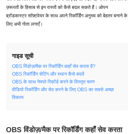
ज़रूरतों के हिसाब से इन रास्तों को कैसे बदल सकते हैं। ओपन
ब्रॉडकास्टर सॉफ़्टवेयर के साथ अपने रिकॉर्डिंग अनुभव को बेहतर बनाने के
लिए अभी गोता लगाएँ।
गाइड सूची
OBS विंडोज़/मैक पर रिकॉर्डिंग कहाँ सेव करता है?
OBS रिकॉर्डिंग सेटिंग और स्थान कैसे बदलें
OBS के साथ गेमप्ले रिकॉर्ड करने के विस्तृत चरण
वीडियो रिकॉर्डिंग और सेव करने के लिए OBS का सबसे अच्छा
विकल्प
OBS विंडोज़/मैक पर रिकॉर्डिंग कहाँ सेव करता