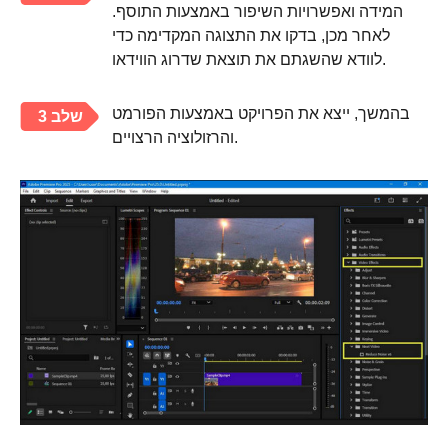
המידה ואפשרויות השיפור באמצעות התוסף.
לאחר מכן, בדקו את התצוגה המקדימה כדי
לוודא שהשגתם את תוצאת שדרוג הווידאו.
בהמשך, ייצא את הפרויקט באמצעות הפורמט
שלב 3
והרזולוציה הרצויים.