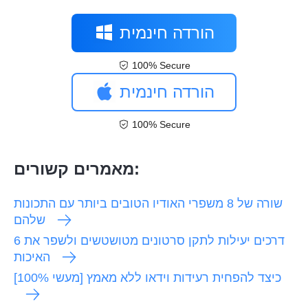
הורדה חינמית
100% Secure
הורדה חינמית
100% Secure
מאמרים קשורים:
שורה של 8 משפרי האודיו הטובים ביותר עם התכונות
שלהם
6 דרכים יעילות לתקן סרטונים מטושטשים ולשפר את
האיכות
[100% מעשי] כיצד להפחית רעידות וידאו ללא מאמץ