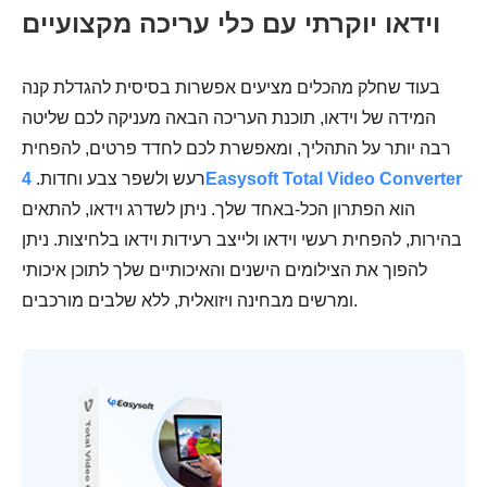
וידאו יוקרתי עם כלי עריכה מקצועיים
בעוד שחלק מהכלים מציעים אפשרות בסיסית להגדלת קנה
המידה של וידאו, תוכנת העריכה הבאה מעניקה לכם שליטה
רבה יותר על התהליך, ומאפשרת לכם לחדד פרטים, להפחית
4Easysoft Total Video Converter
רעש ולשפר צבע וחדות.
הוא הפתרון הכל-באחד שלך. ניתן לשדרג וידאו, להתאים
בהירות, להפחית רעשי וידאו ולייצב רעידות וידאו בלחיצות. ניתן
להפוך את הצילומים הישנים והאיכותיים שלך לתוכן איכותי
ומרשים מבחינה ויזואלית, ללא שלבים מורכבים.