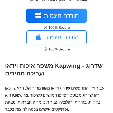
הורדה חינמית
100% Secure
הורדה חינמית
100% Secure
משפר איכות וידאו Kapwing - שדרוג
ועריכה מהירים
עבור אלו המחפשים שדרוג וידאו מקוון מהיר וקל, הראשון כאן
הוא Kapwing. זהו שדרוג מבוסס דפדפן המושלם לשיפור
צלילות, בהירות ורזולוציה עבור תוכן מדיה חברתית, מצגות
ופרויקטים אישיים בכמה לחיצות בלבד.