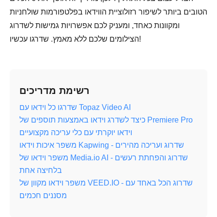
הטובים ביותר לשיפור רזולוציית הווידאו בפלטפורמות שולחניות
ומקוונות כאחד, ומעניק לכם אפשרויות גמישות לשדרוג
הצילומים שלכם ללא מאמץ. שדרגו עכשיו!
רשימת מדריכים
שדרגו כל וידאו עם Topaz Video AI
כיצד לשדרג וידאו באמצעות תוספים של Premiere Pro
וידאו יוקרתי עם כלי עריכה מקצועיים
משפר איכות וידאו Kapwing - שדרוג ועריכה מהירים
משפר וידאו של Media.io AI - שדרוג והפחתת רעשים
בלחיצה אחת
משפר וידאו מקוון של VEED.IO - שדרוג הכל באחד עם
מסננים חכמים