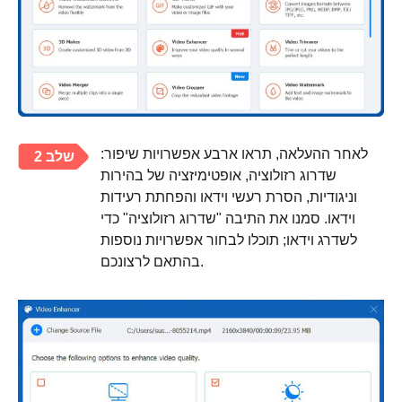
לאחר ההעלאה, תראו ארבע אפשרויות שיפור:
שלב 2
שדרוג רזולוציה, אופטימיזציה של בהירות
וניגודיות, הסרת רעשי וידאו והפחתת רעידות
וידאו. סמנו את התיבה "שדרוג רזולוציה" כדי
לשדרג וידאו; תוכלו לבחור אפשרויות נוספות
בהתאם לרצונכם.