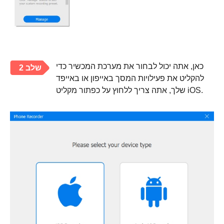
כאן, אתה יכול לבחור את מערכת המכשיר כדי
שלב 2
להקליט את פעילויות המסך באייפון או באייפד
שלך, אתה צריך ללחוץ על כפתור מקליט iOS.