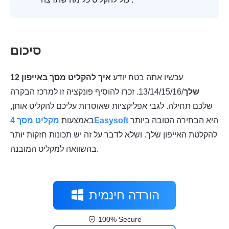
סיכום
עכשיו אתה בטח יודע
איך להקליט מסך באייפון 12
שלך
/13/14/15/16. זכרו להוסיף פונקציה זו למרכז הבקרה
שלכם תחילה. לגבי אפליקציות שאוסרות עליכם להקליט אותן,
היא הבחירה הטובה ביותר
מקליט מסך 4Easysoft
באמצעות
להקלטת האייפון שלך. ושלא לדבר על זה יש תכונות חזקות יותר
בהשוואה למקליט המובנה.
הורדה חינמית
100% Secure