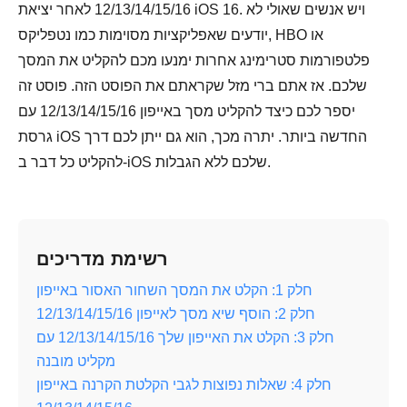
12/13/14/15/16 לאחר יציאת iOS 16. ויש אנשים שאולי לא
יודעים שאפליקציות מסוימות כמו נטפליקס, HBO או
פלטפורמות סטרימינג אחרות ימנעו מכם להקליט את המסך
שלכם. אז אתם ברי מזל שקראתם את הפוסט הזה. פוסט זה
יספר לכם כיצד להקליט מסך באייפון 12/13/14/15/16 עם
גרסת iOS החדשה ביותר. יתרה מכך, הוא גם ייתן לכם דרך
להקליט כל דבר ב-iOS שלכם ללא הגבלות.
רשימת מדריכים
חלק 1: הקלט את המסך השחור האסור באייפון
חלק 2: הוסף שיא מסך לאייפון 12/13/14/15/16
חלק 3: הקלט את האייפון שלך 12/13/14/15/16 עם
מקליט מובנה
חלק 4: שאלות נפוצות לגבי הקלטת הקרנה באייפון