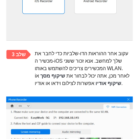
עקוב אחר ההוראות הדו-שלביות כדי לחבר את
שלב 3
מכשיר ה-iOS שלך למחשב. אנא זכור ששני
המכשירים צריכים להשתמש באותו WLAN.
לאחר מכן, אתה יכול לבחור את
שיקוף מסך
אוֹ
אפשרות לצילום וידאו או אודיו.
שיקוף אודיו