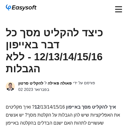
כיצד להקליט מסך כל
דבר באייפון
12/13/14/15/16 - ללא
הגבלות
פורסם על ידי
ל
פאולה פאילה
להקליט סרטון
02 בפברואר 2023
איך להקליט מסך באייפון 12
/13/14/15/16? ואיך מקליטים
את האפליקציות שיש להן הגבלות על הקלטת מסך? יש אנשים
שעשויים לתהות האם ישנם הבדלים בהקלטה באייפון