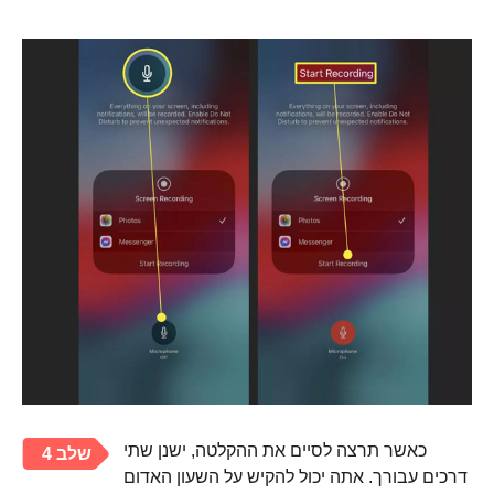
כאשר תרצה לסיים את ההקלטה, ישנן שתי
שלב 4
דרכים עבורך. אתה יכול להקיש על השעון האדום