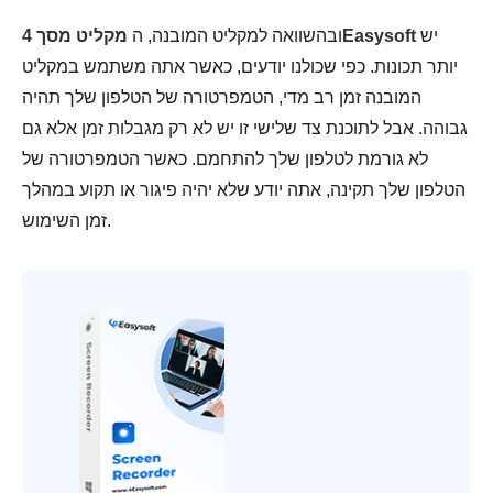
יש
מקליט מסך 4Easysoft
ובהשוואה למקליט המובנה, ה
יותר תכונות. כפי שכולנו יודעים, כאשר אתה משתמש במקליט
המובנה זמן רב מדי, הטמפרטורה של הטלפון שלך תהיה
גבוהה. אבל לתוכנת צד שלישי זו יש לא רק מגבלות זמן אלא גם
לא גורמת לטלפון שלך להתחמם. כאשר הטמפרטורה של
הטלפון שלך תקינה, אתה יודע שלא יהיה פיגור או תקוע במהלך
זמן השימוש.