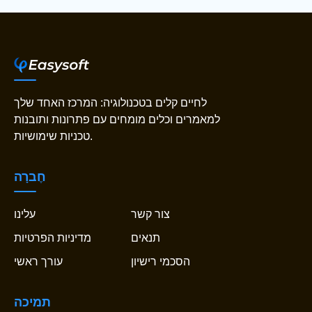
לחיים קלים בטכנולוגיה: המרכז האחד שלך
למאמרים וכלים מומחים עם פתרונות ותובנות
טכניות שימושיות.
חֶברָה
צור קשר
עלינו
תנאים
מדיניות הפרטיות
הסכמי רישיון
עורך ראשי
תמיכה