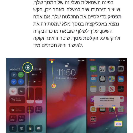
בפינה השמאלית העליונה של המסך שלך,
שייצור תיבת דו-שיח למעלה. לאחר מכן, הקש
תפסיק
כדי לסיים את ההקלטה שלך. אם אתה
נמצא באפליקציה במסך מלא שמסתירה את
השעון, עליך לשלוף שוב את מרכז הבקרה
ולהקיש על
הקלטת מסך
. שיטה זו אינה זקוקה
לאישור והיא תסתיים מיד.